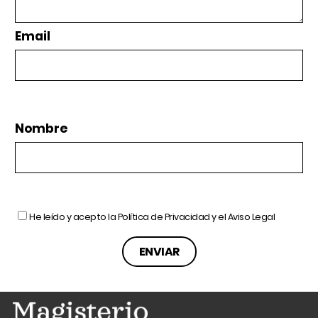
Email
Nombre
He leído y acepto la
Política de Privacidad
y el
Aviso Legal