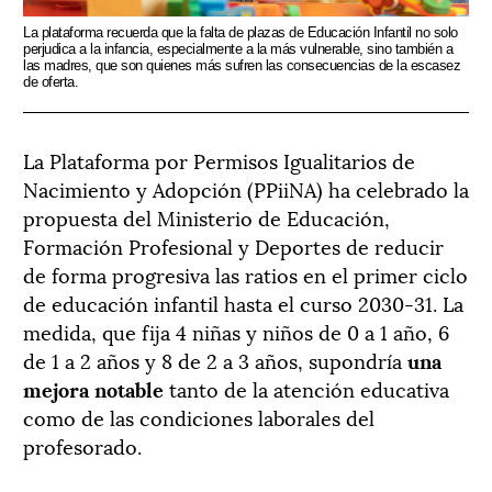
La plataforma recuerda que la falta de plazas de Educación Infantil no solo
perjudica a la infancia, especialmente a la más vulnerable, sino también a
las madres, que son quienes más sufren las consecuencias de la escasez
de oferta.
La Plataforma por Permisos Igualitarios de
Nacimiento y Adopción (PPiiNA) ha celebrado la
propuesta del Ministerio de Educación,
Formación Profesional y Deportes de reducir
de forma progresiva las ratios en el primer ciclo
de educación infantil hasta el curso 2030-31. La
medida, que fija 4 niñas y niños de 0 a 1 año, 6
de 1 a 2 años y 8 de 2 a 3 años, supondría
una
mejora notable
tanto de la atención educativa
como de las condiciones laborales del
profesorado.