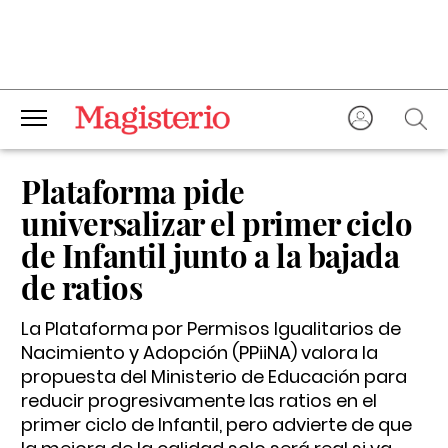
Plataforma pide
universalizar el primer ciclo
de Infantil junto a la bajada
de ratios
La Plataforma por Permisos Igualitarios de
Nacimiento y Adopción (PPiiNA) valora la
propuesta del Ministerio de Educación para
reducir progresivamente las ratios en el
primer ciclo de Infantil, pero advierte de que