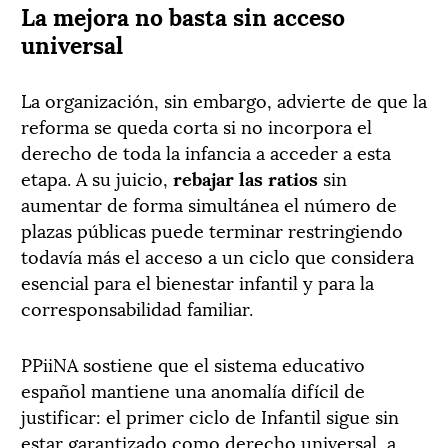
La mejora no basta sin acceso
universal
La organización, sin embargo, advierte de que la
reforma se queda corta si no incorpora el
derecho de toda la infancia a acceder a esta
etapa. A su juicio,
rebajar las ratios
sin
aumentar de forma simultánea el número de
plazas públicas puede terminar restringiendo
todavía más el acceso a un ciclo que considera
esencial para el bienestar infantil y para la
corresponsabilidad familiar.
PPiiNA sostiene que el sistema educativo
español mantiene una anomalía difícil de
justificar: el primer ciclo de Infantil sigue sin
estar garantizado como derecho universal, a