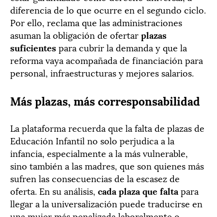
diferencia de lo que ocurre en el segundo ciclo.
Por ello, reclama que las administraciones
asuman la obligación de ofertar
plazas
suficientes
para cubrir la demanda y que la
reforma vaya acompañada de financiación para
personal, infraestructuras y mejores salarios.
Más plazas, más corresponsabilidad
La plataforma recuerda que la falta de plazas de
Educación Infantil no solo perjudica a la
infancia, especialmente a la más vulnerable,
sino también a las madres, que son quienes más
sufren las consecuencias de la escasez de
oferta. En su análisis,
cada plaza que falta
para
llegar a la universalización puede traducirse en
una mujer más penalizada laboralmente o