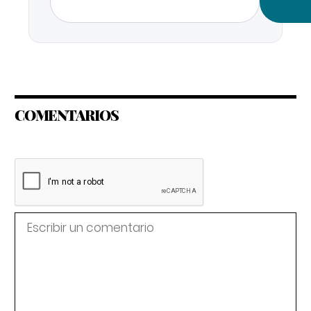
COMENTARIOS