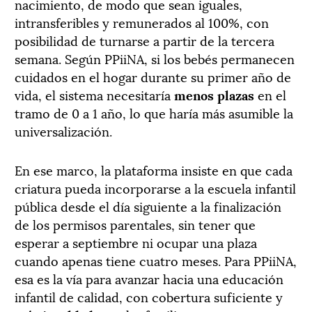
nacimiento, de modo que sean iguales,
intransferibles y remunerados al 100%, con
posibilidad de turnarse a partir de la tercera
semana. Según PPiiNA, si los bebés permanecen
cuidados en el hogar durante su primer año de
vida, el sistema necesitaría
menos plazas
en el
tramo de 0 a 1 año, lo que haría más asumible la
universalización.
En ese marco, la plataforma insiste en que cada
criatura pueda incorporarse a la escuela infantil
pública desde el día siguiente a la finalización
de los permisos parentales, sin tener que
esperar a septiembre ni ocupar una plaza
cuando apenas tiene cuatro meses. Para PPiiNA,
esa es la vía para avanzar hacia una educación
infantil de calidad, con cobertura suficiente y