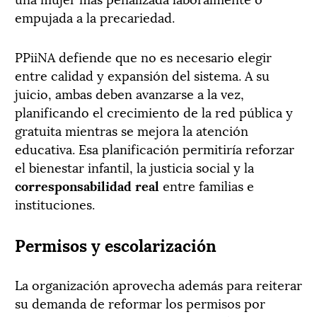
empujada a la precariedad.
PPiiNA defiende que no es necesario elegir
entre calidad y expansión del sistema. A su
juicio, ambas deben avanzarse a la vez,
planificando el crecimiento de la red pública y
gratuita mientras se mejora la atención
educativa. Esa planificación permitiría reforzar
el bienestar infantil, la justicia social y la
corresponsabilidad real
entre familias e
instituciones.
Permisos y escolarización
La organización aprovecha además para reiterar
su demanda de reformar los permisos por