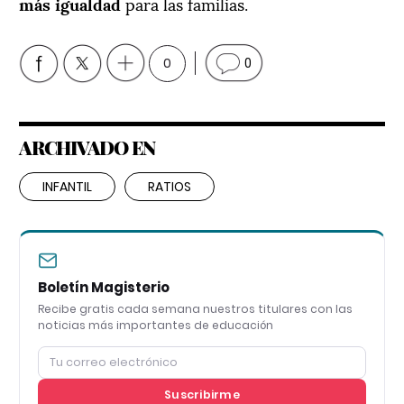
más igualdad
para las familias.
0
0
ARCHIVADO EN
INFANTIL
RATIOS
Boletín Magisterio
Recibe gratis cada semana nuestros titulares con las
noticias más importantes de educación
Suscribirme