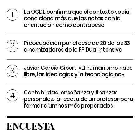
La OCDE confirma que el contexto social
condiciona más que las notas con la
orientación como contrapeso
Preocupación por el cese de 20 de los 33
dinamizadores de la FP Dual intensiva
Javier García Gibert: «El humanismo hace
libre, las ideologías y la tecnología no»
Contabilidad, enseñanza y finanzas
personales: la receta de un profesor para
formar alumnos más preparados
ENCUESTA