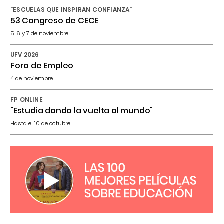
"ESCUELAS QUE INSPIRAN CONFIANZA"
53 Congreso de CECE
5, 6 y 7 de noviembre
UFV 2026
Foro de Empleo
4 de noviembre
FP ONLINE
"Estudia dando la vuelta al mundo"
Hasta el 10 de octubre