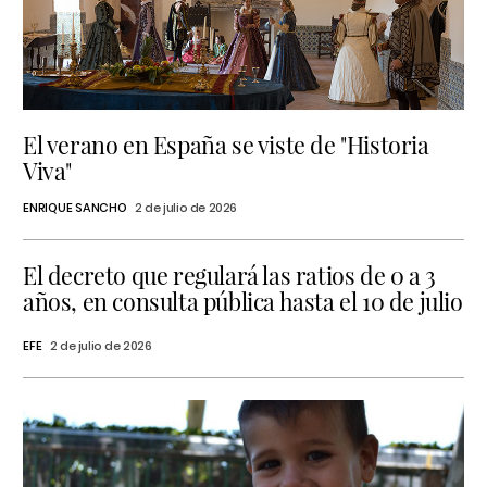
El verano en España se viste de "Historia
Viva"
ENRIQUE SANCHO
2 de julio de 2026
El decreto que regulará las ratios de 0 a 3
años, en consulta pública hasta el 10 de julio
EFE
2 de julio de 2026