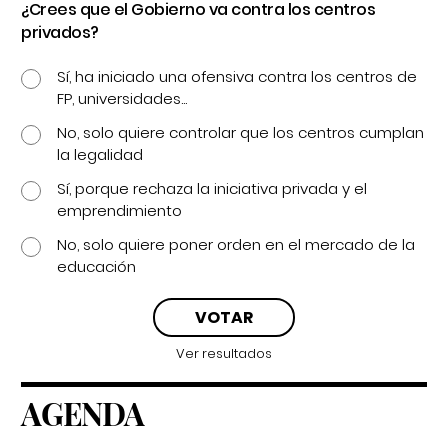
¿Crees que el Gobierno va contra los centros
privados?
Sí, ha iniciado una ofensiva contra los centros de
FP, universidades...
No, solo quiere controlar que los centros cumplan
la legalidad
Sí, porque rechaza la iniciativa privada y el
emprendimiento
No, solo quiere poner orden en el mercado de la
educación
Ver resultados
AGENDA