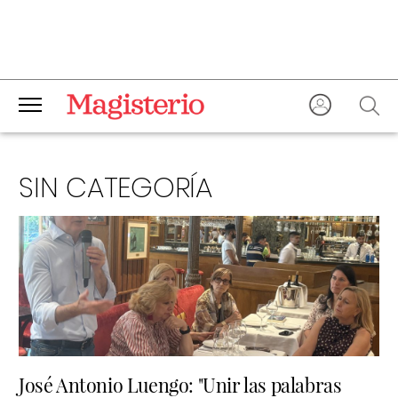
SIN CATEGORÍA
José Antonio Luengo: "Unir las palabras