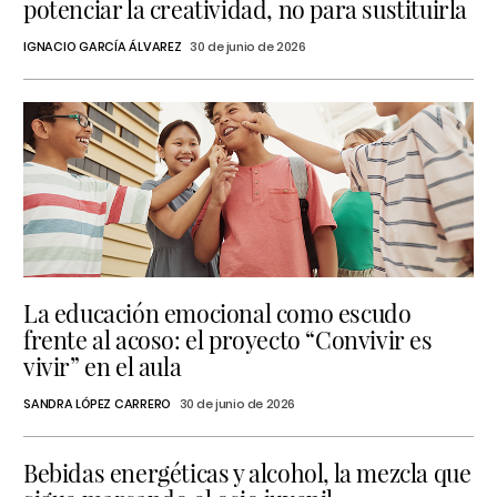
potenciar la creatividad, no para sustituirla
IGNACIO GARCÍA ÁLVAREZ
30 de junio de 2026
La educación emocional como escudo
frente al acoso: el proyecto “Convivir es
vivir” en el aula
SANDRA LÓPEZ CARRERO
30 de junio de 2026
Bebidas energéticas y alcohol, la mezcla que