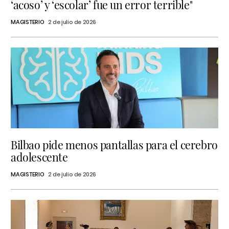
‘acoso’ y ‘escolar’ fue un error terrible"
MAGISTERIO
2 de julio de 2026
Bilbao pide menos pantallas para el cerebro
adolescente
MAGISTERIO
2 de julio de 2026