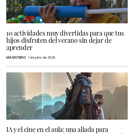
10 actividades muy divertidas para que tus
hijos disfruten del verano sin dejar de
aprender
MAGISTERIO
1 de julio de 2026
IA y el cine en el aula: una aliada para