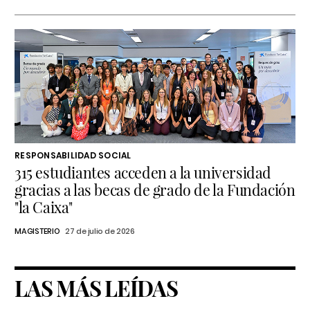
RESPONSABILIDAD SOCIAL
315 estudiantes acceden a la universidad
gracias a las becas de grado de la Fundación
"la Caixa"
MAGISTERIO
27 de julio de 2026
LAS MÁS LEÍDAS