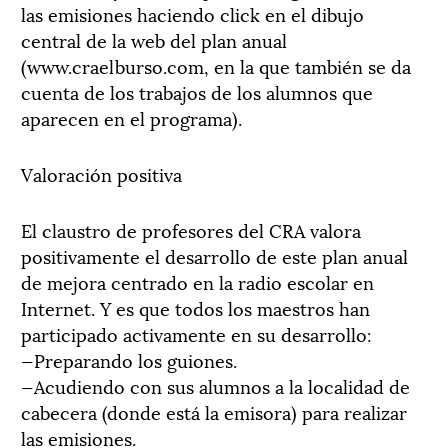
las emisiones haciendo click en el dibujo
central de la web del plan anual
(www.craelburso.com, en la que también se da
cuenta de los trabajos de los alumnos que
aparecen en el programa).
Valoración positiva
El claustro de profesores del CRA valora
positivamente el desarrollo de este plan anual
de mejora centrado en la radio escolar en
Internet. Y es que todos los maestros han
participado activamente en su desarrollo:
—Preparando los guiones.
—Acudiendo con sus alumnos a la localidad de
cabecera (donde está la emisora) para realizar
las emisiones.