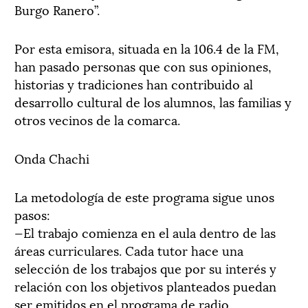
Burgo Ranero”.
Por esta emisora, situada en la 106.4 de la FM,
han pasado personas que con sus opiniones,
historias y tradiciones han contribuido al
desarrollo cultural de los alumnos, las familias y
otros vecinos de la comarca.
Onda Chachi
La metodología de este programa sigue unos
pasos:
—El trabajo comienza en el aula dentro de las
áreas curriculares. Cada tutor hace una
selección de los trabajos que por su interés y
relación con los objetivos planteados puedan
ser emitidos en el programa de radio.