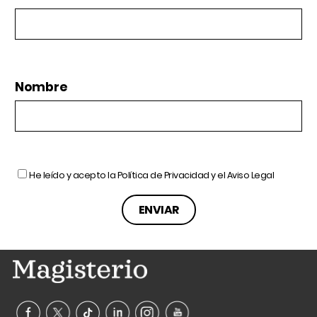
Nombre
He leído y acepto la
Política de Privacidad
y el
Aviso Legal