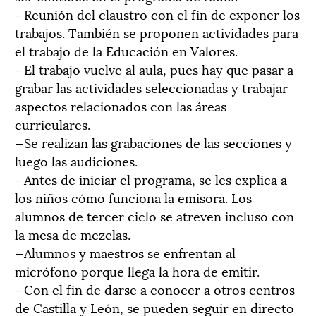
—Reunión del claustro con el fin de exponer los
trabajos. También se proponen actividades para
el trabajo de la Educación en Valores.
—El trabajo vuelve al aula, pues hay que pasar a
grabar las actividades seleccionadas y trabajar
aspectos relacionados con las áreas
curriculares.
—Se realizan las grabaciones de las secciones y
luego las audiciones.
—Antes de iniciar el programa, se les explica a
los niños cómo funciona la emisora. Los
alumnos de tercer ciclo se atreven incluso con
la mesa de mezclas.
—Alumnos y maestros se enfrentan al
micrófono porque llega la hora de emitir.
—Con el fin de darse a conocer a otros centros
de Castilla y León, se pueden seguir en directo