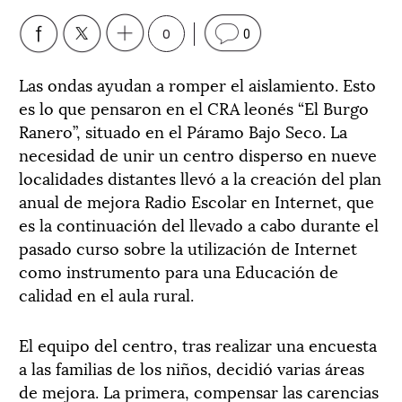
0
0
Las ondas ayudan a romper el aislamiento. Esto
es lo que pensaron en el CRA leonés “El Burgo
Ranero”, situado en el Páramo Bajo Seco. La
necesidad de unir un centro disperso en nueve
localidades distantes llevó a la creación del plan
anual de mejora Radio Escolar en Internet, que
es la continuación del llevado a cabo durante el
pasado curso sobre la utilización de Internet
como instrumento para una Educación de
calidad en el aula rural.
El equipo del centro, tras realizar una encuesta
a las familias de los niños, decidió varias áreas
de mejora. La primera, compensar las carencias