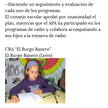
—Haciendo un seguimiento y evaluación de
cada uno de los programas.
El consejo escolar aprobó por unanimidad el
plan, mientras que el APA ha participado en los
programas de radio y colabora acompañando a
sus hijos a la emisora de radio.
CRA “El Burgo Ranero”
El Burgo Ranero (León)