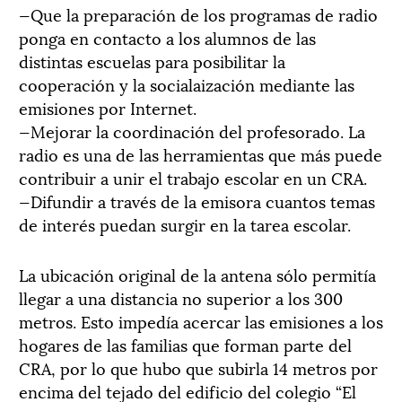
—Que la preparación de los programas de radio
ponga en contacto a los alumnos de las
distintas escuelas para posibilitar la
cooperación y la socialaización mediante las
emisiones por Internet.
—Mejorar la coordinación del profesorado. La
radio es una de las herramientas que más puede
contribuir a unir el trabajo escolar en un CRA.
—Difundir a través de la emisora cuantos temas
de interés puedan surgir en la tarea escolar.
La ubicación original de la antena sólo permitía
llegar a una distancia no superior a los 300
metros. Esto impedía acercar las emisiones a los
hogares de las familias que forman parte del
CRA, por lo que hubo que subirla 14 metros por
encima del tejado del edificio del colegio “El