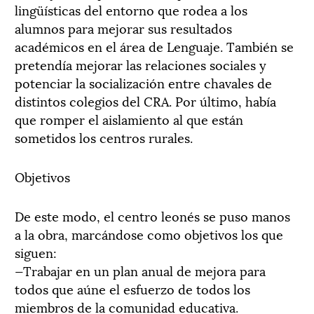
lingüísticas del entorno que rodea a los
alumnos para mejorar sus resultados
académicos en el área de Lenguaje. También se
pretendía mejorar las relaciones sociales y
potenciar la socialización entre chavales de
distintos colegios del CRA. Por último, había
que romper el aislamiento al que están
sometidos los centros rurales.
Objetivos
De este modo, el centro leonés se puso manos
a la obra, marcándose como objetivos los que
siguen:
—Trabajar en un plan anual de mejora para
todos que aúne el esfuerzo de todos los
miembros de la comunidad educativa.