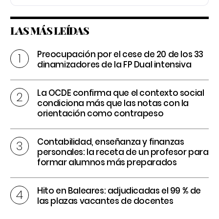
LAS MÁS LEÍDAS
Preocupación por el cese de 20 de los 33
dinamizadores de la FP Dual intensiva
La OCDE confirma que el contexto social
condiciona más que las notas con la
orientación como contrapeso
Contabilidad, enseñanza y finanzas
personales: la receta de un profesor para
formar alumnos más preparados
Hito en Baleares: adjudicadas el 99 % de
las plazas vacantes de docentes