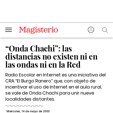
“Onda Chachi”: las
distancias no existen ni en
las ondas ni en la Red
Radio Escolar en Internet es una iniciativa del
CRA “El Burgo Ranero” que, con objeto de
incentivar el uso de Internet en el aula rural,
se vale de Onda Chachi para unir nueve
localidades distantes.
Miércoles, 14 de mayo de 2003