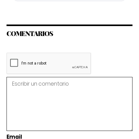
COMENTARIOS
Email