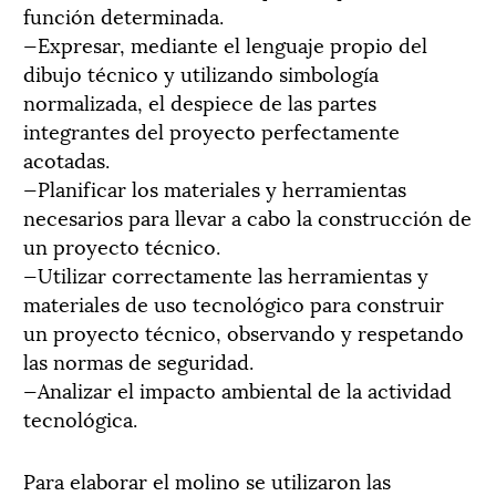
función determinada.
—Expresar, mediante el lenguaje propio del
dibujo técnico y utilizando simbología
normalizada, el despiece de las partes
integrantes del proyecto perfectamente
acotadas.
—Planificar los materiales y herramientas
necesarios para llevar a cabo la construcción de
un proyecto técnico.
—Utilizar correctamente las herramientas y
materiales de uso tecnológico para construir
un proyecto técnico, observando y respetando
las normas de seguridad.
—Analizar el impacto ambiental de la actividad
tecnológica.
Para elaborar el molino se utilizaron las