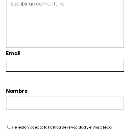
Email
Nombre
He leído y acepto la
Política de Privacidad
y el
Aviso Legal