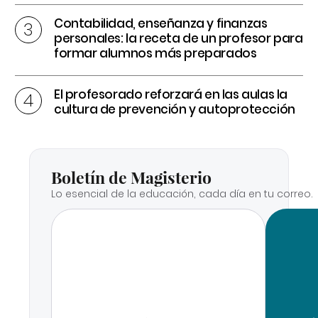
Contabilidad, enseñanza y finanzas
personales: la receta de un profesor para
formar alumnos más preparados
El profesorado reforzará en las aulas la
cultura de prevención y autoprotección
Boletín de Magisterio
Lo esencial de la educación, cada día en tu correo.