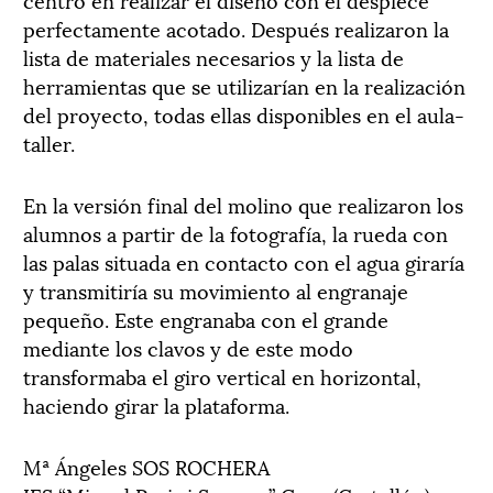
perfectamente acotado. Después realizaron la
lista de materiales necesarios y la lista de
herramientas que se utilizarían en la realización
del proyecto, todas ellas disponibles en el aula-
taller.
En la versión final del molino que realizaron los
alumnos a partir de la fotografía, la rueda con
las palas situada en contacto con el agua giraría
y transmitiría su movimiento al engranaje
pequeño. Este engranaba con el grande
mediante los clavos y de este modo
transformaba el giro vertical en horizontal,
haciendo girar la plataforma.
Mª Ángeles SOS ROCHERA