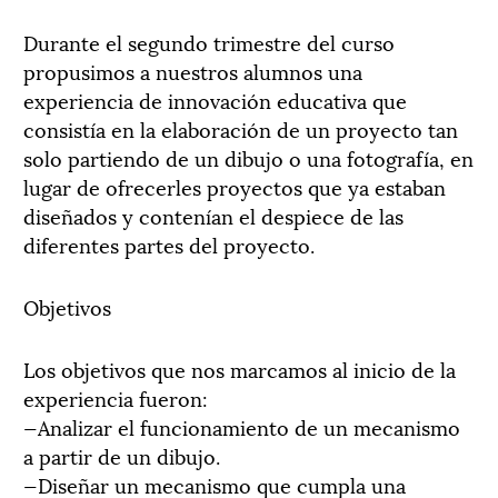
Durante el segundo trimestre del curso
propusimos a nuestros alumnos una
experiencia de innovación educativa que
consistía en la elaboración de un proyecto tan
solo partiendo de un dibujo o una fotografía, en
lugar de ofrecerles proyectos que ya estaban
diseñados y contenían el despiece de las
diferentes partes del proyecto.
Objetivos
Los objetivos que nos marcamos al inicio de la
experiencia fueron:
—Analizar el funcionamiento de un mecanismo
a partir de un dibujo.
—Diseñar un mecanismo que cumpla una