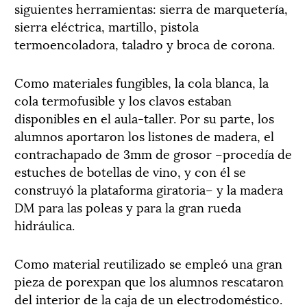
siguientes herramientas: sierra de marquetería,
sierra eléctrica, martillo, pistola
termoencoladora, taladro y broca de corona.
Como materiales fungibles, la cola blanca, la
cola termofusible y los clavos estaban
disponibles en el aula-taller. Por su parte, los
alumnos aportaron los listones de madera, el
contrachapado de 3mm de grosor –procedía de
estuches de botellas de vino, y con él se
construyó la plataforma giratoria– y la madera
DM para las poleas y para la gran rueda
hidráulica.
Como material reutilizado se empleó una gran
pieza de porexpan que los alumnos rescataron
del interior de la caja de un electrodoméstico.