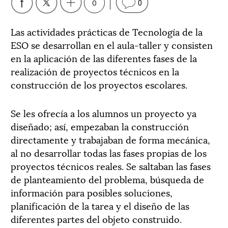
0
0
Las actividades prácticas de Tecnología de la
ESO se desarrollan en el aula-taller y consisten
en la aplicación de las diferentes fases de la
realización de proyectos técnicos en la
construcción de los proyectos escolares.
Se les ofrecía a los alumnos un proyecto ya
diseñado; así, empezaban la construcción
directamente y trabajaban de forma mecánica,
al no desarrollar todas las fases propias de los
proyectos técnicos reales. Se saltaban las fases
de planteamiento del problema, búsqueda de
información para posibles soluciones,
planificación de la tarea y el diseño de las
diferentes partes del objeto construido.