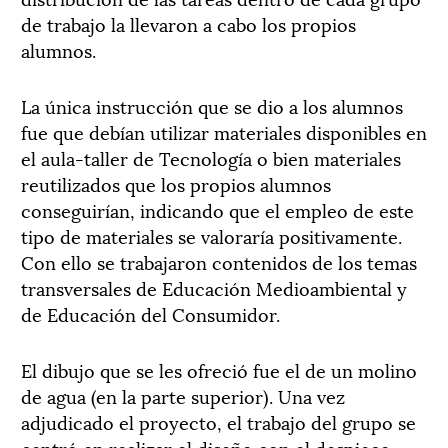
de trabajo la llevaron a cabo los propios
alumnos.
La única instrucción que se dio a los alumnos
fue que debían utilizar materiales disponibles en
el aula-taller de Tecnología o bien materiales
reutilizados que los propios alumnos
conseguirían, indicando que el empleo de este
tipo de materiales se valoraría positivamente.
Con ello se trabajaron contenidos de los temas
transversales de Educación Medioambiental y
de Educación del Consumidor.
El dibujo que se les ofreció fue el de un molino
de agua (en la parte superior). Una vez
adjudicado el proyecto, el trabajo del grupo se
centró en realizar el diseño con el despiece