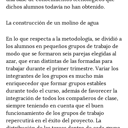
dichos alumnos todavía no han obtenido.
La construcción de un molino de agua
En lo que respecta a la metodología, se dividió a
los alumnos en pequeños grupos de trabajo de
modo que se formaron seis parejas elegidas al
azar, que eran distintas de las formadas para
trabajar durante el primer trimestre. Variar los
integrantes de los grupos es mucho más
enriquecedor que formar grupos estables
durante todo el curso, además de favorecer la
integración de todos los compañeros de clase,
siempre teniendo en cuenta que el buen
funcionamiento de los grupos de trabajo
repercutirá en el éxito del proyecto. La
distribución de las tareas dentro de cada grupo