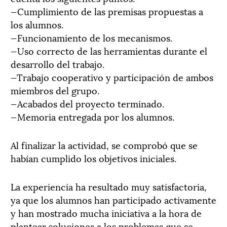
—Cumplimiento de las premisas propuestas a
los alumnos.
—Funcionamiento de los mecanismos.
—Uso correcto de las herramientas durante el
desarrollo del trabajo.
—Trabajo cooperativo y participación de ambos
miembros del grupo.
—Acabados del proyecto terminado.
—Memoria entregada por los alumnos.
Al finalizar la actividad, se comprobó que se
habían cumplido los objetivos iniciales.
La experiencia ha resultado muy satisfactoria,
ya que los alumnos han participado activamente
y han mostrado mucha iniciativa a la hora de
plantear soluciones a los problemas que se