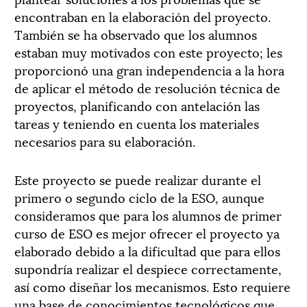
encontraban en la elaboración del proyecto.
También se ha observado que los alumnos
estaban muy motivados con este proyecto; les
proporcionó una gran independencia a la hora
de aplicar el método de resolución técnica de
proyectos, planificando con antelación las
tareas y teniendo en cuenta los materiales
necesarios para su elaboración.
Este proyecto se puede realizar durante el
primero o segundo ciclo de la ESO, aunque
consideramos que para los alumnos de primer
curso de ESO es mejor ofrecer el proyecto ya
elaborado debido a la dificultad que para ellos
supondría realizar el despiece correctamente,
así como diseñar los mecanismos. Esto requiere
una base de conocimientos tecnológicos que