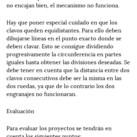
no encajan bien, el mecanismo no funciona.
Hay que poner especial cuidado en que los
clavos queden equidistantes. Para ello deben
dibujarse líneas en el punto exacto donde se
deben clavar. Esto se consigue dividiendo
progresivamente la circunferencia en partes
iguales hasta obtener las divisiones deseadas. Se
debe tener en cuenta que la distancia entre dos
clavos consecutivos debe ser la misma en las
dos ruedas, ya que de lo contrario los dos
engranajes no funcionaran.
Evaluación
Para evaluar los proyectos se tendrán en
cuenta los siguientes puntos: