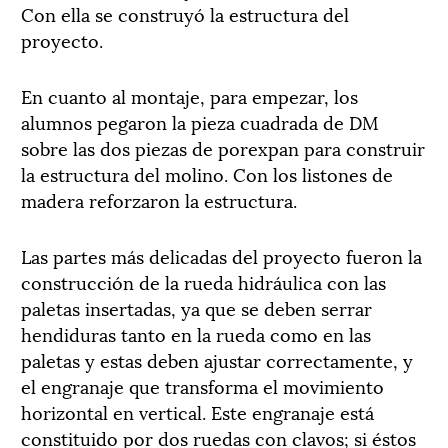
Con ella se construyó la estructura del
proyecto.
En cuanto al montaje, para empezar, los
alumnos pegaron la pieza cuadrada de DM
sobre las dos piezas de porexpan para construir
la estructura del molino. Con los listones de
madera reforzaron la estructura.
Las partes más delicadas del proyecto fueron la
construcción de la rueda hidráulica con las
paletas insertadas, ya que se deben serrar
hendiduras tanto en la rueda como en las
paletas y estas deben ajustar correctamente, y
el engranaje que transforma el movimiento
horizontal en vertical. Este engranaje está
constituido por dos ruedas con clavos; si éstos