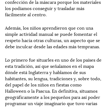
confección de la máscara porque los materiales
los podíamos conseguir y trasladar más
fácilmente al centro.
Además, los niños aprendieron que con una
simple actividad manual se puede fomentar el
respeto hacia otras culturas, un aspecto que se
debe inculcar desde las edades más tempranas.
Lo primero fue situarles en uno de los países de
esta tradición, así que señalamos en el mapa
dónde está Inglaterra y hablamos de sus
habitantes, su lengua, tradiciones y, sobre todo,
del papel de los niños en fiestas como
Halloween o la Pascua. En definitiva, situamos
geográficamente a los pequeños para así poder
programar un viaje imaginario que tuvo varias