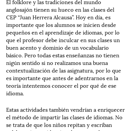
El folklore y las tradiciones del mundo
anglosajón tienen su hueco en las clases del
CEP “Juan Herrera Alcausa”. Hoy en día, es
importante que los alumnos se inicien desde
pequeños en el aprendizaje de idiomas, por lo
que el profesor debe inculcar en sus clases un
buen acento y dominio de un vocabulario
básico. Pero todas estas enseñanzas no tienen
nigún sentido si no realizamos una buena
contextualización de las asignatura, por lo que
es importante que antes de adentrarnos en la
teoría intentemos conocer el por qué de ese
idioma.
Estas actividades también vendrían a enriquecer
el método de impartir las clases de idiomas. No
se trata de que los niños repitan y escriban