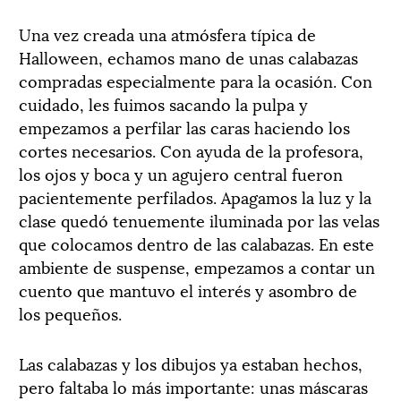
Una vez creada una atmósfera típica de
Halloween, echamos mano de unas calabazas
compradas especialmente para la ocasión. Con
cuidado, les fuimos sacando la pulpa y
empezamos a perfilar las caras haciendo los
cortes necesarios. Con ayuda de la profesora,
los ojos y boca y un agujero central fueron
pacientemente perfilados. Apagamos la luz y la
clase quedó tenuemente iluminada por las velas
que colocamos dentro de las calabazas. En este
ambiente de suspense, empezamos a contar un
cuento que mantuvo el interés y asombro de
los pequeños.
Las calabazas y los dibujos ya estaban hechos,
pero faltaba lo más importante: unas máscaras