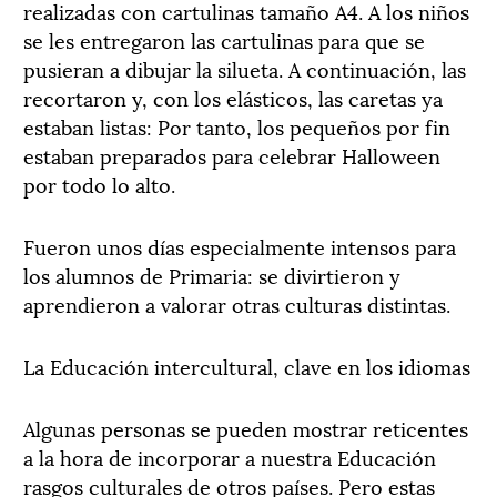
realizadas con cartulinas tamaño A4. A los niños
se les entregaron las cartulinas para que se
pusieran a dibujar la silueta. A continuación, las
recortaron y, con los elásticos, las caretas ya
estaban listas: Por tanto, los pequeños por fin
estaban preparados para celebrar Halloween
por todo lo alto.
Fueron unos días especialmente intensos para
los alumnos de Primaria: se divirtieron y
aprendieron a valorar otras culturas distintas.
La Educación intercultural, clave en los idiomas
Algunas personas se pueden mostrar reticentes
a la hora de incorporar a nuestra Educación
rasgos culturales de otros países. Pero estas