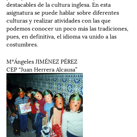
destacables de la cultura inglesa. En esta
asignatura se puede hablar sobre diferentes
culturas y realizar atividades con las que
podemos conocer un poco más las tradiciones,
pues, en definitiva, el idioma va unido a las
costumbres.
MºÁngeles JIMÉNEZ PÉREZ
CEP “Juan Herrera Alcausa”