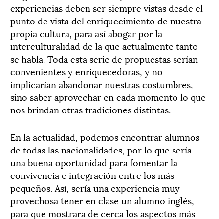
experiencias deben ser siempre vistas desde el
punto de vista del enriquecimiento de nuestra
propia cultura, para así abogar por la
interculturalidad de la que actualmente tanto
se habla. Toda esta serie de propuestas serían
convenientes y enriquecedoras, y no
implicarían abandonar nuestras costumbres,
sino saber aprovechar en cada momento lo que
nos brindan otras tradiciones distintas.
En la actualidad, podemos encontrar alumnos
de todas las nacionalidades, por lo que sería
una buena oportunidad para fomentar la
convivencia e integración entre los más
pequeños. Así, sería una experiencia muy
provechosa tener en clase un alumno inglés,
para que mostrara de cerca los aspectos más