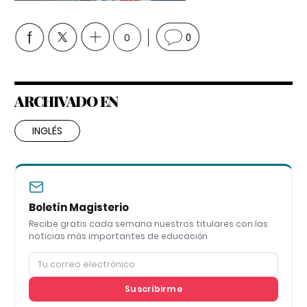
0
0
ARCHIVADO EN
INGLÉS
Boletín Magisterio
Recibe gratis cada semana nuestros titulares con las
noticias más importantes de educación
Suscribirme