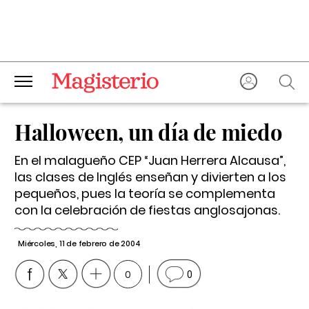
Halloween, un día de miedo
En el malagueño CEP “Juan Herrera Alcausa”,
las clases de Inglés enseñan y divierten a los
pequeños, pues la teoría se complementa
con la celebración de fiestas anglosajonas.
Miércoles, 11 de febrero de 2004
0
0