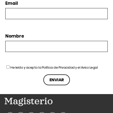
Email
Nombre
He leído y acepto la
Política de Privacidad
y el
Aviso Legal