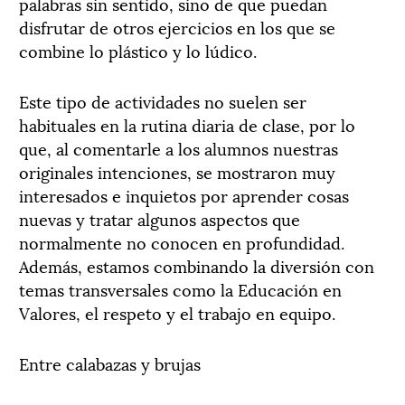
palabras sin sentido, sino de que puedan
disfrutar de otros ejercicios en los que se
combine lo plástico y lo lúdico.
Este tipo de actividades no suelen ser
habituales en la rutina diaria de clase, por lo
que, al comentarle a los alumnos nuestras
originales intenciones, se mostraron muy
interesados e inquietos por aprender cosas
nuevas y tratar algunos aspectos que
normalmente no conocen en profundidad.
Además, estamos combinando la diversión con
temas transversales como la Educación en
Valores, el respeto y el trabajo en equipo.
Entre calabazas y brujas