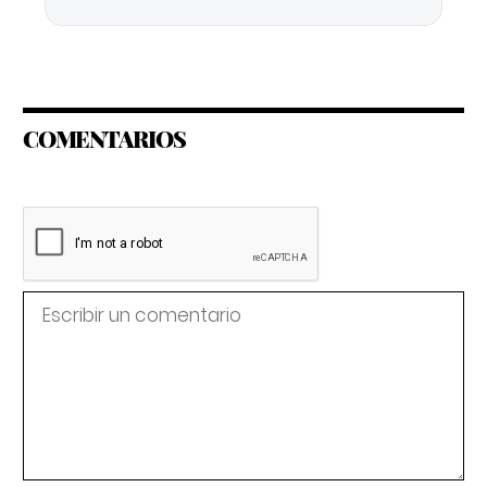
COMENTARIOS