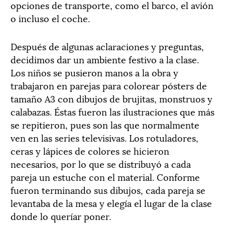
opciones de transporte, como el barco, el avión
o incluso el coche.
Después de algunas aclaraciones y preguntas,
decidimos dar un ambiente festivo a la clase.
Los niños se pusieron manos a la obra y
trabajaron en parejas para colorear pósters de
tamaño A3 con dibujos de brujitas, monstruos y
calabazas. Éstas fueron las ilustraciones que más
se repitieron, pues son las que normalmente
ven en las series televisivas. Los rotuladores,
ceras y lápices de colores se hicieron
necesarios, por lo que se distribuyó a cada
pareja un estuche con el material. Conforme
fueron terminando sus dibujos, cada pareja se
levantaba de la mesa y elegía el lugar de la clase
donde lo queríar poner.