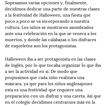
Sopesamos varias opciones y, finalmente,
decidimos dedicar una parte de nuestras clases
a la festividad de Halloween, una fiesta que
poco a poco se va incorporando a nuestra
cultura. Los niños se mostraron asombrados
ante una celebración en la que se venera a los
muertos, y donde las calabazas o los disfraces
de esqueletos son los protagonistas.
Halloween iba a ser protagonista en las clases
de Inglés, por lo que tocaba organizar lo que iba
a ser la actividad en sí. De modo que
propusimos que cada niño realizara una
máscara, ya que para los niños anglosajones
esta es una festividad que requiere una
preparación con un disfraz y una careta. Así que
en el colegio decidimos centrarnos más en la