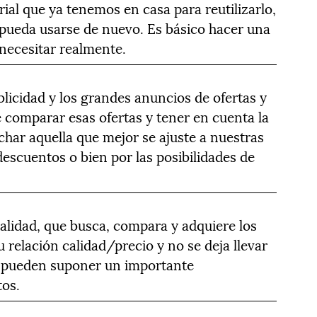
rial que ya tenemos en casa para reutilizarlo,
 pueda usarse de nuevo. Es básico hacer una
a necesitar realmente.
blicidad y los grandes anuncios de ofertas y
 comparar esas ofertas y tener en cuenta la
har aquella que mejor se ajuste a nuestras
descuentos o bien por las posibilidades de
.
nalidad, que busca, compara y adquiere los
 relación calidad/precio y no se deja llevar
e pueden suponer un importante
tos.