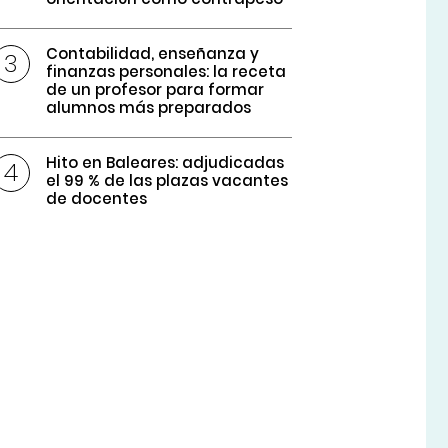
Contabilidad, enseñanza y
finanzas personales: la receta
de un profesor para formar
alumnos más preparados
Hito en Baleares: adjudicadas
el 99 % de las plazas vacantes
de docentes