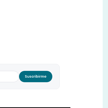
Suscribirme