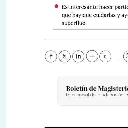
Es interesante hacer partíc
que hay que cuidarlas y ayu
superfluo.
0
Boletín de Magisteri
Lo esencial de la educación, 