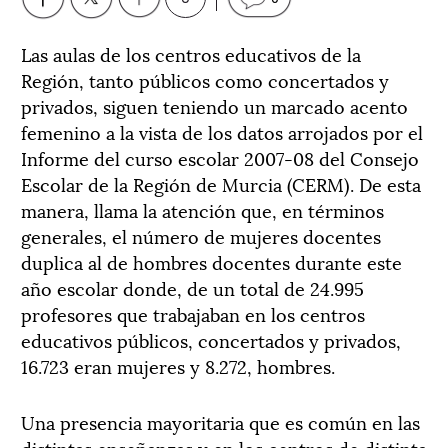
Las aulas de los centros educativos de la
Región, tanto públicos como concertados y
privados, siguen teniendo un marcado acento
femenino a la vista de los datos arrojados por el
Informe del curso escolar 2007-08 del Consejo
Escolar de la Región de Murcia (CERM). De esta
manera, llama la atención que, en términos
generales, el número de mujeres docentes
duplica al de hombres docentes durante este
año escolar donde, de un total de 24.995
profesores que trabajaban en los centros
educativos públicos, concertados y privados,
16.723 eran mujeres y 8.272, hombres.
Una presencia mayoritaria que es común en las
distintas enseñanzas y en los centros de distinta