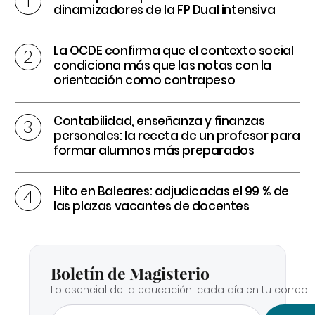
dinamizadores de la FP Dual intensiva
La OCDE confirma que el contexto social
condiciona más que las notas con la
orientación como contrapeso
Contabilidad, enseñanza y finanzas
personales: la receta de un profesor para
formar alumnos más preparados
Hito en Baleares: adjudicadas el 99 % de
las plazas vacantes de docentes
Boletín de Magisterio
Lo esencial de la educación, cada día en tu correo.