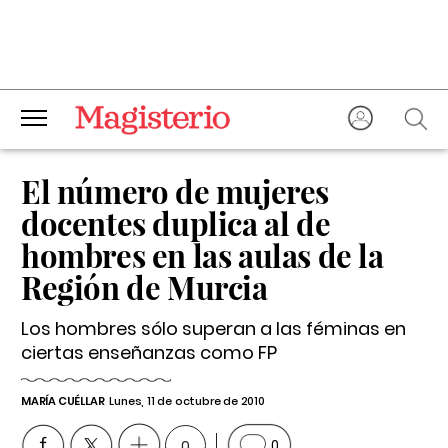
El número de mujeres
docentes duplica al de
hombres en las aulas de la
Región de Murcia
Los hombres sólo superan a las féminas en
ciertas enseñanzas como FP
MARÍA CUÉLLAR
Lunes, 11 de octubre de 2010
0
0