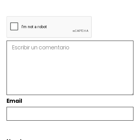
Email