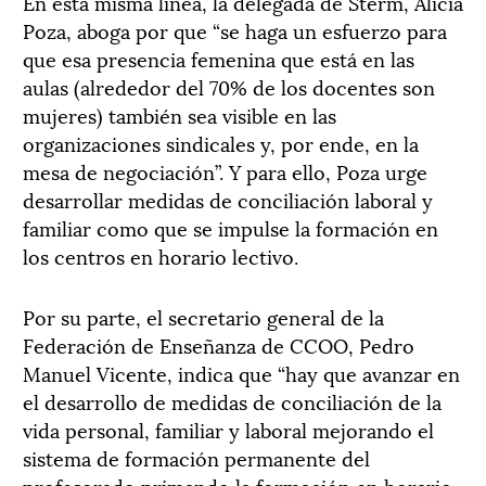
En esta misma línea, la delegada de Sterm, Alicia
Poza, aboga por que “se haga un esfuerzo para
que esa presencia femenina que está en las
aulas (alrededor del 70% de los docentes son
mujeres) también sea visible en las
organizaciones sindicales y, por ende, en la
mesa de negociación”. Y para ello, Poza urge
desarrollar medidas de conciliación laboral y
familiar como que se impulse la formación en
los centros en horario lectivo.
Por su parte, el secretario general de la
Federación de Enseñanza de CCOO, Pedro
Manuel Vicente, indica que “hay que avanzar en
el desarrollo de medidas de conciliación de la
vida personal, familiar y laboral mejorando el
sistema de formación permanente del
profesorado primando la formación en horario