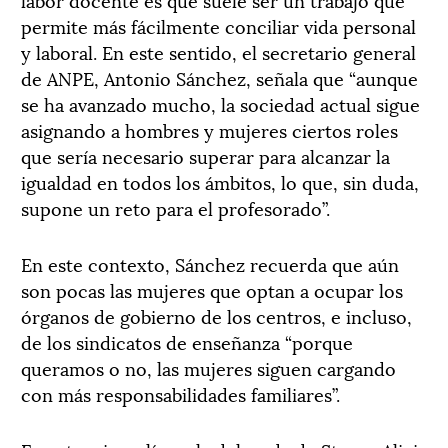
permite más fácilmente conciliar vida personal
y laboral. En este sentido, el secretario general
de ANPE, Antonio Sánchez, señala que “aunque
se ha avanzado mucho, la sociedad actual sigue
asignando a hombres y mujeres ciertos roles
que sería necesario superar para alcanzar la
igualdad en todos los ámbitos, lo que, sin duda,
supone un reto para el profesorado”.
En este contexto, Sánchez recuerda que aún
son pocas las mujeres que optan a ocupar los
órganos de gobierno de los centros, e incluso,
de los sindicatos de enseñanza “porque
queramos o no, las mujeres siguen cargando
con más responsabilidades familiares”.