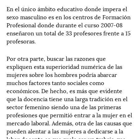
En el único ámbito educativo donde impera el
sexo masculino es en los centros de Formación
Profesional donde durante el curso 2007-08
enseñaron un total de 33 profesores frente a 15
profesoras.
Por otra parte, buscar las razones que
expliquen esta superioridad numérica de las
mujeres sobre los hombres podría abarcar
muchos factores tanto sociales como
económicos. De hecho, es más que evidente
que la docencia tiene una larga tradición en el
sector femenino siendo una de las primeras
profesiones que permitió entrar a la mujer en el
mercado laboral. Además, otra de las causas que
pueden alentar a las mujeres a dedicarse a la
labor docente es que suele ser un trabajo que