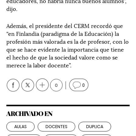
educadores, no habría nunca buenos alumnos”,
dijo.
Además, el presidente del CERM recordó que
“en Finlandia (paradigma de la Educación) la
profesión más valorada es la de profesor, con lo
que se hace evidente la importancia que tiene
el hecho de que la sociedad valore como se
merece la labor docente”.
0
0
ARCHIVADO EN
AULAS
DOCENTES
DUPLICA