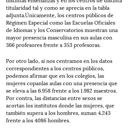
titularidad tal y como se aprecia en la tabla
adjunta.Únicamente, los centros públicos de
Régimen Especial como las Escuelas Oficiales
de Idiomas y los Conservatorios muestran una
mayor presencia masculina en sus aulas con
366 profesores frente a 353 profesoras.
Por otro lado, si nos centramos en los datos
correspondientes a los centros públicos,
podemos afirmar que en los colegios, las
mujeres copanlas aulas con una presencia que
se eleva a las 6.958 frente a los 1.982 maestros.
Por contra, las distancias entre sexos se
acortan los institutos donde las mujeres, que
también supera a los hombres, suman 4.243
frente a los 4086 hombres.