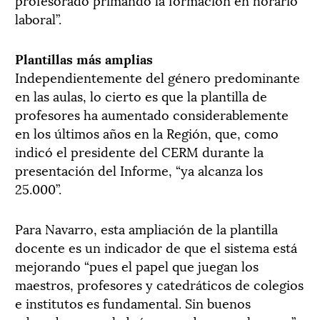
laboral”.
Plantillas más amplias
Independientemente del género predominante
en las aulas, lo cierto es que la plantilla de
profesores ha aumentado considerablemente
en los últimos años en la Región, que, como
indicó el presidente del CERM durante la
presentación del Informe, “ya alcanza los
25.000”.
Para Navarro, esta ampliación de la plantilla
docente es un indicador de que el sistema está
mejorando “pues el papel que juegan los
maestros, profesores y catedráticos de colegios
e institutos es fundamental. Sin buenos