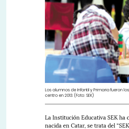
Los alumnos de Infantil y Primaria fueron lo
centro en 2013. (Foto: SEK)
La Institución Educativa SEK ha
nacida en Catar, se trata del “SE