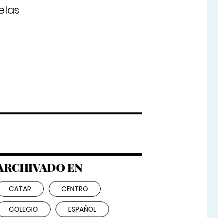
elas
ARCHIVADO EN
CATAR
CENTRO
COLEGIO
ESPAÑOL