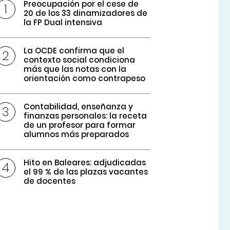
Preocupación por el cese de
20 de los 33 dinamizadores de
la FP Dual intensiva
La OCDE confirma que el
contexto social condiciona
más que las notas con la
orientación como contrapeso
Contabilidad, enseñanza y
finanzas personales: la receta
de un profesor para formar
alumnos más preparados
Hito en Baleares: adjudicadas
el 99 % de las plazas vacantes
de docentes