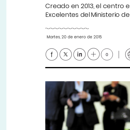
Creado en 2013, el centro
Excelentes del Ministerio d
Martes, 20 de enero de 2015
0