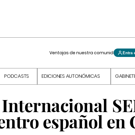
Ventajas de nuestra comunidad
Entra 
PODCASTS
EDICIONES AUTONÓMICAS
GABINET
 Internacional SE
entro español en 