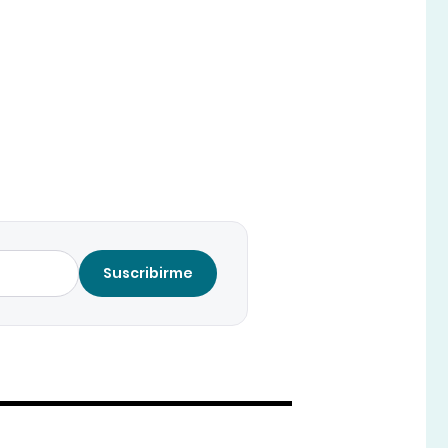
Suscribirme