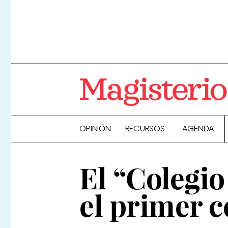
OPINIÓN
RECURSOS
AGENDA
El “Colegio
el primer c