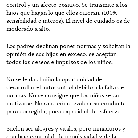
control y un afecto positivo. Se transmite a los
hijos que hagan lo que ellos quieran. (100%
sensibilidad e interés). El nivel de cuidado es de
moderado a alto.
Los padres declinan poner normas y solicitan la
opinión de sus hijos en exceso, se aceptan
todos los deseos e impulsos de los niños.
No se le da al niño la oportunidad de
desarrollar el autocontrol debido a la falta de
normas. No se consigue que los niños sepan
motivarse. No sabe cómo evaluar su conducta
para corregirla, poca capacidad de esfuerzo.
Suelen ser alegres y vitales, pero inmaduros y
con bajo control de la impulsividad y de la