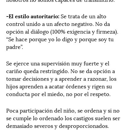
-El estilo autoritario:
Se trata de un alto
control unido a un afecto negativo. No da
opción al diálogo (100% exigencia y firmeza).
“Se hace porque yo lo digo y porque soy tu
padre”.
Se ejerce una supervisión muy fuerte y el
cariño queda restringido. No se da opción a
tomar decisiones y a aprender a razonar, los
hijos aprenden a acatar órdenes y rigen su
conducta por el miedo, no por el respeto.
Poca participación del niño, se ordena y si no
se cumple lo ordenado los castigos suelen ser
demasiado severos y desproporcionados.