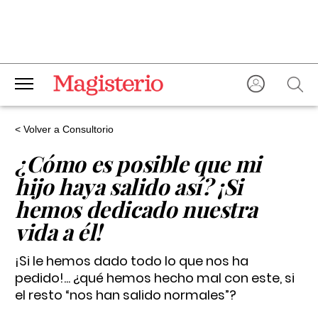
< Volver a Consultorio
¿Cómo es posible que mi
hijo haya salido así? ¡Si
hemos dedicado nuestra
vida a él!
¡Si le hemos dado todo lo que nos ha
pedido!... ¿qué hemos hecho mal con este, si
el resto “nos han salido normales”?