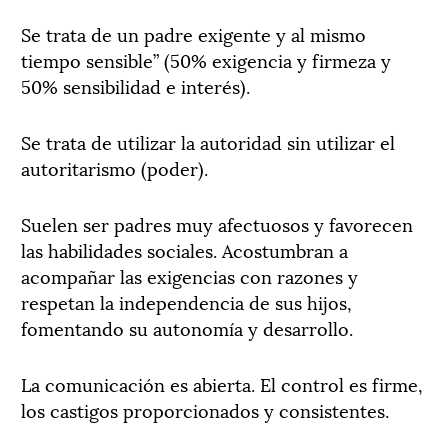
Se trata de un padre exigente y al mismo
tiempo sensible” (50% exigencia y firmeza y
50% sensibilidad e interés).
Se trata de utilizar la autoridad sin utilizar el
autoritarismo (poder).
Suelen ser padres muy afectuosos y favorecen
las habilidades sociales. Acostumbran a
acompañar las exigencias con razones y
respetan la independencia de sus hijos,
fomentando su autonomía y desarrollo.
La comunicación es abierta. El control es firme,
los castigos proporcionados y consistentes.