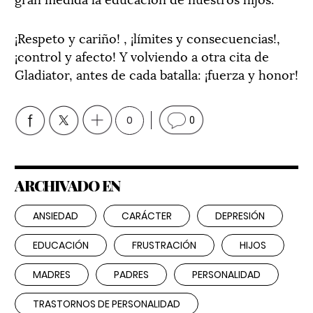
¡Respeto y cariño! , ¡límites y consecuencias!,
¡control y afecto! Y volviendo a otra cita de
Gladiator, antes de cada batalla: ¡fuerza y honor!
0
0
ARCHIVADO EN
ANSIEDAD
CARÁCTER
DEPRESIÓN
EDUCACIÓN
FRUSTRACIÓN
HIJOS
MADRES
PADRES
PERSONALIDAD
TRASTORNOS DE PERSONALIDAD