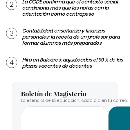
La OCDE confirma que el contexto social
condiciona más que las notas con la
orientación como contrapeso
Contabilidad, enseñanza y finanzas
personales: la receta de un profesor para
formar alumnos más preparados
Hito en Baleares: adjudicadas el 99 % de las
plazas vacantes de docentes
Boletín de Magisterio
Lo esencial de la educación, cada día en tu correo.