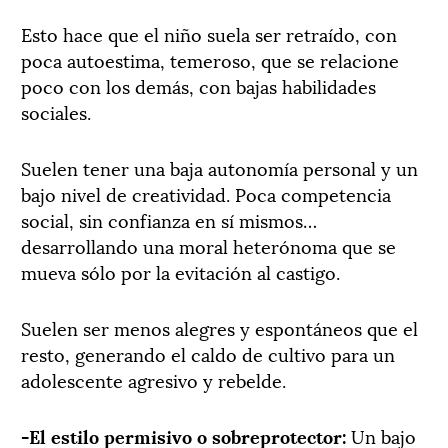
Esto hace que el niño suela ser retraído, con
poca autoestima, temeroso, que se relacione
poco con los demás, con bajas habilidades
sociales.
Suelen tener una baja autonomía personal y un
bajo nivel de creatividad. Poca competencia
social, sin confianza en sí mismos…
desarrollando una moral heterónoma que se
mueva sólo por la evitación al castigo.
Suelen ser menos alegres y espontáneos que el
resto, generando el caldo de cultivo para un
adolescente agresivo y rebelde.
-El estilo permisivo o sobreprotector:
Un bajo