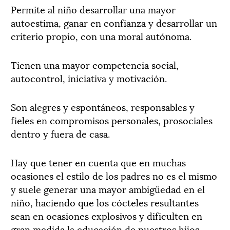
Permite al niño desarrollar una mayor
autoestima, ganar en confianza y desarrollar un
criterio propio, con una moral autónoma.
Tienen una mayor competencia social,
autocontrol, iniciativa y motivación.
Son alegres y espontáneos, responsables y
fieles en compromisos personales, prosociales
dentro y fuera de casa.
Hay que tener en cuenta que en muchas
ocasiones el estilo de los padres no es el mismo
y suele generar una mayor ambigüedad en el
niño, haciendo que los cócteles resultantes
sean en ocasiones explosivos y dificulten en
gran medida la educación de nuestros hijos.