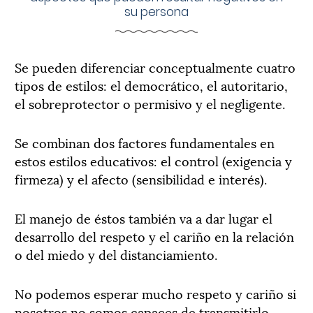
su persona
Se pueden diferenciar conceptualmente cuatro
tipos de estilos: el democrático, el autoritario,
el sobreprotector o permisivo y el negligente.
Se combinan dos factores fundamentales en
estos estilos educativos: el control (exigencia y
firmeza) y el afecto (sensibilidad e interés).
El manejo de éstos también va a dar lugar el
desarrollo del respeto y el cariño en la relación
o del miedo y del distanciamiento.
No podemos esperar mucho respeto y cariño si
nosotros no somos capaces de transmitirlo.