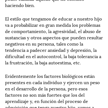
haciendo bien.
El estilo que tengamos de educar a nuestro hijo
va a probabilizar en gran medida los problemas
de comportamiento, la agresividad, el abuso de
sustancias y otros aspectos que pueden resultar
negativos en su persona, tales como la
tendencia a padecer ansiedad y depresión, la
dificultad en el autocontrol, la baja tolerancia a
la frustración, la baja autoestima, etc.
Evidentemente los factores biológicos están
presentes en cada individuo y ejercen un peso
en el desarrollo de la persona, pero esos
factores no son más fuertes que los del
aprendizaje y, en función del proceso de
adquisición que tenga nuestro hijo, vamos a