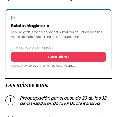
Boletín Magisterio
Recibe gratis cada semana nuestros titulares con las
noticias más importantes de educación
Suscribirme
Acepto el
Aviso legal
y la
Política de privacidad
LAS MÁS LEÍDAS
Preocupación por el cese de 20 de los 33
dinamizadores de la FP Dual intensiva