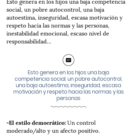
Esto genera en los hijos una baja competencia
social, un pobre autocontrol, una baja
autoestima, inseguridad, escasa motivación y
respeto hacia las normas y las personas,
inestabilidad emocional, escaso nivel de
responsabilidad…
Esto genera en los hijos una baja
competencia social, un pobre autocontrol,
una baja autoestima, inseguridad, escasa
motivación y respeto hacia las normas y las
personas
-El estilo democrático:
Un control
moderado/alto y un afecto positivo.