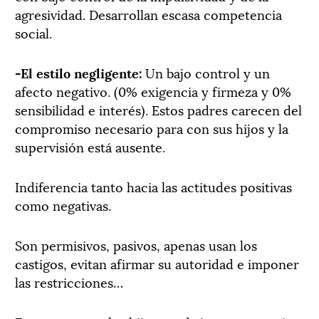
agresividad. Desarrollan escasa competencia
social.
-El estilo negligente:
Un bajo control y un
afecto negativo. (0% exigencia y firmeza y 0%
sensibilidad e interés). Estos padres carecen del
compromiso necesario para con sus hijos y la
supervisión está ausente.
Indiferencia tanto hacia las actitudes positivas
como negativas.
Son permisivos, pasivos, apenas usan los
castigos, evitan afirmar su autoridad e imponer
las restricciones…