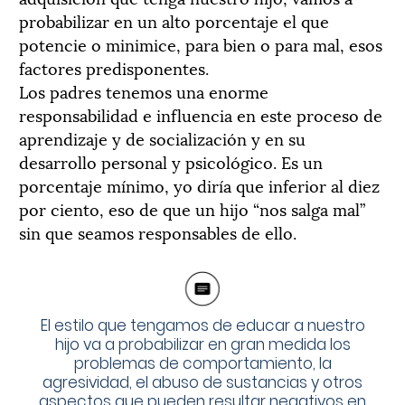
probabilizar en un alto porcentaje el que
potencie o minimice, para bien o para mal, esos
factores predisponentes.
Los padres tenemos una enorme
responsabilidad e influencia en este proceso de
aprendizaje y de socialización y en su
desarrollo personal y psicológico. Es un
porcentaje mínimo, yo diría que inferior al diez
por ciento, eso de que un hijo “nos salga mal”
sin que seamos responsables de ello.
El estilo que tengamos de educar a nuestro
hijo va a probabilizar en gran medida los
problemas de comportamiento, la
agresividad, el abuso de sustancias y otros
aspectos que pueden resultar negativos en