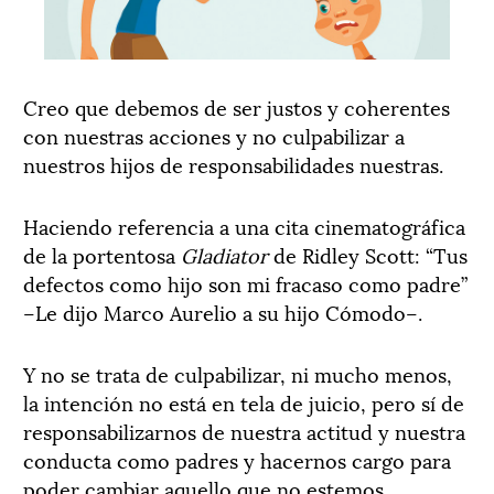
Creo que debemos de ser justos y coherentes
con nuestras acciones y no culpabilizar a
nuestros hijos de responsabilidades nuestras.
Haciendo referencia a una cita cinematográfica
de la portentosa
Gladiator
de Ridley Scott: “Tus
defectos como hijo son mi fracaso como padre”
–Le dijo Marco Aurelio a su hijo Cómodo–.
Y no se trata de culpabilizar, ni mucho menos,
la intención no está en tela de juicio, pero sí de
responsabilizarnos de nuestra actitud y nuestra
conducta como padres y hacernos cargo para
poder cambiar aquello que no estemos