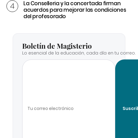
La Conselleria y la concertada firman
acuerdos para mejorar las condiciones
del profesorado
Boletín de Magisterio
Lo esencial de la educación, cada día en tu correo.
Suscri