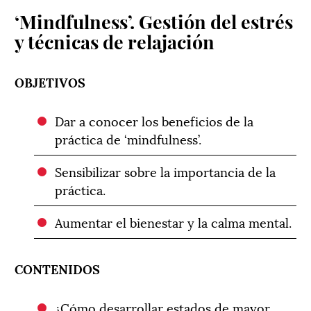
‘Mindfulness’. Gestión del estrés
y técnicas de relajación
OBJETIVOS
Dar a conocer los beneficios de la
práctica de ‘mindfulness’.
Sensibilizar sobre la importancia de la
práctica.
Aumentar el bienestar y la calma mental.
CONTENIDOS
¿Cómo desarrollar estados de mayor