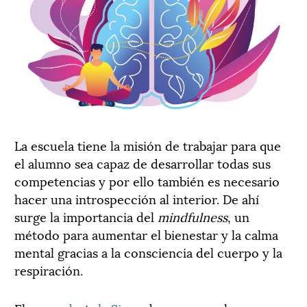
La escuela tiene la misión de trabajar para que
el alumno sea capaz de desarrollar todas sus
competencias y por ello también es necesario
hacer una introspección al interior. De ahí
surge la importancia del
mindfulness
, un
método para aumentar el bienestar y la calma
mental gracias a la consciencia del cuerpo y la
respiración.