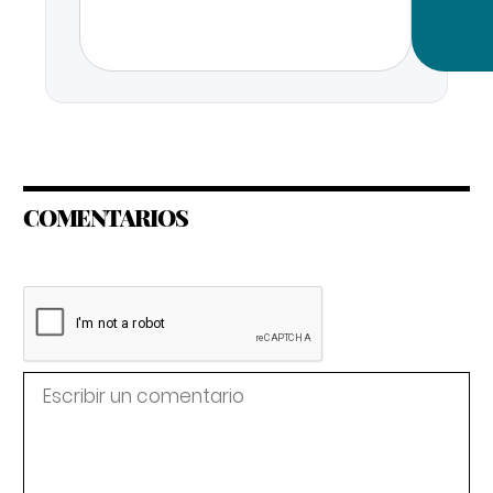
COMENTARIOS