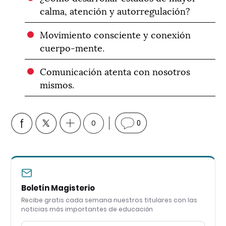
calma, atención y autorregulación?
Movimiento consciente y conexión
cuerpo-mente.
Comunicación atenta con nosotros
mismos.
0
0
Boletín Magisterio
Recibe gratis cada semana nuestros titulares con las
noticias más importantes de educación