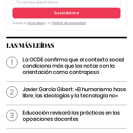
Suscribirme
Acepto el
Aviso legal
y la
Política de privacidad
LAS MÁS LEÍDAS
La OCDE confirma que el contexto social
condiciona más que las notas con la
orientación como contrapeso
Javier García Gibert: «El humanismo hace
libre, las ideologías y la tecnología no»
Educación revisará las prácticas en las
oposiciones docentes