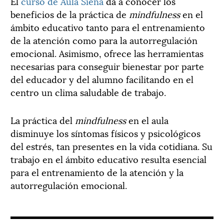
El
curso de Aula Siena
da a conocer los
beneficios de la práctica de
mindfulness
en el
ámbito educativo tanto para el entrenamiento
de la atención como para la autorregulación
emocional. Asimismo, ofrece las herramientas
necesarias para conseguir bienestar por parte
del educador y del alumno facilitando en el
centro un clima saludable de trabajo.
La práctica del
mindfulness
en el aula
disminuye los síntomas físicos y psicológicos
del estrés, tan presentes en la vida cotidiana. Su
trabajo en el ámbito educativo resulta esencial
para el entrenamiento de la atención y la
autorregulación emocional.