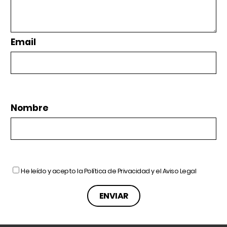
Email
Nombre
He leído y acepto la
Política de Privacidad
y el
Aviso Legal