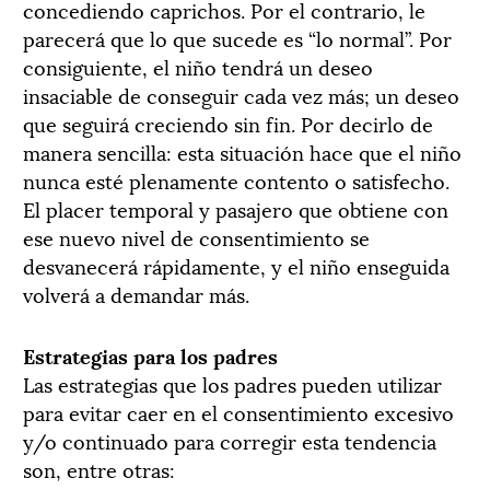
concediendo caprichos. Por el contrario, le
parecerá que lo que sucede es “lo normal”. Por
consiguiente, el niño tendrá un deseo
insaciable de conseguir cada vez más; un deseo
que seguirá creciendo sin fin. Por decirlo de
manera sencilla: esta situación hace que el niño
nunca esté plenamente contento o satisfecho.
El placer temporal y pasajero que obtiene con
ese nuevo nivel de consentimiento se
desvanecerá rápidamente, y el niño enseguida
volverá a demandar más.
Estrategias para los padres
Las estrategias que los padres pueden utilizar
para evitar caer en el consentimiento excesivo
y/o continuado para corregir esta tendencia
son, entre otras: