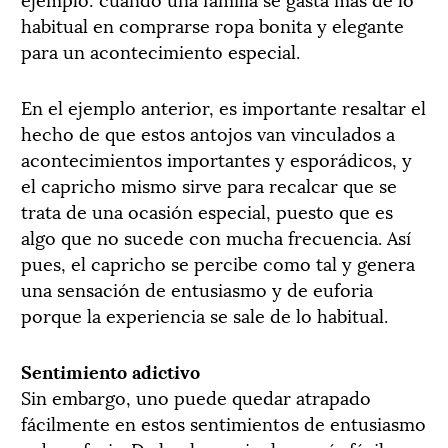
habitual en comprarse ropa bonita y elegante
para un acontecimiento especial.
En el ejemplo anterior, es importante resaltar el
hecho de que estos antojos van vinculados a
acontecimientos importantes y esporádicos, y
el capricho mismo sirve para recalcar que se
trata de una ocasión especial, puesto que es
algo que no sucede con mucha frecuencia. Así
pues, el capricho se percibe como tal y genera
una sensación de entusiasmo y de euforia
porque la experiencia se sale de lo habitual.
Sentimiento adictivo
Sin embargo, uno puede quedar atrapado
fácilmente en estos sentimientos de entusiasmo