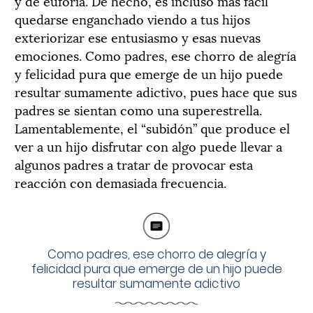
y de euforia. De hecho, es incluso más fácil
quedarse enganchado viendo a tus hijos
exteriorizar ese entusiasmo y esas nuevas
emociones. Como padres, ese chorro de alegría
y felicidad pura que emerge de un hijo puede
resultar sumamente adictivo, pues hace que sus
padres se sientan como una superestrella.
Lamentablemente, el “subidón” que produce el
ver a un hijo disfrutar con algo puede llevar a
algunos padres a tratar de provocar esta
reacción con demasiada frecuencia.
Como padres, ese chorro de alegría y
felicidad pura que emerge de un hijo puede
resultar sumamente adictivo