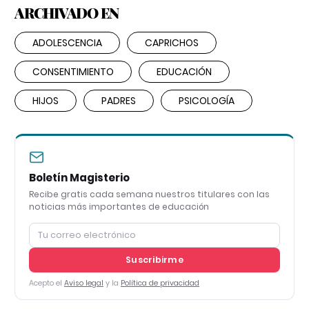
ARCHIVADO EN
ADOLESCENCIA
CAPRICHOS
CONSENTIMIENTO
EDUCACIÓN
HIJOS
PADRES
PSICOLOGÍA
Boletín Magisterio
Recibe gratis cada semana nuestros titulares con las
noticias más importantes de educación
Suscribirme
Acepto el
Aviso legal
y la
Política de privacidad