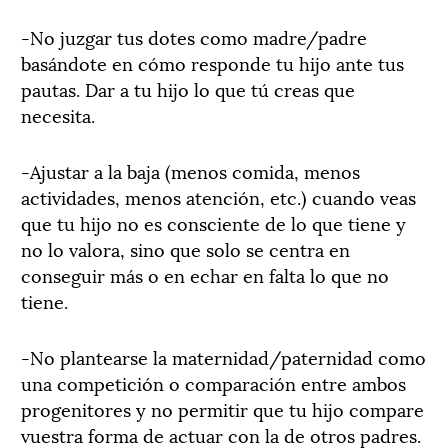
-No juzgar tus dotes como madre/padre
basándote en cómo responde tu hijo ante tus
pautas. Dar a tu hijo lo que tú creas que
necesita.
-Ajustar a la baja (menos comida, menos
actividades, menos atención, etc.) cuando veas
que tu hijo no es consciente de lo que tiene y
no lo valora, sino que solo se centra en
conseguir más o en echar en falta lo que no
tiene.
-No plantearse la maternidad/paternidad como
una competición o comparación entre ambos
progenitores y no permitir que tu hijo compare
vuestra forma de actuar con la de otros padres.