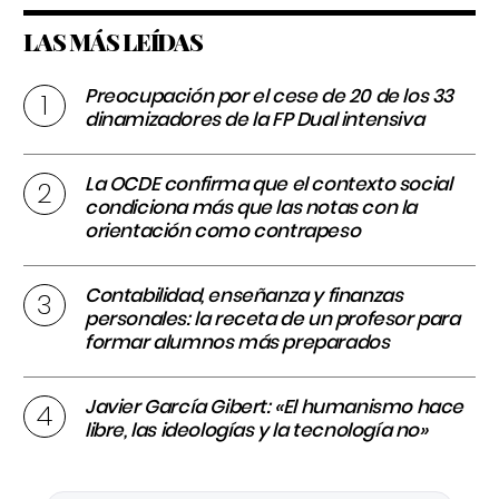
LAS MÁS LEÍDAS
Preocupación por el cese de 20 de los 33
dinamizadores de la FP Dual intensiva
La OCDE confirma que el contexto social
condiciona más que las notas con la
orientación como contrapeso
Contabilidad, enseñanza y finanzas
personales: la receta de un profesor para
formar alumnos más preparados
Javier García Gibert: «El humanismo hace
libre, las ideologías y la tecnología no»