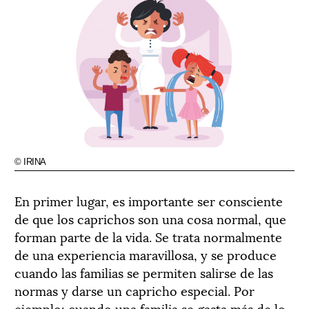
© IRINA
En primer lugar, es importante ser consciente
de que los caprichos son una cosa normal, que
forman parte de la vida. Se trata normalmente
de una experiencia maravillosa, y se produce
cuando las familias se permiten salirse de las
normas y darse un capricho especial. Por
ejemplo: cuando una familia se gasta más de lo