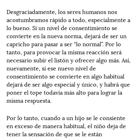
Desgraciadamente, los seres humanos nos
acostumbramos rápido a todo, especialmente a
lo bueno. Si un nivel de consentimiento se
convierte en la nueva norma, dejará de ser un
capricho para pasar a ser “lo normal”. Por lo
tanto, para provocar la misma reacción será
necesario subir el listón y ofrecer algo más. Así,
nuevamente, si ese nuevo nivel de
consentimiento se convierte en algo habitual
dejará de ser algo especial y único, y habrá que
poner el tope todavía más alto para lograr la
misma respuesta.
Por lo tanto, cuando a un hijo se le consiente
en exceso de manera habitual, el niño deja de
tener la sensación de que se le están