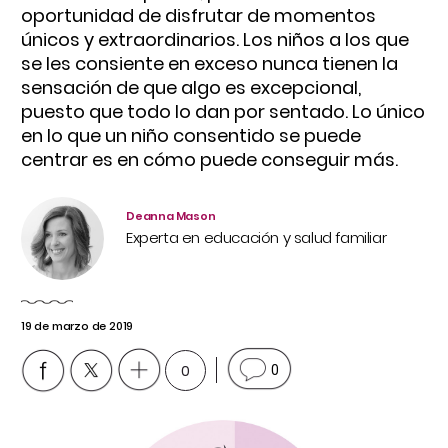
oportunidad de disfrutar de momentos
únicos y extraordinarios. Los niños a los que
se les consiente en exceso nunca tienen la
sensación de que algo es excepcional,
puesto que todo lo dan por sentado. Lo único
en lo que un niño consentido se puede
centrar es en cómo puede conseguir más.
Deanna Mason
Experta en educación y salud familiar
19 de marzo de 2019
0
0