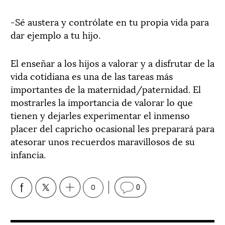
-Sé austera y contrólate en tu propia vida para
dar ejemplo a tu hijo.
El enseñar a los hijos a valorar y a disfrutar de la
vida cotidiana es una de las tareas más
importantes de la maternidad/paternidad. El
mostrarles la importancia de valorar lo que
tienen y dejarles experimentar el inmenso
placer del capricho ocasional les preparará para
atesorar unos recuerdos maravillosos de su
infancia.
0
0