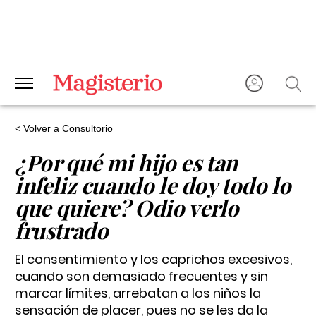
< Volver a Consultorio
¿Por qué mi hijo es tan
infeliz cuando le doy todo lo
que quiere? Odio verlo
frustrado
El consentimiento y los caprichos excesivos,
cuando son demasiado frecuentes y sin
marcar límites, arrebatan a los niños la
sensación de placer, pues no se les da la