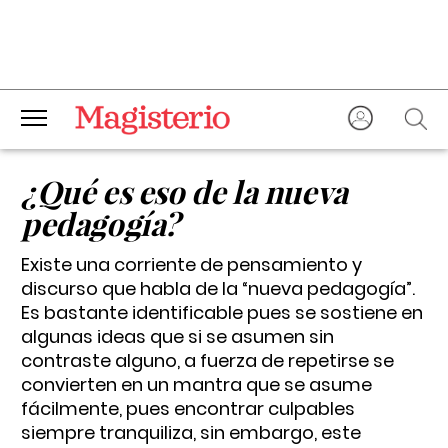
¿Qué es eso de la nueva
pedagogía?
Existe una corriente de pensamiento y
discurso que habla de la “nueva pedagogía”.
Es bastante identificable pues se sostiene en
algunas ideas que si se asumen sin
contraste alguno, a fuerza de repetirse se
convierten en un mantra que se asume
fácilmente, pues encontrar culpables
siempre tranquiliza, sin embargo, este