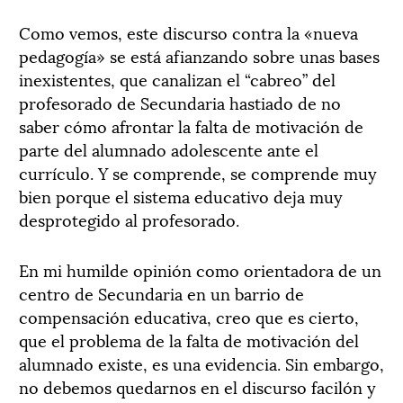
Como vemos, este discurso contra la «nueva
pedagogía» se está afianzando sobre unas bases
inexistentes, que canalizan el “cabreo” del
profesorado de Secundaria hastiado de no
saber cómo afrontar la falta de motivación de
parte del alumnado adolescente ante el
currículo. Y se comprende, se comprende muy
bien porque el sistema educativo deja muy
desprotegido al profesorado.
En mi humilde opinión como orientadora de un
centro de Secundaria en un barrio de
compensación educativa, creo que es cierto,
que el problema de la falta de motivación del
alumnado existe, es una evidencia. Sin embargo,
no debemos quedarnos en el discurso facilón y