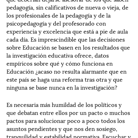
pedagogía, sin calificativos de nueva o vieja, de
los profesionales de la pedagogía y de la
psicopedagogía y del profesorado con
experiencia y excelencia que está a pie de aula
cada día. Es imprescindible que las decisiones
sobre Educación se basen en los resultados que
la investigación educativa ofrece, datos
empíricos sobre qué y cómo funciona en
Educación ¿acaso no resulta alarmante que en
este país se haga una reforma tras otra y que
ninguna se base nunca en la investigación?
Es necesaria más humildad de los políticos y
que debatan entre ellos por un pacto o muchos
pactos para solucionar poco a poco todos los
asuntos pendientes y que nos den sosiego,
tranquilidad y estabilidad normativa. Escuchar y