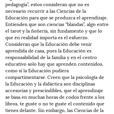
pedagogía”, estos consideran que no es
necesario recurrir a las Ciencias de la
Educación para que se produzca el aprendizaje.
Entienden que son ciencias “blandas”, algo entre
el tarot y la ñoñería, sin fundamento y que lo
que en realidad importa es el esfuerzo.
Consideran que la Educación debe venir
aprendida de casa, pues la Educación es
responsabilidad de la familia y en el centro
educativo solo hay que aprenden contenidos,
como si la Educación pudiera
compartimentarse. Creen que la psicología de
la Educación y la didáctica son disciplinas
accesorias y prescindibles, que el aprendizaje
se basa en muchas horas de codos frente a los
libros, te guste o no te guste el contenido que
tienes delante. Sin embargo, las Ciencias de la