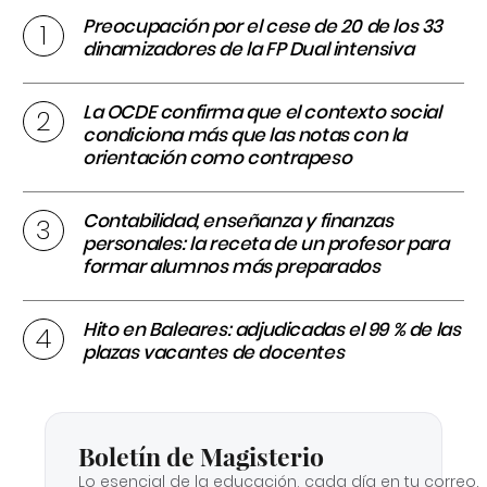
Preocupación por el cese de 20 de los 33
dinamizadores de la FP Dual intensiva
La OCDE confirma que el contexto social
condiciona más que las notas con la
orientación como contrapeso
Contabilidad, enseñanza y finanzas
personales: la receta de un profesor para
formar alumnos más preparados
Hito en Baleares: adjudicadas el 99 % de las
plazas vacantes de docentes
Boletín de Magisterio
Lo esencial de la educación, cada día en tu correo.