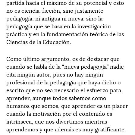
partida hacia el máximo de su potencial y esto
no es ciencia-ficción, sino justamente
pedagogía, ni antigua ni nueva, sino la
pedagogía que se basa en la investigación
práctica y en la fundamentación teórica de las
Ciencias de la Educación.
Como último argumento, es de destacar que
cuando se habla de la “nueva pedagogía” nadie
cita ningún autor, pues no hay ningún
profesional de la pedagogía que haya dicho o
escrito que no sea necesario el esfuerzo para
aprender, aunque todos sabemos como
humanos que somos, que aprender es un placer
cuando la motivación por el contenido es
intrínseca, que nos divertimos mientras
aprendemos y que además es muy gratificante.