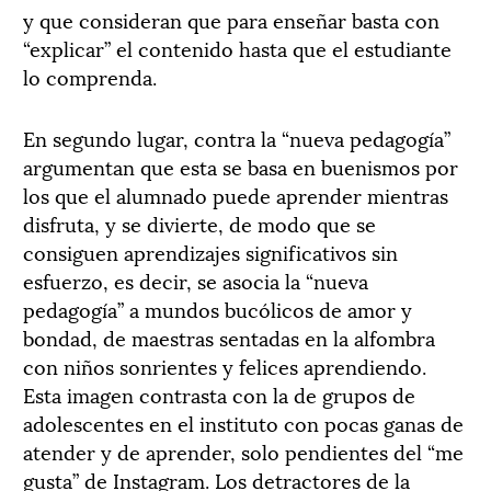
y que consideran que para enseñar basta con
“explicar” el contenido hasta que el estudiante
lo comprenda.
En segundo lugar, contra la “nueva pedagogía”
argumentan que esta se basa en buenismos por
los que el alumnado puede aprender mientras
disfruta, y se divierte, de modo que se
consiguen aprendizajes significativos sin
esfuerzo, es decir, se asocia la “nueva
pedagogía” a mundos bucólicos de amor y
bondad, de maestras sentadas en la alfombra
con niños sonrientes y felices aprendiendo.
Esta imagen contrasta con la de grupos de
adolescentes en el instituto con pocas ganas de
atender y de aprender, solo pendientes del “me
gusta” de Instagram. Los detractores de la