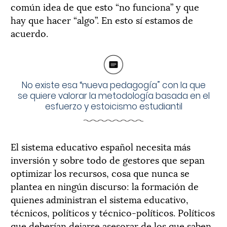
común idea de que esto “no funciona” y que
hay que hacer “algo”. En esto sí estamos de
acuerdo.
No existe esa “nueva pedagogía” con la que
se quiere valorar la metodología basada en el
esfuerzo y estoicismo estudiantil
El sistema educativo español necesita más
inversión y sobre todo de gestores que sepan
optimizar los recursos, cosa que nunca se
plantea en ningún discurso: la formación de
quienes administran el sistema educativo,
técnicos, políticos y técnico-políticos. Políticos
que deberían dejarse asesorar de los que saben