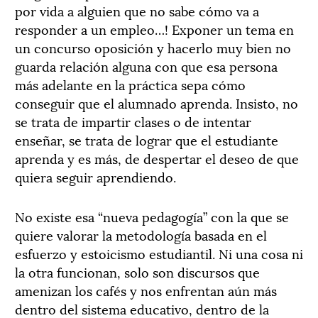
por vida a alguien que no sabe cómo va a
responder a un empleo…! Exponer un tema en
un concurso oposición y hacerlo muy bien no
guarda relación alguna con que esa persona
más adelante en la práctica sepa cómo
conseguir que el alumnado aprenda. Insisto, no
se trata de impartir clases o de intentar
enseñar, se trata de lograr que el estudiante
aprenda y es más, de despertar el deseo de que
quiera seguir aprendiendo.
No existe esa “nueva pedagogía” con la que se
quiere valorar la metodología basada en el
esfuerzo y estoicismo estudiantil. Ni una cosa ni
la otra funcionan, solo son discursos que
amenizan los cafés y nos enfrentan aún más
dentro del sistema educativo, dentro de la