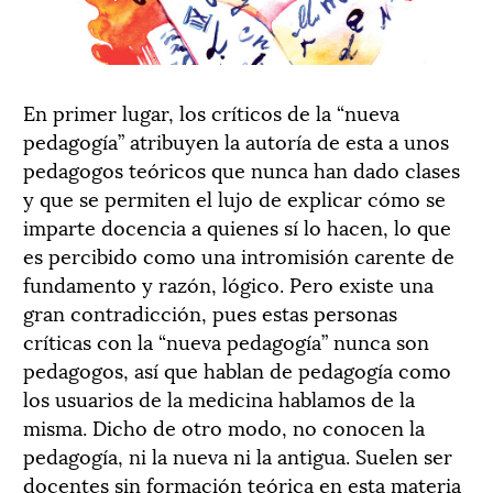
En primer lugar, los críticos de la “nueva
pedagogía” atribuyen la autoría de esta a unos
pedagogos teóricos que nunca han dado clases
y que se permiten el lujo de explicar cómo se
imparte docencia a quienes sí lo hacen, lo que
es percibido como una intromisión carente de
fundamento y razón, lógico. Pero existe una
gran contradicción, pues estas personas
críticas con la “nueva pedagogía” nunca son
pedagogos, así que hablan de pedagogía como
los usuarios de la medicina hablamos de la
misma. Dicho de otro modo, no conocen la
pedagogía, ni la nueva ni la antigua. Suelen ser
docentes sin formación teórica en esta materia