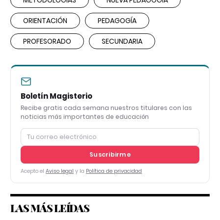
ORIENTACIÓN
PEDAGOGÍA
PROFESORADO
SECUNDARIA
Boletín Magisterio
Recibe gratis cada semana nuestros titulares con las
noticias más importantes de educación
Suscribirme
Acepto el
Aviso legal
y la
Política de privacidad
LAS MÁS LEÍDAS