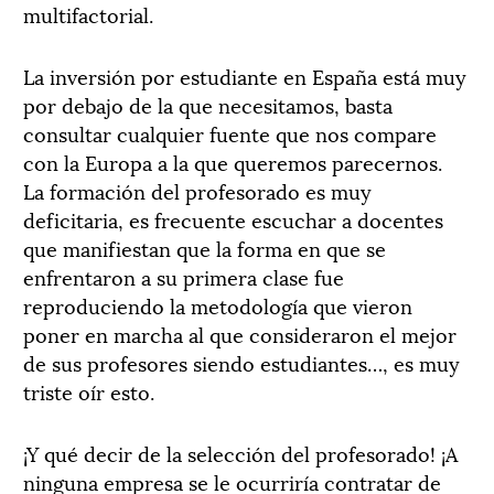
multifactorial.
La inversión por estudiante en España está muy
por debajo de la que necesitamos, basta
consultar cualquier fuente que nos compare
con la Europa a la que queremos parecernos.
La formación del profesorado es muy
deficitaria, es frecuente escuchar a docentes
que manifiestan que la forma en que se
enfrentaron a su primera clase fue
reproduciendo la metodología que vieron
poner en marcha al que consideraron el mejor
de sus profesores siendo estudiantes…, es muy
triste oír esto.
¡Y qué decir de la selección del profesorado! ¡A
ninguna empresa se le ocurriría contratar de