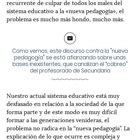
recurrente de culpar de todos los males del
sistema educativo a la «nueva pedagogía», el
problema es mucho más hondo, mucho más.
Como vemos, este discurso contra la "nueva
pedagogía" se está afianzando sobre unas
bases inexistentes, que canalizan el “cabreo”
del profesorado de Secundaria
Nuestro actual sistema educativo está muy
desfasado en relación a la sociedad de la que
forma parte y de este modo es muy difícil
formar a las generaciones venideras, el
problema no radica en la “nueva pedagogía”. La
explicación de lo que ocurre es compleja y