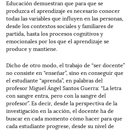
Educación demuestran que para que se
produzca el aprendizaje es necesario conocer
todas las variables que influyen en las personas,
desde los contextos sociales y familiares de
partida, hasta los procesos cognitivos y
emocionales por los que el aprendizaje se
produce y mantiene.
Dicho de otro modo, el trabajo de “ser docente”
no consiste en “enseñar”, sino en conseguir que
el estudiante “aprenda”, en palabras del
profesor Miguel Ángel Santos Guerra: “La letra
con sangre entra, pero con la sangre del
profesor”. Es decir, desde la perspectiva de la
investigación en la acción, el docente ha de
buscar en cada momento cómo hacer para que
cada estudiante progrese, desde su nivel de