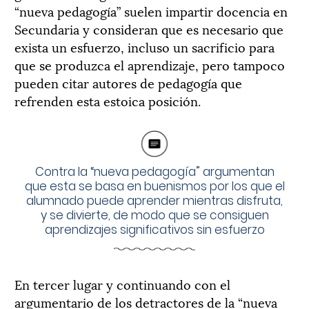
“nueva pedagogía” suelen impartir docencia en
Secundaria y consideran que es necesario que
exista un esfuerzo, incluso un sacrificio para
que se produzca el aprendizaje, pero tampoco
pueden citar autores de pedagogía que
refrenden esta estoica posición.
Contra la “nueva pedagogía” argumentan
que esta se basa en buenismos por los que el
alumnado puede aprender mientras disfruta,
y se divierte, de modo que se consiguen
aprendizajes significativos sin esfuerzo
En tercer lugar y continuando con el
argumentario de los detractores de la “nueva