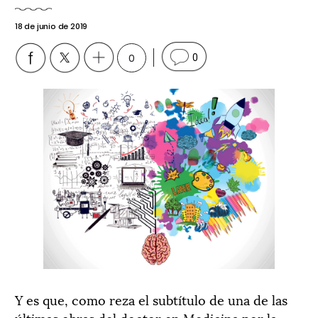
18 de junio de 2019
0
0
Y es que, como reza el subtítulo de una de las
últimas obras del doctor en Medicina por la