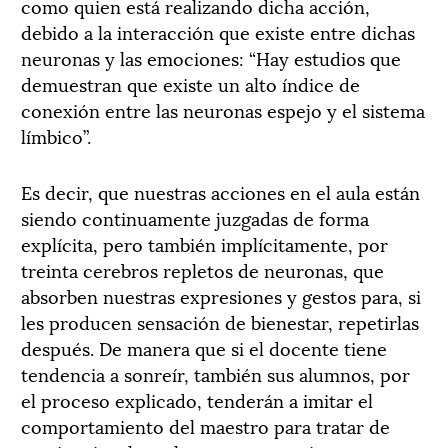
como quien está realizando dicha acción,
debido a la interacción que existe entre dichas
neuronas y las emociones: “Hay estudios que
demuestran que existe un alto índice de
conexión entre las neuronas espejo y el sistema
límbico”.
Es decir, que nuestras acciones en el aula están
siendo continuamente juzgadas de forma
explícita, pero también implícitamente, por
treinta cerebros repletos de neuronas, que
absorben nuestras expresiones y gestos para, si
les producen sensación de bienestar, repetirlas
después. De manera que si el docente tiene
tendencia a sonreír, también sus alumnos, por
el proceso explicado, tenderán a imitar el
comportamiento del maestro para tratar de