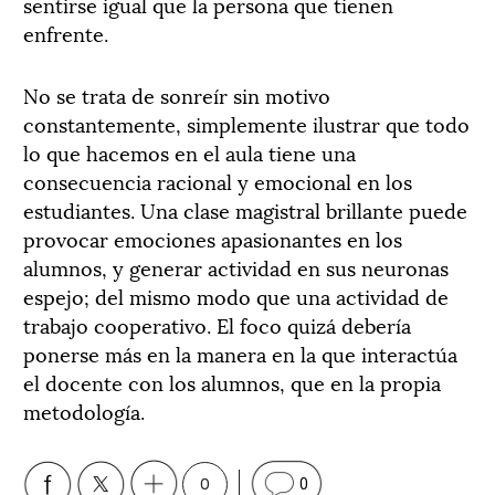
sentirse igual que la persona que tienen
enfrente.
No se trata de sonreír sin motivo
constantemente, simplemente ilustrar que todo
lo que hacemos en el aula tiene una
consecuencia racional y emocional en los
estudiantes. Una clase magistral brillante puede
provocar emociones apasionantes en los
alumnos, y generar actividad en sus neuronas
espejo; del mismo modo que una actividad de
trabajo cooperativo. El foco quizá debería
ponerse más en la manera en la que interactúa
el docente con los alumnos, que en la propia
metodología.
0
0