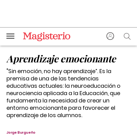
Aprendizaje emocionante
"Sin emoción, no hay aprendizaje”. Es la
premisa de una de las tendencias
educativas actuales: la neuroeducación o
neurociencia aplicada a la Educación, que
fundamenta la necesidad de crear un
entorno emocionante para favorecer el
aprendizaje de los alumnos.
Jorge Burgueño