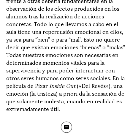
frente a otras debería fundamentarse en la
observación de los efectos producidos en los
alumnos tras la realización de acciones
concretas. Todo lo que llevamos a cabo en el
aula tiene una repercusión emocional en ellos,
ya sea para “bien” o para “mal”. Esto no quiere
decir que existan emociones “buenas” o “malas”.
Todas nuestras emociones son necesarias en
determinados momentos vitales para la
supervivencia y para poder interactuar con
otros seres humanos como seres sociales. En la
película de Pixar
Inside Out
(«Del Revés»), una
emoción (la tristeza) a priori da la sensación de
que solamente molesta, cuando en realidad es
extremadamente útil.