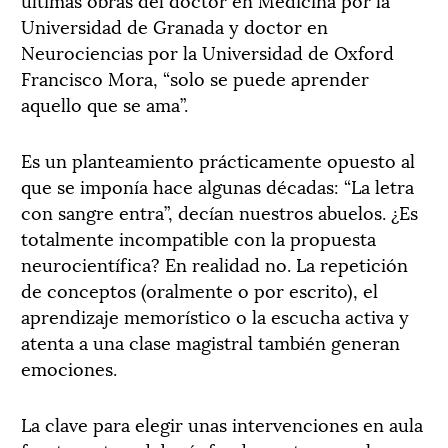
Universidad de Granada y doctor en
Neurociencias por la Universidad de Oxford
Francisco Mora, “solo se puede aprender
aquello que se ama”.
Es un planteamiento prácticamente opuesto al
que se imponía hace algunas décadas: “La letra
con sangre entra”, decían nuestros abuelos. ¿Es
totalmente incompatible con la propuesta
neurocientífica? En realidad no. La repetición
de conceptos (oralmente o por escrito), el
aprendizaje memorístico o la escucha activa y
atenta a una clase magistral también generan
emociones.
La clave para elegir unas intervenciones en aula