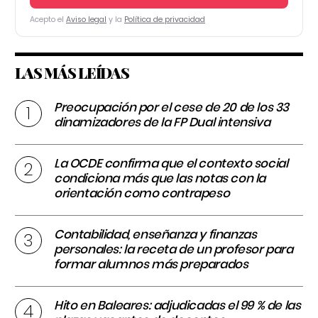
Acepto el
Aviso legal
y la
Política de privacidad
LAS MÁS LEÍDAS
Preocupación por el cese de 20 de los 33
dinamizadores de la FP Dual intensiva
La OCDE confirma que el contexto social
condiciona más que las notas con la
orientación como contrapeso
Contabilidad, enseñanza y finanzas
personales: la receta de un profesor para
formar alumnos más preparados
Hito en Baleares: adjudicadas el 99 % de las