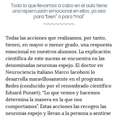
Todo lo que llevamos a cabo en el aula tiene
una repercusión emocional en ellos, ya sea
para “bien” o para “mal”
Todas las acciones que realizamos, por tanto,
tienen, en mayor o menor grado, una respuesta
emocional en nuestros alumnos. La explicación
científica de este suceso se encuentra en las
denominadas neuronas espejo. El doctor en
Neurociencia italiano Marco Iacoboni lo
desarrolla maravillosamente en el programa
Redes (conducido por el renombrado científico
Eduard Punset): “Lo que vemos y hacemos
determina la manera en la que nos
comportamos”. Estas acciones las recogen las
neuronas espejo y llevan a la persona a sentirse