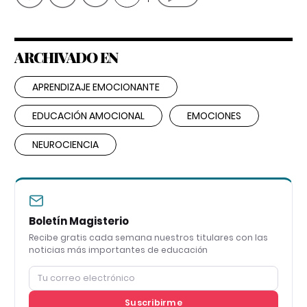
ARCHIVADO EN
APRENDIZAJE EMOCIONANTE
EDUCACIÓN AMOCIONAL
EMOCIONES
NEUROCIENCIA
Boletín Magisterio
Recibe gratis cada semana nuestros titulares con las
noticias más importantes de educación
Suscribirme