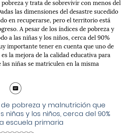
e pobreza y trata de sobrevivir con menos del
 Dadas las dimensiones del desastre sucedido
dado en recuperarse, pero el territorio está
reso. A pesar de los índices de pobreza y
do a las niñas y los niños, cerca del 90%
muy importante tener en cuenta que uno de
es la mejora de la calidad educativa para
 las niñas se matriculen en la misma
s de pobreza y malnutrición que
 niñas y los niños, cerca del 90%
a escuela primaria