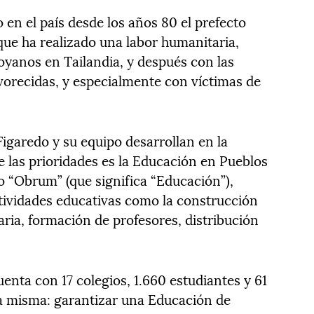
 en el país desde los años 80 el prefecto
 que ha realizado una labor humanitaria,
yanos en Tailandia, y después con las
recidas, y especialmente con víctimas de
Figaredo y su equipo desarrollan en la
 las prioridades es la Educación en Pueblos
“Obrum” (que significa “Educación”),
tividades educativas como la construcción
ria, formación de profesores, distribución
enta con 17 colegios, 1.660 estudiantes y 61
la misma: garantizar una Educación de