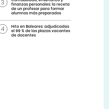
finanzas personales: la receta
de un profesor para formar
alumnos más preparados
Hito en Baleares: adjudicadas
el 99 % de las plazas vacantes
de docentes