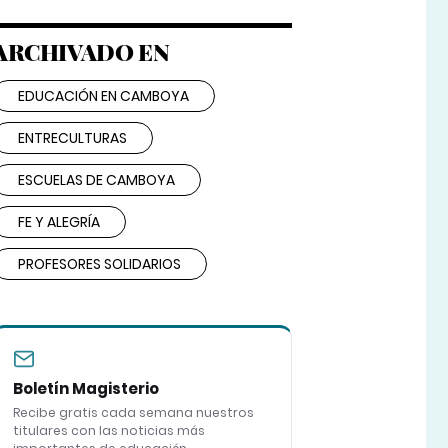
ARCHIVADO EN
EDUCACIÓN EN CAMBOYA
ENTRECULTURAS
ESCUELAS DE CAMBOYA
FE Y ALEGRÍA
PROFESORES SOLIDARIOS
Boletín Magisterio
Recibe gratis cada semana nuestros
titulares con las noticias más