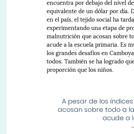
encuentra por debajo del nivel d
equivalente de un dólar por día.
en el país, el tejido social ha tar
experimentando una etapa de prog
malnutrición que acosan sobre to
acude a la escuela primaria. Es 
los grandes desafíos en Camboya 
todos. También se ha logrado que
proporción que los niños.
A pesar de los índice
acosan sobre todo a las
acude a l