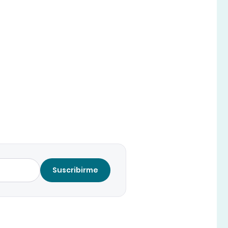
Suscribirme