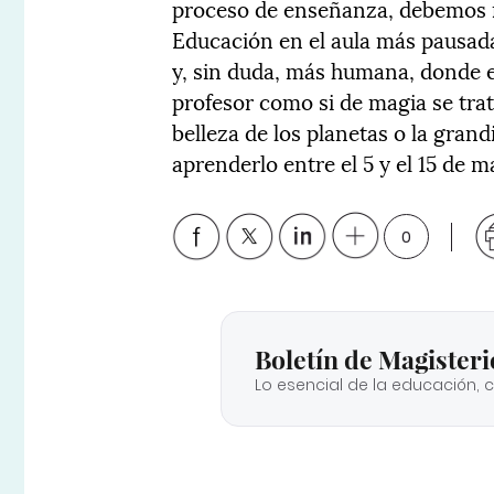
proceso de enseñanza, debemos r
Educación en el aula más pausada
y, sin duda, más humana, donde el
profesor como si de magia se trat
belleza de los planetas o la grand
aprenderlo entre el 5 y el 15 de ma
0
Boletín de Magisteri
Lo esencial de la educación, 