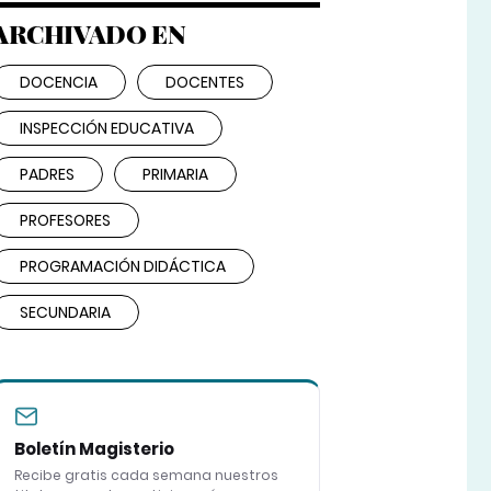
ARCHIVADO EN
DOCENCIA
DOCENTES
INSPECCIÓN EDUCATIVA
PADRES
PRIMARIA
PROFESORES
PROGRAMACIÓN DIDÁCTICA
SECUNDARIA
Boletín Magisterio
Recibe gratis cada semana nuestros