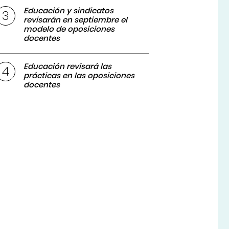
Educación y sindicatos
revisarán en septiembre el
modelo de oposiciones
docentes
Educación revisará las
prácticas en las oposiciones
docentes