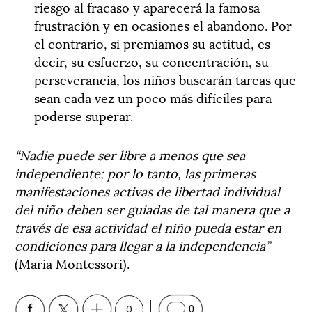
riesgo al fracaso y aparecerá la famosa
frustración y en ocasiones el abandono. Por
el contrario, si premiamos su actitud, es
decir, su esfuerzo, su concentración, su
perseverancia, los niños buscarán tareas que
sean cada vez un poco más difíciles para
poderse superar.
“Nadie puede ser libre a menos que sea
independiente; por lo tanto, las primeras
manifestaciones activas de libertad individual
del niño deben ser guiadas de tal manera que a
través de esa actividad el niño pueda estar en
condiciones para llegar a la independencia”
(Maria Montessori).
0
0