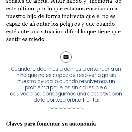
señales de alerta, sentir miedo y “memoria” de
este último, por lo que estamos enseñando a
nuestro hijo de forma indirecta que él no es
capaz de afrontar los peligros y que cuando
esté ante una situación difícil lo que tiene que
sentir es miedo.
Cuando le decimos o damos a entender a un
niño que no es capaz de resolver algo sin
nuestra ayuda, o cuando resolvemos un
problema por ellos sin darles pie a
equivocarse, conseguimos una desactivación
de la corteza órbito frontal
Claves para fomentar su autonomía