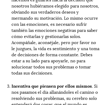
nosotros hubiéramos elegido para nosotros,
obviando sus verdaderos deseos y
mermando su motivación. Lo mismo ocurre
con las emociones, es necesario sufrir
también las emociones negativas para saber
cómo evitarlas y gestionarlas solos.
Acompáñale, aconséjale, pero por favor no
le juzgues, la vida es sentimiento y una toma
de decisiones de forma constante. Debes
estar a su lado para apoyarle, no para
solucionar todos sus problemas o tomar
todas sus decisiones.
Incentiva que piensen por ellos mismos
. Si
nos pasamos el día allanándoles el camino o
resolviendo sus problemas, su cerebro solo
entenderá dos cosas: que el mundo es