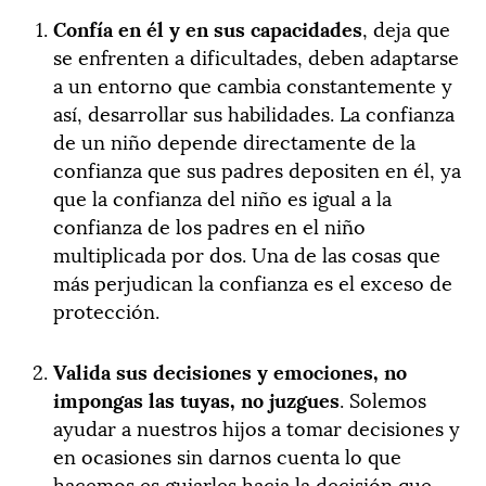
Confía en él y en sus capacidades
, deja que
se enfrenten a dificultades, deben adaptarse
a un entorno que cambia constantemente y
así, desarrollar sus habilidades. La confianza
de un niño depende directamente de la
confianza que sus padres depositen en él, ya
que la confianza del niño es igual a la
confianza de los padres en el niño
multiplicada por dos. Una de las cosas que
más perjudican la confianza es el exceso de
protección.
Valida sus decisiones y emociones, no
impongas las tuyas, no juzgues
. Solemos
ayudar a nuestros hijos a tomar decisiones y
en ocasiones sin darnos cuenta lo que
hacemos es guiarles hacia la decisión que