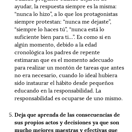
ayudar, la respuesta siempre es la misma:
“nunca lo hizo”, a lo que los protagonistas
siempre protestan: “nunca me dejaste”,
“siempre lo haces tú”, “nunca está lo
suficiente bien para ti…”. Es como si en
algún momento, debido a la edad
cronológica los padres de repente
estimaran que es el momento adecuado
para realizar un montón de tareas que antes
no era necesario, cuando lo ideal hubiera
sido instaurar el hábito desde pequeños
educando en la responsabilidad. La
responsabilidad es ocuparse de uno mismo.
Deja que aprenda de las consecuencias de
sus propios actos y decisiones ya que son
mucho mejores maestras y efectivas que