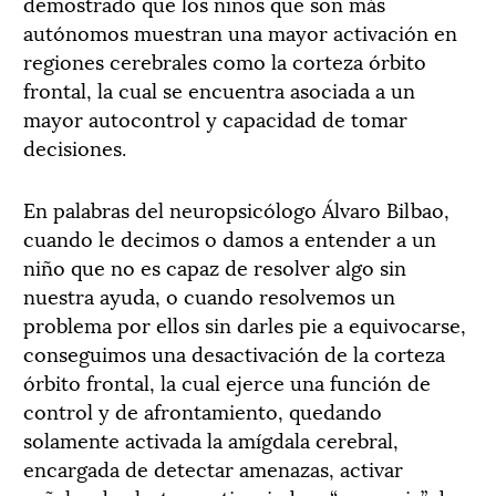
demostrado que los niños que son más
autónomos muestran una mayor activación en
regiones cerebrales como la corteza órbito
frontal, la cual se encuentra asociada a un
mayor autocontrol y capacidad de tomar
decisiones.
En palabras del neuropsicólogo Álvaro Bilbao,
cuando le decimos o damos a entender a un
niño que no es capaz de resolver algo sin
nuestra ayuda, o cuando resolvemos un
problema por ellos sin darles pie a equivocarse,
conseguimos una desactivación de la corteza
órbito frontal, la cual ejerce una función de
control y de afrontamiento, quedando
solamente activada la amígdala cerebral,
encargada de detectar amenazas, activar