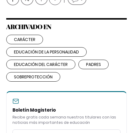
ARCHIVADO EN
CARÁCTER
EDUCACIÓN DE LA PERSONALIDAD
EDUCACIÓN DEL CARÁCTER
PADRES
SOBREPROTECCIÓN
Boletín Magisterio
Recibe gratis cada semana nuestros titulares con las
noticias más importantes de educación