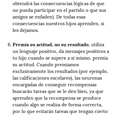
obtendrá las consecuencias lógicas de que
no pueda participar en el partido o que sus
amigos se enfaden). De todas esas
consecuencias nuestros hijos aprenden, si
les dejamos.
Premia su actitud, no su resultado
, utiliza
un lenguaje positivo, da mensajes positivos a
tu hijo cuando se supere a sí mismo, premia
su actitud. Cuando premiamos
exclusivamente los resultados (por ejemplo,
las calificaciones escolares), las neuronas
encargadas de conseguir recompensas
buscarán tareas que se le den bien, ya que
aprenden que la recompensa se produce
cuando algo se realiza de forma correcta,
por lo que evitarán tareas que tengan cierto