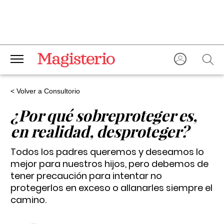
< Volver a Consultorio
¿Por qué sobreproteger es,
en realidad, desproteger?
Todos los padres queremos y deseamos lo
mejor para nuestros hijos, pero debemos de
tener precaución para intentar no
protegerlos en exceso o allanarles siempre el
camino.