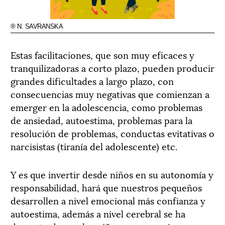
® N. SAVRANSKA
Estas facilitaciones, que son muy eficaces y
tranquilizadoras a corto plazo, pueden producir
grandes dificultades a largo plazo, con
consecuencias muy negativas que comienzan a
emerger en la adolescencia, como problemas
de ansiedad, autoestima, problemas para la
resolución de problemas, conductas evitativas o
narcisistas (tiranía del adolescente) etc.
Y es que invertir desde niños en su autonomía y
responsabilidad, hará que nuestros pequeños
desarrollen a nivel emocional más confianza y
autoestima, además a nivel cerebral se ha