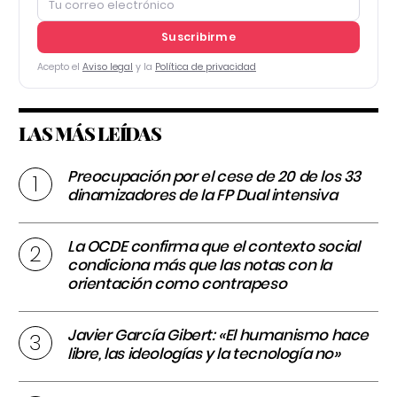
Suscribirme
Acepto el
Aviso legal
y la
Política de privacidad
LAS MÁS LEÍDAS
Preocupación por el cese de 20 de los 33
dinamizadores de la FP Dual intensiva
La OCDE confirma que el contexto social
condiciona más que las notas con la
orientación como contrapeso
Javier García Gibert: «El humanismo hace
libre, las ideologías y la tecnología no»