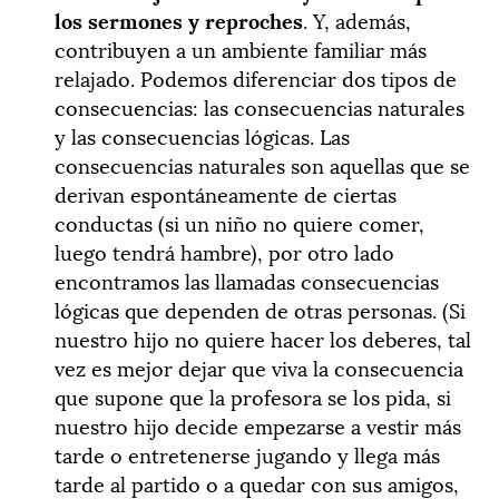
los sermones y reproches
. Y, además,
contribuyen a un ambiente familiar más
relajado. Podemos diferenciar dos tipos de
consecuencias: las consecuencias naturales
y las consecuencias lógicas. Las
consecuencias naturales son aquellas que se
derivan espontáneamente de ciertas
conductas (si un niño no quiere comer,
luego tendrá hambre), por otro lado
encontramos las llamadas consecuencias
lógicas que dependen de otras personas. (Si
nuestro hijo no quiere hacer los deberes, tal
vez es mejor dejar que viva la consecuencia
que supone que la profesora se los pida, si
nuestro hijo decide empezarse a vestir más
tarde o entretenerse jugando y llega más
tarde al partido o a quedar con sus amigos,