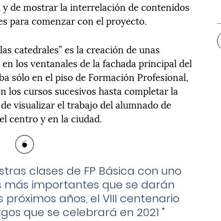
 y de mostrar la interrelación de contenidos
es para comenzar con el proyecto.
las catedrales” es la creación de unas
 en los ventanales de la fachada principal del
aba sólo en el piso de Formación Profesional,
 en los cursos sucesivos hasta completar la
de visualizar el trabajo del alumnado de
l centro y en la ciudad.
stras clases de FP Básica con uno
s más importantes que se darán
 próximos años, el VIII centenario
rgos que se celebrará en 2021
"