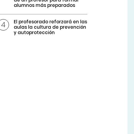
alumnos más preparados
El profesorado reforzará en las
aulas la cultura de prevención
y autoprotección