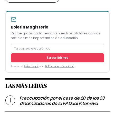
Boletín Magisterio
Recibe gratis cada semana nuestros titulares con las
noticias más importantes de educación
Suscribirme
Acepto el
Aviso legal
y la
Política de privacidad
LAS MÁS LEÍDAS
Preocupación por el cese de 20 de los 33
dinamizadores de la FP Dual intensiva