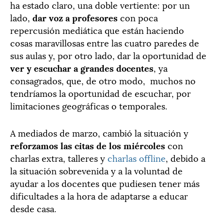
ha estado claro, una doble vertiente: por un
lado,
dar voz a profesores
con poca
repercusión mediática que están haciendo
cosas maravillosas entre las cuatro paredes de
sus aulas y, por otro lado, dar la oportunidad de
ver y escuchar a grandes docentes
, ya
consagrados, que, de otro modo, muchos no
tendríamos la oportunidad de escuchar, por
limitaciones geográficas o temporales.
A mediados de marzo, cambió la situación y
reforzamos las citas de los miércoles
con
charlas extra, talleres y
charlas offline
, debido a
la situación sobrevenida y a la voluntad de
ayudar a los docentes que pudiesen tener más
dificultades a la hora de adaptarse a educar
desde casa.