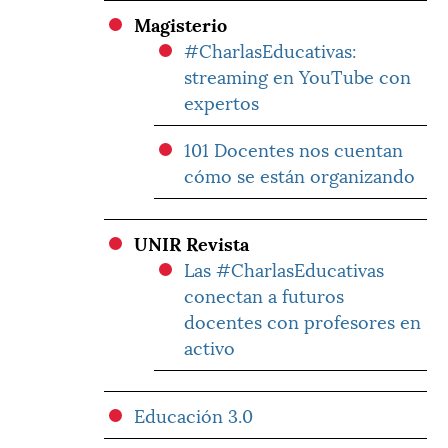
Magisterio
#CharlasEducativas:
streaming en YouTube con
expertos
101 Docentes nos cuentan
cómo se están organizando
UNIR Revista
Las #CharlasEducativas
conectan a futuros
docentes con profesores en
activo
Educación 3.0