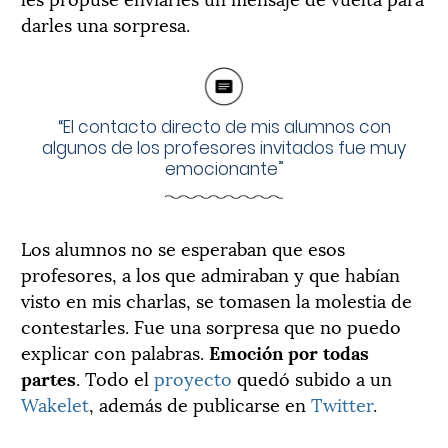
darles una sorpresa.
“El contacto directo de mis alumnos con
algunos de los profesores invitados fue muy
emocionante”
Los alumnos no se esperaban que esos
profesores, a los que admiraban y que habían
visto en mis charlas, se tomasen la molestia de
contestarles. Fue una sorpresa que no puedo
explicar con palabras.
Emoción por todas
partes
. Todo el
proyecto
quedó subido a un
Wakelet
, además de publicarse en
Twitter
.