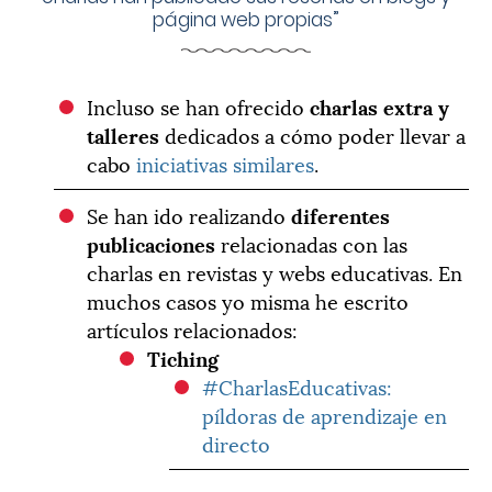
página web propias”
Incluso se han ofrecido
charlas extra y
talleres
dedicados a cómo poder llevar a
cabo
iniciativas similares
.
Se han ido realizando
diferentes
publicaciones
relacionadas con las
charlas en revistas y webs educativas. En
muchos casos yo misma he escrito
artículos relacionados:
Tiching
#CharlasEducativas:
píldoras de aprendizaje en
directo