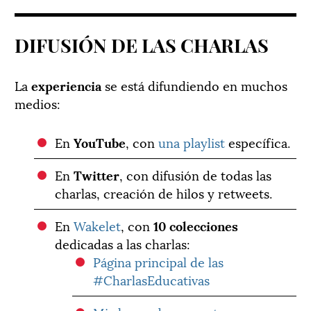
DIFUSIÓN DE LAS CHARLAS
La
experiencia
se está difundiendo en muchos
medios:
En
YouTube
, con
una playlist
específica.
En
Twitter
, con difusión de todas las
charlas, creación de hilos y retweets.
En
Wakelet
, con
10 colecciones
dedicadas a las charlas:
Página principal de las
#CharlasEducativas