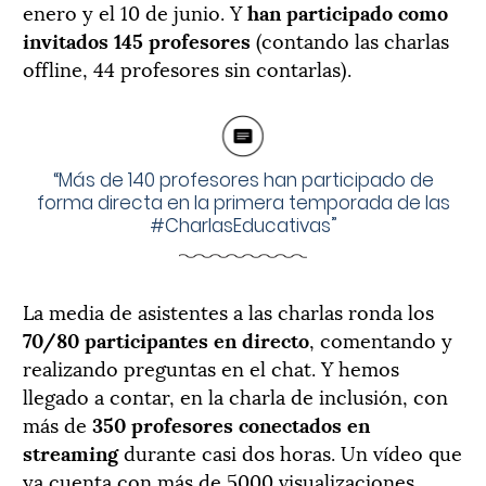
enero y el 10 de junio. Y
han participado como
invitados 145 profesores
(contando las charlas
offline, 44 profesores sin contarlas).
“Más de 140 profesores han participado de
forma directa en la primera temporada de las
#CharlasEducativas”
La media de asistentes a las charlas ronda los
70/80 participantes en directo
, comentando y
realizando preguntas en el chat. Y hemos
llegado a contar, en la charla de inclusión, con
más de
350 profesores conectados en
streaming
durante casi dos horas. Un vídeo que
ya cuenta con más de 5000 visualizaciones.