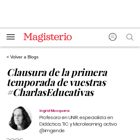
< Volver a Blogs
Clausura de la primera
temporada de vuestras
#CharlasEducativas
Ingrid Mosquera
Profesora en UNIR, especialista en
Didáctica, TIC y Microlearning activo
@imgende