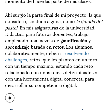
momento de hacerlas parte de mis clases.
Ahí surgió la parte final de mi proyecto, la que
considero, sin duda alguna, como
la guinda del
pastel
. En mis asignaturas de la universidad,
Didáctica para futuros docentes, trabajo
empleando una mezcla de
gamificación
y
aprendizaje basado en retos
. Los alumnos,
colaborativamente, deben ir
resolviendo
challenges
, retos, que les planteo en un foro,
con un tiempo máximo, estando cada reto
relacionado con unos temas determinados y
con una herramienta digital concreta, para
desarrollar su competencia digital.