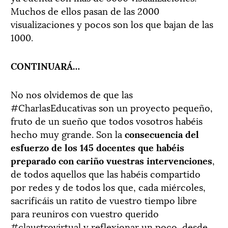
Muchos de ellos pasan de las 2000
visualizaciones y pocos son los que bajan de las
1000.
CONTINUARÁ…
No nos olvidemos de que las
#CharlasEducativas son un proyecto pequeño,
fruto de un sueño que todos vosotros habéis
hecho muy grande. Son la
consecuencia del
esfuerzo de los 145
docentes
que habéis
preparado con cariño vuestras intervenciones
,
de todos aquellos que las habéis compartido
por redes y de todos los que, cada miércoles,
sacrificáis un ratito de vuestro tiempo libre
para reuniros con vuestro querido
#claustrovirtual y reflexionar un poco, desde