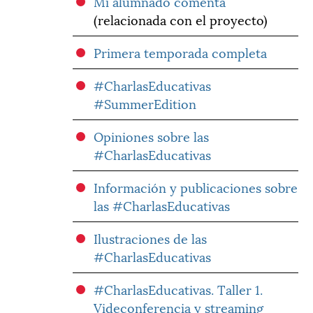
Mi alumnado comenta
(relacionada con el proyecto)
Primera temporada completa
#CharlasEducativas
#SummerEdition
Opiniones sobre las
#CharlasEducativas
Información y publicaciones sobre
las #CharlasEducativas
Ilustraciones de las
#CharlasEducativas
#CharlasEducativas. Taller 1.
Videconferencia y streaming