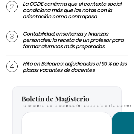
La OCDE confirma que el contexto social
condiciona más que las notas con la
orientación como contrapeso
Contabilidad, enseñanza y finanzas
personales: la receta de un profesor para
formar alumnos más preparados
Hito en Baleares: adjudicadas el 99 % de las
plazas vacantes de docentes
Boletín de Magisterio
Lo esencial de la educación, cada día en tu correo.