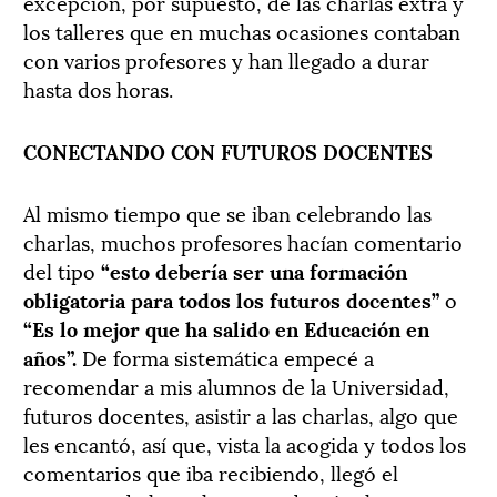
excepción, por supuesto, de las charlas extra y
los talleres que en muchas ocasiones contaban
con varios profesores y han llegado a durar
hasta dos horas.
CONECTANDO CON FUTUROS DOCENTES
Al mismo tiempo que se iban celebrando las
charlas, muchos profesores hacían comentario
del tipo
“esto debería ser una formación
obligatoria para todos los futuros docentes”
o
“Es lo mejor que ha salido en Educación en
años”.
De forma sistemática empecé a
recomendar a mis alumnos de la Universidad,
futuros docentes, asistir a las charlas, algo que
les encantó, así que, vista la acogida y todos los
comentarios que iba recibiendo, llegó el