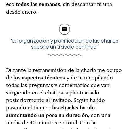
eso
todas las semanas
, sin descansar ni una
desde enero.
“La organización y planificación de las charlas
supone un trabajo continuo”
Durante la retransmisión de la charla me ocupo
de los
aspectos técnicos
y de ir recopilando
todas las preguntas y comentarios que van
surgiendo en el chat para planteárselo
posteriormente al invitado. Según ha ido
pasando el tiempo
las charlas ha ido
aumentando un poco su duración,
con una
media de 40 minutos en total. Con la