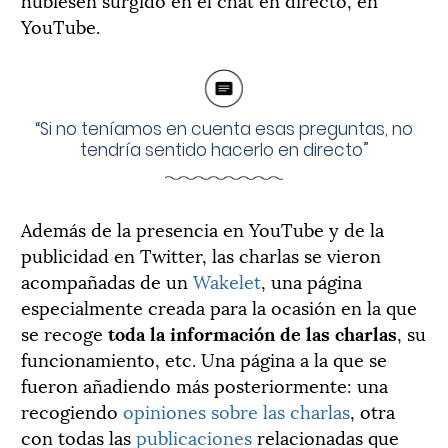
YouTube.
“Si no teníamos en cuenta esas preguntas, no
tendría sentido hacerlo en directo”
Además de la presencia en YouTube y de la
publicidad en Twitter, las charlas se vieron
acompañadas de un
Wakelet
, una página
especialmente creada para la ocasión en la que
se recoge
toda la información de las charlas
, su
funcionamiento, etc. Una página a la que se
fueron añadiendo más posteriormente: una
recogiendo
opiniones sobre las charlas
, otra
con todas las
publicaciones
relacionadas que