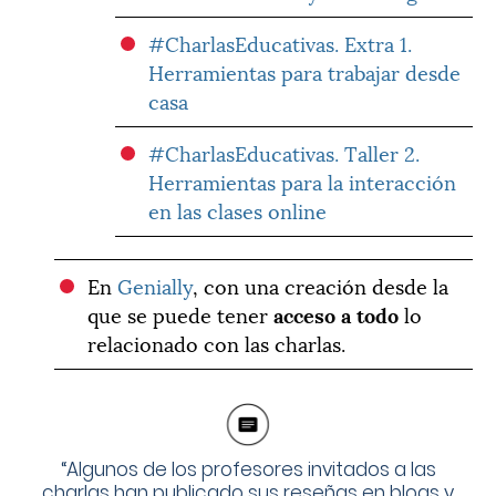
#CharlasEducativas. Extra 1.
Herramientas para trabajar desde
casa
#CharlasEducativas. Taller 2.
Herramientas para la interacción
en las clases online
En
Genially
, con una creación desde la
que se puede tener
acceso a todo
lo
relacionado con las charlas.
“Algunos de los profesores invitados a las
charlas han publicado sus reseñas en blogs y