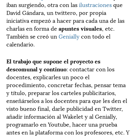
iban surgiendo, otra con las
ilustraciones
que
David Gándara, un twittero, por propia
iniciativa empezó a hacer para cada una de las
charlas en forma de
apuntes visuales
, etc.
También se creó un
Genially
con todo el
calendario.
El trabajo que supone el proyecto es
descomunal y continuo
: contactar con los
docentes, explicarles un poco el
procedimiento, concretar fechas, pensar tema
y título, preparar los carteles publicitarios,
enseñárselos a los docentes para que les den el
visto bueno final, darle publicidad en Twitter,
añadir información al Wakelet y al Genially,
programarlo en Youtube, hacer una prueba
antes en la plataforma con los profesores, etc. Y