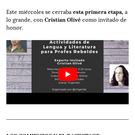
Este miércoles se cerraba
esta primera etapa,
a
lo grande, con
Cristian Olivé
como invitado de
honor.