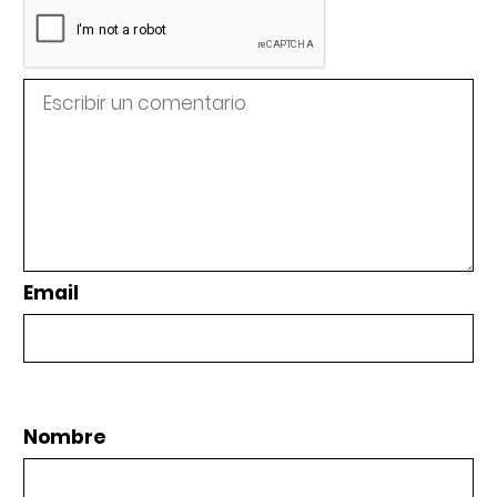
Email
Nombre