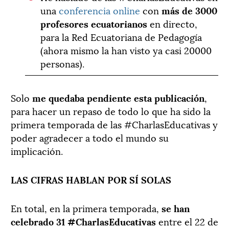
una
conferencia online
con
más de 3000
profesores ecuatorianos
en directo,
para la Red Ecuatoriana de Pedagogía
(ahora mismo la han visto ya casi 20000
personas).
Solo
me quedaba pendiente esta publicación
,
para hacer un repaso de todo lo que ha sido la
primera temporada de las #CharlasEducativas y
poder agradecer a todo el mundo su
implicación.
LAS CIFRAS HABLAN POR SÍ SOLAS
En total, en la primera temporada,
se han
celebrado 31 #CharlasEducativas
entre el 22 de