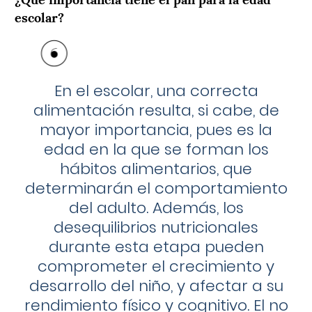
escolar?
En el escolar, una correcta
alimentación resulta, si cabe, de
mayor importancia, pues es la
edad en la que se forman los
hábitos alimentarios, que
determinarán el comportamiento
del adulto. Además, los
desequilibrios nutricionales
durante esta etapa pueden
comprometer el crecimiento y
desarrollo del niño, y afectar a su
rendimiento físico y cognitivo. El no