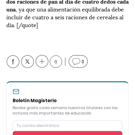
dos raciones de pan al día de cuatro dedos cada
una
, ya que una alimentación equilibrada debe
incluir de cuatro a seis raciones de cereales al
día. [/quote]
0
0
Boletín Magisterio
Recibe gratis cada semana nuestros titulares con las
noticias más importantes de educación