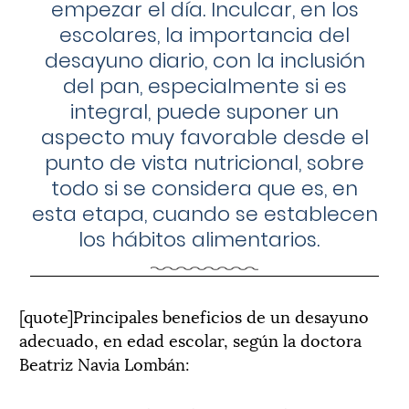
empezar el día. Inculcar, en los
escolares, la importancia del
desayuno diario, con la inclusión
del pan, especialmente si es
integral, puede suponer un
aspecto muy favorable desde el
punto de vista nutricional, sobre
todo si se considera que es, en
esta etapa, cuando se establecen
los hábitos alimentarios.
[quote]Principales beneficios de un desayuno
adecuado, en edad escolar, según la doctora
Beatriz Navia Lombán: