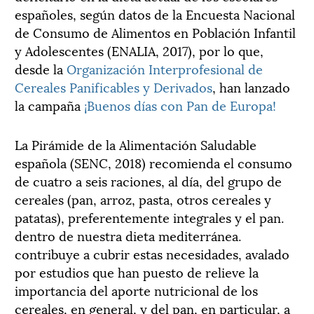
españoles, según datos de la Encuesta Nacional
de Consumo de Alimentos en Población Infantil
y Adolescentes (ENALIA, 2017), por lo que,
desde la
Organización Interprofesional de
Cereales Panificables y Derivados
, han lanzado
la campaña
¡Buenos días con Pan de Europa!
La Pirámide de la Alimentación Saludable
española (SENC, 2018) recomienda el consumo
de cuatro a seis raciones, al día, del grupo de
cereales (pan, arroz, pasta, otros cereales y
patatas), preferentemente integrales y el pan.
dentro de nuestra dieta mediterránea.
contribuye a cubrir estas necesidades, avalado
por estudios que han puesto de relieve la
importancia del aporte nutricional de los
cereales, en general, y del pan, en particular, a