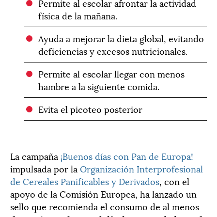
Permite al escolar afrontar la actividad
física de la mañana.
Ayuda a mejorar la dieta global, evitando
deficiencias y excesos nutricionales.
Permite al escolar llegar con menos
hambre a la siguiente comida.
Evita el picoteo posterior
La campaña
¡Buenos días con Pan de Europa!
impulsada por la
Organización Interprofesional
de Cereales Panificables y Derivados
, con el
apoyo de la Comisión Europea, ha lanzado un
sello que recomienda el consumo de al menos