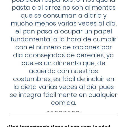
pasta o el arroz no son alimentos
que se consuman a diario y
mucho menos varias veces al día,
el pan pasa a ocupar un papel
fundamental a la hora de cumplir
con el número de raciones por
día aconsejadas de cereales, ya
que es un alimento que, de
acuerdo con nuestras
costumbres, es fácil de incluir en
la dieta varias veces al día, pues
se integra fácilmente en cualquier
comida.
¿Qué importancia tiene el pan para la edad