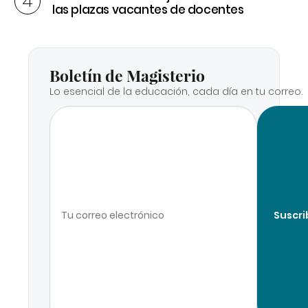
las plazas vacantes de docentes
Boletín de Magisterio
Lo esencial de la educación, cada día en tu correo.
Suscri