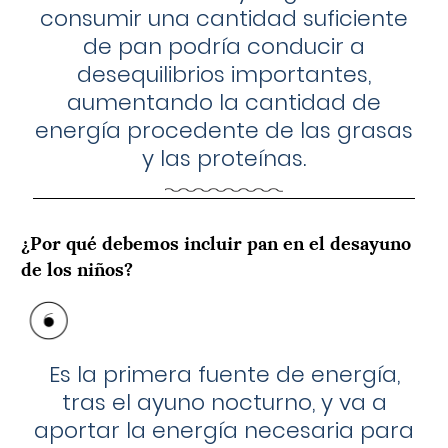
consumir una cantidad suficiente
de pan podría conducir a
desequilibrios importantes,
aumentando la cantidad de
energía procedente de las grasas
y las proteínas.
¿Por qué debemos incluir pan en el desayuno
de los niños?
Es la primera fuente de energía,
tras el ayuno nocturno, y va a
aportar la energía necesaria para