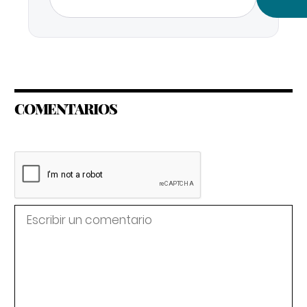
COMENTARIOS