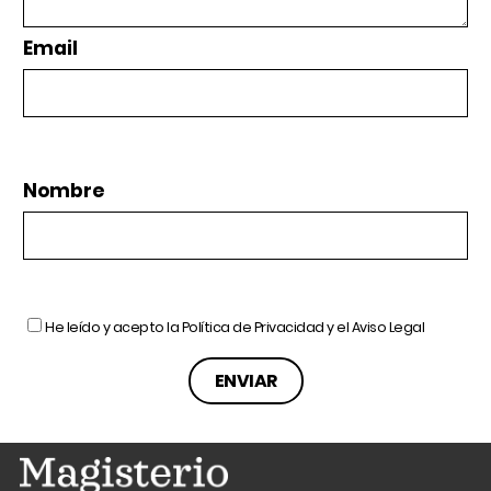
Email
Nombre
He leído y acepto la
Política de Privacidad
y el
Aviso Legal