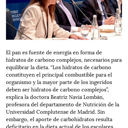
El pan es fuente de energía en forma de
hidratos de carbono complejos, necesarios para
equilibrar la dieta. “Los hidratos de carbono
constituyen el principal combustible para el
organismo y la mayor parte de los ingeridos
deben ser hidratos de carbono complejos”,
explica la doctora Beatriz Navia Lombán,
profesora del departamento de Nutrición de la
Universidad Complutense de Madrid. Sin
embargo, el aporte de carbohidratos resulta
deficitario en la dieta actual de los escolares