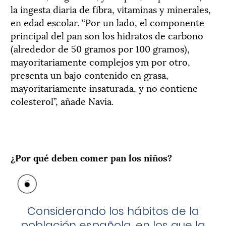
la ingesta diaria de fibra, vitaminas y minerales,
en edad escolar. “Por un lado, el componente
principal del pan son los hidratos de carbono
(alrededor de 50 gramos por 100 gramos),
mayoritariamente complejos ym por otro,
presenta un bajo contenido en grasa,
mayoritariamente insaturada, y no contiene
colesterol”, añade Navia.
¿Por qué deben comer pan los niños?
Considerando los hábitos de la
población española, en los que la