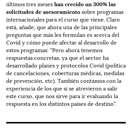
últimos tres meses
han crecido un 300% las
solicitudes de asesoramiento
sobre programas
internacionales para el curso que viene. Claro
está, añade, que ahora una de las principales
preguntas que más les formulan es acerca del
Covid y cómo puede afectar al desarrollo de
estos programas: “Pero ahora tenemos
respuestas concretas, ya que el sector ha
desarrollado planes y protocolos Covid (política
de cancelaciones, coberturas médicas, medidas
de prevención, etc). También contamos con la
experiencia de los que sí se atrevieron a salir
este curso, que nos sirve para ir evaluando la
respuesta en los distintos países de destino”.