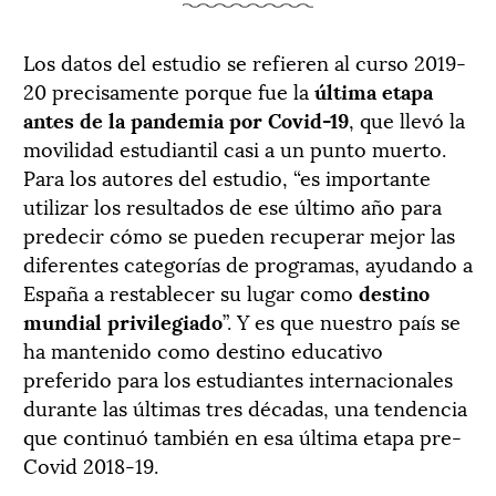
Los datos del estudio se refieren al curso 2019-
20 precisamente porque fue la
última etapa
antes de la pandemia por Covid-19
, que llevó la
movilidad estudiantil casi a un punto muerto.
Para los autores del estudio, “es importante
utilizar los resultados de ese último año para
predecir cómo se pueden recuperar mejor las
diferentes categorías de programas, ayudando a
España a restablecer su lugar como
destino
mundial privilegiado
”. Y es que nuestro país se
ha mantenido como destino educativo
preferido para los estudiantes internacionales
durante las últimas tres décadas, una tendencia
que continuó también en esa última etapa pre-
Covid 2018-19.