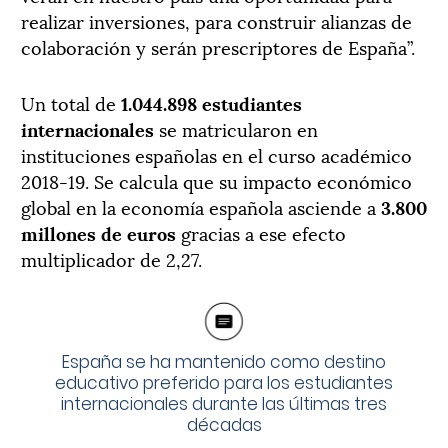
realizar inversiones, para construir alianzas de
colaboración y serán prescriptores de España”.
Un total de
1.044.898 estudiantes
internacionales
se matricularon en
instituciones españolas en el curso académico
2018-19. Se calcula que su impacto económico
global en la economía española asciende a
3.800
millones de euros
gracias a ese efecto
multiplicador de 2,27.
España se ha mantenido como destino
educativo preferido para los estudiantes
internacionales durante las últimas tres
décadas