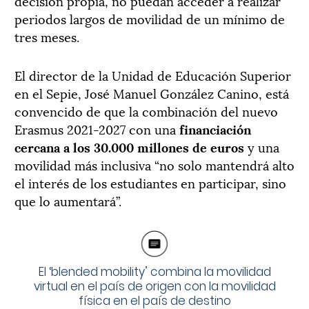
decisión propia, no puedan acceder a realizar
periodos largos de movilidad de un mínimo de
tres meses.
El director de la Unidad de Educación Superior
en el Sepie, José Manuel González Canino,
está
convencido de que la combinación del nuevo
Erasmus 2021-2027 con una
financiación
cercana a los 30.000 millones de euros
y una
movilidad más inclusiva “no solo mantendrá alto
el interés de los estudiantes en participar, sino
que lo aumentará”
.
El ‘blended mobility’ combina la movilidad
virtual en el país de origen con la movilidad
física en el país de destino