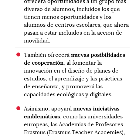
ofrecerá oportunidades a un grupo más
diverso de alumnos, incluidos los que
tienen menos oportunidades y los
alumnos de centros escolares, que ahora
pasan a estar incluidos en la acción de
movilidad.
También ofrecerá
nuevas posibilidades
de cooperación
, al fomentar la
innovación en el diseño de planes de
estudios, el aprendizaje y las prácticas
de enseñanza, y promoverá las
capacidades ecológicas y digitales.
Asimismo, apoyará
nuevas iniciativas
emblemáticas
, como las universidades
europeas, las Academias de Profesores
Erasmus (Erasmus Teacher Academies),