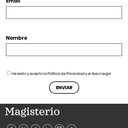
Email
Nombre
He leído y acepto la
Política de Privacidad
y el
Aviso Legal