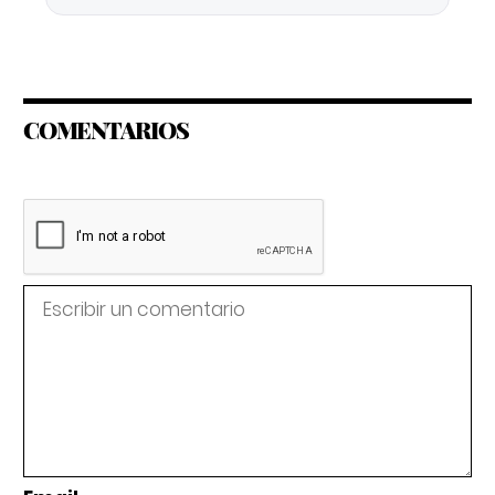
COMENTARIOS