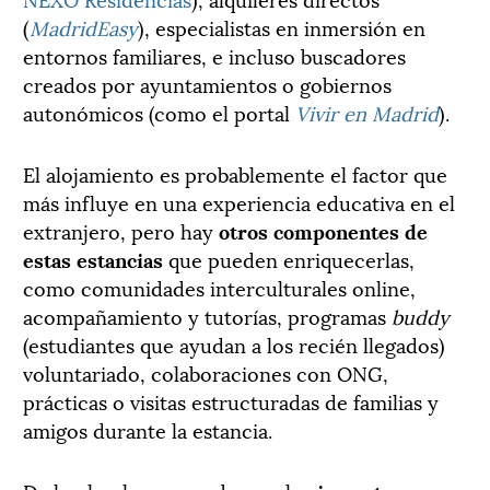
(
MadridEasy
), especialistas en inmersión en
entornos familiares, e incluso buscadores
creados por ayuntamientos o gobiernos
autonómicos (como el portal
Vivir en Madrid
).
El alojamiento es probablemente el factor que
más influye en una experiencia educativa en el
extranjero, pero hay
otros componentes de
estas estancias
que pueden enriquecerlas,
como comunidades interculturales online,
acompañamiento y tutorías, programas
buddy
(estudiantes que ayudan a los recién llegados)
voluntariado, colaboraciones con ONG,
prácticas o visitas estructuradas de familias y
amigos durante la estancia.