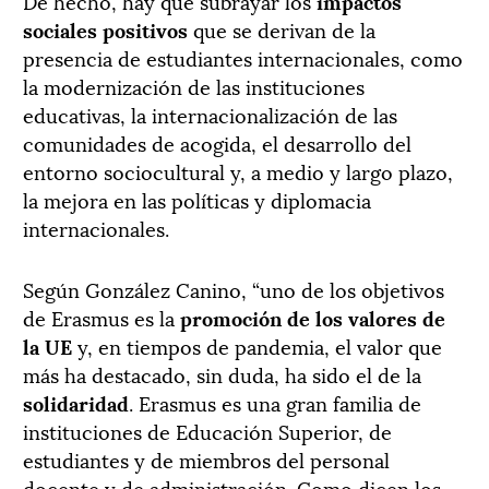
De hecho, hay que subrayar los
impactos
sociales positivos
que se derivan de la
presencia de estudiantes internacionales, como
la modernización de las instituciones
educativas, la internacionalización de las
comunidades de acogida, el desarrollo del
entorno sociocultural y, a medio y largo plazo,
la mejora en las políticas y diplomacia
internacionales.
Según González Canino, “uno de los objetivos
de Erasmus es la
promoción de los valores de
la UE
y, en tiempos de pandemia, el valor que
más ha destacado, sin duda, ha sido el de la
solidaridad
. Erasmus es una gran familia de
instituciones de Educación Superior, de
estudiantes y de miembros del personal
docente y de administración. Como dicen los