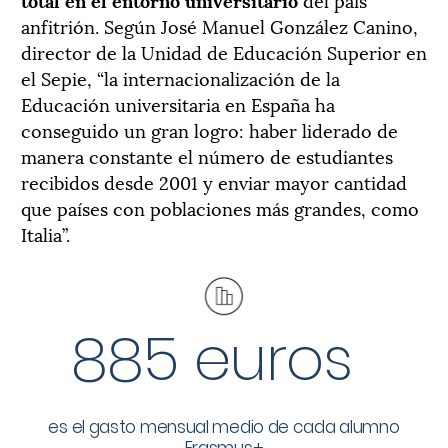
anfitrión. Según José Manuel González Canino,
director de la Unidad de Educación Superior en
el Sepie, “la internacionalización de la
Educación universitaria en España ha
conseguido un gran logro: haber liderado de
manera constante el número de estudiantes
recibidos desde 2001 y enviar mayor cantidad
que países con poblaciones más grandes, como
Italia”.
885 euros
es el gasto mensual medio de cada alumno
Erasmus+