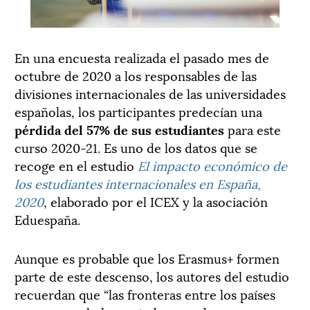
En una encuesta realizada el pasado mes de
octubre de 2020 a los responsables de las
divisiones internacionales de las universidades
españolas, los participantes predecían una
pérdida del 57% de sus estudiantes
para este
curso 2020-21. Es uno de los datos que se
recoge en el
estudio
El impacto económico de
los estudiantes internacionales en España,
2020
, elaborado por el ICEX y la asociación
Eduespaña.
Aunque es probable que los Erasmus+ formen
parte de este descenso, los autores del estudio
recuerdan que “las fronteras entre los países