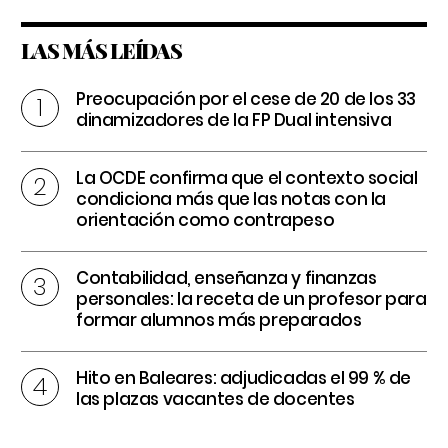
LAS MÁS LEÍDAS
Preocupación por el cese de 20 de los 33
dinamizadores de la FP Dual intensiva
La OCDE confirma que el contexto social
condiciona más que las notas con la
orientación como contrapeso
Contabilidad, enseñanza y finanzas
personales: la receta de un profesor para
formar alumnos más preparados
Hito en Baleares: adjudicadas el 99 % de
las plazas vacantes de docentes