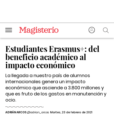
Estudiantes Erasmus+: del
beneficio académico al
impacto económico
La llegada a nuestro país de alumnos
internacionales genera un impacto
económico que asciende a 3.800 millones y
que es fruto de los gastos en manutención y
ocio.
ADRIÁN ARCOS
@adrian_arcos
Martes, 23 de febrero de 2021