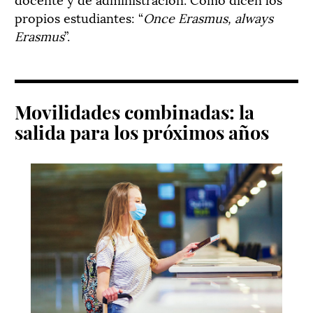
propios estudiantes: “
Once Erasmus, always
Erasmus
”
.
Movilidades combinadas: la
salida para los próximos años