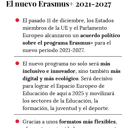
El nuevo Erasmus+ 2021-2027
El pasado 11 de diciembre, los Estados
miembros de la UE y el Parlamento
Europeo alcanzaron un
acuerdo político
sobre el programa Erasmus+
para el
nuevo periodo 2021-2027.
El nuevo programa no solo será
más
inclusivo e innovador
, sino también
más
digital y más ecológico
. Será decisivo
para lograr el Espacio Europeo de
Educación de aquí a 2025 y movilizará
los sectores de la Educación, la
formación, la juventud y el deporte.
Gracias a unos
formatos más flexibles
,