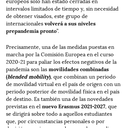
europeos solo han estado cerradas en
intervalos limitados de tiempo y, sin necesidad
de obtener visados, este grupo de
internacionales
volverá a sus niveles
prepandemia pronto
”.
Precisamente, una de las medidas puestas en
marcha por la Comisión Europea en el curso
2020-21 para paliar los efectos negativos de la
pandemia son las
movilidades combinadas
(
blended mobility
)
, que combinan un periodo
de movilidad virtual en el país de origen con un
periodo posterior de movilidad física en el país
de destino. Es también una de las novedades
previstas en el
nuevo Erasmus 2021-2027
, que
se dirigirá sobre todo a aquellos estudiantes
que, por circunstancias personales o por