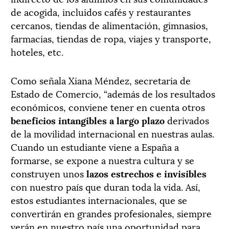
de acogida, incluidos cafés y restaurantes
cercanos, tiendas de alimentación, gimnasios,
farmacias, tiendas de ropa, viajes y transporte,
hoteles, etc.
Como señala Xiana Méndez, secretaria de
Estado de Comercio, “además de los resultados
económicos, conviene tener en cuenta otros
beneficios intangibles a largo plazo
derivados
de la movilidad internacional en nuestras aulas.
Cuando un estudiante viene a España a
formarse, se expone a nuestra cultura y se
construyen unos
lazos estrechos e invisibles
con nuestro país que duran toda la vida. Así,
estos estudiantes internacionales, que se
convertirán en grandes profesionales, siempre
verán en nuestro país una oportunidad para