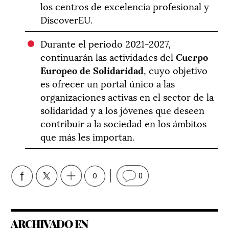
los centros de excelencia profesional y
DiscoverEU.
Durante el periodo 2021-2027,
continuarán las actividades del
Cuerpo
Europeo de Solidaridad
, cuyo objetivo
es ofrecer un portal único a las
organizaciones activas en el sector de la
solidaridad y a los jóvenes que deseen
contribuir a la sociedad en los ámbitos
que más les importan.
0
0
ARCHIVADO EN