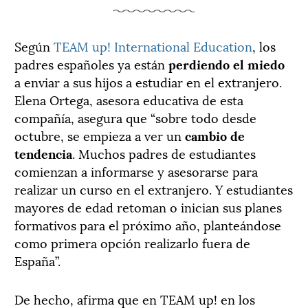
Según
TEAM up! International Education
, los
padres españoles ya están
perdiendo el miedo
a enviar a sus hijos a estudiar en el extranjero.
Elena Ortega, asesora educativa de esta
compañía, asegura que “sobre todo desde
octubre, se empieza a ver un
cambio de
tendencia
. Muchos padres de estudiantes
comienzan a informarse y asesorarse para
realizar un curso en el extranjero. Y estudiantes
mayores de edad retoman o inician sus planes
formativos para el próximo año, planteándose
como primera opción realizarlo fuera de
España”.
De hecho, afirma que en TEAM up! en los