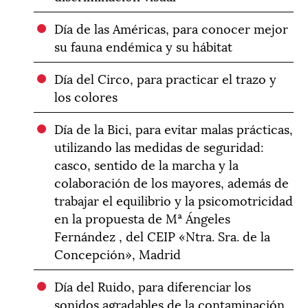
Día de las Américas, para conocer mejor
su fauna endémica y su hábitat
Día del Circo, para practicar el trazo y
los colores
Día de la Bici, para evitar malas prácticas,
utilizando las medidas de seguridad:
casco, sentido de la marcha y la
colaboración de los mayores, además de
trabajar el equilibrio y la psicomotricidad
en la propuesta de Mª Ángeles
Fernández , del CEIP «Ntra. Sra. de la
Concepción», Madrid
Día del Ruido, para diferenciar los
sonidos agradables de la contaminación