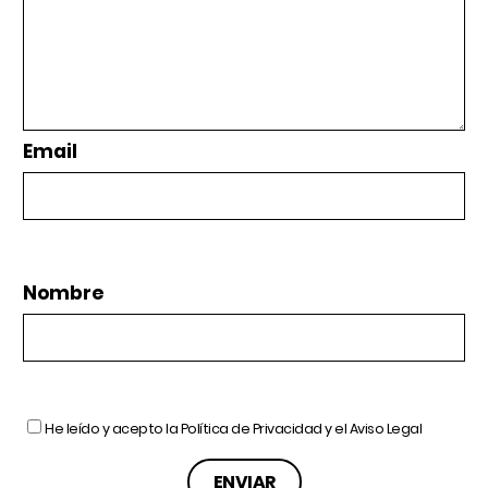
Email
Nombre
He leído y acepto la
Política de Privacidad
y el
Aviso Legal