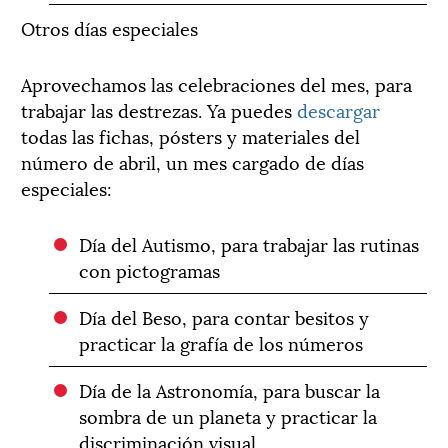
Otros días especiales
Aprovechamos las celebraciones del mes, para
trabajar las destrezas. Ya puedes
descargar
todas las fichas, pósters y materiales del
número de abril, un mes cargado de días
especiales:
Día del Autismo, para trabajar las rutinas
con pictogramas
Día del Beso, para contar besitos y
practicar la grafía de los números
Día de la Astronomía, para buscar la
sombra de un planeta y practicar la
discriminación visual