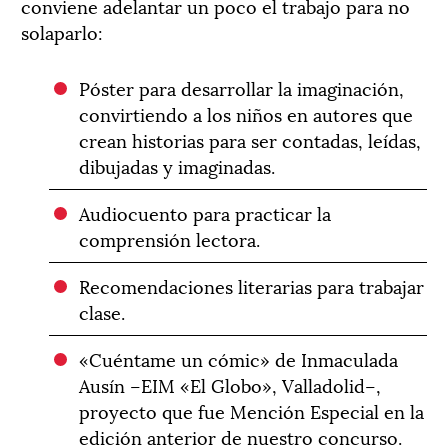
conviene adelantar un poco el trabajo para no
solaparlo:
Póster para desarrollar la imaginación,
convirtiendo a los niños en autores que
crean historias para ser contadas, leídas,
dibujadas y imaginadas.
Audiocuento para practicar la
comprensión lectora.
Recomendaciones literarias para trabajar
clase.
«Cuéntame un cómic» de Inmaculada
Ausín –EIM «El Globo», Valladolid–,
proyecto que fue Mención Especial en la
edición anterior de nuestro concurso.