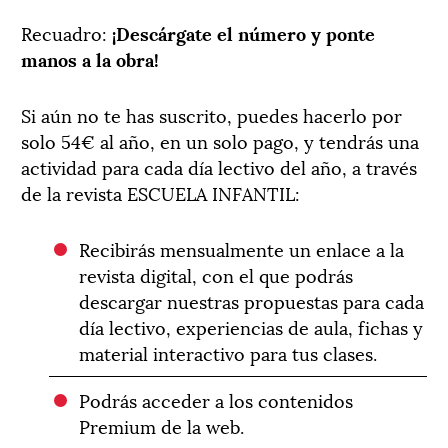
Recuadro:
¡Descárgate el número y ponte
manos a la obra!
Si aún no te has suscrito, puedes hacerlo por
solo 54€ al año, en un solo pago, y tendrás una
actividad para cada día lectivo del año, a través
de la revista ESCUELA INFANTIL:
Recibirás mensualmente un enlace a la
revista digital, con el que podrás
descargar nuestras propuestas para cada
día lectivo, experiencias de aula, fichas y
material interactivo para tus clases.
Podrás acceder a los contenidos
Premium de la web.