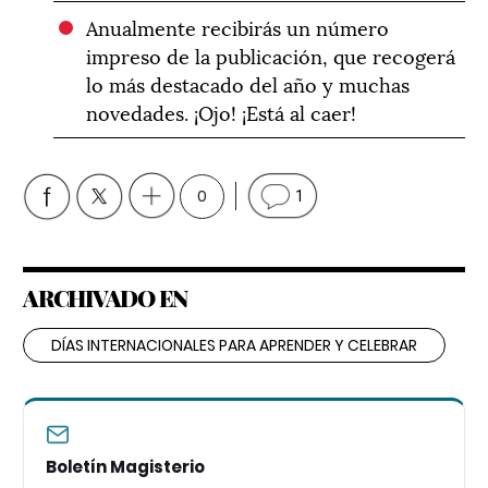
Anualmente recibirás un número
impreso de la publicación, que recogerá
lo más destacado del año y muchas
novedades. ¡Ojo! ¡Está al caer!
0
1
ARCHIVADO EN
DÍAS INTERNACIONALES PARA APRENDER Y CELEBRAR
Boletín Magisterio