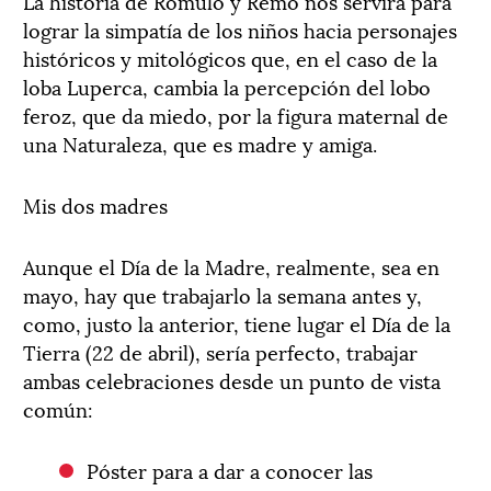
La historia de Rómulo y Remo nos servirá para
lograr la simpatía de los niños hacia personajes
históricos y mitológicos que, en el caso de la
loba Luperca, cambia la percepción del lobo
feroz, que da miedo, por la figura maternal de
una Naturaleza, que es madre y amiga.
Mis dos madres
Aunque el Día de la Madre, realmente, sea en
mayo, hay que trabajarlo la semana antes y,
como, justo la anterior, tiene lugar el Día de la
Tierra (22 de abril), sería perfecto, trabajar
ambas celebraciones desde un punto de vista
común:
Póster para a dar a conocer las