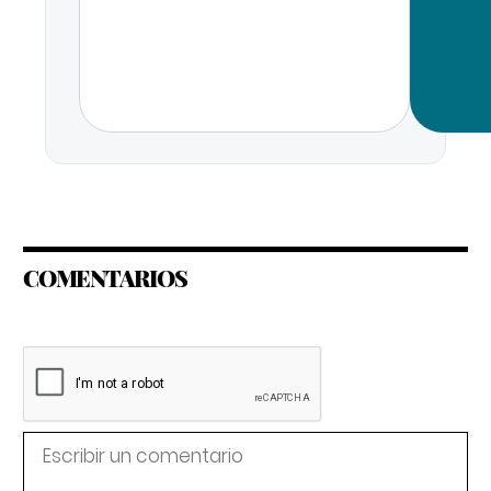
COMENTARIOS