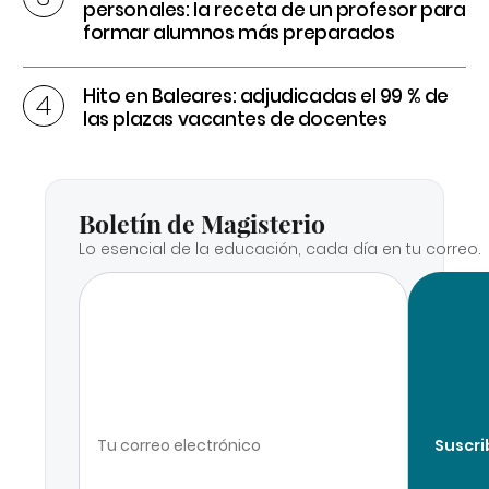
personales: la receta de un profesor para
formar alumnos más preparados
Hito en Baleares: adjudicadas el 99 % de
las plazas vacantes de docentes
Boletín de Magisterio
Lo esencial de la educación, cada día en tu correo.
Suscri