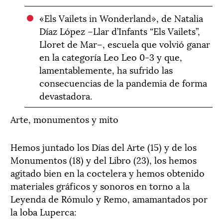
«Els Vailets in Wonderland», de Natalia
Díaz López –Llar d’Infants “Els Vailets”,
Lloret de Mar–, escuela que volvió ganar
en la categoría Leo Leo 0-3 y que,
lamentablemente, ha sufrido las
consecuencias de la pandemia de forma
devastadora.
Arte, monumentos y mito
Hemos juntado los Días del Arte (15) y de los
Monumentos (18) y del Libro (23), los hemos
agitado bien en la coctelera y hemos obtenido
materiales gráficos y sonoros en torno a la
Leyenda de Rómulo y Remo, amamantados por
la loba Luperca: