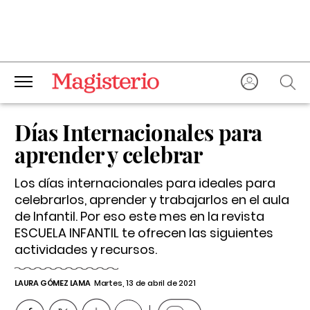
Días Internacionales para
aprender y celebrar
Los días internacionales para ideales para
celebrarlos, aprender y trabajarlos en el aula
de Infantil. Por eso este mes en la revista
ESCUELA INFANTIL te ofrecen las siguientes
actividades y recursos.
LAURA GÓMEZ LAMA
Martes, 13 de abril de 2021