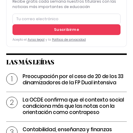
Recibe gratis cada semana nuestros titulares con las
noticias más importantes de educación
Suscribirme
Acepto el
Aviso legal
y la
Política de privacidad
LAS MÁS LEÍDAS
Preocupación por el cese de 20 de los 33
dinamizadores de la FP Dual intensiva
La OCDE confirma que el contexto social
condiciona más que las notas con la
orientación como contrapeso
Contabilidad, enseñanza y finanzas