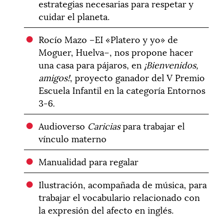
estrategias necesarias para respetar y
cuidar el planeta.
Rocío Mazo –EI «Platero y yo» de
Moguer, Huelva–, nos propone hacer
una casa para pájaros, en
¡Bienvenidos,
amigos!
, proyecto ganador del V Premio
Escuela Infantil en la categoría Entornos
3-6.
Audioverso
Caricias
para trabajar el
vínculo materno
Manualidad para regalar
Ilustración, acompañada de música, para
trabajar el vocabulario relacionado con
la expresión del afecto en inglés.