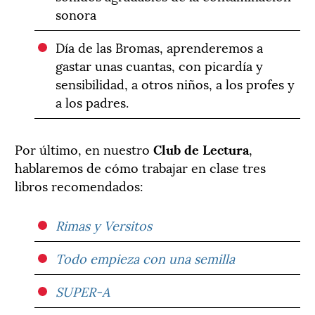
sonora
Día de las Bromas, aprenderemos a
gastar unas cuantas, con picardía y
sensibilidad, a otros niños, a los profes y
a los padres.
Por último, en nuestro
Club de Lectura
,
hablaremos de cómo trabajar en clase tres
libros recomendados:
Rimas y Versitos
Todo empieza con una semilla
SUPER-A