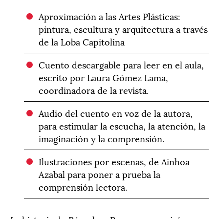
Aproximación a las Artes Plásticas:
pintura, escultura y arquitectura a través
de la Loba Capitolina
Cuento descargable para leer en el aula,
escrito por Laura Gómez Lama,
coordinadora de la revista.
Audio del cuento en voz de la autora,
para estimular la escucha, la atención, la
imaginación y la comprensión.
Ilustraciones por escenas, de Ainhoa
Azabal para poner a prueba la
comprensión lectora.