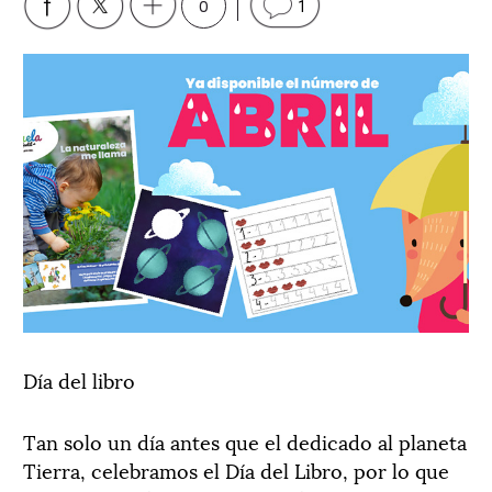
0
1
Día del libro
Tan solo un día antes que el dedicado al planeta
Tierra, celebramos el Día del Libro, por lo que