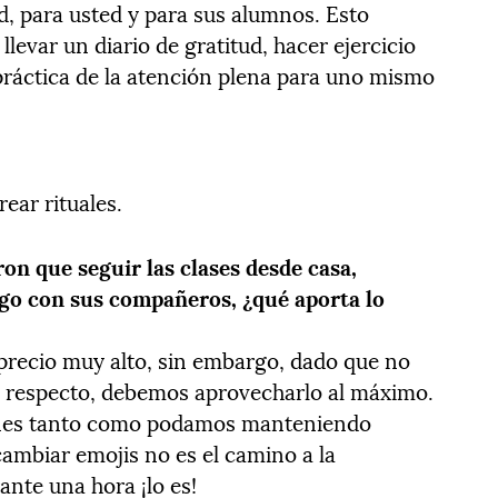
d, para usted y para sus alumnos. Esto
llevar un diario de gratitud, hacer ejercicio
 práctica de la atención plena para uno mismo
ear rituales.
on que seguir las clases desde casa,
uego con sus compañeros, ¿qué aporta lo
precio muy alto, sin embargo, dado que no
 respecto, debemos aprovecharlo al máximo.
ciones tanto como podamos manteniendo
ambiar emojis no es el camino a la
ante una hora ¡lo es!