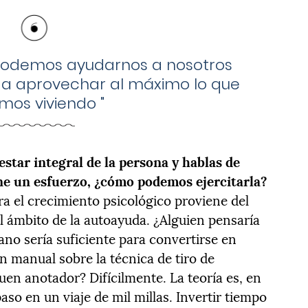
odemos ayudarnos a nosotros
 a aprovechar al máximo lo que
mos viviendo
"
estar integral de la persona y hablas de
ne un esfuerzo, ¿cómo podemos ejercitarla?
a el crecimiento psicológico proviene del
al ámbito de la autoayuda. ¿Alguien pensaría
iano sería suficiente para convertirse en
n manual sobre la técnica de tiro de
uen anotador? Difícilmente. La teoría es, en
aso en un viaje de mil millas. Invertir tiempo