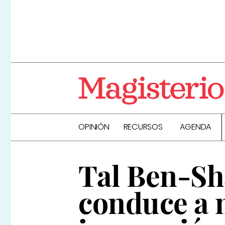
OPINIÓN
RECURSOS
AGENDA
Tal Ben-Sh
conduce a n