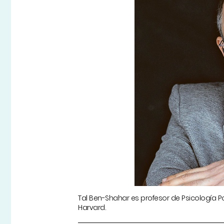
Tal Ben-Shahar es profesor de Psicología Po
Harvard.