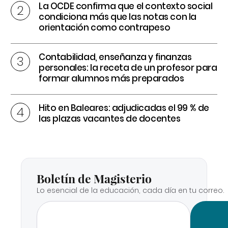
La OCDE confirma que el contexto social
condiciona más que las notas con la
orientación como contrapeso
Contabilidad, enseñanza y finanzas
personales: la receta de un profesor para
formar alumnos más preparados
Hito en Baleares: adjudicadas el 99 % de
las plazas vacantes de docentes
Boletín de Magisterio
Lo esencial de la educación, cada día en tu correo.