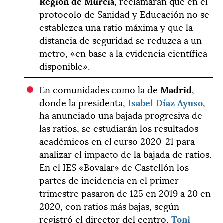
Región de Murcia
, reclamarán que en el
protocolo de Sanidad y Educación no se
establezca una ratio máxima y que la
distancia de seguridad se reduzca a un
metro, «en base a la evidencia científica
disponible».
En comunidades como la de
Madrid
,
donde la presidenta,
Isabel Díaz Ayuso
,
ha anunciado una bajada progresiva de
las ratios, se estudiarán los resultados
académicos en el curso 2020-21 para
analizar el impacto de la bajada de ratios.
En el IES «Bovalar» de Castellón los
partes de incidencia en el primer
trimestre pasaron de 125 en 2019 a 20 en
2020, con ratios más bajas, según
registró el director del centro,
Toni