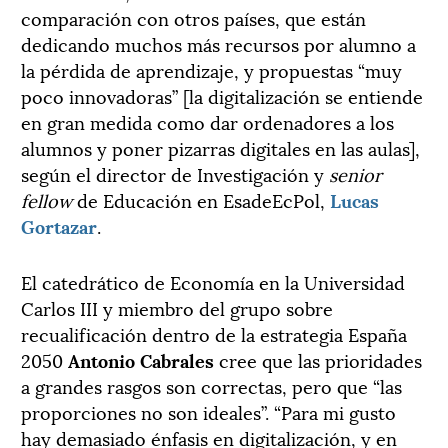
comparación con otros países, que están
dedicando muchos más recursos por alumno a
la pérdida de aprendizaje, y propuestas “muy
poco innovadoras” [la digitalización se entiende
en gran medida como dar ordenadores a los
alumnos y poner pizarras digitales en las aulas],
según el director de Investigación y
senior
fellow
de Educación en EsadeEcPol,
Lucas
Gortazar
.
El catedrático de Economía en la Universidad
Carlos III y miembro del grupo sobre
recualificación dentro de la estrategia España
2050
Antonio Cabrales
cree que las prioridades
a grandes rasgos son correctas, pero que “las
proporciones no son ideales”. “Para mi gusto
hay demasiado énfasis en digitalización, y en