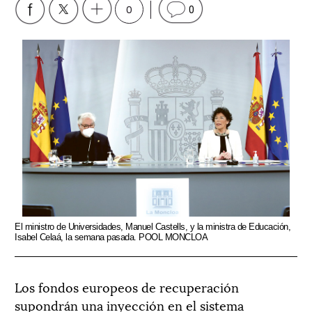
0
0
El ministro de Universidades, Manuel Castells, y la ministra de Educación,
Isabel Celaá, la semana pasada. POOL MONCLOA
Los fondos europeos de recuperación
supondrán una inyección en el sistema