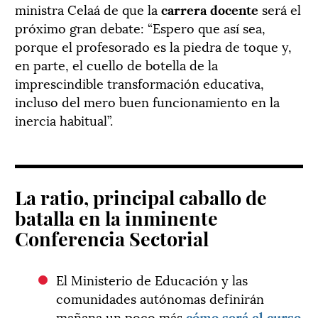
ministra Celaá de que la
carrera docente
será el
próximo gran debate: “Espero que así sea,
porque el profesorado es la piedra de toque y,
en parte, el cuello de botella de la
imprescindible transformación educativa,
incluso del mero buen funcionamiento en la
inercia habitual”.
La ratio, principal caballo de
batalla en la inminente
Conferencia Sectorial
El Ministerio de Educación y las
comunidades autónomas definirán
mañana un poco más
cómo será el curso