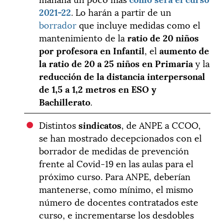
2021-22
. Lo harán a partir de un
borrador
que incluye medidas como el
mantenimiento de la
ratio de 20 niños
por profesora en Infantil
, el
aumento de
la ratio de 20 a 25 niños en Primaria
y la
reducción de la distancia interpersonal
de 1,5 a 1,2 metros
en ESO y
Bachillerato
.
Distintos
sindicatos
, de ANPE a CCOO,
se han mostrado decepcionados con el
borrador de medidas de prevención
frente al Covid-19 en las aulas para el
próximo curso. Para ANPE, deberían
mantenerse, como mínimo, el mismo
número de docentes contratados este
curso, e incrementarse los desdobles