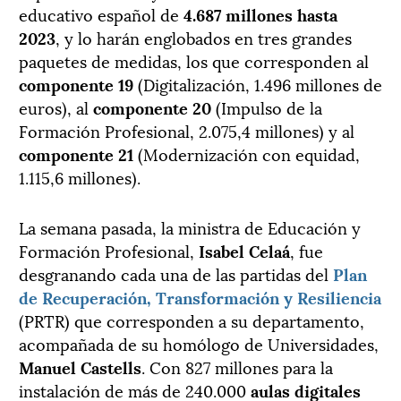
educativo español de
4.687 millones hasta
2023
, y lo harán englobados en tres grandes
paquetes de medidas, los que corresponden al
componente 19
(Digitalización, 1.496 millones de
euros), al
componente 20
(Impulso de la
Formación Profesional, 2.075,4 millones) y al
componente
21
(Modernización con equidad,
1.115,6 millones).
La semana pasada, la ministra de Educación y
Formación Profesional,
Isabel Celaá
, fue
desgranando cada una de las partidas del
Plan
de Recuperación, Transformación y Resiliencia
(PRTR) que corresponden a su departamento,
acompañada de su homólogo de Universidades,
Manuel Castells
. Con 827 millones para la
instalación de más de 240.000
aulas digitales