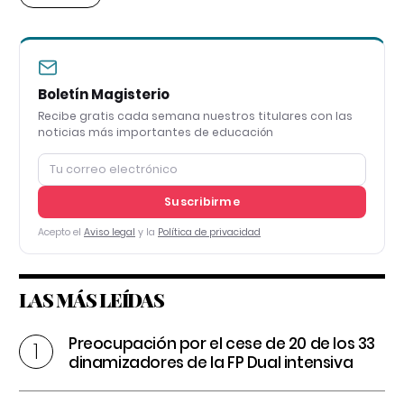
Boletín Magisterio
Recibe gratis cada semana nuestros titulares con las
noticias más importantes de educación
Suscribirme
Acepto el
Aviso legal
y la
Política de privacidad
LAS MÁS LEÍDAS
Preocupación por el cese de 20 de los 33
dinamizadores de la FP Dual intensiva