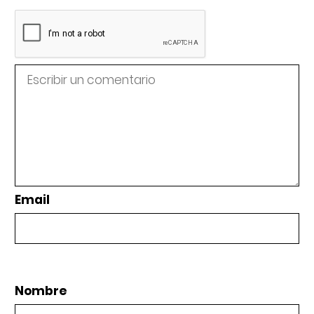
Email
Nombre