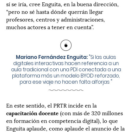
sí se iría, cree Enguita, en la buena dirección,
“pero no sé hasta dónde querrán llegar
profesores, centros y administraciones,
muchos actores a tener en cuenta”.
Mariano Fernández Enguita:
"
Si las aulas
digitales interactivas hacen referencia a un
aula tradicional con una PDI conectada a una
plataforma más un modelo BYOD reforzado,
para ese viaje no hacen falta alforjas
"
En este sentido, el PRTR incide en la
capacitación docente
(con más de 320 millones
en formación en competencia digital), lo que
Enguita aplaude, como aplaude el anuncio de la