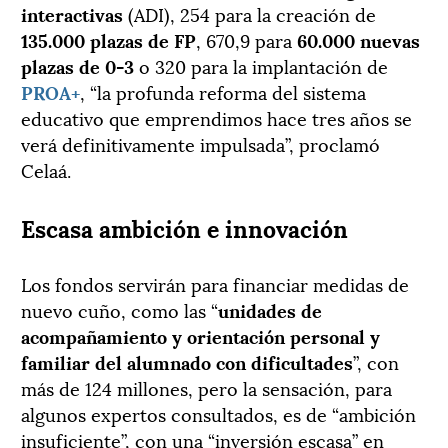
interactivas
(ADI), 254 para la creación de
135.000 plazas de FP
, 670,9 para
60.000 nuevas
plazas de 0-3
o 320 para la implantación de
PROA+
, “la profunda reforma del sistema
educativo que emprendimos hace tres años se
verá definitivamente impulsada”, proclamó
Celaá.
Escasa ambición e innovación
Los fondos servirán para financiar medidas de
nuevo cuño, como las “
unidades de
acompañamiento y orientación personal y
familiar del alumnado con dificultades
”, con
más de 124 millones, pero la sensación, para
algunos expertos consultados, es de “ambición
insuficiente”, con una “inversión escasa” en