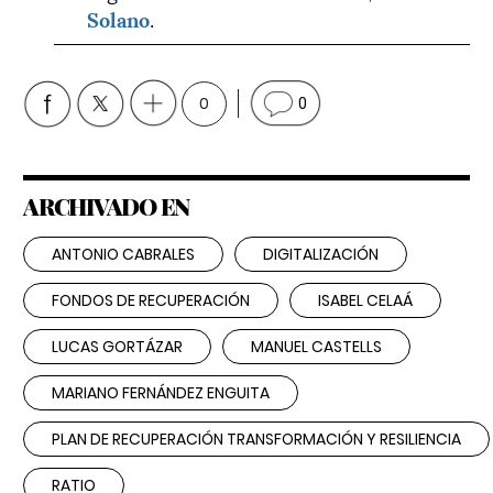
Solano
.
0
0
ARCHIVADO EN
ANTONIO CABRALES
DIGITALIZACIÓN
FONDOS DE RECUPERACIÓN
ISABEL CELAÁ
LUCAS GORTÁZAR
MANUEL CASTELLS
MARIANO FERNÁNDEZ ENGUITA
PLAN DE RECUPERACIÓN TRANSFORMACIÓN Y RESILIENCIA
RATIO