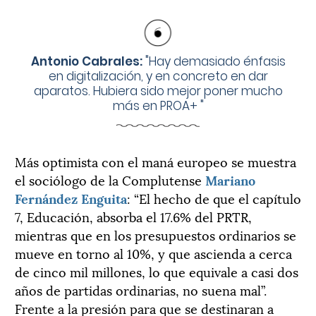
Antonio Cabrales:
"
Hay demasiado énfasis
en digitalización, y en concreto en dar
aparatos. Hubiera sido mejor poner mucho
más en PROA+
"
Más optimista con el maná europeo se muestra
el sociólogo de la Complutense
Mariano
Fernández Enguita
: “El hecho de que el capítulo
7, Educación, absorba el 17.6% del PRTR,
mientras que en los presupuestos ordinarios se
mueve en torno al 10%, y que ascienda a cerca
de cinco mil millones, lo que equivale a casi dos
años de partidas ordinarias, no suena mal”.
Frente a la presión para que se destinaran a