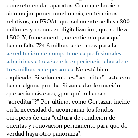
concreto en dar aparatos. Creo que hubiera
sido mejor poner mucho más, en términos
relativos, en PROA+, que solamente se lleva 300
millones y menos en digitalización, que se lleva
1.500. Y, francamente, no entiendo para qué
hacen falta 724,6 millones de euros para la
acreditación de competencias profesionales
adquiridas a través de la experiencia laboral de
tres millones de personas
. No está bien
explicado. Si solamente es “acreditar” basta con
hacer alguna prueba. Si van a dar formación,
que sería más caro, ¿por qué lo llaman
“acreditar”?”. Por último, como Gortazar, incide
en la necesidad de acompañar los fondos
europeos de una “cultura de rendición de
cuentas y renovación permanente para que de
verdad haya otro panorama”.