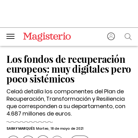
Los fondos de recuperación
europeos: muy digitales pero
poco sistémicos
Celaá detalla los componentes del Plan de
Recuperación, Transformación y Resiliencia
que corresponden a su departamento, con
4.687 millones de euros.
SARAY MARQUÉS
Martes, 18 de mayo de 2021