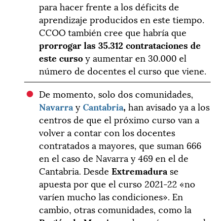
para hacer frente a los déficits de
aprendizaje producidos en este tiempo.
CCOO también cree que habría que
prorrogar las 35.312 contrataciones de
este curso
y aumentar en 30.000 el
número de docentes el curso que viene.
De momento, solo dos comunidades,
Navarra
y
Cantabria
,
han avisado ya a los
centros de que el próximo curso van a
volver a contar con los docentes
contratados a mayores, que suman 666
en el caso de Navarra y 469 en el de
Cantabria. Desde
Extremadura
se
apuesta por que el curso 2021-22 «no
varíen mucho las condiciones». En
cambio, otras comunidades, como la