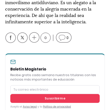
inmovilismo antidiluviano. Es un alegato a la
conservación de la alegría macerada en la
experiencia. De ahí que la realidad sea
infinitamente superior a la inteligencia.
0
0
Boletín Magisterio
Recibe gratis cada semana nuestros titulares con las
noticias más importantes de educación
Suscribirme
Acepto el
Aviso legal
y la
Política de privacidad