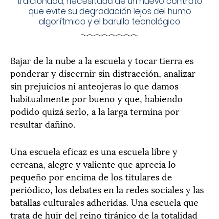
traicionada, necesitada de un nuevo contrato
que evite su degradación lejos del humo
algorítmico y el barullo tecnológico
Bajar de la nube a la escuela y tocar tierra es
ponderar y discernir sin distracción, analizar
sin prejuicios ni anteojeras lo que damos
habitualmente por bueno y que, habiendo
podido quizá serlo, a la larga termina por
resultar dañino.
Una escuela eficaz es una escuela libre y
cercana, alegre y valiente que aprecia lo
pequeño por encima de los titulares de
periódico, los debates en la redes sociales y las
batallas culturales adheridas. Una escuela que
trata de huir del reino tiránico de la totalidad