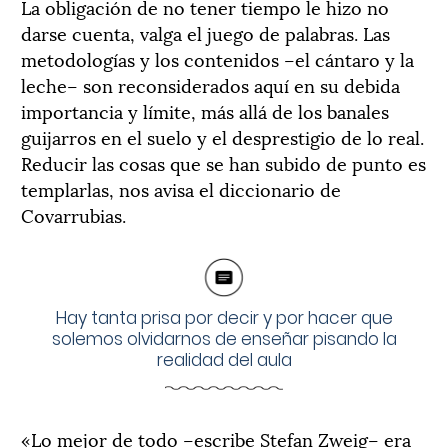
La obligación de no tener tiempo le hizo no
darse cuenta, valga el juego de palabras. Las
metodologías y los contenidos –el cántaro y la
leche– son reconsiderados aquí en su debida
importancia y límite, más allá de los banales
guijarros en el suelo y el desprestigio de lo real.
Reducir las cosas que se han subido de punto es
templarlas, nos avisa el diccionario de
Covarrubias.
Hay tanta prisa por decir y por hacer que
solemos olvidarnos de enseñar pisando la
realidad del aula
«Lo mejor de todo –escribe Stefan Zweig– era