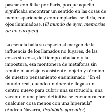
pasear con Rilke por París, porque aquello
significaba encontrar un sentido en las cosas de
menor apariencia y contemplarlas, se diría, con
ojos iluminados». (
El mundo de ayer, memorias
de un europeo
).
La escuela halla su espacio al margen de la
influencia de los llamados no lugares, de las
cosas sin cosa, del tiempo tabulado y la
impostura, esa montonera de metáforas sin
remite ni anclaje consistente, objeto y término
de nuestro pensamiento ensimismado. “En el
mundo real, cuando un docente llega a un
centro nuevo para cubrir una sustitución, una
vacante o una plaza definitiva se encuentra con
cualquier cosa menos con una hiperaula”
(Andreu Navarra,
Prohibido aprender
).