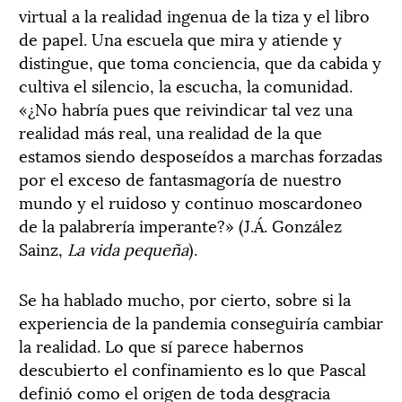
virtual a la realidad ingenua de la tiza y el libro
de papel. Una escuela que mira y atiende y
distingue, que toma conciencia, que da cabida y
cultiva el silencio, la escucha, la comunidad.
«¿No habría pues que reivindicar tal vez una
realidad más real, una realidad de la que
estamos siendo desposeídos a marchas forzadas
por el exceso de fantasmagoría de nuestro
mundo y el ruidoso y continuo moscardoneo
de la palabrería imperante?» (J.Á. González
Sainz,
La vida pequeña
).
Se ha hablado mucho, por cierto, sobre si la
experiencia de la pandemia conseguiría cambiar
la realidad. Lo que sí parece habernos
descubierto el confinamiento es lo que Pascal
definió como el origen de toda desgracia