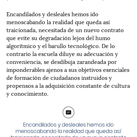
Encandilados y desleales hemos ido
menoscabando la realidad que queda así
traicionada, necesitada de un nuevo contrato
que evite su degradación lejos del humo
algorítmico y el barullo tecnológico. De lo
contrario la escuela diluye su adecuación y
conveniencia, se desdibuja zarandeada por
imponderables ajenos a sus objetivos esenciales
de formación de ciudadanos instruidos y
propensos a la adquisición constante de cultura
y conocimiento.
Encandilados y desleales hemos ido
menoscabando la realidad que queda así