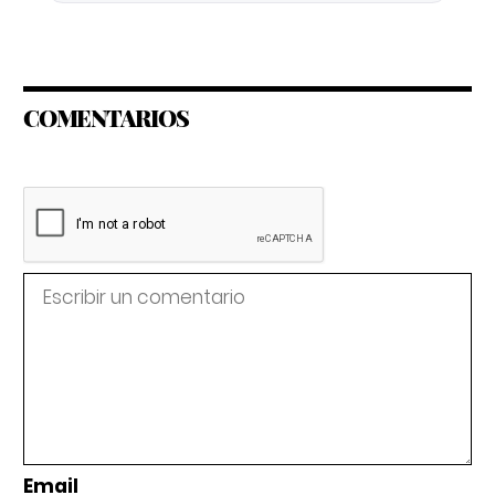
COMENTARIOS
Email