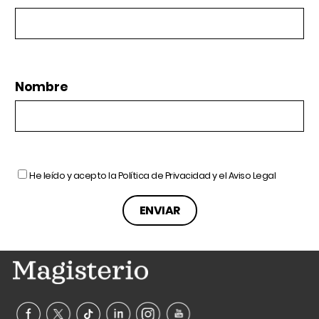
Nombre
He leído y acepto la
Política de Privacidad
y el
Aviso Legal