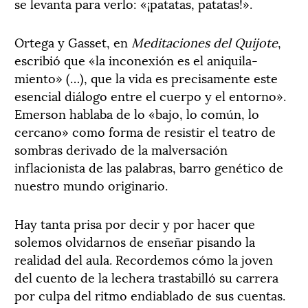
se levanta para verlo: «¡patatas, patatas!».
Ortega y Gasset, en
Meditaciones del Quijote
,
escribió que «la inconexión es el aniquila-
miento» (…), que la vida es precisamente este
esencial diálogo entre el cuerpo y el entorno».
Emerson hablaba de lo «bajo, lo común, lo
cercano» como forma de resistir el teatro de
sombras derivado de la malversación
inflacionista de las palabras, barro genético de
nuestro mundo originario.
Hay tanta prisa por decir y por hacer que
solemos olvidarnos de enseñar pisando la
realidad del aula. Recordemos cómo la joven
del cuento de la lechera trastabilló su carrera
por culpa del ritmo endiablado de sus cuentas.