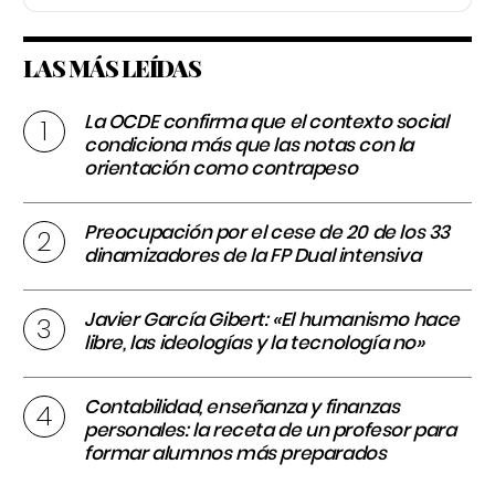
LAS MÁS LEÍDAS
La OCDE confirma que el contexto social
condiciona más que las notas con la
orientación como contrapeso
Preocupación por el cese de 20 de los 33
dinamizadores de la FP Dual intensiva
Javier García Gibert: «El humanismo hace
libre, las ideologías y la tecnología no»
Contabilidad, enseñanza y finanzas
personales: la receta de un profesor para
formar alumnos más preparados