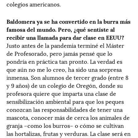
colegios americanos.
Baldomera ya se ha convertido en la burra más
famosa del mundo. Pero, ¿qué sentiste al
recibir una llamada para dar clase en EEUU?
Justo antes de la pandemia terminé el Máster
de Profesorado, pero jamás pensé que lo
pondría en práctica tan pronto. La verdad es
que aún no me lo creo, ha sido una sorpresa
inmensa. Son alumnos de tercer grado (entre 8
y 9 años) de un colegio de Oregón, donde su
profesora quiere que imparta una clase de
sensibilización ambiental para que los peques
conozcan las responsabilidades de tener una
mascota, conocer más de cerca los animales de
granja –como los burros– o cómo se cultivan
las hortalizas, frutas y verduras. La clase será en