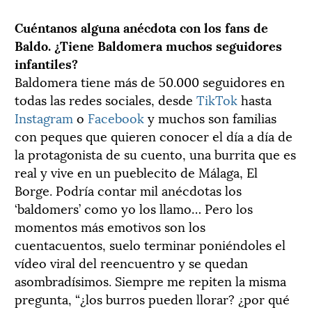
Cuéntanos alguna anécdota con los fans de
Baldo. ¿Tiene Baldomera muchos seguidores
infantiles?
Baldomera tiene más de 50.000 seguidores en
todas las redes sociales, desde
TikTok
hasta
Instagram
o
Facebook
y muchos son familias
con peques que quieren conocer el día a día de
la protagonista de su cuento, una burrita que es
real y vive en un pueblecito de Málaga, El
Borge. Podría contar mil anécdotas los
‘baldomers’ como yo los llamo… Pero los
momentos más emotivos son los
cuentacuentos, suelo terminar poniéndoles el
vídeo viral del reencuentro y se quedan
asombradísimos. Siempre me repiten la misma
pregunta, “¿los burros pueden llorar? ¿por qué