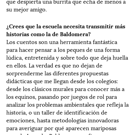
que despierta una burrita que echa de menos a
su mejor amigo.
¿Crees que la escuela necesita transmitir más
historias como la de Baldomera?
Los cuentos son una herramienta fantástica
para hacer pensar a los peques de una forma
lúdica, entretenida y sobre todo que deja huella
en ellos. La verdad es que no dejan de
sorprenderme las diferentes propuestas
didácticas que me llegan desde los colegios:
desde los clásicos murales para conocer más a
los equinos, pasando por juegos de rol para
analizar los problemas ambientales que refleja la
historia, o un taller de identificación de
emociones, hasta metodologías innovadoras
para averiguar por qué aparecen mariposas