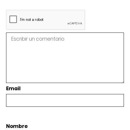
Email
Nombre