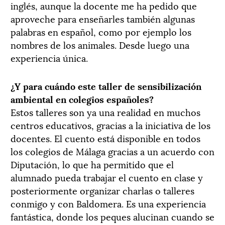
inglés, aunque la docente me ha pedido que
aproveche para enseñarles también algunas
palabras en español, como por ejemplo los
nombres de los animales. Desde luego una
experiencia única.
¿Y para cuándo este taller de sensibilización
ambiental en colegios españoles?
Estos talleres son ya una realidad en muchos
centros educativos, gracias a la iniciativa de los
docentes. El cuento está disponible en todos
los colegios de Málaga gracias a un acuerdo con
Diputación, lo que ha permitido que el
alumnado pueda trabajar el cuento en clase y
posteriormente organizar charlas o talleres
conmigo y con Baldomera. Es una experiencia
fantástica, donde los peques alucinan cuando se