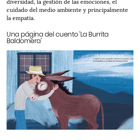
diversidad, la gestión de las emociones, el
cuidado del medio ambiente y principalmente
la empatía.
Una página del cuento 'La Burrita
Baldomera'