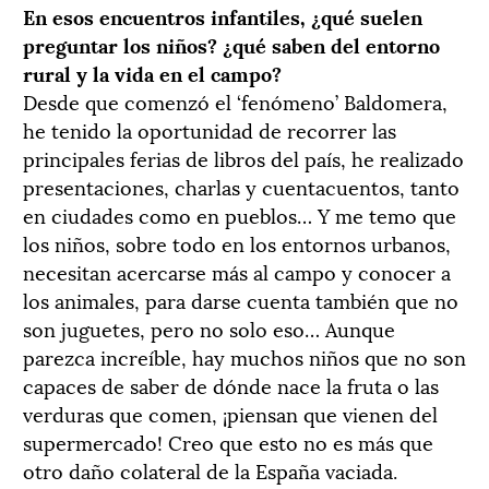
En esos encuentros infantiles, ¿qué suelen
preguntar los niños? ¿qué saben del entorno
rural y la vida en el campo?
Desde que comenzó el ‘fenómeno’ Baldomera,
he tenido la oportunidad de recorrer las
principales ferias de libros del país, he realizado
presentaciones, charlas y cuentacuentos, tanto
en ciudades como en pueblos… Y me temo que
los niños, sobre todo en los entornos urbanos,
necesitan acercarse más al campo y conocer a
los animales, para darse cuenta también que no
son juguetes, pero no solo eso… Aunque
parezca increíble, hay muchos niños que no son
capaces de saber de dónde nace la fruta o las
verduras que comen, ¡piensan que vienen del
supermercado! Creo que esto no es más que
otro daño colateral de la España vaciada.