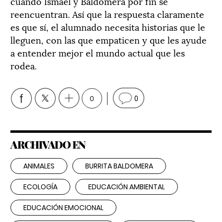
cuando Ismael y Baldomera por fin se
reencuentran. Así que la respuesta claramente
es que sí, el alumnado necesita historias que le
lleguen, con las que empaticen y que les ayude
a entender mejor el mundo actual que les
rodea.
0
0
ARCHIVADO EN
ANIMALES
BURRITA BALDOMERA
ECOLOGÍA
EDUCACIÓN AMBIENTAL
EDUCACIÓN EMOCIONAL