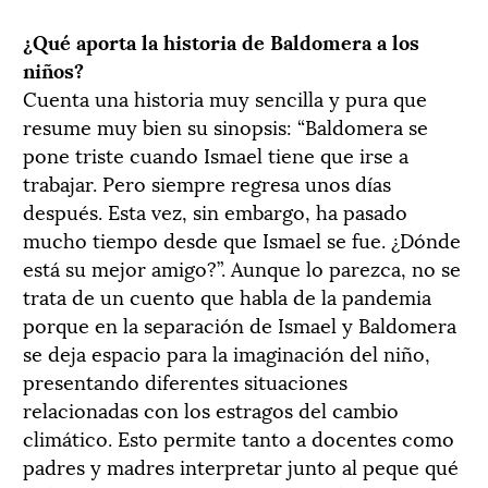
¿Qué aporta la historia de Baldomera a los
niños?
Cuenta una historia muy sencilla y pura que
resume muy bien su sinopsis: “Baldomera se
pone triste cuando Ismael tiene que irse a
trabajar. Pero siempre regresa unos días
después. Esta vez, sin embargo, ha pasado
mucho tiempo desde que Ismael se fue. ¿Dónde
está su mejor amigo?”. Aunque lo parezca, no se
trata de un cuento que habla de la pandemia
porque en la separación de Ismael y Baldomera
se deja espacio para la imaginación del niño,
presentando diferentes situaciones
relacionadas con los estragos del cambio
climático. Esto permite tanto a docentes como
padres y madres interpretar junto al peque qué