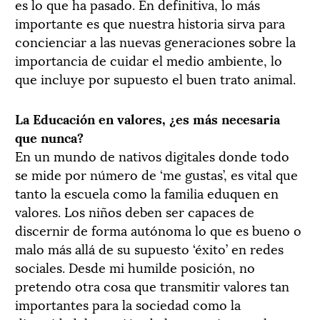
es lo que ha pasado. En definitiva, lo más
importante es que nuestra historia sirva para
concienciar a las nuevas generaciones sobre la
importancia de cuidar el medio ambiente, lo
que incluye por supuesto el buen trato animal.
La Educación en valores, ¿es más necesaria
que nunca?
En un mundo de nativos digitales donde todo
se mide por número de ‘me gustas’, es vital que
tanto la escuela como la familia eduquen en
valores. Los niños deben ser capaces de
discernir de forma autónoma lo que es bueno o
malo más allá de su supuesto ‘éxito’ en redes
sociales. Desde mi humilde posición, no
pretendo otra cosa que transmitir valores tan
importantes para la sociedad como la