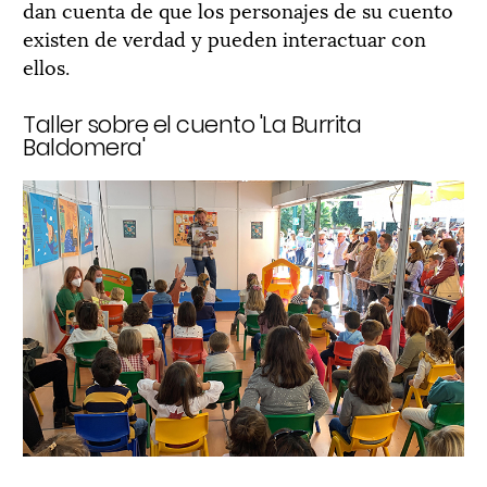
dan cuenta de que los personajes de su cuento
existen de verdad y pueden interactuar con
ellos.
Taller sobre el cuento 'La Burrita
Baldomera'