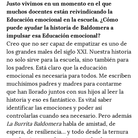
Justo vivimos en un momento en el que
muchos docentes están reivindicando la
Educación emocional en la escuela. ¿Cómo
puede ayudar la historia de Baldomera a
impulsar esa Educación emocional?
Creo que no ser capaz de empatizar es uno de
los grandes males del siglo XXI. Nuestra historia
no solo sirve para la escuela, sino también para
los padres. Está claro que la educación
emocional es necesaria para todos. Me escriben
muchísimos padres y madres para contarme
que han llorado juntos con sus hijos al leer la
historia y eso es fantástico. Es vital saber
identificar las emociones y poder así
controlarlas cuando sea necesario. Pero además
La Burrita Baldomera
habla de amistad, de
espera, de resiliencia… y todo desde la ternura