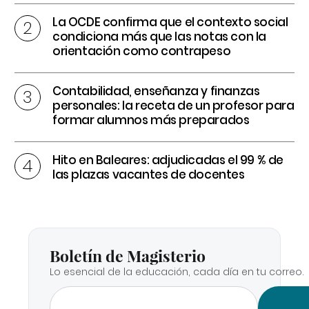
La OCDE confirma que el contexto social
condiciona más que las notas con la
orientación como contrapeso
Contabilidad, enseñanza y finanzas
personales: la receta de un profesor para
formar alumnos más preparados
Hito en Baleares: adjudicadas el 99 % de
las plazas vacantes de docentes
Boletín de Magisterio
Lo esencial de la educación, cada día en tu correo.