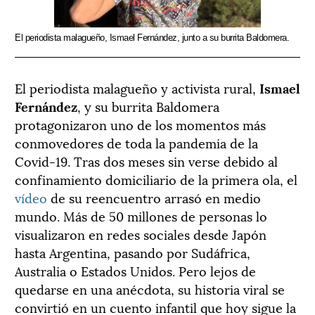
El periodista malagueño, Ismael Fernández, junto a su burrita Baldomera.
El periodista malagueño y activista rural,
Ismael
Fernández
, y su burrita Baldomera
protagonizaron uno de los momentos más
conmovedores de toda la pandemia de la
Covid-19. Tras dos meses sin verse debido al
confinamiento domiciliario de la primera ola, el
vídeo
de su reencuentro arrasó en medio
mundo. Más de 50 millones de personas lo
visualizaron en redes sociales desde Japón
hasta Argentina, pasando por Sudáfrica,
Australia o Estados Unidos. Pero lejos de
quedarse en una anécdota, su historia viral se
convirtió en un cuento infantil que hoy sigue la