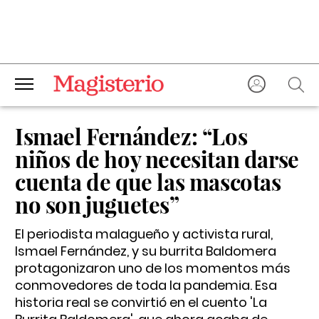
Ismael Fernández: “Los
niños de hoy necesitan darse
cuenta de que las mascotas
no son juguetes”
El periodista malagueño y activista rural,
Ismael Fernández, y su burrita Baldomera
protagonizaron uno de los momentos más
conmovedores de toda la pandemia. Esa
historia real se convirtió en el cuento 'La