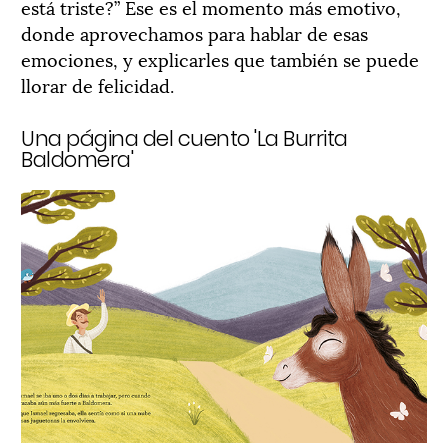
está triste?” Ese es el momento más emotivo,
donde aprovechamos para hablar de esas
emociones, y explicarles que también se puede
llorar de felicidad.
Una página del cuento 'La Burrita
Baldomera'