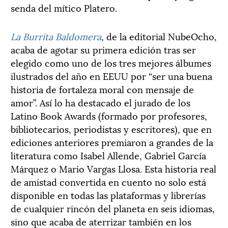
senda del mítico Platero.
La Burrita Baldomera
, de la editorial NubeOcho,
acaba de agotar su primera edición tras ser
elegido como uno de los tres mejores álbumes
ilustrados del año en EEUU por “ser una buena
historia de fortaleza moral con mensaje de
amor”. Así lo ha destacado el jurado de los
Latino Book Awards (formado por profesores,
bibliotecarios, periodistas y escritores), que en
ediciones anteriores premiaron a grandes de la
literatura como Isabel Allende, Gabriel García
Márquez o Mario Vargas Llosa. Esta historia real
de amistad convertida en cuento no solo está
disponible en todas las plataformas y librerías
de cualquier rincón del planeta en seis idiomas,
sino que acaba de aterrizar también en los