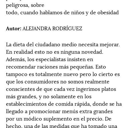
peligrosa, sobre
todo, cuando hablamos de niños y de obesidad
Autor:
ALEJANDRA RODRÍGUEZ
La dieta del ciudadano medio necesita mejorar.
En realidad esto no es ninguna novedad.
Además, los especialistas insisten en
recomendar raciones más pequeñas. Esto
tampoco es totalmente nuevo pero lo cierto es
que los consumidores no somos realmente
conscientes de que cada vez ingerimos platos
más grandes, y no solamente en los
establecimientos de comida rápida, donde se ha
llegado a promocionar menús extra grandes
por un módico suplemento en el precio. De
hecho, una de las medidas que ha tomado una