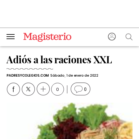
Adiós a las raciones XXL
PADRESYCOLEGIOS.COM
Sábado, 1 de enero de 2022
0
0