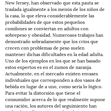
New Jersey, han observado que esta pauta se
traslada igualmente a los menús de los niños de
la casa, lo que eleva considerablemente las
probabilidades de que estos pequeños
comilones se conviertan en adultos con
sobrepeso y obesidad. Numerosos trabajos han
demostrado sobradamente que los críos que
crecen con problemas de peso suelen
mantener dichas dificultades en la edad adulta.
Uno de los ejemplos en los que se han basado
estos expertos es en el zumos de naranja.
Actualmente, en el mercado existen envases
individuales que corresponden a dos vasos de
bebida en lugar de a uno, como sería lo lógico.
Para evitar la distorsión que tiene el
consumidor acerca de lo que realmente supone
una ración, los autores del seguimiento han