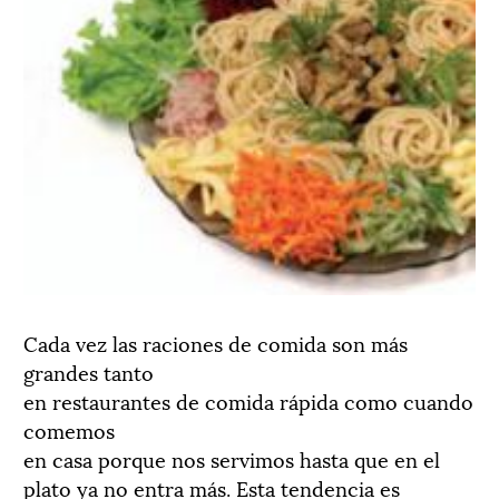
Cada vez las raciones de comida son más
grandes tanto
en restaurantes de comida rápida como cuando
comemos
en casa porque nos servimos hasta que en el
plato ya no entra más. Esta tendencia es