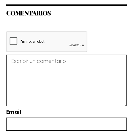
COMENTARIOS
Email