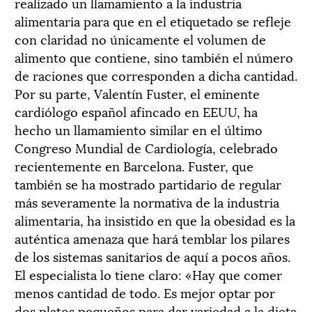
realizado un llamamiento a la industria
alimentaria para que en el etiquetado se refleje
con claridad no únicamente el volumen de
alimento que contiene, sino también el número
de raciones que corresponden a dicha cantidad.
Por su parte, Valentín Fuster, el eminente
cardiólogo español afincado en EEUU, ha
hecho un llamamiento similar en el último
Congreso Mundial de Cardiología, celebrado
recientemente en Barcelona. Fuster, que
también se ha mostrado partidario de regular
más severamente la normativa de la industria
alimentaria, ha insistido en que la obesidad es la
auténtica amenaza que hará temblar los pilares
de los sistemas sanitarios de aquí a pocos años.
El especialista lo tiene claro: «Hay que comer
menos cantidad de todo. Es mejor optar por
dos platos pequeños para dar variedad a la dieta