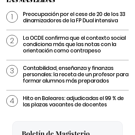
Preocupación por el cese de 20 de los 33
dinamizadores de la FP Dual intensiva
La OCDE confirma que el contexto social
condiciona más que las notas con la
orientación como contrapeso
Contabilidad, enseñanza y finanzas
personales: la receta de un profesor para
formar alumnos más preparados
Hito en Baleares: adjudicadas el 99 % de
las plazas vacantes de docentes
Boletín de Magisterio