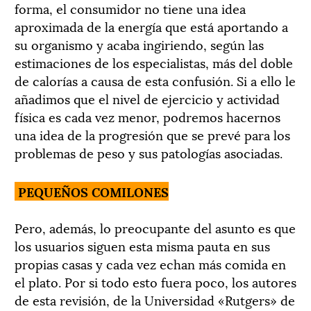
forma, el consumidor no tiene una idea
aproximada de la energía que está aportando a
su organismo y acaba ingiriendo, según las
estimaciones de los especialistas, más del doble
de calorías a causa de esta confusión. Si a ello le
añadimos que el nivel de ejercicio y actividad
física es cada vez menor, podremos hacernos
una idea de la progresión que se prevé para los
problemas de peso y sus patologías asociadas.
PEQUEÑOS COMILONES
Pero, además, lo preocupante del asunto es que
los usuarios siguen esta misma pauta en sus
propias casas y cada vez echan más comida en
el plato. Por si todo esto fuera poco, los autores
de esta revisión, de la Universidad «Rutgers» de