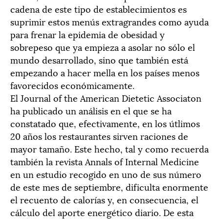
cadena de este tipo de establecimientos es
suprimir estos menús extragrandes como ayuda
para frenar la epidemia de obesidad y
sobrepeso que ya empieza a asolar no sólo el
mundo desarrollado, sino que también está
empezando a hacer mella en los países menos
favorecidos económicamente.
El Journal of the American Dietetic Associaton
ha publicado un análisis en el que se ha
constatado que, efectivamente, en los útlimos
20 años los restaurantes sirven raciones de
mayor tamaño. Este hecho, tal y como recuerda
también la revista Annals of Internal Medicine
en un estudio recogido en uno de sus número
de este mes de septiembre, dificulta enormente
el recuento de calorías y, en consecuencia, el
cálculo del aporte energético diario. De esta