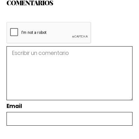
COMENTARIOS
Email