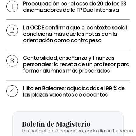
Preocupación por el cese de 20 de los 33
dinamizadores de la FP Dual intensiva
La OCDE confirma que el contexto social
condiciona más que las notas con la
orientación como contrapeso
Contabilidad, enseñanza y finanzas
personales: la receta de un profesor para
formar alumnos más preparados
Hito en Baleares: adjudicadas el 99 % de
las plazas vacantes de docentes
Boletín de Magisterio
Lo esencial de la educación, cada día en tu correo.