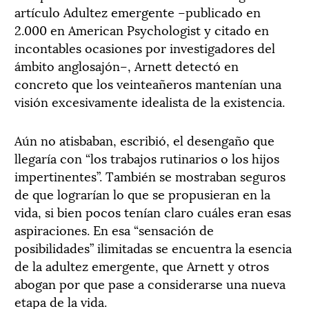
artículo Adultez emergente –publicado en
2.000 en American Psychologist y citado en
incontables ocasiones por investigadores del
ámbito anglosajón–, Arnett detectó en
concreto que los veinteañeros mantenían una
visión excesivamente idealista de la existencia.
Aún no atisbaban, escribió, el desengaño que
llegaría con “los trabajos rutinarios o los hijos
impertinentes”. También se mostraban seguros
de que lograrían lo que se propusieran en la
vida, si bien pocos tenían claro cuáles eran esas
aspiraciones. En esa “sensación de
posibilidades” ilimitadas se encuentra la esencia
de la adultez emergente, que Arnett y otros
abogan por que pase a considerarse una nueva
etapa de la vida.