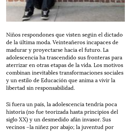
Niños respondones que visten según el dictado
de la última moda. Veinteañeros incapaces de
madurar y proyectarse hacia el futuro. La
adolescencia ha trascendido sus fronteras para
aterrizar en otras etapas de la vida. Los motivos
combinan inevitables transformaciones sociales
y un estilo de Educación que anima a vivir la
libertad sin responsabilidad.
Si fuera un país, la adolescencia tendría poca
historia (no fue teorizada hasta principios del
siglo XX) y un desmedido afán invasor. Sus
vecinos –la niñez por abajo; la juventud por