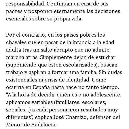
responsabilidad. Continúan en casa de sus
padres y posponen eternamente las decisiones
esenciales sobre su propia vida.
Por el contrario, en los países pobres los
chavales suelen pasar de la infancia a la edad
adulta tras un salto abrupto que no admite
marcha atrás. Simplemente dejan de estudiar
(suponiendo que estén escolarizados), buscan
trabajo y aspiran a formar una familia. Sin dudas
existenciales ni crisis de identidad. Como
ocurría en España hasta hace no tanto tiempo.
“A la hora de decidir quién es o no adolescente,
aplicamos variables (familiares, escolares,
sociales…) a cada persona con resultados muy
diferentes”, explica José Chamizo, defensor del
Menor de Andalucía.