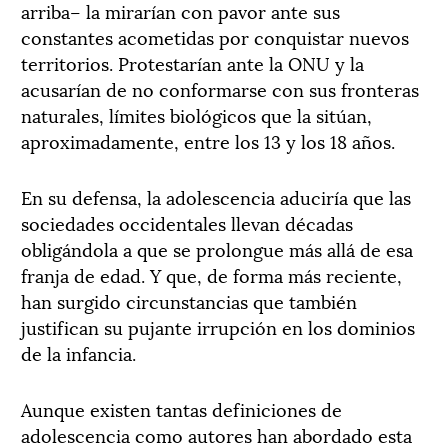
arriba– la mirarían con pavor ante sus
constantes acometidas por conquistar nuevos
territorios. Protestarían ante la ONU y la
acusarían de no conformarse con sus fronteras
naturales, límites biológicos que la sitúan,
aproximadamente, entre los 13 y los 18 años.
En su defensa, la adolescencia aduciría que las
sociedades occidentales llevan décadas
obligándola a que se prolongue más allá de esa
franja de edad. Y que, de forma más reciente,
han surgido circunstancias que también
justifican su pujante irrupción en los dominios
de la infancia.
Aunque existen tantas definiciones de
adolescencia como autores han abordado esta