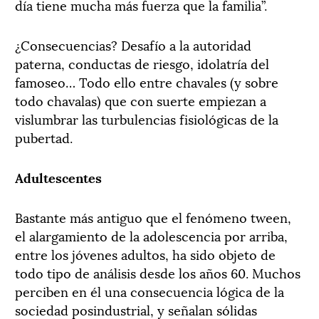
día tiene mucha más fuerza que la familia”.
¿Consecuencias? Desafío a la autoridad
paterna, conductas de riesgo, idolatría del
famoseo… Todo ello entre chavales (y sobre
todo chavalas) que con suerte empiezan a
vislumbrar las turbulencias fisiológicas de la
pubertad.
Adultescentes
Bastante más antiguo que el fenómeno tween,
el alargamiento de la adolescencia por arriba,
entre los jóvenes adultos, ha sido objeto de
todo tipo de análisis desde los años 60. Muchos
perciben en él una consecuencia lógica de la
sociedad posindustrial, y señalan sólidas