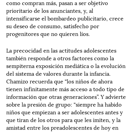
como compran más, pasan a ser objetivo
prioritario de los anunciantes, y, al
intensificarse el bombardeo publicitario, crece
su deseo de consumo, satisfecho por
progenitores que no quieren líos.
La precocidad en las actitudes adolescentes
también responde a otros factores como la
sempiterna exposición mediática o la evolución
del sistema de valores durante la infancia.
Chamizo recuerda que “los niños de ahora
tienen infinitamente más acceso a todo tipo de
información que otras generaciones”. Y advierte
sobre la presión de grupo: “siempre ha habido
niños que empiezan a ser adolescentes antes y
que tiran de los otros para que les imiten, y la
amistad entre los preadolescentes de hoy en