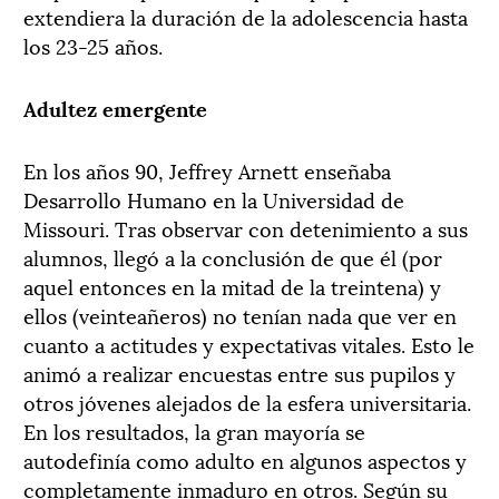
extendiera la duración de la adolescencia hasta
los 23-25 años.
Adultez emergente
En los años 90, Jeffrey Arnett enseñaba
Desarrollo Humano en la Universidad de
Missouri. Tras observar con detenimiento a sus
alumnos, llegó a la conclusión de que él (por
aquel entonces en la mitad de la treintena) y
ellos (veinteañeros) no tenían nada que ver en
cuanto a actitudes y expectativas vitales. Esto le
animó a realizar encuestas entre sus pupilos y
otros jóvenes alejados de la esfera universitaria.
En los resultados, la gran mayoría se
autodefinía como adulto en algunos aspectos y
completamente inmaduro en otros. Según su