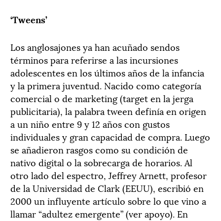
‘Tweens’
Los anglosajones ya han acuñado sendos
términos para referirse a las incursiones
adolescentes en los últimos años de la infancia
y la primera juventud. Nacido como categoría
comercial o de marketing (target en la jerga
publicitaria), la palabra tween definía en origen
a un niño entre 9 y 12 años con gustos
individuales y gran capacidad de compra. Luego
se añadieron rasgos como su condición de
nativo digital o la sobrecarga de horarios. Al
otro lado del espectro, Jeffrey Arnett, profesor
de la Universidad de Clark (EEUU), escribió en
2000 un influyente artículo sobre lo que vino a
llamar “adultez emergente” (ver apoyo). En