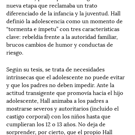
nueva etapa que reclamaba un trato
diferenciado de la infancia y la juventud. Hall
definió la adolescencia como un momento de
“tormenta e ímpetu” con tres características
clave: rebeldía frente a la autoridad familiar,
brucos cambios de humor y conductas de
riesgo.
Según su tesis, se trata de necesidades
intrínsecas que el adolescente no puede evitar
y que los padres no deben impedir. Ante la
actitud transigente que promovía hacia el hijo
adolescente, Hall animaba a los padres a
mostrarse severos y autoritarios (incluido el
castigo corporal) con los niños hasta que
cumplieran los 12 o 13 años. No deja de
sorprender, por cierto, que el propio Hall