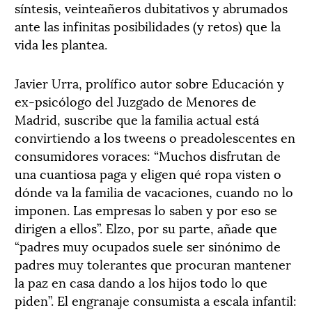
síntesis, veinteañeros dubitativos y abrumados
ante las infinitas posibilidades (y retos) que la
vida les plantea.
Javier Urra, prolífico autor sobre Educación y
ex-psicólogo del Juzgado de Menores de
Madrid, suscribe que la familia actual está
convirtiendo a los tweens o preadolescentes en
consumidores voraces: “Muchos disfrutan de
una cuantiosa paga y eligen qué ropa visten o
dónde va la familia de vacaciones, cuando no lo
imponen. Las empresas lo saben y por eso se
dirigen a ellos”. Elzo, por su parte, añade que
“padres muy ocupados suele ser sinónimo de
padres muy tolerantes que procuran mantener
la paz en casa dando a los hijos todo lo que
piden”. El engranaje consumista a escala infantil: