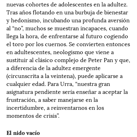
nuevas cohortes de adolescentes en la adultez.
Tras años flotando en una burbuja de bienestar
y hedonismo, incubando una profunda aversión
al “no”, muchos se muestran incapaces, cuando
llega la hora, de enfrentarse al futuro cogiendo
el toro por los cuernos. Se convierten entonces
en adultescentes, neologismo que viene a
sustituir al clásico complejo de Peter Pan y que,
a diferencia de la adultez emergente
(circunscrita a la veintena), puede aplicarse a
cualquier edad. Para Urra, “nuestra gran
asignatura pendiente sería enseñar a aceptar la
frustración, a saber manejarse en la
incertidumbre, a reinventarnos en los
momentos de crisis”.
El nido vacío