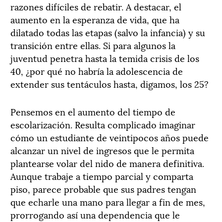
razones difíciles de rebatir. A destacar, el
aumento en la esperanza de vida, que ha
dilatado todas las etapas (salvo la infancia) y su
transición entre ellas. Si para algunos la
juventud penetra hasta la temida crisis de los
40, ¿por qué no habría la adolescencia de
extender sus tentáculos hasta, digamos, los 25?
Pensemos en el aumento del tiempo de
escolarización. Resulta complicado imaginar
cómo un estudiante de veintipocos años puede
alcanzar un nivel de ingresos que le permita
plantearse volar del nido de manera definitiva.
Aunque trabaje a tiempo parcial y comparta
piso, parece probable que sus padres tengan
que echarle una mano para llegar a fin de mes,
prorrogando así una dependencia que le