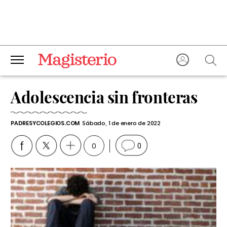
Adolescencia sin fronteras
PADRESYCOLEGIOS.COM
Sábado, 1 de enero de 2022
0
0