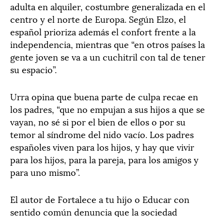
adulta en alquiler, costumbre generalizada en el
centro y el norte de Europa. Según Elzo, el
español prioriza además el confort frente a la
independencia, mientras que “en otros países la
gente joven se va a un cuchitril con tal de tener
su espacio”.
Urra opina que buena parte de culpa recae en
los padres, “que no empujan a sus hijos a que se
vayan, no sé si por el bien de ellos o por su
temor al síndrome del nido vacío. Los padres
españoles viven para los hijos, y hay que vivir
para los hijos, para la pareja, para los amigos y
para uno mismo”.
El autor de Fortalece a tu hijo o Educar con
sentido común denuncia que la sociedad