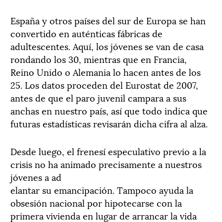
España y otros países del sur de Europa se han
convertido en auténticas fábricas de
adultescentes. Aquí, los jóvenes se van de casa
rondando los 30, mientras que en Francia,
Reino Unido o Alemania lo hacen antes de los
25. Los datos proceden del Eurostat de 2007,
antes de que el paro juvenil campara a sus
anchas en nuestro país, así que todo indica que
futuras estadísticas revisarán dicha cifra al alza.
Desde luego, el frenesí especulativo previo a la
crisis no ha animado precisamente a nuestros
jóvenes a ad
elantar su emancipación. Tampoco ayuda la
obsesión nacional por hipotecarse con la
primera vivienda en lugar de arrancar la vida