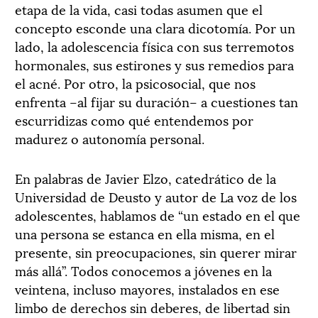
etapa de la vida, casi todas asumen que el
concepto esconde una clara dicotomía. Por un
lado, la adolescencia física con sus terremotos
hormonales, sus estirones y sus remedios para
el acné. Por otro, la psicosocial, que nos
enfrenta –al fijar su duración– a cuestiones tan
escurridizas como qué entendemos por
madurez o autonomía personal.
En palabras de Javier Elzo, catedrático de la
Universidad de Deusto y autor de La voz de los
adolescentes, hablamos de “un estado en el que
una persona se estanca en ella misma, en el
presente, sin preocupaciones, sin querer mirar
más allá”. Todos conocemos a jóvenes en la
veintena, incluso mayores, instalados en ese
limbo de derechos sin deberes, de libertad sin