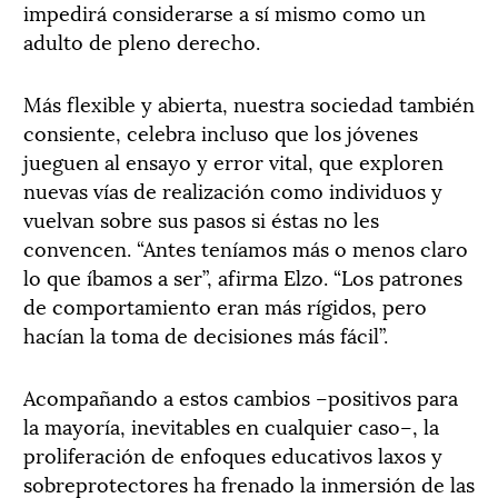
impedirá considerarse a sí mismo como un
adulto de pleno derecho.
Más flexible y abierta, nuestra sociedad también
consiente, celebra incluso que los jóvenes
jueguen al ensayo y error vital, que exploren
nuevas vías de realización como individuos y
vuelvan sobre sus pasos si éstas no les
convencen. “Antes teníamos más o menos claro
lo que íbamos a ser”, afirma Elzo. “Los patrones
de comportamiento eran más rígidos, pero
hacían la toma de decisiones más fácil”.
Acompañando a estos cambios –positivos para
la mayoría, inevitables en cualquier caso–, la
proliferación de enfoques educativos laxos y
sobreprotectores ha frenado la inmersión de las