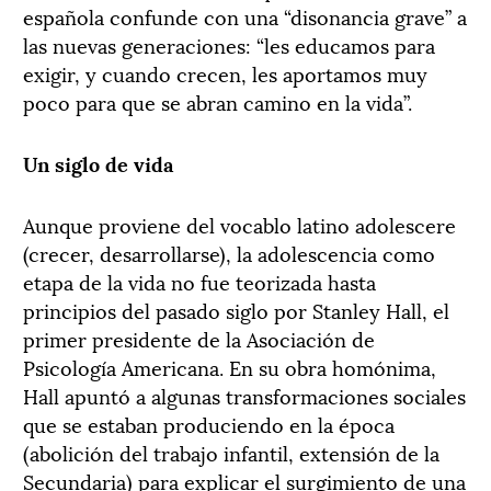
española confunde con una “disonancia grave” a
las nuevas generaciones: “les educamos para
exigir, y cuando crecen, les aportamos muy
poco para que se abran camino en la vida”.
Un siglo de vida
Aunque proviene del vocablo latino adolescere
(crecer, desarrollarse), la adolescencia como
etapa de la vida no fue teorizada hasta
principios del pasado siglo por Stanley Hall, el
primer presidente de la Asociación de
Psicología Americana. En su obra homónima,
Hall apuntó a algunas transformaciones sociales
que se estaban produciendo en la época
(abolición del trabajo infantil, extensión de la
Secundaria) para explicar el surgimiento de una