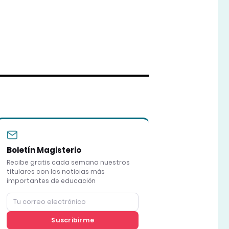
Boletín Magisterio
Recibe gratis cada semana nuestros
titulares con las noticias más
importantes de educación
Suscribirme