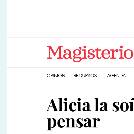
OPINIÓN
RECURSOS
AGENDA
Alicia la s
pensar