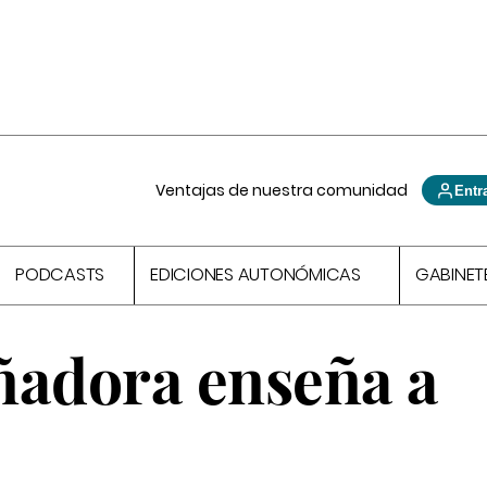
Ventajas de nuestra comunidad
Entr
PODCASTS
EDICIONES AUTONÓMICAS
GABINET
oñadora enseña a