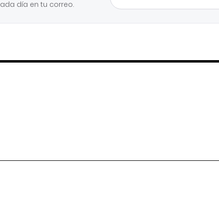
cada día en tu correo.