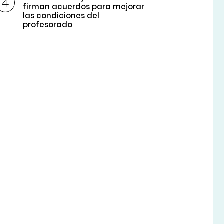
firman acuerdos para mejorar
las condiciones del
profesorado