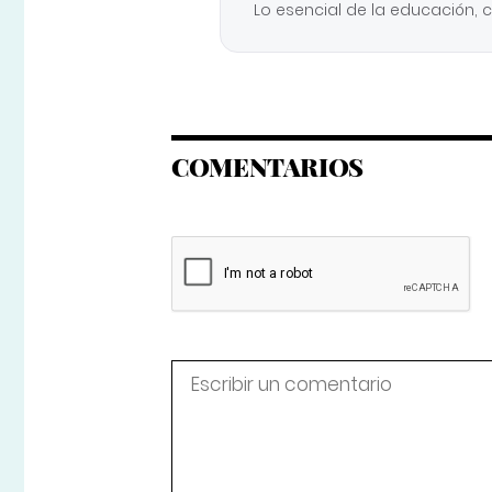
Lo esencial de la educación, 
COMENTARIOS