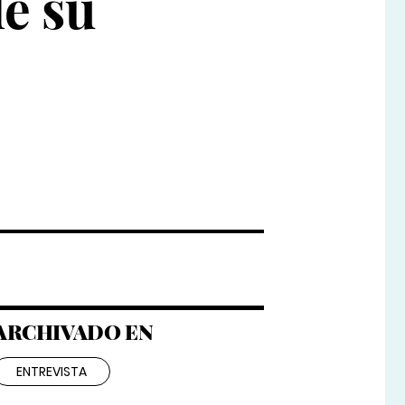
e su
ARCHIVADO EN
ENTREVISTA