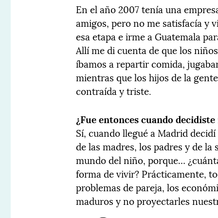
En el año 2007 tenía una empres
amigos, pero no me satisfacía y vi
esa etapa e irme a Guatemala par
Allí me di cuenta de que los niñ
íbamos a repartir comida, jugaba
mientras que los hijos de la gente
contraída y triste.
¿Fue entonces cuando decidiste
Sí, cuando llegué a Madrid decidí
de las madres, los padres y de la 
mundo del niño, porque… ¿cuánt
forma de vivir? Prácticamente, to
problemas de pareja, los económ
maduros y no proyectarles nuestr