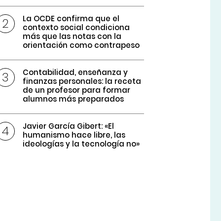
La OCDE confirma que el
contexto social condiciona
más que las notas con la
orientación como contrapeso
Contabilidad, enseñanza y
finanzas personales: la receta
de un profesor para formar
alumnos más preparados
Javier García Gibert: «El
humanismo hace libre, las
ideologías y la tecnología no»