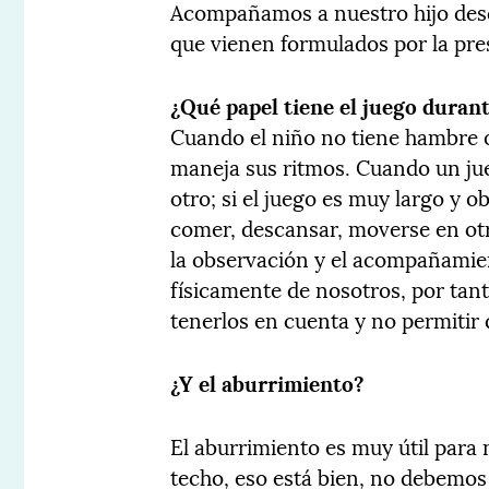
Acompañamos a nuestro hijo des
que vienen formulados por la pres
¿Qué papel tiene el juego durant
Cuando el niño no tiene hambre 
maneja sus ritmos. Cuando un ju
otro; si el juego es muy largo y
comer, descansar, moverse en otr
la observación y el acompañam
físicamente de nosotros, por tant
tenerlos en cuenta y no permitir 
¿Y el aburrimiento?
El aburrimiento es muy útil para
techo, eso está bien, no debemos 