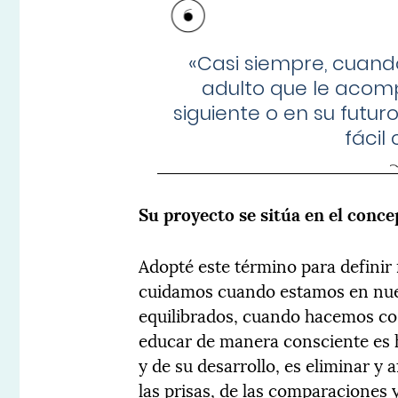
«Casi siempre, cuando
adulto que le acomp
siguiente o en su futuro
fácil
Su proyecto se sitúa en el conc
Adopté este término para defin
cuidamos cuando estamos en nues
equilibrados, cuando hacemos co
educar de manera consciente es 
y de su desarrollo, es eliminar y 
las prisas, de las comparaciones 