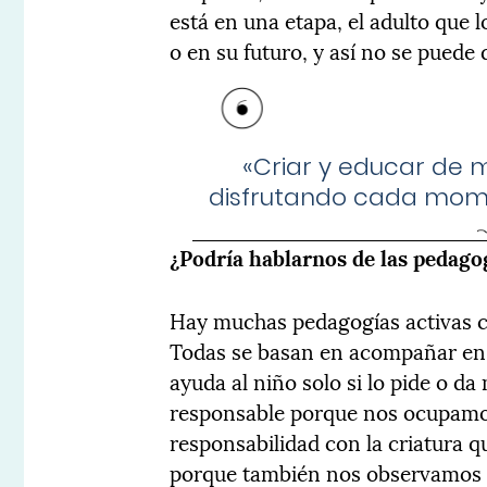
está en una etapa, el adulto que 
o en su futuro, y así no se puede d
«Criar y educar de 
disfrutando cada momen
¿Podría hablarnos de las pedagog
Hay muchas pedagogías activas 
Todas se basan en acompañar en 
ayuda al niño solo si lo pide o d
responsable porque nos ocupamo
responsabilidad con la criatura 
porque también nos observamos