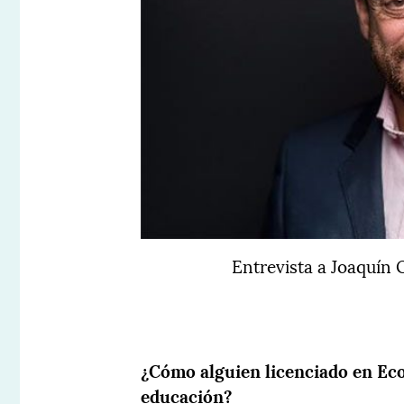
Entrevista a Joaquín 
¿Cómo alguien licenciado en Ec
educación?