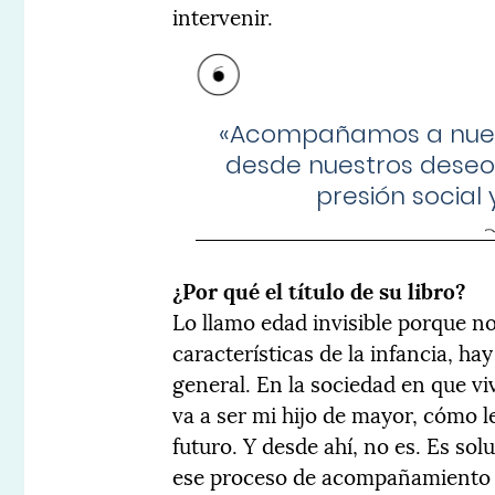
intervenir.
«Acompañamos a nuest
desde nuestros deseos
presión social
¿Por qué el título de su libro?
Lo llamo edad invisible porque no 
características de la infancia, 
general. En la sociedad en que v
va a ser mi hijo de mayor, cómo l
futuro. Y desde ahí, no es. Es so
ese proceso de acompañamiento y