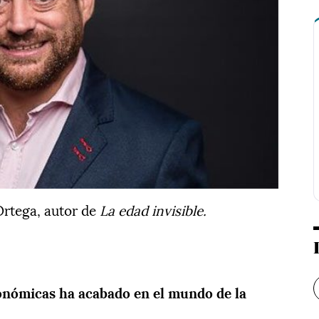
Ortega, autor de
La edad invisible.
onómicas ha acabado en el mundo de la