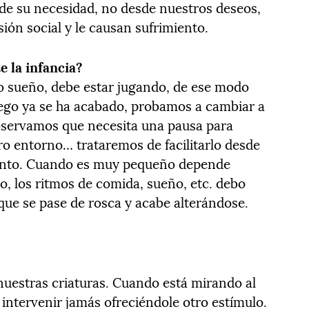
de su necesidad, no desde nuestros deseos,
ión social y le causan sufrimiento.
e la infancia?
o sueño, debe estar jugando, de ese modo
ego ya se ha acabado, probamos a cambiar a
 observamos que necesita una pausa para
o entorno… trataremos de facilitarlo desde
iento. Cuando es muy pequeño depende
o, los ritmos de comida, sueño, etc. debo
que se pase de rosca y acabe alterándose.
 nuestras criaturas. Cuando está mirando al
intervenir jamás ofreciéndole otro estímulo.