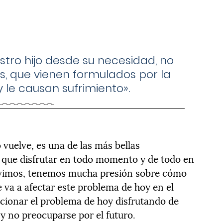
ro hijo desde su necesidad, no
, que vienen formulados por la
 y le causan sufrimiento».
vuelve, es una de las más bellas
hay que disfrutar en todo momento y de todo en
ivimos, tenemos mucha presión sobre cómo
e va a afectar este problema de hoy en el
lucionar el problema de hoy disfrutando de
 no preocuparse por el futuro.