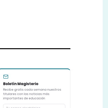
Boletín Magisterio
Recibe gratis cada semana nuestros
titulares con las noticias más
importantes de educación