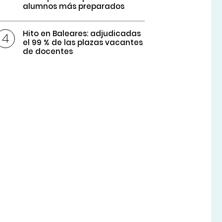
alumnos más preparados
Hito en Baleares: adjudicadas
el 99 % de las plazas vacantes
de docentes