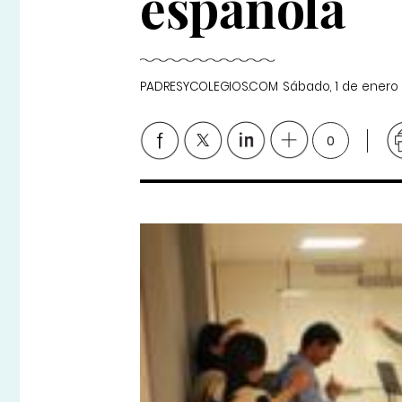
española
PADRESYCOLEGIOS.COM
Sábado, 1 de enero
0