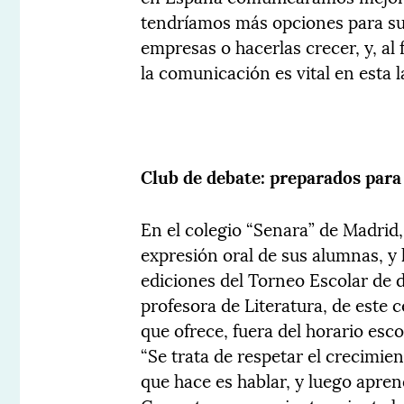
tendríamos más opciones para super
empresas o hacerlas crecer, y, al 
la comunicación es vital en esta l
Club de debate: preparados para
En el colegio “Senara” de Madrid,
expresión oral de sus alumnas, y 
ediciones del Torneo Escolar de
profesora de Literatura, de este 
que ofrece, fuera del horario esc
“Se trata de respetar el crecimie
que hace es hablar, y luego aprend