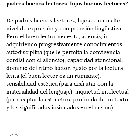
padres buenos lectores, hijos buenos lectores?
De padres buenos lectores, hijos con un alto
nivel de expresión y comprensión lingüística.
Pero el buen lector necesita, además, ir
adquiriendo progresivamente conocimientos,
autodisciplina (que le permita la convivencia
cordial con el silencio), capacidad atencional,
dominio del ritmo lector, gusto por la lectura
lenta (el buen lector es un rumiante),
sensibilidad estética (para disfrutar con la
materialidad del lenguaje), inquietud intelectual
(para captar la estructura profunda de un texto
y los significados insinuados en el mismo).