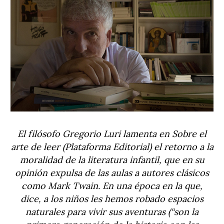
El filósofo Gregorio Luri lamenta en Sobre el
arte de leer (Plataforma Editorial) el retorno a la
moralidad de la literatura infantil, que en su
opinión expulsa de las aulas a autores clásicos
como Mark Twain. En una época en la que,
dice, a los niños les hemos robado espacios
naturales para vivir sus aventuras (“son la
primera generación de la historia con las