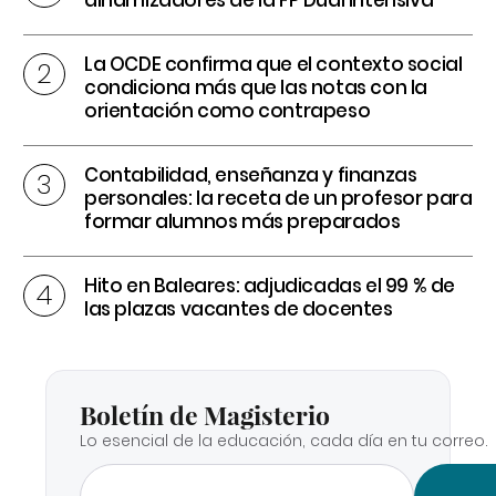
La OCDE confirma que el contexto social
condiciona más que las notas con la
orientación como contrapeso
Contabilidad, enseñanza y finanzas
personales: la receta de un profesor para
formar alumnos más preparados
Hito en Baleares: adjudicadas el 99 % de
las plazas vacantes de docentes
Boletín de Magisterio
Lo esencial de la educación, cada día en tu correo.