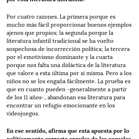
Por cuatro razones. La primera porque es
mucho más fácil proporcionar buenos ejemplos
ajenos que propios; la segunda porque la
literatura infantil tradicional se ha vuelto
sospechosa de incorrección política; la tercera
por el emotivismo dominante y la cuarta
porque nos falta una didáctica de la literatura
que valore a esta última por sí misma. Pero a los
niños no se los engaña fácilmente. La prueba es
que en cuanto pueden -generalmente a partir
de los 11 años-, abandonan esa literatura para
encontrar un refugio emocionante en los
videojuegos.
En ese sentido, afirma que esta apuesta por lo
políticamente correcto expulsa de las escuelas