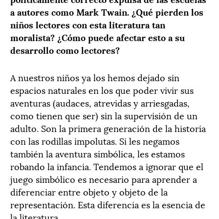
a autores como Mark Twain. ¿Qué pierden los
niños lectores con esta literatura tan
moralista? ¿Cómo puede afectar esto a su
desarrollo como lectores?
A nuestros niños ya los hemos dejado sin
espacios naturales en los que poder vivir sus
aventuras (audaces, atrevidas y arriesgadas,
como tienen que ser) sin la supervisión de un
adulto. Son la primera generación de la historia
con las rodillas impolutas. Si les negamos
también la aventura simbólica, les estamos
robando la infancia. Tendemos a ignorar que el
juego simbólico es necesario para aprender a
diferenciar entre objeto y objeto de la
representación. Esta diferencia es la esencia de
la literatura.