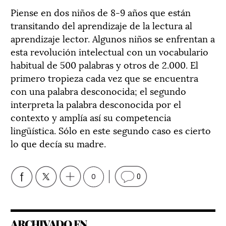
Piense en dos niños de 8-9 años que están
transitando del aprendizaje de la lectura al
aprendizaje lector. Algunos niños se enfrentan a
esta revolución intelectual con un vocabulario
habitual de 500 palabras y otros de 2.000. El
primero tropieza cada vez que se encuentra
con una palabra desconocida; el segundo
interpreta la palabra desconocida por el
contexto y amplía así su competencia
lingüística. Sólo en este segundo caso es cierto
lo que decía su madre.
0
0
ARCHIVADO EN