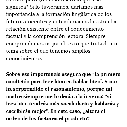
significa? Si lo tuviéramos, daríamos más
importancia a la formación lingüística de los
futuros docentes y entenderíamos la estrecha
relación existente entre el conocimiento
factual y la comprensión lectora. Siempre
comprendemos mejor el texto que trata de un
tema sobre el que tenemos amplios
conocimientos.
Sobre esa importancia asegura que “la primera
condición para leer bien es hablar bien”. Y me
ha sorprendido el razonamiento, porque mi
madre siempre me lo decía a la inversa: “si
lees bien tendrás más vocabulario y hablarás y
escribirás mejor”. En este caso, ¿altera el
orden de los factores el producto?