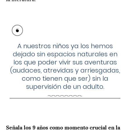
A nuestros niños ya los hemos
dejado sin espacios naturales en
los que poder vivir sus aventuras
(audaces, atrevidas y arriesgadas,
como tienen que ser) sin la
supervisión de un adulto.
Señala los 9 años como momento crucial en la