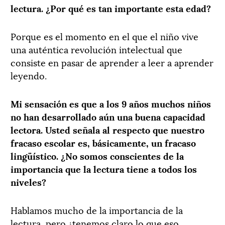
lectura. ¿Por qué es tan importante esta edad?
Porque es el momento en el que el niño vive
una auténtica revolución intelectual que
consiste en pasar de aprender a leer a aprender
leyendo.
Mi sensación es que a los 9 años muchos niños
no han desarrollado aún una buena capacidad
lectora. Usted señala al respecto que nuestro
fracaso escolar es, básicamente, un fracaso
lingüístico. ¿No somos conscientes de la
importancia que la lectura tiene a todos los
niveles?
Hablamos mucho de la importancia de la
lectura, pero ¿tenemos claro lo que eso