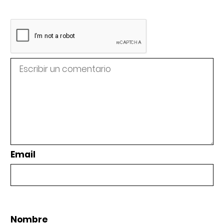
Email
Nombre