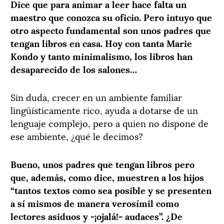
Dice que para animar a leer hace falta un
maestro que conozca su oficio. Pero intuyo que
otro aspecto fundamental son unos padres que
tengan libros en casa. Hoy con tanta Marie
Kondo y tanto minimalismo, los libros han
desaparecido de los salones…
Sin duda, crecer en un ambiente familiar
lingüísticamente rico, ayuda a dotarse de un
lenguaje complejo, pero a quien no dispone de
ese ambiente, ¿qué le decimos?
Bueno, unos padres que tengan libros pero
que, además, como dice, muestren a los hijos
“tantos textos como sea posible y se presenten
a sí mismos de manera verosímil como
lectores asiduos y -¡ojalá!- audaces”. ¿De