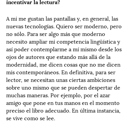
incentivar la lectura?
A mi me gustan las pantallas y, en general, las
nuevas tecnologías. Quiero ser moderno, pero
no sólo. Para ser algo más que moderno
necesito ampliar mi competencia lingüística y
así poder contemplarme a mí mismo desde los
ojos de autores que estando más allá de la
modernidad, me dicen cosas que no me dicen
mis contemporáneos. En definitiva, para ser
lector, se necesitan unas ciertas ambiciones
sobre uno mismo que se pueden despertar de
muchas maneras. Por ejemplo, por el azar
amigo que pone en tus manos en el momento
preciso el libro adecuado. En última instancia,
se vive como se lee.