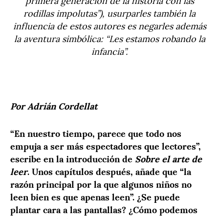
rodillas impolutas”), usurparles también la
influencia de estos autores es negarles además
la aventura simbólica: “Les estamos robando la
infancia”.
Por Adrián Cordellat
“En nuestro tiempo, parece que todo nos
empuja a ser más espectadores que lectores”,
escribe en la introducción de
Sobre el arte de
leer
. Unos capítulos después, añade que “la
razón principal por la que algunos niños no
leen bien es que apenas leen”. ¿Se puede
plantar cara a las pantallas? ¿Cómo podemos