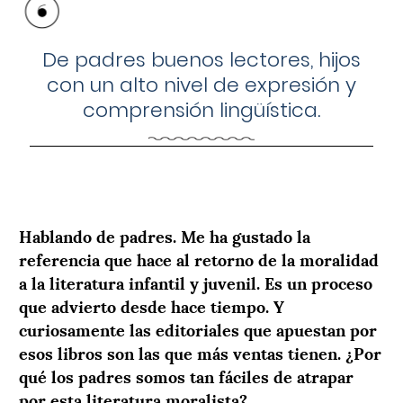
De padres buenos lectores, hijos
con un alto nivel de expresión y
comprensión lingüística.
Hablando de padres. Me ha gustado la
referencia que hace al retorno de la moralidad
a la literatura infantil y juvenil. Es un proceso
que advierto desde hace tiempo. Y
curiosamente las editoriales que apuestan por
esos libros son las que más ventas tienen. ¿Por
qué los padres somos tan fáciles de atrapar
por esta literatura moralista?