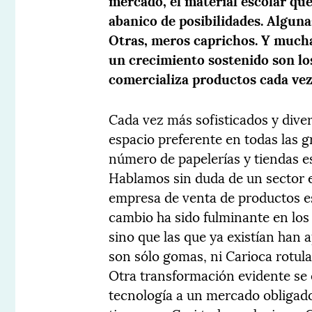
abanico de posibilidades. Alguna
Otras, meros caprichos. Y mucha
un crecimiento sostenido son lo
comercializa productos cada vez
Cada vez más sofisticados y diver
espacio preferente en todas las 
número de papelerías y tiendas e
Hablamos sin duda de un sector 
empresa de venta de productos es
cambio ha sido fulminante en los
sino que las que ya existían han 
son sólo gomas, ni Carioca rotul
Otra transformación evidente se e
tecnología a un mercado obligad