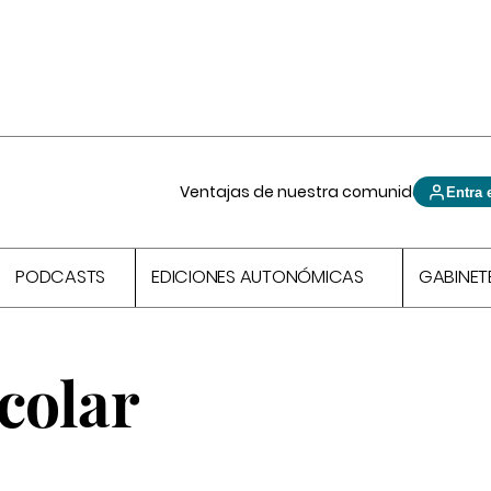
Ventajas de nuestra comunidad
Entra 
PODCASTS
EDICIONES AUTONÓMICAS
GABINET
colar