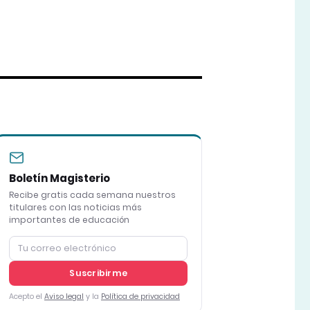
Boletín Magisterio
Recibe gratis cada semana nuestros
titulares con las noticias más
importantes de educación
Suscribirme
Acepto el
Aviso legal
y la
Política de privacidad