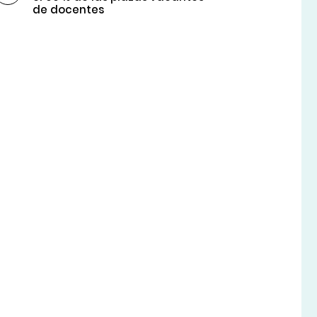
de docentes