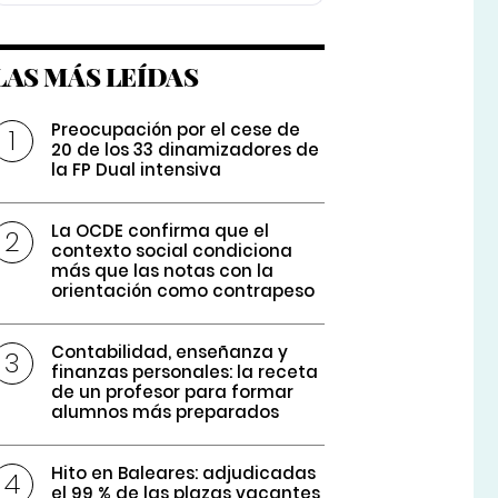
LAS MÁS LEÍDAS
Preocupación por el cese de
20 de los 33 dinamizadores de
la FP Dual intensiva
La OCDE confirma que el
contexto social condiciona
más que las notas con la
orientación como contrapeso
Contabilidad, enseñanza y
finanzas personales: la receta
de un profesor para formar
alumnos más preparados
Hito en Baleares: adjudicadas
el 99 % de las plazas vacantes