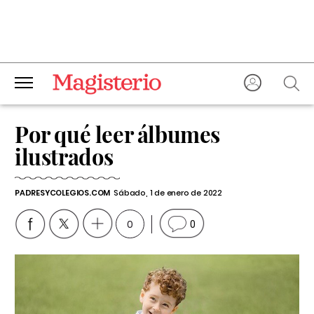
Por qué leer álbumes
ilustrados
PADRESYCOLEGIOS.COM
Sábado, 1 de enero de 2022
0
0