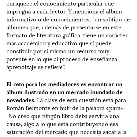
enriquece el conocimiento particular que
impregna a cada lector. Y menciona el álbum
informativo o de conocimientos, “un subtipo de
álbumes que, además de presentarse en este
formato de literatura gráfica, tiene un carácter
más académico y educativo que sí puede
constituir por sí mismo un recurso muy
potente en lo que al proceso de enseñanza
aprendizaje se refiere”.
El reto para los mediadores es
encontrar un
álbum ilustrado en un mercado inundado de
novedades.
La clave de esta cuestión está para
Román Belmonte en huir de la palabra «para».
“No creo que ningún libro deba servir a una
causa, algo a lo que está contribuyendo esa
saturación del mercado que necesita sacar a la