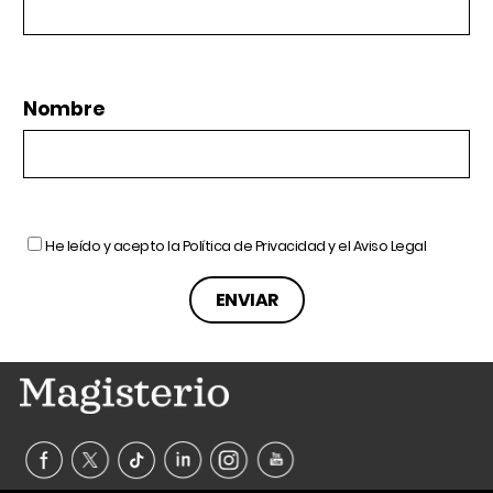
Nombre
He leído y acepto la
Política de Privacidad
y el
Aviso Legal