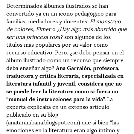
Determinados álbumes ilustrados se han
convertido ya en un icono pedagógico para
familias, mediadores y docentes.
El monstruo
de colores
,
Elmer
o
¿Hay algo más aburrido que
ser una princesa rosa?
son algunos de los
títulos más populares por su valor como
recurso educativo. Pero, ¿se debe pensar en el
álbum ilustrado como un recurso que siempre
deba enseñar algo?
Ana Garralón, profesora,
traductora y crítica literaria, especializada en
literatura infantil y juvenil, considera que no
se puede leer la literatura como si fuera un
“manual de instrucciones para la vida”.
La
experta explicaba en un extenso artículo
publicado en su blog
(anatarambana.blogspot.com) que si bien “las
emociones en la literatura eran algo íntimo y