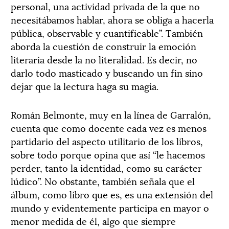
personal, una actividad privada de la que no
necesitábamos hablar, ahora se obliga a hacerla
pública, observable y cuantificable”. También
aborda la cuestión de construir la emoción
literaria desde la no literalidad. Es decir, no
darlo todo masticado y buscando un fin sino
dejar que la lectura haga su magia.
Román Belmonte, muy en la línea de Garralón,
cuenta que como docente cada vez es menos
partidario del aspecto utilitario de los libros,
sobre todo porque opina que así “le hacemos
perder, tanto la identidad, como su carácter
lúdico”. No obstante, también señala que el
álbum, como libro que es, es una extensión del
mundo y evidentemente participa en mayor o
menor medida de él, algo que siempre