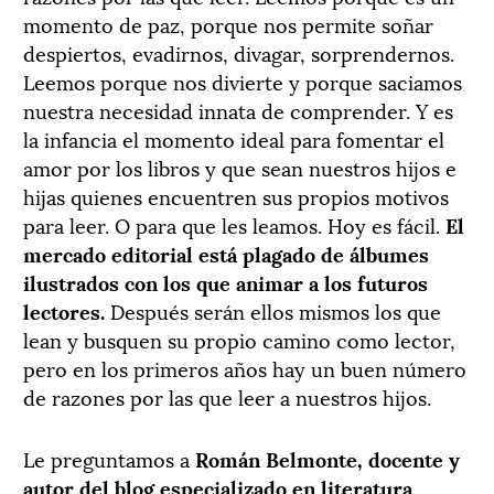
momento de paz, porque nos permite soñar
despiertos, evadirnos, divagar, sorprendernos.
Leemos porque nos divierte y porque saciamos
nuestra necesidad innata de comprender. Y es
la infancia el momento ideal para fomentar el
amor por los libros y que sean nuestros hijos e
hijas quienes encuentren sus propios motivos
para leer. O para que les leamos. Hoy es fácil.
El
mercado editorial está plagado de álbumes
ilustrados con los que animar a los futuros
lectores.
Después serán ellos mismos los que
lean y busquen su propio camino como lector,
pero en los primeros años hay un buen número
de razones por las que leer a nuestros hijos.
Le preguntamos a
Román Belmonte, docente y
autor del blog especializado en literatura