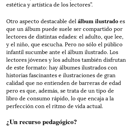
estética y artística de los lectores”.
Otro aspecto destacable del
álbum ilustrado
es
que un álbum puede suele ser compartido por
lectores de distintas edades: el adulto, que lee,
y el niño, que escucha. Pero no sólo el público
infantil sucumbe ante el álbum ilustrado. Los
lectores jóvenes y los adultos también disfrutan
de este formato: hay álbumes ilustrados con
historias fascinantes e ilustraciones de gran
calidad que no entienden de barreras de edad
pero es que, además, se trata de un tipo de
libro de consumo rápido, lo que encaja a la
perfección con el ritmo de vida actual.
¿Un recurso pedagógico?