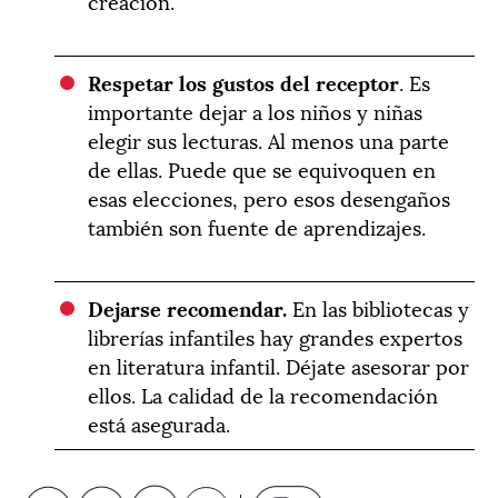
creación.
Respetar los gustos del receptor
. Es
importante dejar a los niños y niñas
elegir sus lecturas. Al menos una parte
de ellas. Puede que se equivoquen en
esas elecciones, pero esos desengaños
también son fuente de aprendizajes.
Dejarse recomendar.
En las bibliotecas y
librerías infantiles hay grandes expertos
en literatura infantil. Déjate asesorar por
ellos. La calidad de la recomendación
está asegurada.