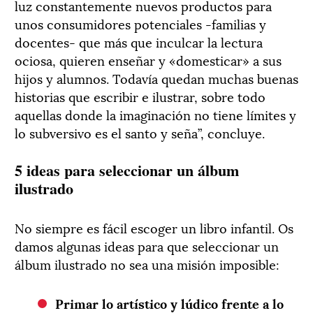
luz constantemente nuevos productos para
unos consumidores potenciales -familias y
docentes- que más que inculcar la lectura
ociosa, quieren enseñar y «domesticar» a sus
hijos y alumnos. Todavía quedan muchas buenas
historias que escribir e ilustrar, sobre todo
aquellas donde la imaginación no tiene límites y
lo subversivo es el santo y seña”, concluye.
5 ideas para seleccionar un álbum
ilustrado
No siempre es fácil escoger un libro infantil. Os
damos algunas ideas para que seleccionar un
álbum ilustrado no sea una misión imposible:
Primar lo artístico y lúdico frente a lo