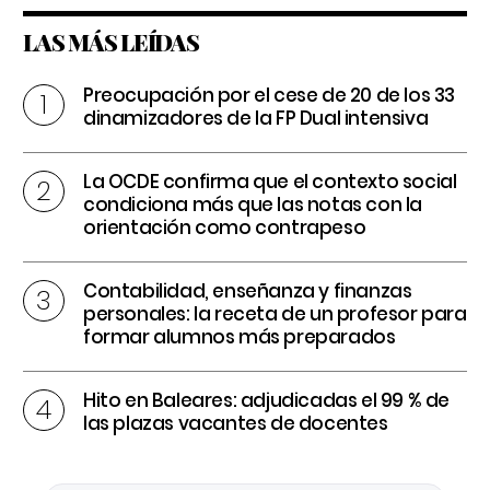
LAS MÁS LEÍDAS
Preocupación por el cese de 20 de los 33
dinamizadores de la FP Dual intensiva
La OCDE confirma que el contexto social
condiciona más que las notas con la
orientación como contrapeso
Contabilidad, enseñanza y finanzas
personales: la receta de un profesor para
formar alumnos más preparados
Hito en Baleares: adjudicadas el 99 % de
las plazas vacantes de docentes