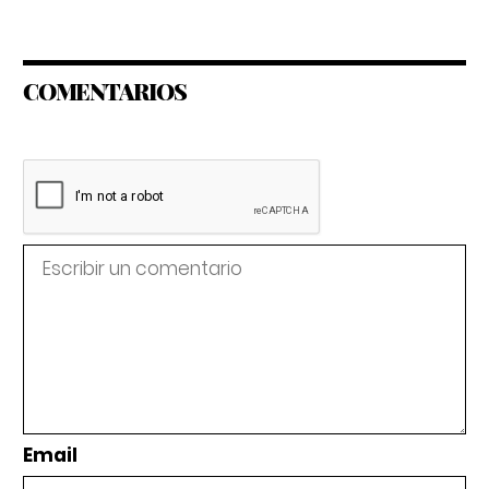
COMENTARIOS
Email