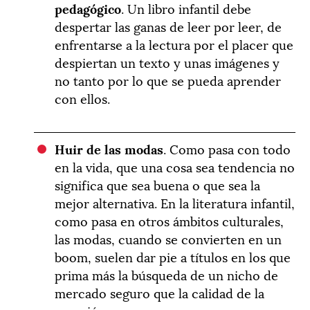
pedagógico
. Un libro infantil debe
despertar las ganas de leer por leer, de
enfrentarse a la lectura por el placer que
despiertan un texto y unas imágenes y
no tanto por lo que se pueda aprender
con ellos.
Huir de las modas
. Como pasa con todo
en la vida, que una cosa sea tendencia no
significa que sea buena o que sea la
mejor alternativa. En la literatura infantil,
como pasa en otros ámbitos culturales,
las modas, cuando se convierten en un
boom, suelen dar pie a títulos en los que
prima más la búsqueda de un nicho de
mercado seguro que la calidad de la