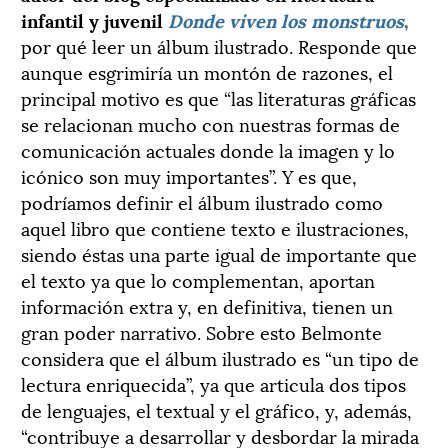
infantil y juvenil
Donde viven los monstruos
,
por qué leer un álbum ilustrado. Responde que
aunque esgrimiría un montón de razones, el
principal motivo es que “las literaturas gráficas
se relacionan mucho con nuestras formas de
comunicación actuales donde la imagen y lo
icónico son muy importantes”. Y es que,
podríamos definir el álbum ilustrado como
aquel libro que contiene texto e ilustraciones,
siendo éstas una parte igual de importante que
el texto ya que lo complementan, aportan
información extra y, en definitiva, tienen un
gran poder narrativo. Sobre esto Belmonte
considera que el álbum ilustrado es “un tipo de
lectura enriquecida”, ya que articula dos tipos
de lenguajes, el textual y el gráfico, y, además,
“contribuye a desarrollar y desbordar la mirada