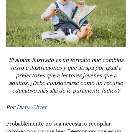
El álbum ilustrado es un formato que combina
texto e ilustraciones y que atrapa por igual a
prelectores que a lectores jóvenes que a
adultos. ¿Debe considerarse como un recurso
educativo más allá de lo puramente lúdico?
Por
Diana Oliver
Probablemente no sea necesario recopilar
razones por las que leer. Leemos porque es un