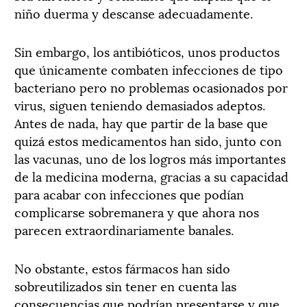
niño duerma y descanse adecuadamente.
Sin embargo, los antibióticos, unos productos
que únicamente combaten infecciones de tipo
bacteriano pero no problemas ocasionados por
virus, siguen teniendo demasiados adeptos.
Antes de nada, hay que partir de la base que
quizá estos medicamentos han sido, junto con
las vacunas, uno de los logros más importantes
de la medicina moderna, gracias a su capacidad
para acabar con infecciones que podían
complicarse sobremanera y que ahora nos
parecen extraordinariamente banales.
No obstante, estos fármacos han sido
sobreutilizados sin tener en cuenta las
consecuencias que podrían presentarse y que,