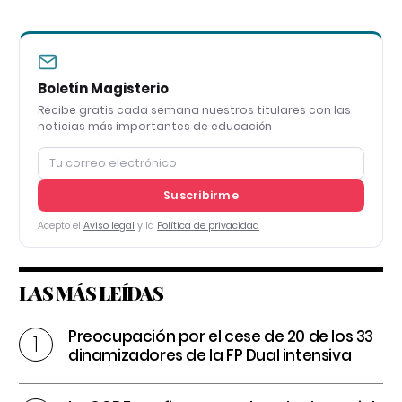
Boletín Magisterio
Recibe gratis cada semana nuestros titulares con las
noticias más importantes de educación
Suscribirme
Acepto el
Aviso legal
y la
Política de privacidad
LAS MÁS LEÍDAS
Preocupación por el cese de 20 de los 33
dinamizadores de la FP Dual intensiva