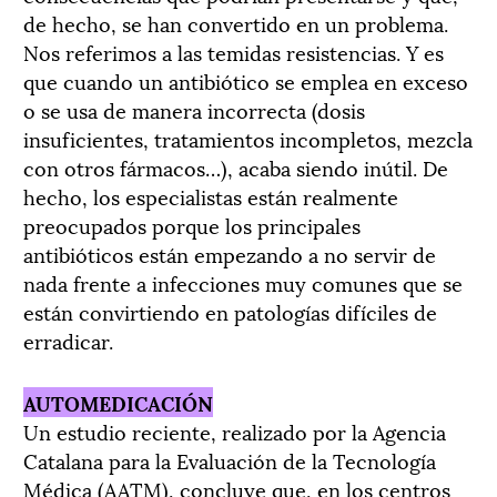
de hecho, se han convertido en un problema.
Nos referimos a las temidas resistencias. Y es
que cuando un antibiótico se emplea en exceso
o se usa de manera incorrecta (dosis
insuficientes, tratamientos incompletos, mezcla
con otros fármacos…), acaba siendo inútil. De
hecho, los especialistas están realmente
preocupados porque los principales
antibióticos están empezando a no servir de
nada frente a infecciones muy comunes que se
están convirtiendo en patologías difíciles de
erradicar.
AUTOMEDICACIÓN
Un estudio reciente, realizado por la Agencia
Catalana para la Evaluación de la Tecnología
Médica (AATM), concluye que, en los centros