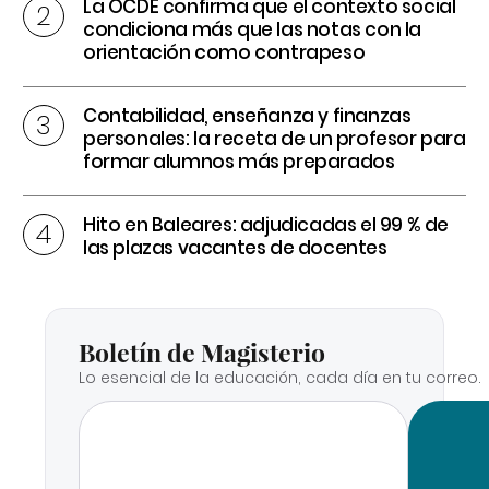
La OCDE confirma que el contexto social
condiciona más que las notas con la
orientación como contrapeso
Contabilidad, enseñanza y finanzas
personales: la receta de un profesor para
formar alumnos más preparados
Hito en Baleares: adjudicadas el 99 % de
las plazas vacantes de docentes
Boletín de Magisterio
Lo esencial de la educación, cada día en tu correo.