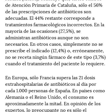
de Atención Primaria de Cataluña, sólo el 56%
de las prescripciones de antibióticos son
adecuadas. El 44% restante corresponde a
tratamientos farmacológicos incorrectos. En la
mayoría de las ocasiones (27,5%), se
administran antibióticos aunque no son
necesarios. En otros casos, simplemente no se
prescribe el indicado (12,4%) o, erróneamente,
no se receta ningún fármaco de este tipo (3,7%)
cuando el tratamiento del paciente lo requiere.
En Europa, sólo Francia supera las 21 dosis
extrahospitalarias de antibióticos al día por
cada 1.000 personas de España. En países como
Alemania o el Reino Unido, el consumo es
aproximadamente la mitad. En opinión de los
expertos, lo preocupante no es sólo el