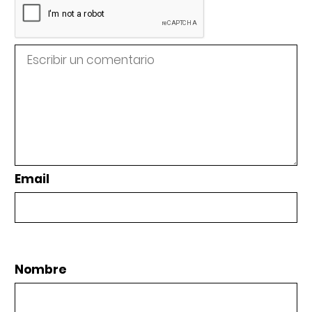
Email
Nombre