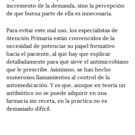
incremento de la demanda, sino la percepción
de que buena parte de ella es innecesaria.
Para evitar este mal uso, los especialistas de
Atención Primaria están convencidos de la
necesidad de potenciar su papel formativo
hacia el paciente, al que hay que explicar
detalladamente para qué sirve el antimicrobiano
que le prescribe. Asimismo, se han hecho
numerosos llamamientos al control de la
automedicación. Y es que, aunque en teoría un
antibiótico no se puede adquirir en una
farmacia sin receta, en la práctica no es
demasiado difícil.