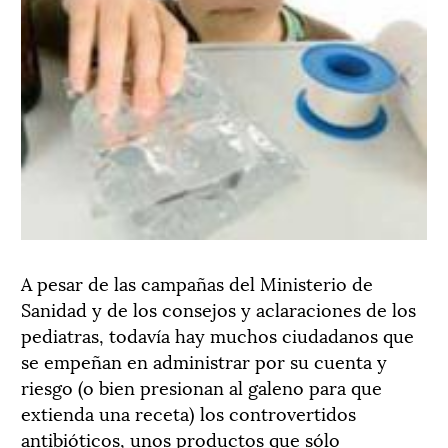
A pesar de las campañas del Ministerio de
Sanidad y de los consejos y aclaraciones de los
pediatras, todavía hay muchos ciudadanos que
se empeñan en administrar por su cuenta y
riesgo (o bien presionan al galeno para que
extienda una receta) los controvertidos
antibióticos, unos productos que sólo