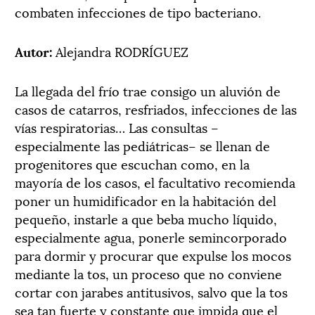
combaten infecciones de tipo bacteriano.
Autor:
Alejandra RODRÍGUEZ
La llegada del frío trae consigo un aluvión de
casos de catarros, resfriados, infecciones de las
vías respiratorias… Las consultas –
especialmente las pediátricas– se llenan de
progenitores que escuchan como, en la
mayoría de los casos, el facultativo recomienda
poner un humidificador en la habitación del
pequeño, instarle a que beba mucho líquido,
especialmente agua, ponerle semincorporado
para dormir y procurar que expulse los mocos
mediante la tos, un proceso que no conviene
cortar con jarabes antitusivos, salvo que la tos
sea tan fuerte y constante que impida que el