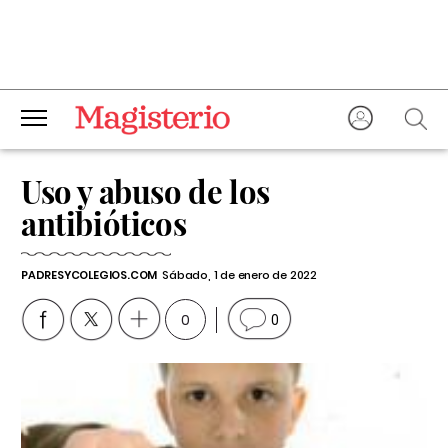
Uso y abuso de los
antibióticos
PADRESYCOLEGIOS.COM
Sábado, 1 de enero de 2022
0
0