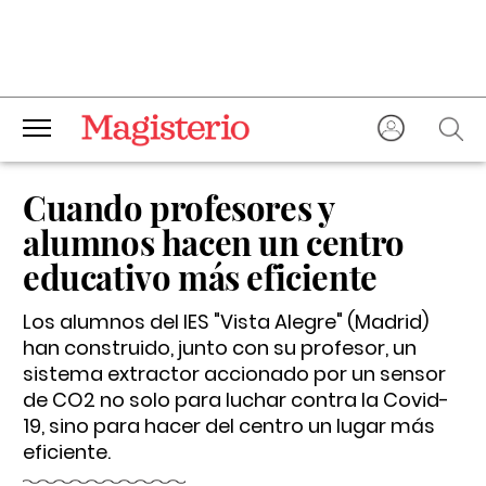
Cuando profesores y
alumnos hacen un centro
educativo más eficiente
Los alumnos del IES "Vista Alegre" (Madrid)
han construido, junto con su profesor, un
sistema extractor accionado por un sensor
de CO2 no solo para luchar contra la Covid-
19, sino para hacer del centro un lugar más
eficiente.