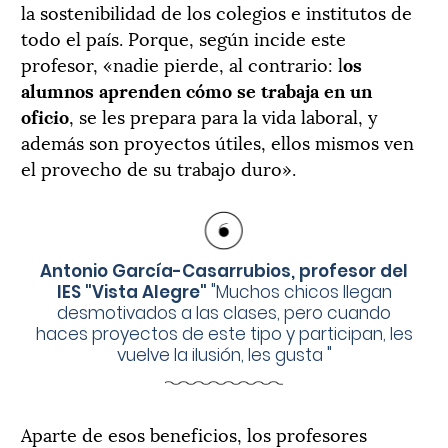
la sostenibilidad de los colegios e institutos de
todo el país. Porque, según incide este
profesor, «nadie pierde, al contrario: l
os
alumnos aprenden cómo se trabaja en un
oficio
, se les prepara para la vida laboral, y
además son proyectos útiles, ellos mismos ven
el provecho de su trabajo duro».
Antonio García-Casarrubios, profesor del
IES "Vista Alegre"
"
Muchos chicos llegan
desmotivados a las clases, pero cuando
haces proyectos de este tipo y participan, les
vuelve la ilusión, les gusta
"
Aparte de esos beneficios, los profesores