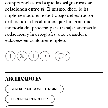
competencias,
en la que las asignaturas se
relacionen entre sí.
Él mismo, dice, lo ha
implementado en este trabajo del extractor,
ordenando a los alumnos que hicieran una
memoria del proceso para trabajar además la
redacción y la ortografía, que considera
«claves» en cualquier empleo.
0
0
ARCHIVADO EN
APRENDIZAJE COMPETENCIAL
EFICIENCIA ENERGÉTICA