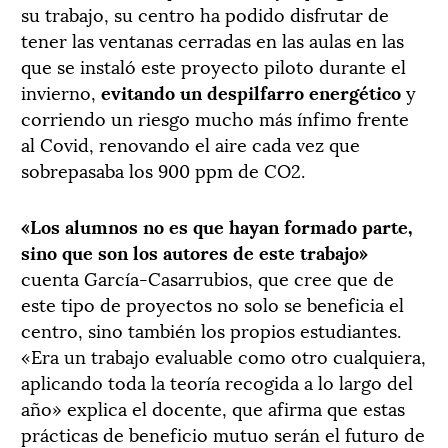
su trabajo, su centro ha podido disfrutar de
tener las ventanas cerradas en las aulas en las
que se instaló este proyecto piloto durante el
invierno,
evitando un despilfarro energético
y
corriendo un riesgo mucho más ínfimo frente
al Covid, renovando el aire cada vez que
sobrepasaba los 900 ppm de CO2.
«Los alumnos no es que hayan formado parte,
sino que son los autores de este trabajo»
cuenta García-Casarrubios, que cree que de
este tipo de proyectos no solo se beneficia el
centro, sino también los propios estudiantes.
«Era un trabajo evaluable como otro cualquiera,
aplicando toda la teoría recogida a lo largo del
año» explica el docente, que afirma que estas
prácticas de beneficio mutuo serán el futuro de