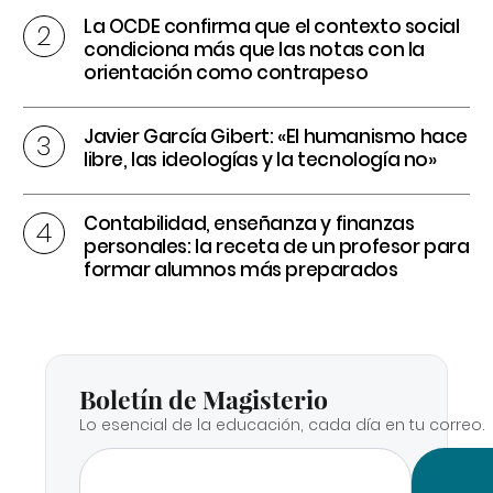
La OCDE confirma que el contexto social
condiciona más que las notas con la
orientación como contrapeso
Javier García Gibert: «El humanismo hace
libre, las ideologías y la tecnología no»
Contabilidad, enseñanza y finanzas
personales: la receta de un profesor para
formar alumnos más preparados
Boletín de Magisterio
Lo esencial de la educación, cada día en tu correo.