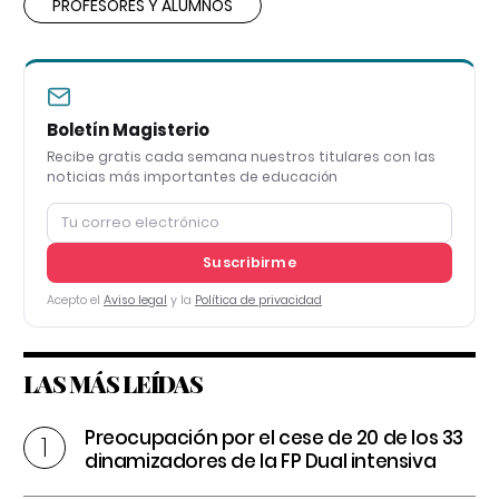
PROFESORES Y ALUMNOS
Boletín Magisterio
Recibe gratis cada semana nuestros titulares con las
noticias más importantes de educación
Suscribirme
Acepto el
Aviso legal
y la
Política de privacidad
LAS MÁS LEÍDAS
Preocupación por el cese de 20 de los 33
dinamizadores de la FP Dual intensiva