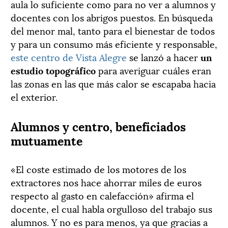
aula lo suficiente como para no ver a alumnos y
docentes con los abrigos puestos. En búsqueda
del menor mal, tanto para el bienestar de todos
y para un consumo más eficiente y responsable,
este centro de Vista Alegre
se lanzó a hacer
un
estudio topográfico
para averiguar cuáles eran
las zonas en las que más calor se escapaba hacia
el exterior.
Alumnos y centro, beneficiados
mutuamente
«El coste estimado de los motores de los
extractores nos hace ahorrar miles de euros
respecto al gasto en calefacción» afirma el
docente, el cual habla orgulloso del trabajo sus
alumnos. Y no es para menos, ya que gracias a