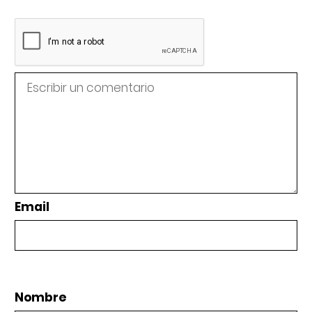
Email
Nombre