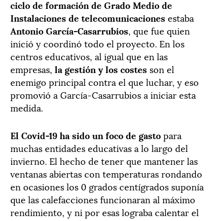
ciclo de formación de Grado Medio de
Instalaciones de telecomunicaciones
estaba
Antonio García-Casarrubios
, que fue quien
inició y coordinó todo el proyecto. En los
centros educativos, al igual que en las
empresas,
la gestión y los costes
son el
enemigo principal contra el que luchar, y eso
promovió a García-Casarrubios a iniciar esta
medida.
El Covid-19 ha sido un foco de gasto
para
muchas entidades educativas a lo largo del
invierno. El hecho de tener que mantener las
ventanas abiertas con temperaturas rondando
en ocasiones los 0 grados centígrados suponía
que las calefacciones funcionaran al máximo
rendimiento, y ni por esas lograba calentar el