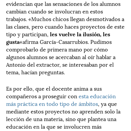
evidencian que las sensaciones de los alumnos
cambian cuando se involucran en estos
trabajos. «Muchos chicos llegan desmotivados a
las clases, pero cuando haces proyectos de este
tipo y participan,
les vuelve la ilusión, les
gusta
«afirma García-Casarrubios. Pudimos
comprobarlo de primera mano por cómo
algunos alumnos se acercaban al oír hablar a
Antonio del extractor, se interesaban por el
tema, hacían preguntas.
Es por ello, que el docente anima a sus
compañeros a proseguir con
esta educación
más práctica en todo tipo de ámbitos
, ya que
mediante estos proyectos no aprenden solo la
lección de una materia, sino que plantea una
educación en la que se involucren más