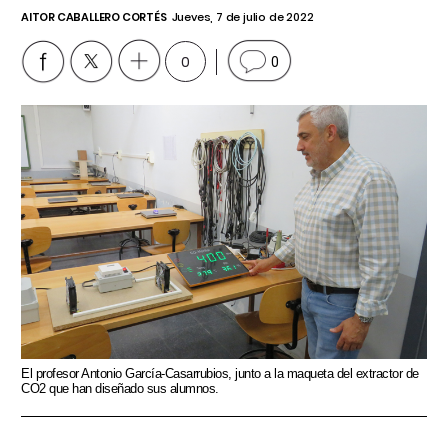
AITOR CABALLERO CORTÉS
Jueves, 7 de julio de 2022
0
0
El profesor Antonio García-Casarrubios, junto a la maqueta del extractor de
CO2 que han diseñado sus alumnos.