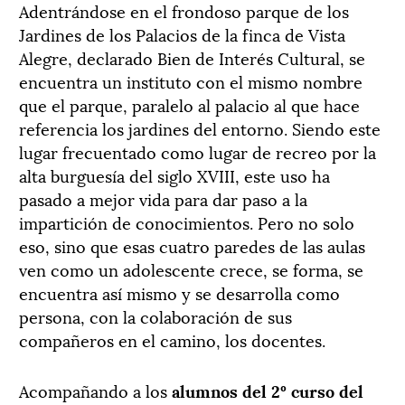
Adentrándose en el frondoso parque de los
Jardines de los Palacios de la finca de Vista
Alegre, declarado Bien de Interés Cultural, se
encuentra un instituto con el mismo nombre
que el parque, paralelo al palacio al que hace
referencia los jardines del entorno. Siendo este
lugar frecuentado como lugar de recreo por la
alta burguesía del siglo XVIII, este uso ha
pasado a mejor vida para dar paso a la
impartición de conocimientos. Pero no solo
eso, sino que esas cuatro paredes de las aulas
ven como un adolescente crece, se forma, se
encuentra así mismo y se desarrolla como
persona, con la colaboración de sus
compañeros en el camino, los docentes.
Acompañando a los
alumnos del 2º curso del