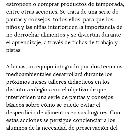
estropeen o comprar productos de temporada,
entre otras acciones. Se trata de una serie de
pautas y consejos, todos ellos, para que los
niños y las niñas interioricen la importancia de
no derrochar alimentos y se diviertan durante
el aprendizaje, a través de fichas de trabajo y
pistas.
Además, un equipo integrado por dos técnicos
medioambientales desarrollará durante los
próximos meses talleres didácticos en los
distintos colegios con el objetivo de que
interioricen una serie de pautas y consejos
básicos sobre cómo se puede evitar el
desperdicio de alimentos en sus hogares. Con
estas acciones se persigue concienciar a los
alumnos de la necesidad de preservación del