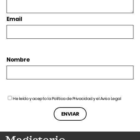
Email
Nombre
He leído y acepto la
Política de Privacidad
y el
Aviso Legal