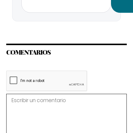
COMENTARIOS