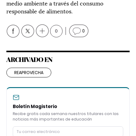
medio ambiente a través del consumo
responsable de alimentos.
0
0
ARCHIVADO EN
REAPROVECHA
Boletín Magisterio
Recibe gratis cada semana nuestros titulares con las
noticias más importantes de educación