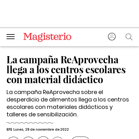
La campaña ReAprovecha
llega a los centros escolares
con material didáctico
La campaña ReAprovecha sobre el
desperdicio de alimentos llega a los centros
escolares con materiales didácticos y
talleres de sensibilización.
EFE
Lunes, 28 de noviembre de 2022