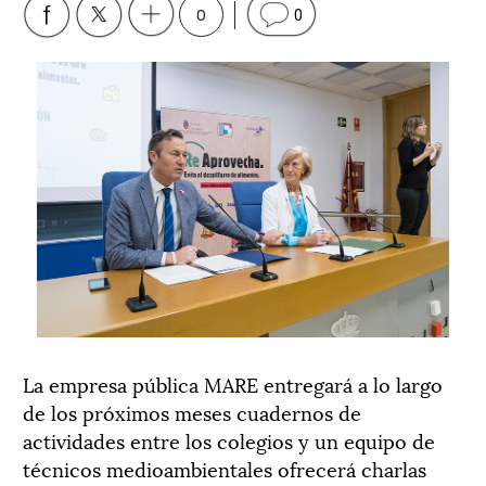
0
0
La empresa pública MARE entregará a lo largo
de los próximos meses cuadernos de
actividades entre los colegios y un equipo de
técnicos medioambientales ofrecerá charlas