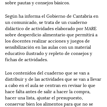
sobre pautas y consejos básicos.
Según ha informa el Gobierno de Cantabria en
un comunicado, se trata de un cuaderno
didáctico de actividades elaborado por MARE
sobre desperdicio alimentario que permitirá a
los docentes realizar acciones y juegos de
sensibilización en las aulas con un material
educativo ilustrado y repleto de consejos y
fichas de actividades.
Los contenidos del cuaderno que se van a
distribuir y de las actividades que se van a llevar
a cabo en el aula se centran en revisar lo que
hace falta antes de salir a hacer la compra,
hacer una lista, ajustar el presupuesto,
conservar bien los alimentos para que no se