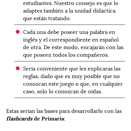
estudiantes. Nuestro consejo es que lo
adaptes también a la unidad didáctica
que están tratando.
Cada una debe poseer una palabra en
inglés y el correspondiente en español
de otra. De este modo, encajarán con las
que poseen todos los compañeros.
Sería conveniente que les explicaras las
reglas, dado que es muy posible que no
conozcan este juego o que, en cualquier
caso, solo lo conozcan de oídas.
Estas serían las bases para desarrollarlo con las
flashcards
de Primaria
: