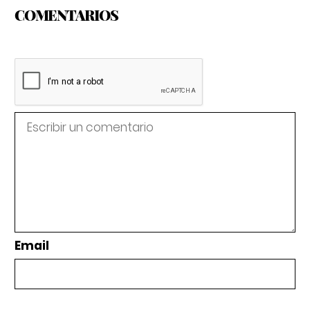
COMENTARIOS
Email