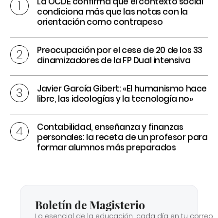
La OCDE confirma que el contexto social
condiciona más que las notas con la
orientación como contrapeso
Preocupación por el cese de 20 de los 33
dinamizadores de la FP Dual intensiva
Javier García Gibert: «El humanismo hace
libre, las ideologías y la tecnología no»
Contabilidad, enseñanza y finanzas
personales: la receta de un profesor para
formar alumnos más preparados
Boletín de Magisterio
Lo esencial de la educación, cada día en tu correo.