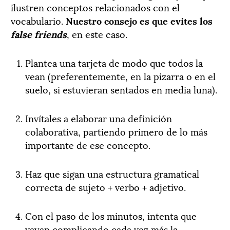
ilustren conceptos relacionados con el
vocabulario.
Nuestro consejo es que evites los
false friends
, en este caso.
Plantea una tarjeta de modo que todos la
vean (preferentemente, en la pizarra o en el
suelo, si estuvieran sentados en media luna).
Invítales a elaborar una definición
colaborativa, partiendo primero de lo más
importante de ese concepto.
Haz que sigan una estructura gramatical
correcta de sujeto + verbo + adjetivo.
Con el paso de los minutos, intenta que
vayan complicando cada vez más la