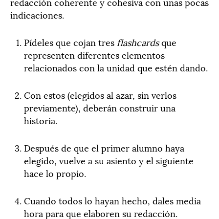
redacción coherente y cohesiva con unas pocas
indicaciones.
Pídeles que cojan tres
flashcards
que
representen diferentes elementos
relacionados con la unidad que estén dando.
Con estos (elegidos al azar, sin verlos
previamente), deberán construir una
historia.
Después de que el primer alumno haya
elegido, vuelve a su asiento y el siguiente
hace lo propio.
Cuando todos lo hayan hecho, dales media
hora para que elaboren su redacción.