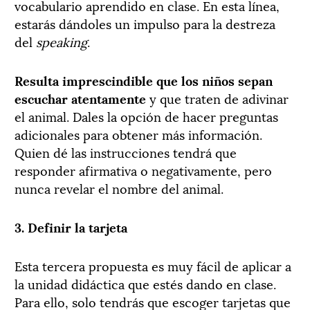
vocabulario aprendido en clase. En esta línea,
estarás dándoles un impulso para la destreza
del
speaking
.
​Resulta imprescindible que los niños sepan
escuchar atentamente
y que traten de adivinar
el animal. Dales la opción de hacer preguntas
adicionales para obtener más información.
Quien dé las instrucciones tendrá que
responder afirmativa o negativamente, pero
nunca revelar el nombre del animal.
3. Definir la tarjeta
Esta tercera propuesta es muy fácil de aplicar a
la unidad didáctica que estés dando en clase.
Para ello, solo tendrás que escoger tarjetas que