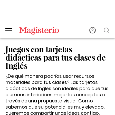
Juegos con tarjetas
didácticas para tus clases de
Inglés
¿De qué manera podrías usar recursos
materiales para tus clases? Las tarjetas
didácticas de Inglés son ideales para que tus
alumnos interioricen mejor los conceptos a
través de una propuesta visual. Como
sabemos que su potencial es muy elevado,
queremos compartir unas ideas contigo.