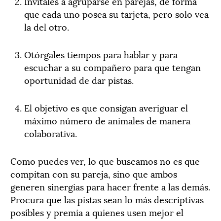
Invítales a agruparse en parejas, de forma
que cada uno posea su tarjeta, pero solo vea
la del otro.
Otórgales tiempos para hablar y para
escuchar a su compañero para que tengan
oportunidad de dar pistas.
El objetivo es que consigan averiguar el
máximo número de animales de manera
colaborativa.
Como puedes ver, lo que buscamos no es que
compitan con su pareja, sino que ambos
generen sinergias para hacer frente a las demás.
Procura que las pistas sean lo más descriptivas
posibles y premia a quienes usen mejor el