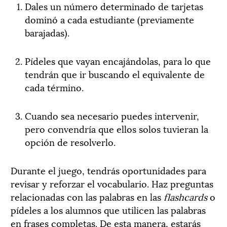
Dales un número determinado de tarjetas
dominó a cada estudiante (previamente
barajadas).
Pídeles que vayan encajándolas, para lo que
tendrán que ir buscando el equivalente de
cada término.
Cuando sea necesario puedes intervenir,
pero convendría que ellos solos tuvieran la
opción de resolverlo.
Durante el juego, tendrás oportunidades para
revisar y reforzar el vocabulario. Haz preguntas
relacionadas con las palabras en las
flashcards
o
pídeles a los alumnos que utilicen las palabras
en frases completas. De esta manera, estarás