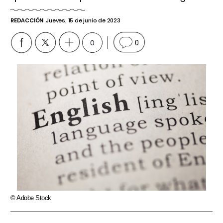
REDACCIÓN
Jueves, 15 de junio de 2023
0
0
© Adobe Stock