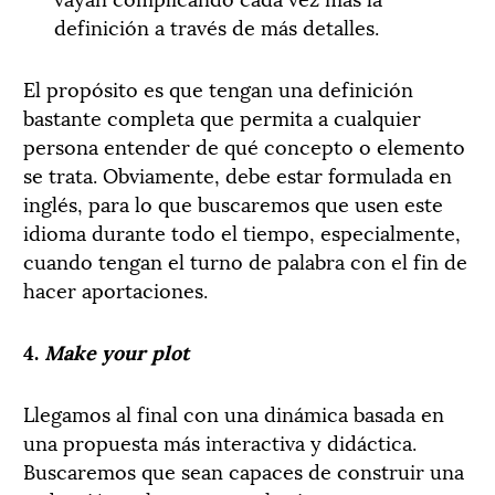
definición a través de más detalles.
El propósito es que tengan una definición
bastante completa que permita a cualquier
persona entender de qué concepto o elemento
se trata. Obviamente, debe estar formulada en
inglés, para lo que buscaremos que usen este
idioma durante todo el tiempo, especialmente,
cuando tengan el turno de palabra con el fin de
hacer aportaciones.
4.
Make your plot
Llegamos al final con una dinámica basada en
una propuesta más interactiva y didáctica.
Buscaremos que sean capaces de construir una