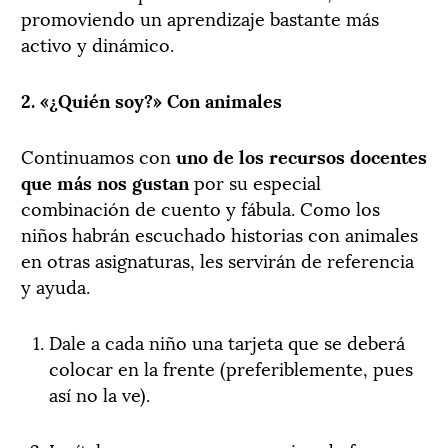
promoviendo un aprendizaje bastante más
activo y dinámico.
2. «¿Quién soy?» Con animales
Continuamos con
uno de los recursos docentes
que más nos gustan
por su especial
combinación de cuento y fábula. Como los
niños habrán escuchado historias con animales
en otras asignaturas, les servirán de referencia
y ayuda.
Dale a cada niño una tarjeta que se deberá
colocar en la frente (preferiblemente, pues
así no la ve).