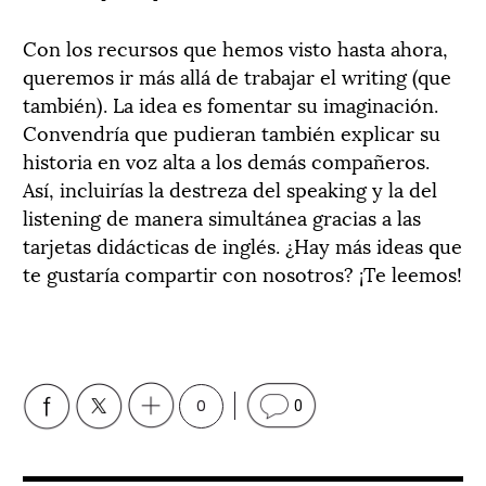
Con los recursos que hemos visto hasta ahora,
queremos ir más allá de trabajar el writing (que
también). La idea es fomentar su imaginación.
Convendría que pudieran también explicar su
historia en voz alta a los demás compañeros.
Así, incluirías la destreza del speaking y la del
listening de manera simultánea gracias a las
tarjetas didácticas de inglés. ¿Hay más ideas que
te gustaría compartir con nosotros? ¡Te leemos!
0
0