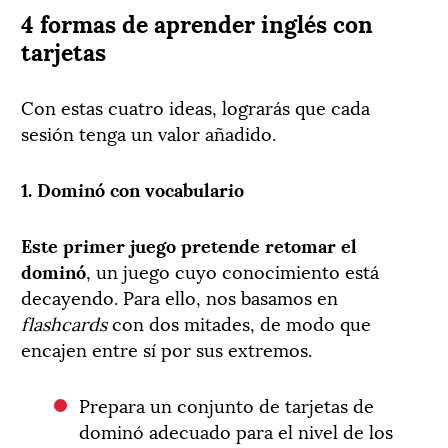
4 formas de aprender inglés con
tarjetas
Con estas cuatro ideas, lograrás que cada
sesión tenga un valor añadido.
1. Dominó con vocabulario
Este primer juego pretende retomar el
dominó
, un juego cuyo conocimiento está
decayendo. Para ello, nos basamos en
flashcards
con dos mitades, de modo que
encajen entre sí por sus extremos.
Prepara un conjunto de tarjetas de
dominó adecuado para el nivel de los