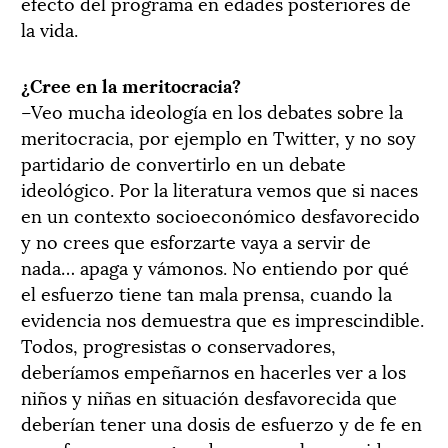
efecto del programa en edades posteriores de
la vida.
¿Cree en la meritocracia?
–Veo mucha ideología en los debates sobre la
meritocracia, por ejemplo en Twitter, y no soy
partidario de convertirlo en un debate
ideológico. Por la literatura vemos que si naces
en un contexto socioeconómico desfavorecido
y no crees que esforzarte vaya a servir de
nada… apaga y vámonos. No entiendo por qué
el esfuerzo tiene tan mala prensa, cuando la
evidencia nos demuestra que es imprescindible.
Todos, progresistas o conservadores,
deberíamos empeñarnos en hacerles ver a los
niños y niñas en situación desfavorecida que
deberían tener una dosis de esfuerzo y de fe en