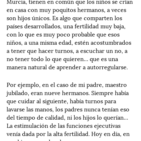
Murcia, tienen en común que los niños se crían
en casa con muy poquitos hermanos, a veces
son hijos únicos. Es algo que comparten los
países desarrollados, una fertilidad muy baja,
con lo que es muy poco probable que esos
niños, a una misma edad, estén acostumbrados
a tener que hacer turnos, a escuchar un no, a
no tener todo lo que quieren… que es una
manera natural de aprender a autorregularse.
Por ejemplo, en el caso de mi padre, maestro
jubilado, eran nueve hermanos. Siempre había
que cuidar al siguiente, había turnos para
lavarse las manos, los padres nunca tenían eso
del tiempo de calidad, ni los hijos lo querían…
La estimulación de las funciones ejecutivas
venía dada por la alta fertilidad. Hoy en día, en