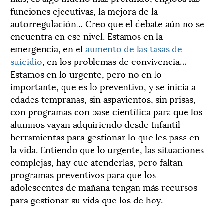
funciones ejecutivas, la mejora de la
autorregulación… Creo que el debate aún no se
encuentra en ese nivel. Estamos en la
emergencia, en el
aumento de las tasas de
suicidio
, en los problemas de convivencia…
Estamos en lo urgente, pero no en lo
importante, que es lo preventivo, y se inicia a
edades tempranas, sin aspavientos, sin prisas,
con programas con base científica para que los
alumnos vayan adquiriendo desde Infantil
herramientas para gestionar lo que les pasa en
la vida. Entiendo que lo urgente, las situaciones
complejas, hay que atenderlas, pero faltan
programas preventivos para que los
adolescentes de mañana tengan más recursos
para gestionar su vida que los de hoy.