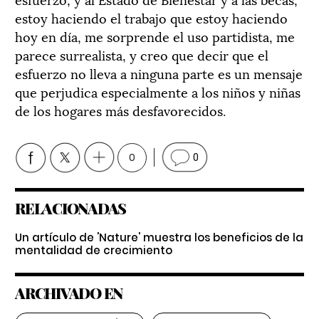
estoy haciendo el trabajo que estoy haciendo
hoy en día, me sorprende el uso partidista, me
parece surrealista, y creo que decir que el
esfuerzo no lleva a ninguna parte es un mensaje
que perjudica especialmente a los niños y niñas
de los hogares más desfavorecidos.
0
0
RELACIONADAS
Un artículo de 'Nature' muestra los beneficios de la
mentalidad de crecimiento
ARCHIVADO EN