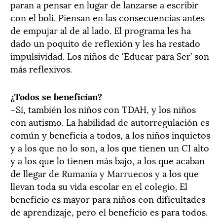
paran a pensar en lugar de lanzarse a escribir
con el boli. Piensan en las consecuencias antes
de empujar al de al lado. El programa les ha
dado un poquito de reflexión y les ha restado
impulsividad. Los niños de ‘Educar para Ser’ son
más reflexivos.
¿Todos se benefician?
–Sí, también los niños con TDAH, y los niños
con autismo. La habilidad de autorregulación es
común y beneficia a todos, a los niños inquietos
y a los que no lo son, a los que tienen un CI alto
y a los que lo tienen más bajo, a los que acaban
de llegar de Rumanía y Marruecos y a los que
llevan toda su vida escolar en el colegio. El
beneficio es mayor para niños con dificultades
de aprendizaje, pero el beneficio es para todos.