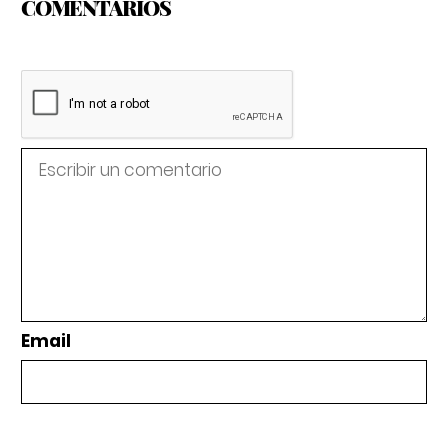
COMENTARIOS
Email