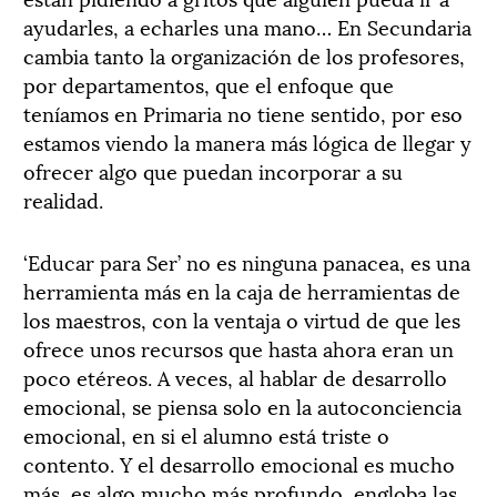
ayudarles, a echarles una mano… En Secundaria
cambia tanto la organización de los profesores,
por departamentos, que el enfoque que
teníamos en Primaria no tiene sentido, por eso
estamos viendo la manera más lógica de llegar y
ofrecer algo que puedan incorporar a su
realidad.
‘Educar para Ser’ no es ninguna panacea, es una
herramienta más en la caja de herramientas de
los maestros, con la ventaja o virtud de que les
ofrece unos recursos que hasta ahora eran un
poco etéreos. A veces, al hablar de desarrollo
emocional, se piensa solo en la autoconciencia
emocional, en si el alumno está triste o
contento. Y el desarrollo emocional es mucho
más, es algo mucho más profundo, engloba las