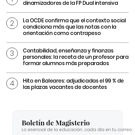
dinamizadores de la FP Dual intensiva
La OCDE confirma que el contexto social
condiciona más que las notas con la
orientación como contrapeso
Contabilidad, enseñanza y finanzas
personales: la receta de un profesor para
formar alumnos más preparados
Hito en Baleares: adjudicadas el 99 % de
las plazas vacantes de docentes
Boletín de Magisterio
Lo esencial de la educación, cada día en tu correo.