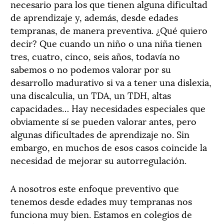
necesario para los que tienen alguna dificultad
de aprendizaje y, además, desde edades
tempranas, de manera preventiva. ¿Qué quiero
decir? Que cuando un niño o una niña tienen
tres, cuatro, cinco, seis años, todavía no
sabemos o no podemos valorar por su
desarrollo madurativo si va a tener una dislexia,
una discalculia, un TDA, un TDH, altas
capacidades… Hay necesidades especiales que
obviamente sí se pueden valorar antes, pero
algunas dificultades de aprendizaje no. Sin
embargo, en muchos de esos casos coincide la
necesidad de mejorar su autorregulación.
A nosotros este enfoque preventivo que
tenemos desde edades muy tempranas nos
funciona muy bien. Estamos en colegios de