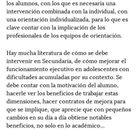
los alumnos, con los que es necesaria una
intervención combinada con la individual, con
una orientación individualizada, para lo que es
clave contar con la implicación de los
profesionales de los equipos de orientación.
Hay mucha literatura de cómo se debe
intervenir en Secundaria, de cómo mejorar el
funcionamiento ejecutivo en adolescentes con
dificultades acumuladas por su contexto. Se
debe contar con la motivación del alumno,
hacerle ver los beneficios de trabajar estas
dimensiones, hacer contratos de mejora para
que se implique, que aprecie que con pequeños
cambios en su día a día obtiene notables
beneficios, no solo en lo académico…