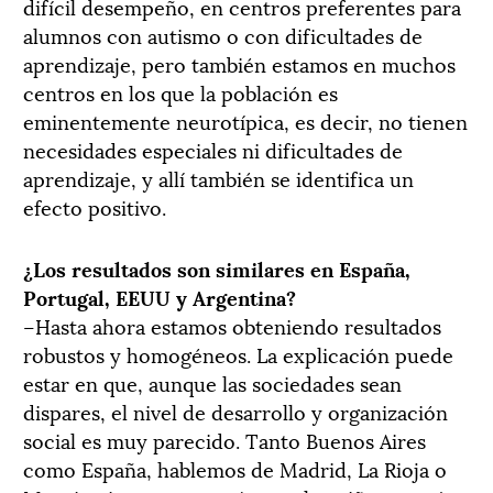
difícil desempeño, en centros preferentes para
alumnos con autismo o con dificultades de
aprendizaje, pero también estamos en muchos
centros en los que la población es
eminentemente neurotípica, es decir, no tienen
necesidades especiales ni dificultades de
aprendizaje, y allí también se identifica un
efecto positivo.
¿Los resultados son similares en España,
Portugal, EEUU y Argentina?
–Hasta ahora estamos obteniendo resultados
robustos y homogéneos. La explicación puede
estar en que, aunque las sociedades sean
dispares, el nivel de desarrollo y organización
social es muy parecido. Tanto Buenos Aires
como España, hablemos de Madrid, La Rioja o