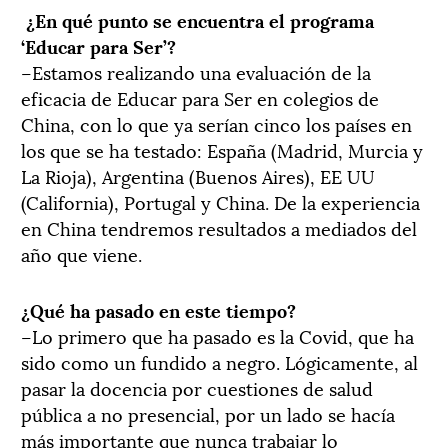
¿En qué punto se encuentra el programa
‘Educar para Ser’?
–Estamos realizando una evaluación de la
eficacia de Educar para Ser en colegios de
China, con lo que ya serían cinco los países en
los que se ha testado: España (Madrid, Murcia y
La Rioja), Argentina (Buenos Aires), EE UU
(California), Portugal y China. De la experiencia
en China tendremos resultados a mediados del
año que viene.
¿Qué ha pasado en este tiempo?
–Lo primero que ha pasado es la Covid, que ha
sido como un fundido a negro. Lógicamente, al
pasar la docencia por cuestiones de salud
pública a no presencial, por un lado se hacía
más importante que nunca trabajar lo