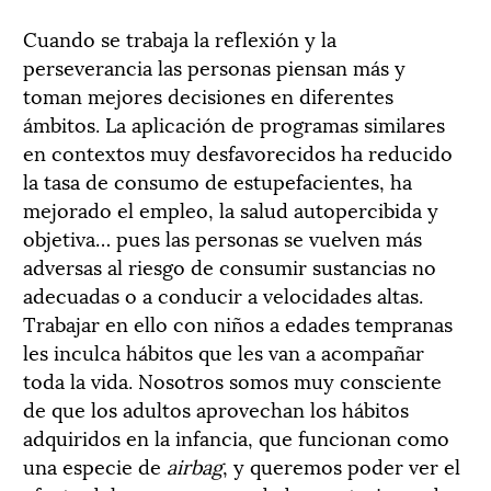
Cuando se trabaja la reflexión y la
perseverancia las personas piensan más y
toman mejores decisiones en diferentes
ámbitos. La aplicación de programas similares
en contextos muy desfavorecidos ha reducido
la tasa de consumo de estupefacientes, ha
mejorado el empleo, la salud autopercibida y
objetiva… pues las personas se vuelven más
adversas al riesgo de consumir sustancias no
adecuadas o a conducir a velocidades altas.
Trabajar en ello con niños a edades tempranas
les inculca hábitos que les van a acompañar
toda la vida. Nosotros somos muy consciente
de que los adultos aprovechan los hábitos
adquiridos en la infancia, que funcionan como
una especie de
airbag
, y queremos poder ver el