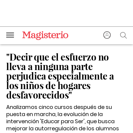
"Decir que el esfuerzo no
lleva a ninguna parte
perjudica especialmente a
los niños de hogares
desfavorecidos"
Analizamos cinco cursos después de su
puesta en marcha, la evolución de la
intervención 'Educar para Ser', que busca
mejorar la autorregulación de los alumnos