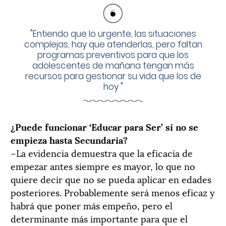
"
Entiendo que lo urgente, las situaciones
complejas, hay que atenderlas, pero faltan
programas preventivos para que los
adolescentes de mañana tengan más
recursos para gestionar su vida que los de
hoy
"
¿Puede funcionar ‘Educar para Ser’ si no se
empieza hasta Secundaria?
–La evidencia demuestra que la eficacia de
empezar antes siempre es mayor, lo que no
quiere decir que no se pueda aplicar en edades
posteriores. Probablemente será menos eficaz y
habrá que poner más empeño, pero el
determinante más importante para que el