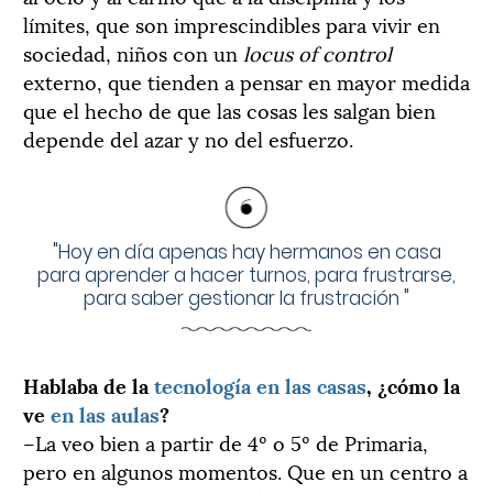
límites, que son imprescindibles para vivir en
sociedad, niños con un
locus of control
externo, que tienden a pensar en mayor medida
que el hecho de que las cosas les salgan bien
depende del azar y no del esfuerzo.
"
Hoy en día apenas hay hermanos en casa
para aprender a hacer turnos, para frustrarse,
para saber gestionar la frustración
"
Hablaba de la
tecnología en las casas
, ¿cómo la
ve
en las aulas
?
–La veo bien a partir de 4º o 5º de Primaria,
pero en algunos momentos. Que en un centro a