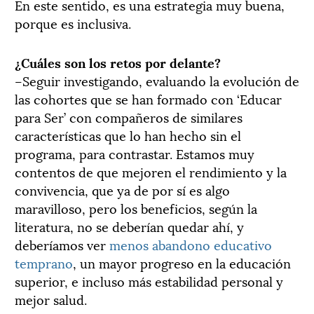
En este sentido, es una estrategia muy buena,
porque es inclusiva.
¿Cuáles son los retos por delante?
–Seguir investigando, evaluando la evolución de
las cohortes que se han formado con ‘Educar
para Ser’ con compañeros de similares
características que lo han hecho sin el
programa, para contrastar. Estamos muy
contentos de que mejoren el rendimiento y la
convivencia, que ya de por sí es algo
maravilloso, pero los beneficios, según la
literatura, no se deberían quedar ahí, y
deberíamos ver
menos abandono educativo
temprano
, un mayor progreso en la educación
superior, e incluso más estabilidad personal y
mejor salud.