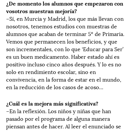
¿De momento los alumnos que empezaron con
vosotros muestran mejoría?
–Sí, en Murcia y Madrid, los que más llevan con
nosotros, tenemos estudios con muestras de
alumnos que acaban de terminar 5º de Primaria.
Vemos que permanecen los beneficios, y que
son incrementales, con lo que ‘Educar para Ser’
es un buen medicamento. Haber estado ahí es
positivo incluso cinco años después. Y lo es no
solo en rendimiento escolar, sino en
convivencia, en la forma de estar en el mundo,
en la reducción de los casos de acoso…
¿Cuál es la mejora más significativa?
–En la reflexión. Los niños y niñas que han
pasado por el programa de alguna manera
piensan antes de hacer. Al leer el enunciado se