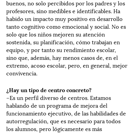
buenos, no solo percibidos por los padres y los
profesores, sino medibles e identificables. Ha
habido un impacto muy positivo en desarrollo
tanto cognitivo como emocional y social. No es
solo que los niños mejoren su atención
sostenida, su planificación, cómo trabajan en
equipo, y por tanto su rendimiento escolar,
sino que, además, hay menos casos de, en el
extremo, acoso escolar, pero, en general, mejor
convivencia.
¿Hay un tipo de centro concreto?
–Es un perfil diverso de centros. Estamos
hablando de un programa de mejora del
funcionamiento ejecutivo, de las habilidades de
autorregulación, que es necesario para todos
los alumnos, pero lógicamente es más