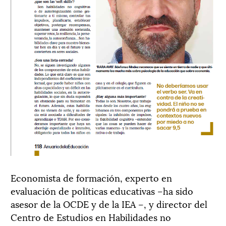
Economista de formación, experto en
evaluación de políticas educativas –ha sido
asesor de la OCDE y de la IEA –, y director del
Centro de Estudios en Habilidades no