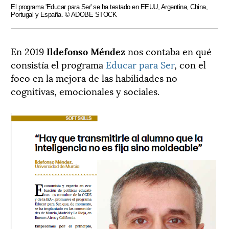
El programa 'Educar para Ser' se ha testado en EEUU, Argentina, China,
Portugal y España. © ADOBE STOCK
En 2019
Ildefonso Méndez
nos contaba en qué
consistía el programa
Educar para Ser
, con el
foco en la mejora de las habilidades no
cognitivas, emocionales y sociales.