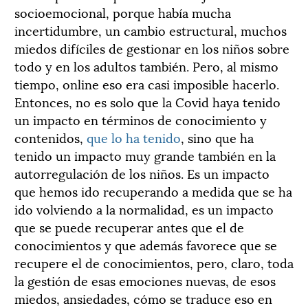
socioemocional, porque había mucha
incertidumbre, un cambio estructural, muchos
miedos difíciles de gestionar en los niños sobre
todo y en los adultos también. Pero, al mismo
tiempo, online eso era casi imposible hacerlo.
Entonces, no es solo que la Covid haya tenido
un impacto en términos de conocimiento y
contenidos,
que lo ha tenido
, sino que ha
tenido un impacto muy grande también en la
autorregulación de los niños. Es un impacto
que hemos ido recuperando a medida que se ha
ido volviendo a la normalidad, es un impacto
que se puede recuperar antes que el de
conocimientos y que además favorece que se
recupere el de conocimientos, pero, claro, toda
la gestión de esas emociones nuevas, de esos
miedos, ansiedades, cómo se traduce eso en