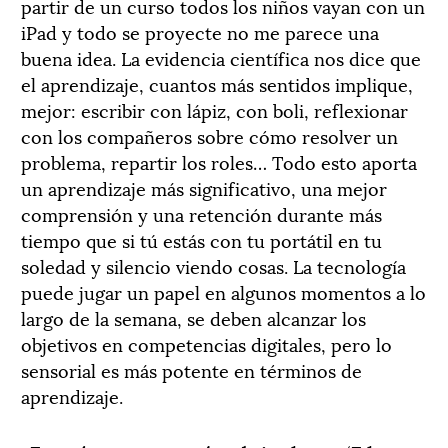
partir de un curso todos los niños vayan con un
iPad y todo se proyecte no me parece una
buena idea. La evidencia científica nos dice que
el aprendizaje, cuantos más sentidos implique,
mejor: escribir con lápiz, con boli, reflexionar
con los compañeros sobre cómo resolver un
problema, repartir los roles… Todo esto aporta
un aprendizaje más significativo, una mejor
comprensión y una retención durante más
tiempo que si tú estás con tu portátil en tu
soledad y silencio viendo cosas. La tecnología
puede jugar un papel en algunos momentos a lo
largo de la semana, se deben alcanzar los
objetivos en competencias digitales, pero lo
sensorial es más potente en términos de
aprendizaje.