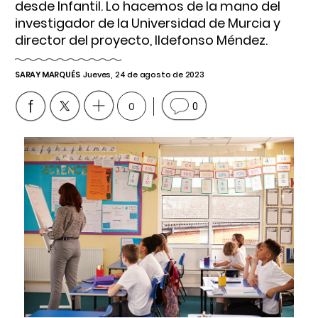
desde Infantil. Lo hacemos de la mano del
investigador de la Universidad de Murcia y
director del proyecto, Ildefonso Méndez.
SARAY MARQUÉS
Jueves, 24 de agosto de 2023
0
0