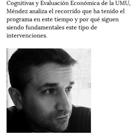
Cognitivas y Evaluación Económica de la UMU,
Méndez analiza el recorrido que ha tenido el
programa en este tiempo y por qué siguen
siendo fundamentales este tipo de
intervenciones.