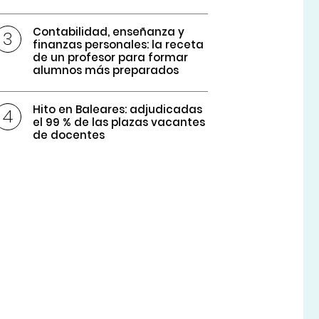
Contabilidad, enseñanza y
finanzas personales: la receta
de un profesor para formar
alumnos más preparados
Hito en Baleares: adjudicadas
el 99 % de las plazas vacantes
de docentes