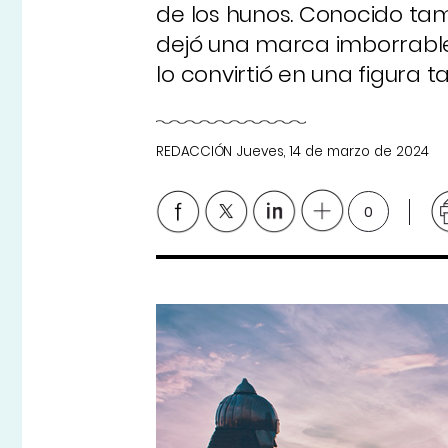
de los hunos. Conocido tam
dejó una marca imborrabl
lo convirtió en una figura 
REDACCIÓN
Jueves, 14 de marzo de 2024
0