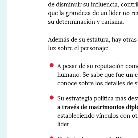
de disminuir su influencia, contr
que la grandeza de un líder no re
su determinación y carisma.
Además de su estatura, hay otras 
luz sobre el personaje:
A pesar de su reputación com
humano. Se sabe que fue
un e
conoce sobre los detalles de s
Su estrategia política más de
a través de matrimonios dip
estableciendo vínculos con ot
líder.