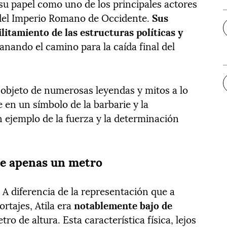
 su papel como uno de los principales actores
 del Imperio Romano de Occidente.
Sus
litamiento de las estructuras políticas y
llanando el camino para la caída final del
o objeto de numerosas leyendas y mitos a lo
e en un símbolo de la barbarie y la
 ejemplo de la fuerza y la determinación
de apenas un metro
 A diferencia de la representación que a
rtajes, Atila era
notablemente bajo de
ro de altura. Esta característica física, lejos