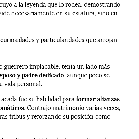
ibuyó a la leyenda que lo rodea, demostrando
side necesariamente en su estatura, sino en
curiosidades y particularidades que arrojan
o guerrero implacable, tenía un lado más
sposo y padre dedicado
, aunque poco se
u vida personal.
stacada fue su habilidad para
formar alianzas
lomáticos
. Contrajo matrimonio varias veces,
ras tribus y reforzando su posición como