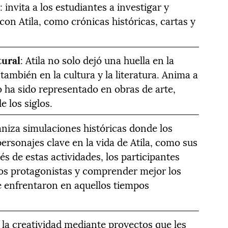
s
: invita a los estudiantes a investigar y
con Atila, como crónicas históricas, cartas y
tural
: Atila no solo dejó una huella en la
o también en la cultura y la literatura. Anima a
 ha sido representado en obras de arte,
e los siglos.
aniza simulaciones históricas donde los
ersonajes clave en la vida de Atila, como sus
és de estas actividades, los participantes
los protagonistas y comprender mejor los
se enfrentaron en aquellos tiempos
 la creatividad mediante proyectos que les