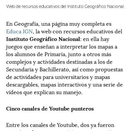
Web de recursos educativos del Instituto Geográfico Nacional.
En Geografía, una página muy completa es
Educa IGN
, la web con recursos educativos del
Instituto Geográfico Nacional
: en ella hay
juegos que enseñan a interpretar los mapas a
los alumnos de Primaria, junto a otros más
complejos y actividades destinadas a los de
Secundaria y Bachillerato, así como propuestas
de actividades para universitarios y mapas
descargables, mapas interactivos y una serie de
vídeos que explican su manejo.
Cinco canales de Youtube punteros
Entre los canales de Youtube, dos ya fueron