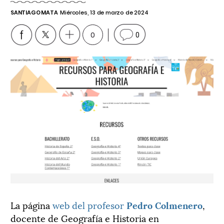
SANTIAGO MATA
Miércoles, 13 de marzo de 2024
0
0
La página
web del profesor
Pedro Colmenero
,
docente de Geografía e Historia en