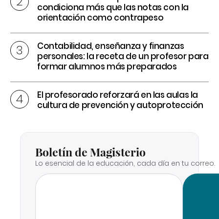
condiciona más que las notas con la
orientación como contrapeso
Contabilidad, enseñanza y finanzas
personales: la receta de un profesor para
formar alumnos más preparados
El profesorado reforzará en las aulas la
cultura de prevención y autoprotección
Boletín de Magisterio
Lo esencial de la educación, cada día en tu correo.