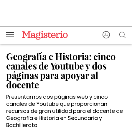
Geografía e Historia: cinco
canales de Youtube y dos
páginas para apoyar al
docente
Presentamos dos páginas web y cinco
canales de Youtube que proporcionan
recursos de gran utilidad para el docente de
Geografía e Historia en Secundaria y
Bachillerato.