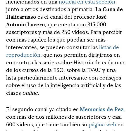
mencionados en una
noticia en esta sección
junto a otros destinados a primaria:
La Cuna de
Halicarnaso
es el canal del profesor
José
Antonio Lucero
, que cuenta con 315.000
suscriptores y más de 250 vídeos. Para percibir
con más rapidez los que puedan ser más
interesantes, se pueden consultar las
listas de
reproducción
, que nos permiten dirigirnos en
concreto a las series sobre Historia de cada uno
de los cursos de la ESO, sobre la EVAU y una
lista particularmente interesante con consejos
sobre el uso de la inteligencia artificial y de las
clases
online
.
El segundo canal ya citado es
Memorias de Pez
,
con más de dos millones de suscriptores y casi
600 vídeos, que tiene también su
página web
en