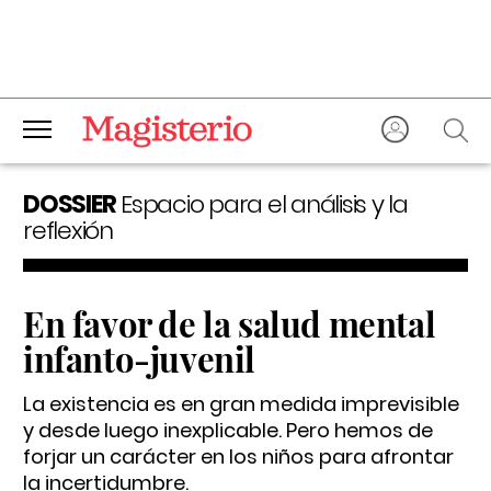
DOSSIER
Espacio para el análisis y la
reflexión
En favor de la salud mental
infanto-juvenil
La existencia es en gran medida imprevisible
y desde luego inexplicable. Pero hemos de
forjar un carácter en los niños para afrontar
la incertidumbre.