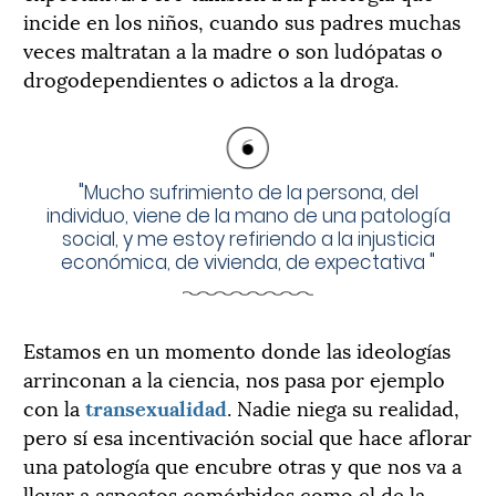
incide en los niños, cuando sus padres muchas
veces maltratan a la madre o son ludópatas o
drogodependientes o adictos a la droga.
"
Mucho sufrimiento de la persona, del
individuo, viene de la mano de una patología
social, y me estoy refiriendo a la injusticia
económica, de vivienda, de expectativa
"
Estamos en un momento donde las ideologías
arrinconan a la ciencia, nos pasa por ejemplo
con la
transexualidad
. Nadie niega su realidad,
pero sí esa incentivación social que hace aflorar
una patología que encubre otras y que nos va a
llevar a aspectos comórbidos como el de la