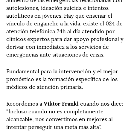
autolesiones, ideación suicida e intentos
autolíticos en jóvenes. Hay que enseñar el
vínculo de enganche a la vida; existe el 024 de
atención telefónica 24h al día atendido por
clínicos expertos para dar apoyo profesional y
derivar con inmediatez a los servicios de
emergencias ante situaciones de crisis.
Fundamental para la intervención y el mejor
pronóstico es la formación específica de los
médicos de atención primaria.
Recordemos a
Viktor Frankl
cuando nos dice:
“Incluso cuando no es completamente
alcanzable, nos convertimos en mejores al
intentar perseguir una meta más alta”.