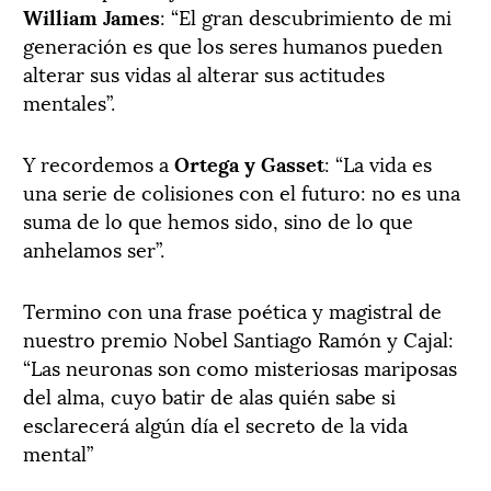
William James
: “El gran descubrimiento de mi
generación es que los seres humanos pueden
alterar sus vidas al alterar sus actitudes
mentales”.
Y recordemos a
Ortega y Gasset
: “La vida es
una serie de colisiones con el futuro: no es una
suma de lo que hemos sido, sino de lo que
anhelamos ser”.
Termino con una frase poética y magistral de
nuestro premio Nobel Santiago Ramón y Cajal:
“Las neuronas son como misteriosas mariposas
del alma, cuyo batir de alas quién sabe si
esclarecerá algún día el secreto de la vida
mental”