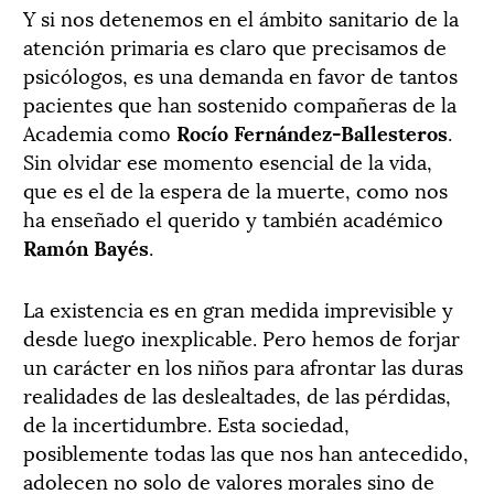
Y si nos detenemos en el ámbito sanitario de la
atención primaria es claro que precisamos de
psicólogos, es una demanda en favor de tantos
pacientes que han sostenido compañeras de la
Academia como
Rocío Fernández-Ballesteros
.
Sin olvidar ese momento esencial de la vida,
que es el de la espera de la muerte, como nos
ha enseñado el querido y también académico
Ramón Bayés
.
La existencia es en gran medida imprevisible y
desde luego inexplicable. Pero hemos de forjar
un carácter en los niños para afrontar las duras
realidades de las deslealtades, de las pérdidas,
de la incertidumbre. Esta sociedad,
posiblemente todas las que nos han antecedido,
adolecen no solo de valores morales sino de