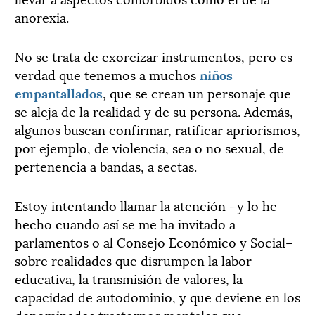
anorexia.
No se trata de exorcizar instrumentos, pero es
verdad que tenemos a muchos
niños
empantallados
, que se crean un personaje que
se aleja de la realidad y de su persona. Además,
algunos buscan confirmar, ratificar apriorismos,
por ejemplo, de violencia, sea o no sexual, de
pertenencia a bandas, a sectas.
Estoy intentando llamar la atención –y lo he
hecho cuando así se me ha invitado a
parlamentos o al Consejo Económico y Social–
sobre realidades que disrumpen la labor
educativa, la transmisión de valores, la
capacidad de autodominio, y que deviene en los
denominados trastornos mentales que