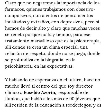
Claro que no negaremos la importancia de los
fármacos, quienes trabajamos con obsesivo-
compulsivos, con afectos de pensamientos
inusitados y extraños, con depresivos, pero sí
hemos de decir alto y claro que muchas veces
se receta porque no hay tiempo, para ese
tratamiento maravilloso que es la psicoterapia,
allí donde se crea un clima especial, una
relación de respeto, donde no se juzga, donde
se profundiza en la biografía, en la
psicohistoria, en las expectativas.
Y hablando de esperanza en el futuro, hace no
mucho llevé al centro del que soy director
clínico a
Eusebio Azorín
, responsable de
Ilunion, que habló a los más de 90 jóvenes que
allí residen de la educación a sordociegos, y es