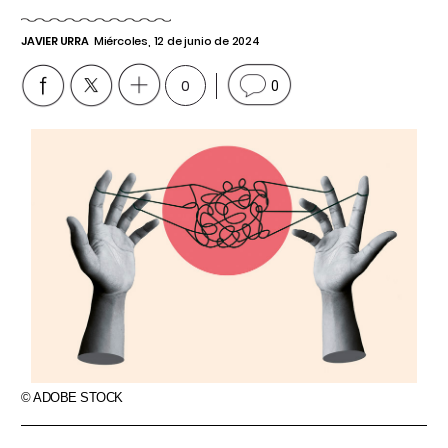
JAVIER URRA
Miércoles, 12 de junio de 2024
0
0
© ADOBE STOCK