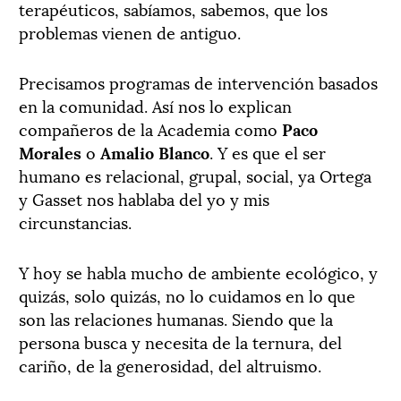
terapéuticos, sabíamos, sabemos, que los
problemas vienen de antiguo.
Precisamos programas de intervención basados
en la comunidad. Así nos lo explican
compañeros de la Academia como
Paco
Morales
o
Amalio Blanco
. Y es que el ser
humano es relacional, grupal, social, ya Ortega
y Gasset nos hablaba del yo y mis
circunstancias.
Y hoy se habla mucho de ambiente ecológico, y
quizás, solo quizás, no lo cuidamos en lo que
son las relaciones humanas. Siendo que la
persona busca y necesita de la ternura, del
cariño, de la generosidad, del altruismo.