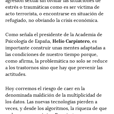
estrés o traumáticas como es ser víctima de
acto terrorista, o encontrarse en situación de
refugiado, no obviando la crisis económica.
Como señala el presidente de la Academia de
Psicología de España,
Helio Carpintero
, es
importante construir unas mentes adaptadas a
las condiciones de nuestro tiempo porque,
como afirma, la problemática no solo se reduce
a los trastornos sino que hay que prevenir las
actitudes.
Hoy corremos el riesgo de caer en la
denominada maldición de la multiplicidad de
los datos. Las nuevas tecnologías pierden a
veces, y desde los algoritmos, la riqueza de que