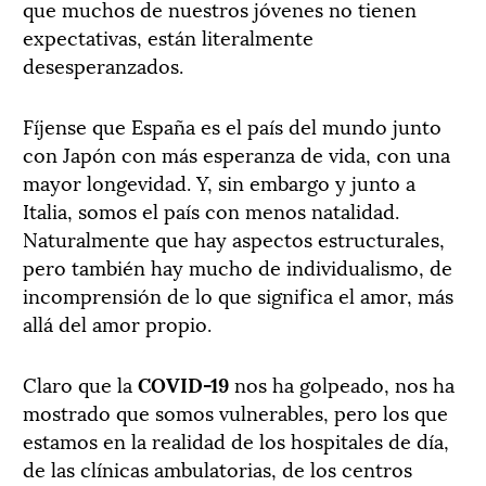
que muchos de nuestros jóvenes no tienen
expectativas, están literalmente
desesperanzados.
Fíjense que España es el país del mundo junto
con Japón con más esperanza de vida, con una
mayor longevidad. Y, sin embargo y junto a
Italia, somos el país con menos natalidad.
Naturalmente que hay aspectos estructurales,
pero también hay mucho de individualismo, de
incomprensión de lo que significa el amor, más
allá del amor propio.
Claro que la
COVID-19
nos ha golpeado, nos ha
mostrado que somos vulnerables, pero los que
estamos en la realidad de los hospitales de día,
de las clínicas ambulatorias, de los centros