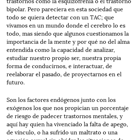
trastornos como la esquizofrenia o el trastorno
bipolar. Pero pareciera en esta sociedad que
todo se quiera detectar con un TAC; que
vivamos en un mundo donde el cerebro lo es
todo, mas siendo que algunos cuestionamos la
importancia de la mente y por qué no del alma
entendida como la capacidad de analizar,
estudiar nuestro propio ser, nuestra propia
forma de conducirnos, e interactuar, de
reelaborar el pasado, de proyectarnos en el
futuro.
Son los factores endógenos junto con los
exógenos los que nos propician un porcentaje
de riesgo de padecer trastornos mentales, y
aquí hay quien ha vivenciado la falta de apego,
de vínculo, o ha sufrido un maltrato o una
agresión sexual sin olvidar las situaciones de