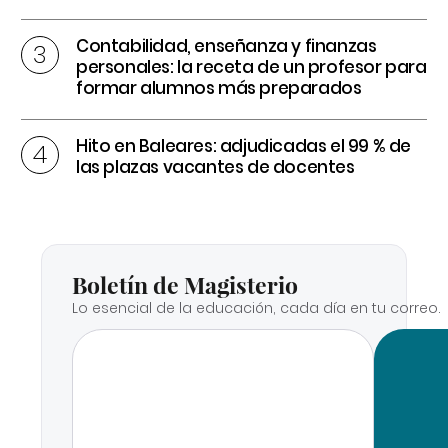
Contabilidad, enseñanza y finanzas
personales: la receta de un profesor para
formar alumnos más preparados
Hito en Baleares: adjudicadas el 99 % de
las plazas vacantes de docentes
Boletín de Magisterio
Lo esencial de la educación, cada día en tu correo.