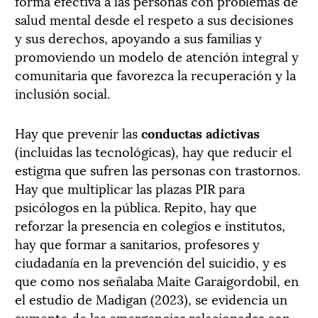
forma efectiva a las personas con problemas de
salud mental desde el respeto a sus decisiones
y sus derechos, apoyando a sus familias y
promoviendo un modelo de atención integral y
comunitaria que favorezca la recuperación y la
inclusión social.
Hay que prevenir las
conductas adictivas
(incluidas las tecnológicas), hay que reducir el
estigma que sufren las personas con trastornos.
Hay que multiplicar las plazas PIR para
psicólogos en la pública. Repito, hay que
reforzar la presencia en colegios e institutos,
hay que formar a sanitarios, profesores y
ciudadanía en la prevención del suicidio, y es
que como nos señalaba Maite Garaigordobil, en
el estudio de Madigan (2023), se evidencia un
aumento de las emergencias relacionadas con