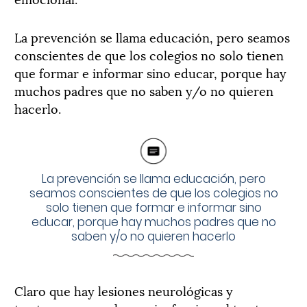
La prevención se llama educación, pero seamos
conscientes de que los colegios no solo tienen
que formar e informar sino educar, porque hay
muchos padres que no saben y/o no quieren
hacerlo.
La prevención se llama educación, pero
seamos conscientes de que los colegios no
solo tienen que formar e informar sino
educar, porque hay muchos padres que no
saben y/o no quieren hacerlo
Claro que hay lesiones neurológicas y