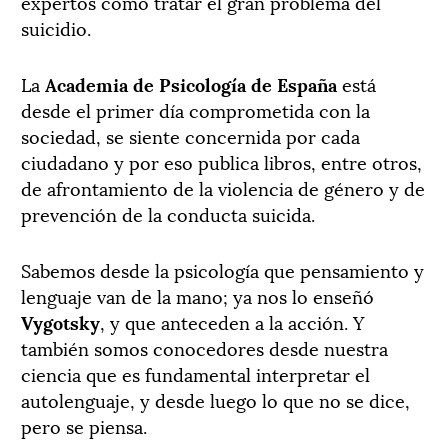
expertos cómo tratar el gran problema del
suicidio.
La
Academia de Psicología de España
está
desde el primer día comprometida con la
sociedad, se siente concernida por cada
ciudadano y por eso publica libros, entre otros,
de afrontamiento de la violencia de género y de
prevención de la conducta suicida.
Sabemos desde la psicología que pensamiento y
lenguaje van de la mano; ya nos lo enseñó
Vygotsky
, y que anteceden a la acción. Y
también somos conocedores desde nuestra
ciencia que es fundamental interpretar el
autolenguaje, y desde luego lo que no se dice,
pero se piensa.