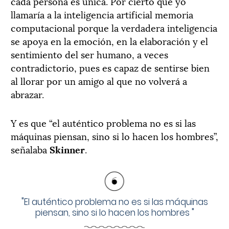
cada persona es única. Por cierto que yo
llamaría a la inteligencia artificial memoria
computacional porque la verdadera inteligencia
se apoya en la emoción, en la elaboración y el
sentimiento del ser humano, a veces
contradictorio, pues es capaz de sentirse bien
al llorar por un amigo al que no volverá a
abrazar.
Y es que “el auténtico problema no es si las
máquinas piensan, sino si lo hacen los hombres”,
señalaba
Skinner
.
"
El auténtico problema no es si las máquinas
piensan, sino si lo hacen los hombres
"