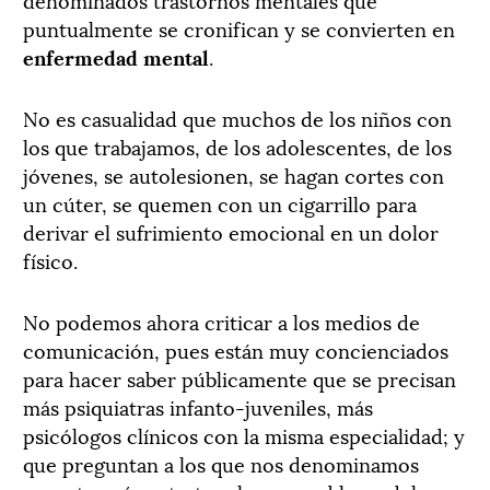
puntualmente se cronifican y se convierten en
enfermedad mental
.
No es casualidad que muchos de los niños con
los que trabajamos, de los adolescentes, de los
jóvenes, se autolesionen, se hagan cortes con
un cúter, se quemen con un cigarrillo para
derivar el sufrimiento emocional en un dolor
físico.
No podemos ahora criticar a los medios de
comunicación, pues están muy concienciados
para hacer saber públicamente que se precisan
más psiquiatras infanto-juveniles, más
psicólogos clínicos con la misma especialidad; y
que preguntan a los que nos denominamos