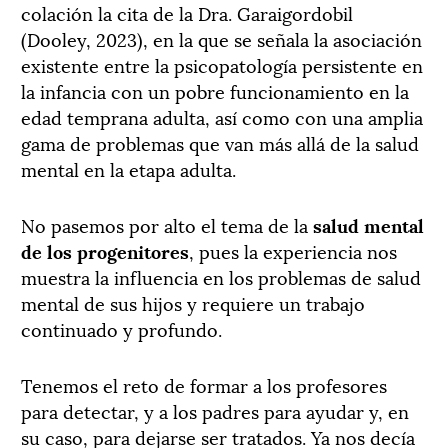
colación la cita de la Dra. Garaigordobil
(Dooley, 2023), en la que se señala la asociación
existente entre la psicopatología persistente en
la infancia con un pobre funcionamiento en la
edad temprana adulta, así como con una amplia
gama de problemas que van más allá de la salud
mental en la etapa adulta.
No pasemos por alto el tema de la
salud mental
de los progenitores
, pues la experiencia nos
muestra la influencia en los problemas de salud
mental de sus hijos y requiere un trabajo
continuado y profundo.
Tenemos el reto de formar a los profesores
para detectar, y a los padres para ayudar y, en
su caso, para dejarse ser tratados. Ya nos decía