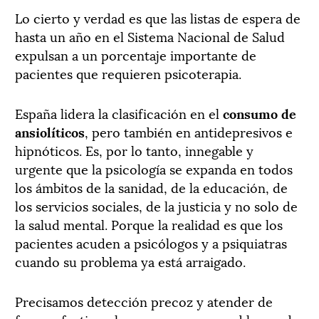
Lo cierto y verdad es que las listas de espera de
hasta un año en el Sistema Nacional de Salud
expulsan a un porcentaje importante de
pacientes que requieren psicoterapia.
España lidera la clasificación en el
consumo de
ansiolíticos
, pero también en antidepresivos e
hipnóticos. Es, por lo tanto, innegable y
urgente que la psicología se expanda en todos
los ámbitos de la sanidad, de la educación, de
los servicios sociales, de la justicia y no solo de
la salud mental. Porque la realidad es que los
pacientes acuden a psicólogos y a psiquiatras
cuando su problema ya está arraigado.
Precisamos detección precoz y atender de