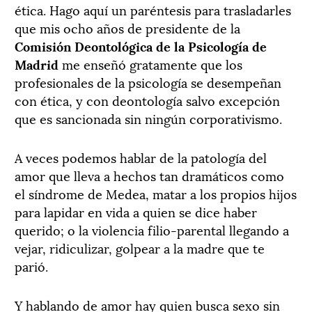
ética. Hago aquí un paréntesis para trasladarles
que mis ocho años de presidente de la
Comisión Deontológica de la Psicología de
Madrid
me enseñó gratamente que los
profesionales de la psicología se desempeñan
con ética, y con deontología salvo excepción
que es sancionada sin ningún corporativismo.
A veces podemos hablar de la patología del
amor que lleva a hechos tan dramáticos como
el síndrome de Medea, matar a los propios hijos
para lapidar en vida a quien se dice haber
querido; o la violencia filio-parental llegando a
vejar, ridiculizar, golpear a la madre que te
parió.
Y hablando de amor hay quien busca sexo sin