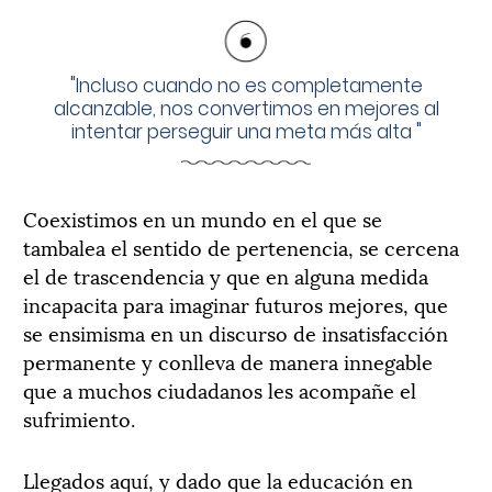
"
Incluso cuando no es completamente
alcanzable, nos convertimos en mejores al
intentar perseguir una meta más alta
"
Coexistimos en un mundo en el que se
tambalea el sentido de pertenencia, se cercena
el de trascendencia y que en alguna medida
incapacita para imaginar futuros mejores, que
se ensimisma en un discurso de insatisfacción
permanente y conlleva de manera innegable
que a muchos ciudadanos les acompañe el
sufrimiento.
Llegados aquí, y dado que la educación en