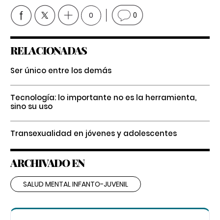
0
0
RELACIONADAS
Ser único entre los demás
Tecnología: lo importante no es la herramienta,
sino su uso
Transexualidad en jóvenes y adolescentes
ARCHIVADO EN
SALUD MENTAL INFANTO-JUVENIL