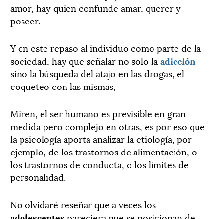
amor, hay quien confunde amar, querer y
poseer.
Y en este repaso al individuo como parte de la
sociedad, hay que señalar no solo la
adicción
sino la búsqueda del atajo en las drogas, el
coqueteo con las mismas,
Miren, el ser humano es previsible en gran
medida pero complejo en otras, es por eso que
la psicología aporta analizar la etiología, por
ejemplo, de los trastornos de alimentación, o
los trastornos de conducta, o los límites de
personalidad.
No olvidaré reseñar que a veces los
adolescentes
pareciera que se posicionan de