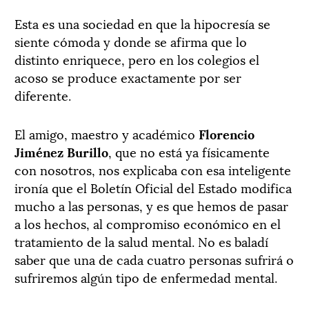
Esta es una sociedad en que la hipocresía se
siente cómoda y donde se afirma que lo
distinto enriquece, pero en los colegios el
acoso se produce exactamente por ser
diferente.
El amigo, maestro y académico
Florencio
Jiménez Burillo
, que no está ya físicamente
con nosotros, nos explicaba con esa inteligente
ironía que el Boletín Oficial del Estado modifica
mucho a las personas, y es que hemos de pasar
a los hechos, al compromiso económico en el
tratamiento de la salud mental. No es baladí
saber que una de cada cuatro personas sufrirá o
sufriremos algún tipo de enfermedad mental.