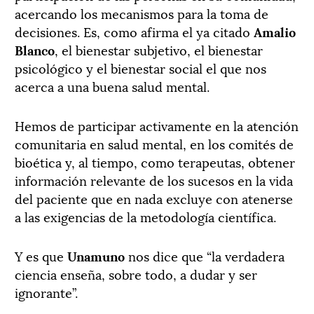
acercando los mecanismos para la toma de
decisiones. Es, como afirma el ya citado
Amalio
Blanco
, el bienestar subjetivo, el bienestar
psicológico y el bienestar social el que nos
acerca a una buena salud mental.
Hemos de participar activamente en la atención
comunitaria en salud mental, en los comités de
bioética y, al tiempo, como terapeutas, obtener
información relevante de los sucesos en la vida
del paciente que en nada excluye con atenerse
a las exigencias de la metodología científica.
Y es que
Unamuno
nos dice que “la verdadera
ciencia enseña, sobre todo, a dudar y ser
ignorante”.