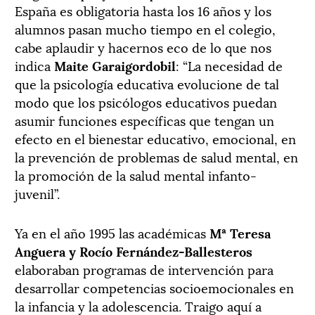
España es obligatoria hasta los 16 años y los
alumnos pasan mucho tiempo en el colegio,
cabe aplaudir y hacernos eco de lo que nos
indica
Maite Garaigordobil
: “La necesidad de
que la psicología educativa evolucione de tal
modo que los psicólogos educativos puedan
asumir funciones específicas que tengan un
efecto en el bienestar educativo, emocional, en
la prevención de problemas de salud mental, en
la promoción de la salud mental infanto-
juvenil”.
Ya en el año 1995 las académicas
Mª Teresa
Anguera y Rocío Fernández-Ballesteros
elaboraban programas de intervención para
desarrollar competencias socioemocionales en
la infancia y la adolescencia. Traigo aquí a