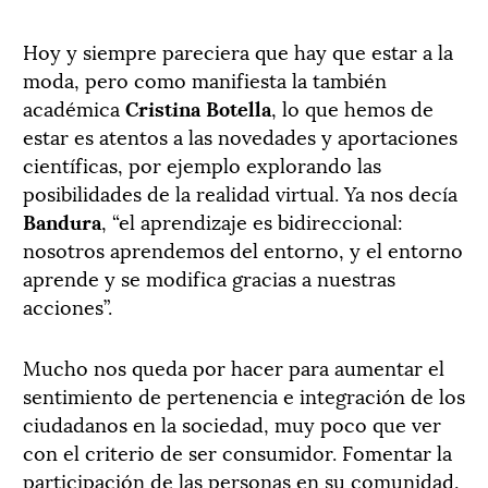
Hoy y siempre pareciera que hay que estar a la
moda, pero como manifiesta la también
académica
Cristina Botella
, lo que hemos de
estar es atentos a las novedades y aportaciones
científicas, por ejemplo explorando las
posibilidades de la realidad virtual. Ya nos decía
Bandura
, “el aprendizaje es bidireccional:
nosotros aprendemos del entorno, y el entorno
aprende y se modifica gracias a nuestras
acciones”.
Mucho nos queda por hacer para aumentar el
sentimiento de pertenencia e integración de los
ciudadanos en la sociedad, muy poco que ver
con el criterio de ser consumidor. Fomentar la
participación de las personas en su comunidad,