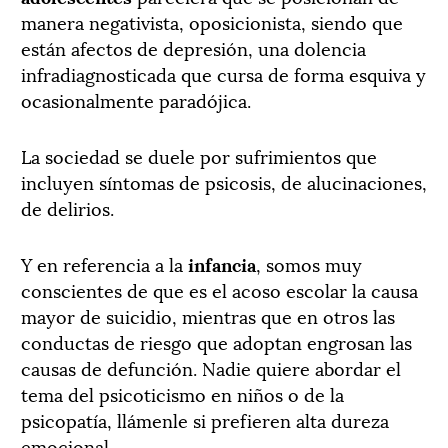
manera negativista, oposicionista, siendo que
están afectos de depresión, una dolencia
infradiagnosticada que cursa de forma esquiva y
ocasionalmente paradójica.
La sociedad se duele por sufrimientos que
incluyen síntomas de psicosis, de alucinaciones,
de delirios.
Y en referencia a la
infancia
, somos muy
conscientes de que es el acoso escolar la causa
mayor de suicidio, mientras que en otros las
conductas de riesgo que adoptan engrosan las
causas de defunción. Nadie quiere abordar el
tema del psicoticismo en niños o de la
psicopatía, llámenle si prefieren alta dureza
emocional.