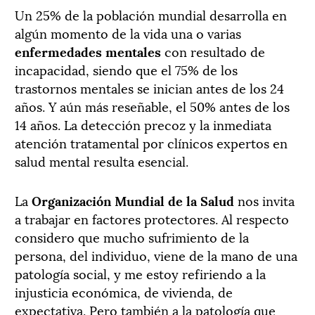
Un
25% de la población mundial desarrolla en
algún momento de la vida una o varias
enfermedades mentales
con resultado de
incapacidad, siendo que el 75% de los
trastornos mentales se inician antes de los 24
años. Y aún más reseñable, el 50% antes de los
14 años. La detección precoz y la inmediata
atención tratamental por clínicos expertos en
salud mental resulta esencial.
La
Organización Mundial de la Salud
nos invita
a trabajar en factores protectores. Al respecto
considero que mucho sufrimiento de la
persona, del individuo, viene de la mano de una
patología social, y me estoy refiriendo a la
injusticia económica, de vivienda, de
expectativa. Pero también a la patología que