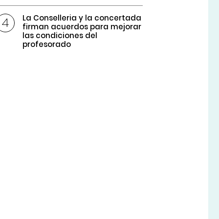
La Conselleria y la concertada
firman acuerdos para mejorar
las condiciones del
profesorado