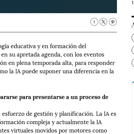
ogía educativa y en formación del
 en su apretada agenda, con los eventos
ión en plena temporada alta, para responder
mo la IA puede suponer una diferencia en la
.
ararse para presentarse a un proceso de
esfuerzo de gestión y planificación. La IA es
formación compleja y actualmente la IA
tentes virtuales movidos por motores como