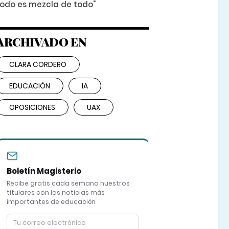
todo es mezcla de todo"
ARCHIVADO EN
CLARA CORDERO
EDUCACIÓN
IA
OPOSICIONES
UAX
Boletín Magisterio
Recibe gratis cada semana nuestros
titulares con las noticias más
importantes de educación