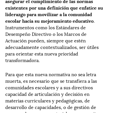
asegurar el cumplimiento de las normas
existentes por una definición que enfatice su
liderazgo para movilizar a la comunidad
escolar hacia su mejoramiento educativo
.
Instrumentos como los Estándares de
Desempeño Directivo o los Marcos de
Actuación pueden, siempre que estén
adecuadamente contextualizados, ser útiles
para orientar esta nueva prioridad
transformadora.
Para que esta nueva normativa no sea letra
muerta, es necesario que se transfiera a las
comunidades escolares y a sus directivos
capacidad de articulación y decisión en
materias curriculares y pedagógicas, de
desarrollo de capacidades, o de gestión de