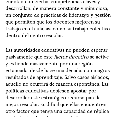
cuentan con ciertas competencias claves y
desarrollan, de manera constante y minuciosa,
un conjunto de prácticas de liderazgo y gestión
que permiten que los docentes mejoren su
trabajo en el aula, así como su trabajo colectivo
dentro del centro escolar.
Las autoridades educativas no pueden esperar
pasivamente que este
factor directivo
se active
y extienda masivamente por una región
estancada, desde hace una década, con magros
resultados de aprendizaje. Salvo casos aislados,
aquello no ocurrirá de manera espontánea. Las
políticas educativas debiesen apostar por
desarrollar este estratégico recurso para la
mejora escolar. Es difícil que ellas encuentren
otro factor que tenga una capacidad de réplica