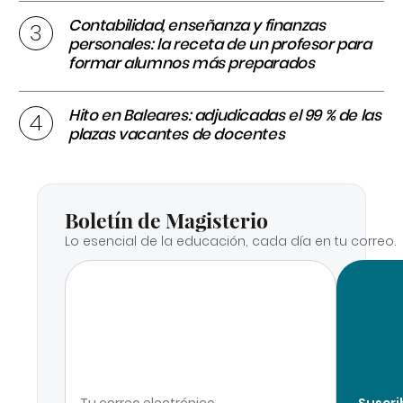
Contabilidad, enseñanza y finanzas
personales: la receta de un profesor para
formar alumnos más preparados
Hito en Baleares: adjudicadas el 99 % de las
plazas vacantes de docentes
Boletín de Magisterio
Lo esencial de la educación, cada día en tu correo.