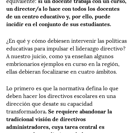
equivalente:
si un docente trabaja con un curso,
un director/a lo hace con todos los docentes
de un centro educativo y, por ello, puede
incidir en el conjunto de sus estudiantes.
¿En qué y cómo debiesen intervenir las políticas
educativas para impulsar el liderazgo directivo?
A nuestro juicio, como ya enseñan algunos
embrionarios ejemplos en curso en la región,
ellas debieran focalizarse en cuatro ámbitos.
Lo primero es que la normativa defina lo que
deben hacer los directivos escolares en una
dirección que desate su capacidad
transformadora
. Se requiere abandonar la
tradicional visión de directivos
administradores, cuya tarea central es