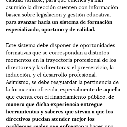
asumido la dirección cuenten con información
básica sobre legislación y gestión educativa,
para
avanzar hacia un sistema de formación
especializado, oportuno y de calidad.
Este sistema debe disponer de oportunidades
formativas que se correspondan a distintos
momentos en la trayectoria profesional de los
directores y las directoras: el pre-servicio, la
inducción, y el desarrollo profesional.
Asimismo, se debe resguardar la pertinencia de
la formación ofrecida, especialmente de aquella
que cuenta con el financiamiento público,
de
manera que dicha experiencia entregue
herramientas y saberes que sirvan a que los
directivos puedan atender mejor los
problemas reales que enfrentan
y hacer una