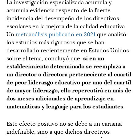
La investigación especializada acumula y
acumula evidencia respecto de la fuerte
incidencia del desempeño de los directivos
escolares en la mejora de la calidad educativa.
Un
metaanálisis publicado en 2021
que analizó
los estudios más rigurosos que se han
desarrollado recientemente en Estados Unidos
sobre el tema, concluyó que,
si en un
establecimiento determinado se reemplaza a
un director o directora perteneciente al cuartil
de peor liderazgo educativo por uno del cuartil
de mayor liderazgo, ello repercutirá en más de
dos meses adicionales de aprendizaje en
matemáticas y lenguaje para los estudiantes
.
Este efecto positivo no se debe a un carisma
indefinible, sino a que dichos directivos