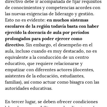
directivo debe ir acompañada de fijar requisitos
de conocimientos y competencias acordes con
las nuevas exigencias de liderazgo y gestión.
Esto no es evidente:
en muchos sistemas
escolares de la región todavía basta con haber
ejercido la docencia de aula por períodos
prolongados para poder ejercer como
directivo
. Sin embargo, el desempeño en el
aula, incluso cuando es muy destacado, no es
equivalente a la conducción de un centro
educativo, que requiere relacionarse y
empatizar con diferentes actores (docentes,
asistentes de la educación, estudiantes,
familias), así como actuar como bisagra con las
autoridades educativas.
En tercer lugar, se deben ofrecer condiciones