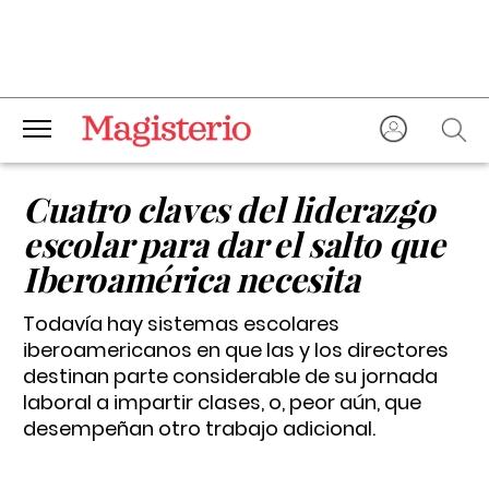
Cuatro claves del liderazgo
escolar para dar el salto que
Iberoamérica necesita
Todavía hay sistemas escolares
iberoamericanos en que las y los directores
destinan parte considerable de su jornada
laboral a impartir clases, o, peor aún, que
desempeñan otro trabajo adicional.