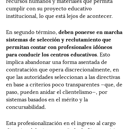
recursos humanos y materiales que permita
cumplir con su proyecto educativo
institucional, lo que está lejos de acontecer.
En segundo término,
deben ponerse en marcha
sistemas de selección y reclutamiento que
permitan contar con profesionales idóneos
para conducir los centros educativos
. Esto
implica abandonar una forma asentada de
contratación que opera discrecionalmente, en
que las autoridades seleccionan a las directivas
en base a criterios poco transparentes —que, de
paso, pueden anidar el clientelismo—, por
sistemas basados en el mérito y la
concursabilidad.
Esta profesionalización en el ingreso al cargo