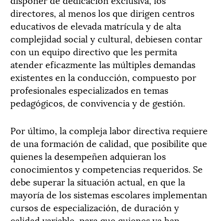
directores, al menos los que dirigen centros
educativos de elevada matrícula y de alta
complejidad social y cultural, debiesen contar
con un equipo directivo que les permita
atender eficazmente las múltiples demandas
existentes en la conducción, compuesto por
profesionales especializados en temas
pedagógicos, de convivencia y de gestión.
Por último, la compleja labor directiva requiere
de una formación de calidad, que posibilite que
quienes la desempeñen adquieran los
conocimientos y competencias requeridos. Se
debe superar la situación actual, en que la
mayoría de los sistemas escolares implementan
cursos de especialización, de duración y
calidad variable, para que quienes ya han