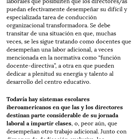
laborales que posibiliten que los directores/as
puedan efectivamente desempeñar su difícil y
especializada tarea de conducción
organizacional transformadora. Se debe
transitar de una situación en que, muchas
veces, se les sigue tratando como docentes que
desempeñan una labor adicional, a veces
mencionada en la normativa como “función
docente-directiva”, a otra en que pueden
dedicar a plenitud su energía y talento al
desarrollo del centro educativo.
Todavía hay sistemas escolares
iberoamericanos en que las y los directores
destinan parte considerable de su jornada
laboral a impartir clases
, o, peor aún, que
desempeñan otro trabajo adicional. Junto con
disponer de dedicación exclusiva, los