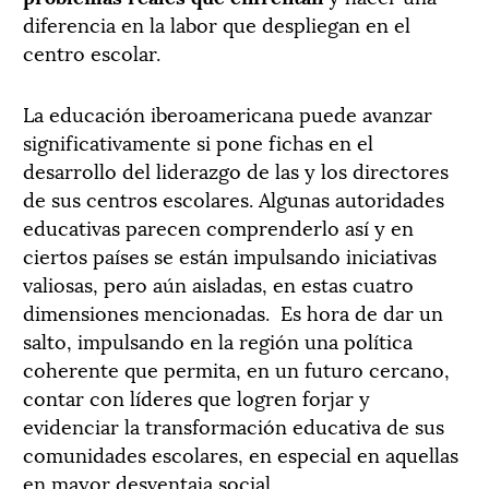
diferencia en la labor que despliegan en el
centro escolar.
La educación iberoamericana puede avanzar
significativamente si pone fichas en el
desarrollo del liderazgo de las y los directores
de sus centros escolares. Algunas autoridades
educativas parecen comprenderlo así y en
ciertos países se están impulsando iniciativas
valiosas, pero aún aisladas, en estas cuatro
dimensiones mencionadas. Es hora de dar un
salto, impulsando en la región una política
coherente que permita, en un futuro cercano,
contar con líderes que logren forjar y
evidenciar la transformación educativa de sus
comunidades escolares, en especial en aquellas
en mayor desventaja social.