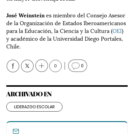
José Weinstein
es miembro del Consejo Asesor
de la Organización de Estados Iberoamericanos
para la Educación, la Ciencia y la Cultura (
OEI
)
y académico de la Universidad Diego Portales,
Chile.
0
0
ARCHIVADO EN
LIDERAZGO ESCOLAR