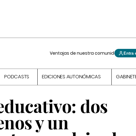
Ventajas de nuestra comunidad
Entra 
PODCASTS
EDICIONES AUTONÓMICAS
GABINET
ducativo: dos
nos y un