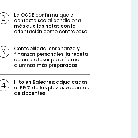
La OCDE confirma que el
contexto social condiciona
más que las notas con la
orientación como contrapeso
Contabilidad, enseñanza y
finanzas personales: la receta
de un profesor para formar
alumnos más preparados
Hito en Baleares: adjudicadas
el 99 % de las plazas vacantes
de docentes