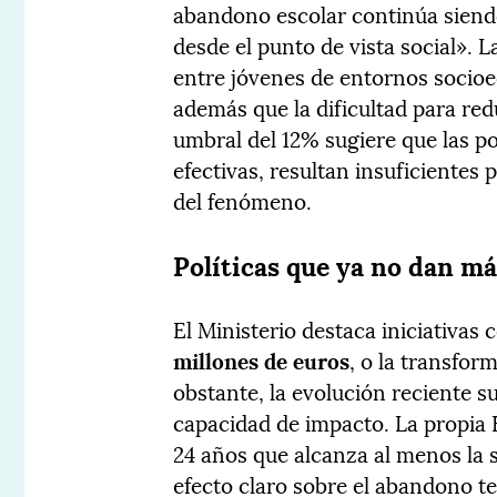
abandono escolar continúa sien
desde el punto de vista social». 
entre jóvenes de entornos socio
además que la dificultad para red
umbral del 12% sugiere que las po
efectivas, resultan insuficientes
del fenómeno.
Políticas que ya no dan má
El Ministerio destaca iniciativas
millones de euros
, o la transfor
obstante, la evolución reciente 
capacidad de impacto. La propia 
24 años que alcanza al menos la 
efecto claro sobre el abandono t