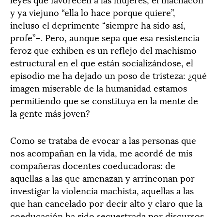
y ya viejuno “ella lo hace porque quiere”,
incluso el deprimente “siempre ha sido así,
profe”–. Pero, aunque sepa que esa resistencia
feroz que exhiben es un reflejo del machismo
estructural en el que están socializándose, el
episodio me ha dejado un poso de tristeza: ¿qué
imagen miserable de la humanidad estamos
permitiendo que se constituya en la mente de
la gente más joven?
Como se trataba de evocar a las personas que
nos acompañan en la vida, me acordé de mis
compañeras docentes coeducadoras: de
aquellas a las que amenazan y arrinconan por
investigar la violencia machista, aquellas a las
que han cancelado por decir alto y claro que la
coeducación ha sido secuestrada por discursos