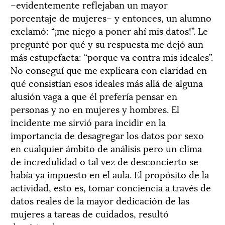
–evidentemente reflejaban un mayor
porcentaje de mujeres– y entonces, un alumno
exclamó: “¡me niego a poner ahí mis datos!”. Le
pregunté por qué y su respuesta me dejó aun
más estupefacta: “porque va contra mis ideales”.
No conseguí que me explicara con claridad en
qué consistían esos ideales más allá de alguna
alusión vaga a que él prefería pensar en
personas y no en mujeres y hombres. El
incidente me sirvió para incidir en la
importancia de desagregar los datos por sexo
en cualquier ámbito de análisis pero un clima
de incredulidad o tal vez de desconcierto se
había ya impuesto en el aula. El propósito de la
actividad, esto es, tomar conciencia a través de
datos reales de la mayor dedicación de las
mujeres a tareas de cuidados, resultó