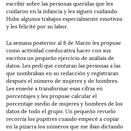
escribir sobre las personas queridas que les
cuidaron en la infancia y les siguen cuidando.
Hubo algunos trabajos especialmente emotivos
y les felicité por su labor.
La semana posterior al 8 de Marzo les propuse
como actividad coeducativa hacer con sus
escritos un pequeño ejercicio de análisis de
datos. Les pedí que contaran las personas a las
que nombraban en su redacción y registraran
después el número de mujeres y de hombres.
Les enseñé a transformar esas cifras en
porcentajes y les propuse calcular el
porcentaje medio de mujeres y hombres de los
datos de todo el grupo. Un pequeño revuelo
recorría los pupitres cuando empecé a copiar
en la pizarra los números que me iban dictando