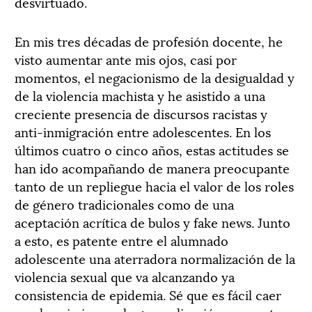
desvirtuado.
En mis tres décadas de profesión docente, he
visto aumentar ante mis ojos, casi por
momentos, el negacionismo de la desigualdad y
de la violencia machista y he asistido a una
creciente presencia de discursos racistas y
anti-inmigración entre adolescentes. En los
últimos cuatro o cinco años, estas actitudes se
han ido acompañando de manera preocupante
tanto de un repliegue hacia el valor de los roles
de género tradicionales como de una
aceptación acrítica de bulos y fake news. Junto
a esto, es patente entre el alumnado
adolescente una aterradora normalización de la
violencia sexual que va alcanzando ya
consistencia de epidemia. Sé que es fácil caer