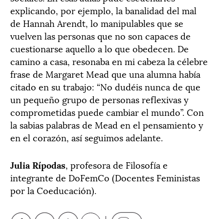
explicando, por ejemplo, la banalidad del mal
de Hannah Arendt, lo manipulables que se
vuelven las personas que no son capaces de
cuestionarse aquello a lo que obedecen. De
camino a casa, resonaba en mi cabeza la célebre
frase de Margaret Mead que una alumna había
citado en su trabajo: “No dudéis nunca de que
un pequeño grupo de personas reflexivas y
comprometidas puede cambiar el mundo”. Con
la sabias palabras de Mead en el pensamiento y
en el corazón, así seguimos adelante.
Julia Rípodas
, profesora de Filosofía e
integrante de DoFemCo (Docentes Feministas
por la Coeducación).