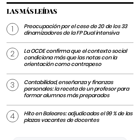
LAS MÁS LEÍDAS
Preocupación por el cese de 20 de los 33
dinamizadores de la FP Dual intensiva
La OCDE confirma que el contexto social
condiciona más que las notas con la
orientación como contrapeso
Contabilidad, enseñanza y finanzas
personales: la receta de un profesor para
formar alumnos más preparados
Hito en Baleares: adjudicadas el 99 % de las
plazas vacantes de docentes