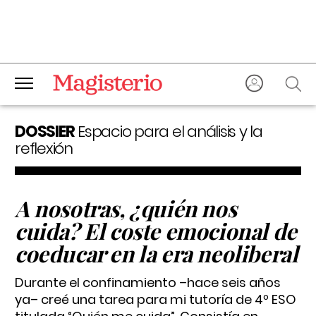
DOSSIER
Espacio para el análisis y la
reflexión
A nosotras, ¿quién nos
cuida? El coste emocional de
coeducar en la era neoliberal
Durante el confinamiento –hace seis años
ya– creé una tarea para mi tutoría de 4º ESO