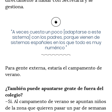
gestiona.
"
A veces cuesta un poco [adaptarse a este
sistema] con los padres, porque vienen de
sistemas españoles en los que todo es muy
numérico
"
Para gente externa, estaría el campamento de
verano.
¿También puede apuntarse gente de fuera del
colegio?
–Sí. Al campamento de verano se apuntan niños
de la zona que quieren pasar un par de semanas