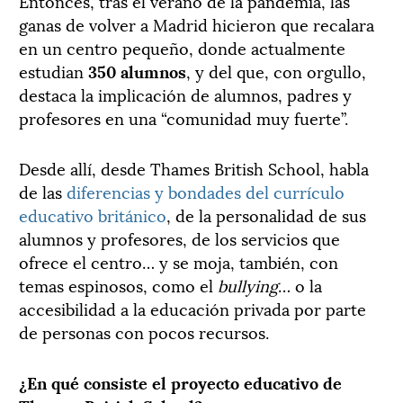
Entonces, tras el verano de la pandemia, las
ganas de volver a Madrid hicieron que recalara
en un centro pequeño, donde actualmente
estudian
350 alumnos
, y del que, con orgullo,
destaca la implicación de alumnos, padres y
profesores en una “comunidad muy fuerte”.
Desde allí, desde Thames British School, habla
de las
diferencias y bondades del currículo
educativo británico
, de la personalidad de sus
alumnos y profesores, de los servicios que
ofrece el centro… y se moja, también, con
temas espinosos, como el
bullying
… o la
accesibilidad a la educación privada por parte
de personas con pocos recursos.
¿En qué consiste el proyecto educativo de