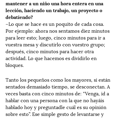
mantener a un niño una hora entera en una
lección, haciendo un trabajo, un proyecto o
debatiendo?
–Lo que se hace es un poquito de cada cosa.
Por ejemplo: ahora nos sentamos diez minutos
para leer esto; luego, cinco minutos para ir a
vuestra mesa y discutirlo con vuestro grupo;
después, cinco minutos para hacer otra
actividad. Lo que hacemos es dividirlo en
bloques.
Tanto los pequeños como los mayores, si están
sentados demasiado tiempo, se desconectan. A
veces basta con cinco minutos de: “Venga, id a
hablar con una persona con la que no hayáis
hablado hoy y preguntadle cuál es su opinión
sobre esto”. Ese simple gesto de levantarse y