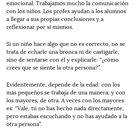
emocional. Trabajamos mucho la comunicación
con los niños. Los profes ayudan a los alumnos
a llegar a sus propias conclusiones y a
reflexionar por sí mismos.
Si un niño hace algo que no es correcto, no se
trata de echarle una bronca ni de castigarle,
sino de sentarse con él y explicarle: “¿cómo
crees que se siente la otra persona?”.
Evidentemente, depende de la edad: con los
más pequeños se trabaja de una manera, y con
los mayores, de otra. A veces con los mayores
es: “Vale, tú no has hecho nada directamente,
pero estabas escuchando y no has ayudado a la
otra persona”.