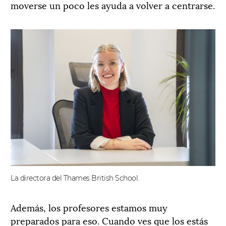
moverse un poco les ayuda a volver a centrarse.
La directora del Thames British School.
Además, los profesores estamos muy
preparados para eso. Cuando ves que los estás