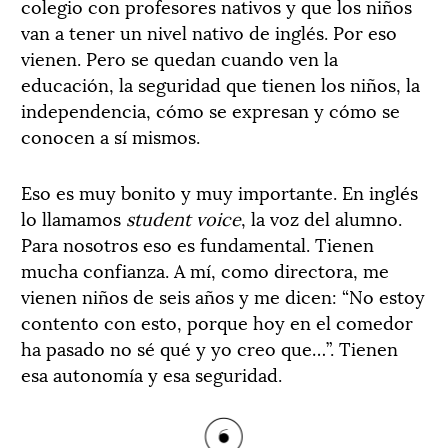
colegio con profesores nativos y que los niños
van a tener un nivel nativo de inglés. Por eso
vienen. Pero se quedan cuando ven la
educación, la seguridad que tienen los niños, la
independencia, cómo se expresan y cómo se
conocen a sí mismos.
Eso es muy bonito y muy importante. En inglés
lo llamamos
student voice
, la voz del alumno.
Para nosotros eso es fundamental. Tienen
mucha confianza. A mí, como directora, me
vienen niños de seis años y me dicen: “No estoy
contento con esto, porque hoy en el comedor
ha pasado no sé qué y yo creo que…”. Tienen
esa autonomía y esa seguridad.