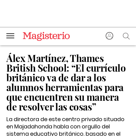
Álex Martínez, Thames
British School: “El currículo
británico va de dar a los
alumnos herramientas para
que encuentren su manera
de resolver las cosas”
La directora de este centro privado situado
en Majadahonda habla con orgullo del
sistema educativo británico, basado en el