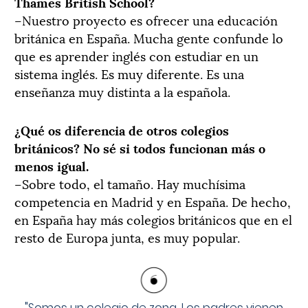
Thames British School?
–Nuestro proyecto es ofrecer una educación
británica en España. Mucha gente confunde lo
que es aprender inglés con estudiar en un
sistema inglés. Es muy diferente. Es una
enseñanza muy distinta a la española.
¿Qué os diferencia de otros colegios
británicos? No sé si todos funcionan más o
menos igual.
–Sobre todo, el tamaño. Hay muchísima
competencia en Madrid y en España. De hecho,
en España hay más colegios británicos que en el
resto de Europa junta, es muy popular.