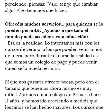
perdiendo, piensas: “Vale, tengo que cambiar
algo”. Algo tenemos que hacer.
Ofrecéis muchos servicios… para quienes se lo
pueden permitir. ¿Ayudáis a que todo el
mundo pueda acceder a esta educación?
–Esa es la realidad. Lo intentamos más con los
cursos de verano, a los que pueden venir niños
de fuera, pero durante el curso la realidad es
que somos un colegio de pago y puede venir
quien se lo pueda permitir.
Sí que nos gustaría ofrecer becas, pero con el
tamaño que tenemos ahora mismo es muy
difícil. Abrimos como colegio de Primaria hace
11 años, y hemos ido creciendo a medida que
los niños se han hecho mayores. Los cursos que