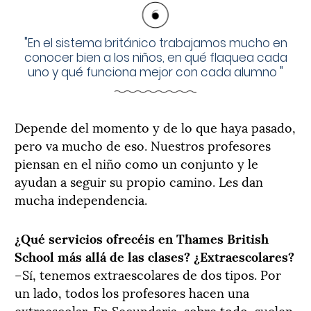
"
En el sistema británico trabajamos mucho en
conocer bien a los niños, en qué flaquea cada
uno y qué funciona mejor con cada alumno
"
Depende del momento y de lo que haya pasado,
pero va mucho de eso. Nuestros profesores
piensan en el niño como un conjunto y le
ayudan a seguir su propio camino. Les dan
mucha independencia.
¿Qué servicios ofrecéis en Thames British
School más allá de las clases? ¿Extraescolares?
–Sí, tenemos extraescolares de dos tipos. Por
un lado, todos los profesores hacen una
extraescolar. En Secundaria, sobre todo, suelen