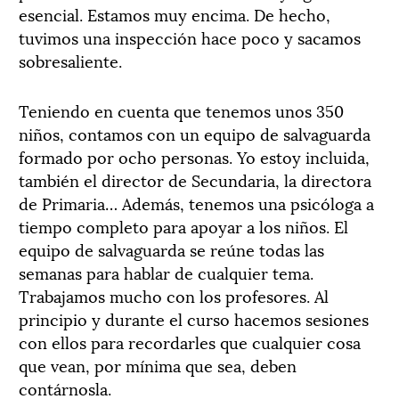
esencial. Estamos muy encima. De hecho,
tuvimos una inspección hace poco y sacamos
sobresaliente.
Teniendo en cuenta que tenemos unos 350
niños, contamos con un equipo de salvaguarda
formado por ocho personas. Yo estoy incluida,
también el director de Secundaria, la directora
de Primaria… Además, tenemos una psicóloga a
tiempo completo para apoyar a los niños. El
equipo de salvaguarda se reúne todas las
semanas para hablar de cualquier tema.
Trabajamos mucho con los profesores. Al
principio y durante el curso hacemos sesiones
con ellos para recordarles que cualquier cosa
que vean, por mínima que sea, deben
contárnosla.