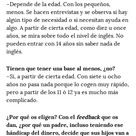
–Depende de la edad. Con los pequeños,
menos. Se hacen entrevistas y se observa si hay
algún tipo de necesidad o si necesitan ayuda en
algo. A partir de cierta edad, como diez u once
años, se mira sobre todo el nivel de inglés. No
pueden entrar con 14 años sin saber nada de
inglés.
Tienen que tener una base al menos, ¿no?
–Sí, a partir de cierta edad. Con siete u ocho
años no pasa nada porque lo cogen muy rápido,
pero a partir de los 11 ó 12 ya es mucho más
complicado.
¿Por qué os eligen? Con el
feedback
que os
dan, ¿por qué un padre, incluso teniendo ese
hándicap del dinero, decide que sus hijos van a