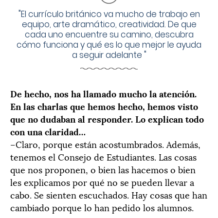
"
El currículo británico va mucho de trabajo en
equipo, arte dramático, creatividad. De que
cada uno encuentre su camino, descubra
cómo funciona y qué es lo que mejor le ayuda
a seguir adelante
"
De hecho, nos ha llamado mucho la atención.
En las charlas que hemos hecho, hemos visto
que no dudaban al responder. Lo explican todo
con una claridad…
–Claro, porque están acostumbrados. Además,
tenemos el Consejo de Estudiantes. Las cosas
que nos proponen, o bien las hacemos o bien
les explicamos por qué no se pueden llevar a
cabo. Se sienten escuchados. Hay cosas que han
cambiado porque lo han pedido los alumnos.