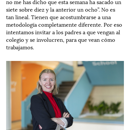
no me has dicho que esta semana ha sacado un
siete sobre diez y la anterior un ocho”. No es
tan lineal. Tienen que acostumbrarse a una
metodología completamente diferente. Por eso
intentamos invitar a los padres a que vengan al
colegio y se involucren, para que vean cómo
trabajamos.