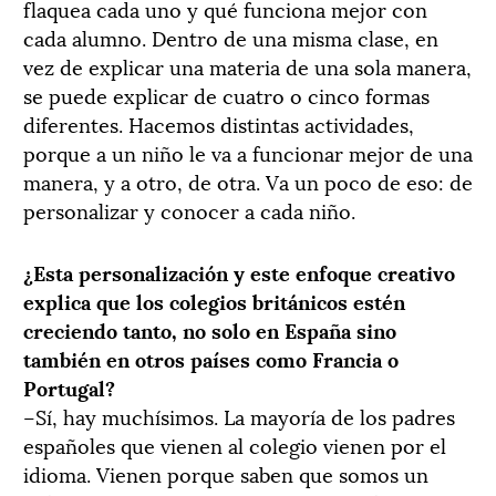
flaquea cada uno y qué funciona mejor con
cada alumno. Dentro de una misma clase, en
vez de explicar una materia de una sola manera,
se puede explicar de cuatro o cinco formas
diferentes. Hacemos distintas actividades,
porque a un niño le va a funcionar mejor de una
manera, y a otro, de otra. Va un poco de eso: de
personalizar y conocer a cada niño.
¿Esta personalización y este enfoque creativo
explica que los colegios británicos estén
creciendo tanto, no solo en España sino
también en otros países como Francia o
Portugal?
–Sí, hay muchísimos. La mayoría de los padres
españoles que vienen al colegio vienen por el
idioma. Vienen porque saben que somos un