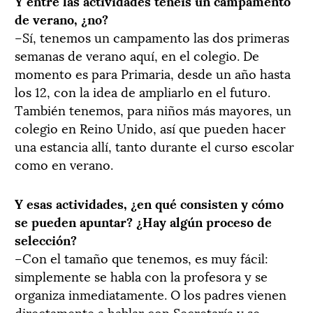
Y entre las actividades tenéis un campamento
de verano, ¿no?
–Sí, tenemos un campamento las dos primeras
semanas de verano aquí, en el colegio. De
momento es para Primaria, desde un año hasta
los 12, con la idea de ampliarlo en el futuro.
También tenemos, para niños más mayores, un
colegio en Reino Unido, así que pueden hacer
una estancia allí, tanto durante el curso escolar
como en verano.
Y esas actividades, ¿en qué consisten y cómo
se pueden apuntar? ¿Hay algún proceso de
selección?
–Con el tamaño que tenemos, es muy fácil:
simplemente se habla con la profesora y se
organiza inmediatamente. O los padres vienen
directamente a hablar con Secretaría y se