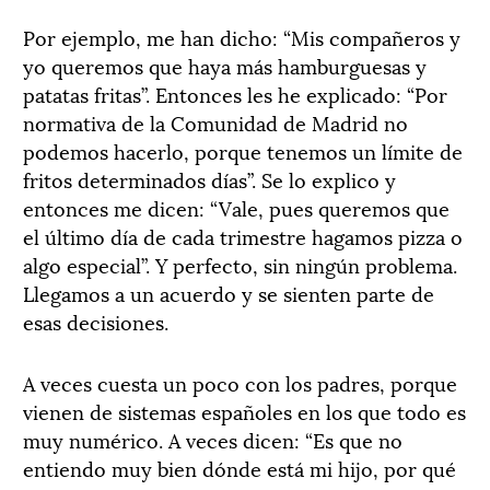
Por ejemplo, me han dicho: “Mis compañeros y
yo queremos que haya más hamburguesas y
patatas fritas”. Entonces les he explicado: “Por
normativa de la Comunidad de Madrid no
podemos hacerlo, porque tenemos un límite de
fritos determinados días”. Se lo explico y
entonces me dicen: “Vale, pues queremos que
el último día de cada trimestre hagamos pizza o
algo especial”. Y perfecto, sin ningún problema.
Llegamos a un acuerdo y se sienten parte de
esas decisiones.
A veces cuesta un poco con los padres, porque
vienen de sistemas españoles en los que todo es
muy numérico. A veces dicen: “Es que no
entiendo muy bien dónde está mi hijo, por qué