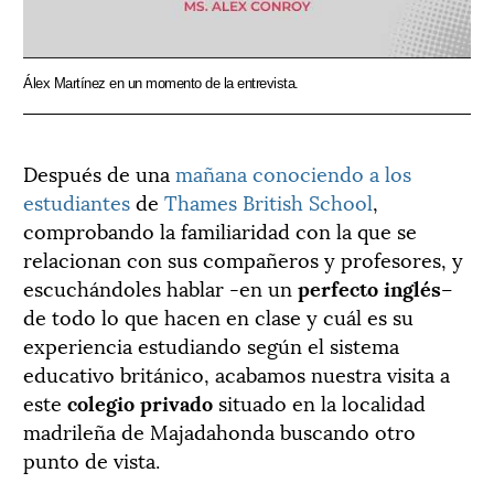
Álex Martínez en un momento de la entrevista.
Después de una
mañana conociendo a los
estudiantes
de
Thames British School
,
comprobando la familiaridad con la que se
relacionan con sus compañeros y profesores, y
escuchándoles hablar -en un
perfecto inglés
–
de todo lo que hacen en clase y cuál es su
experiencia estudiando según el sistema
educativo británico, acabamos nuestra visita a
este
colegio privado
situado en la localidad
madrileña de Majadahonda buscando otro
punto de vista.