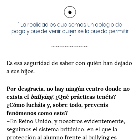
"
La realidad es que somos un colegio de
pago y puede venir quien se lo pueda permitir
"
Es esa seguridad de saber con quién han dejado
a sus hijos.
Por desgracia, no hay ningún centro donde no
exista el
bullying
. ¿Qué prácticas tenéis?
¿Cómo lucháis y, sobre todo, prevenís
fenómenos como este?
–En Reino Unido, y nosotros evidentemente,
seguimos el sistema británico, en el que la
protección al alumno frente al bullying es