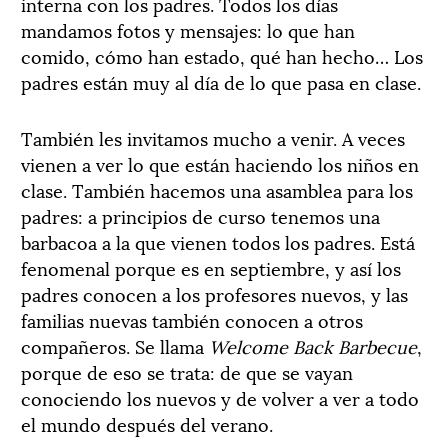
interna con los padres. Todos los días
mandamos fotos y mensajes: lo que han
comido, cómo han estado, qué han hecho… Los
padres están muy al día de lo que pasa en clase.
También les invitamos mucho a venir. A veces
vienen a ver lo que están haciendo los niños en
clase. También hacemos una asamblea para los
padres: a principios de curso tenemos una
barbacoa a la que vienen todos los padres. Está
fenomenal porque es en septiembre, y así los
padres conocen a los profesores nuevos, y las
familias nuevas también conocen a otros
compañeros. Se llama
Welcome Back Barbecue
,
porque de eso se trata: de que se vayan
conociendo los nuevos y de volver a ver a todo
el mundo después del verano.