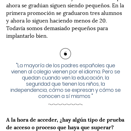
ahora se gradúan siguen siendo pequeños. En la
primera promoción se graduaron tres alumnos
y ahora lo siguen haciendo menos de 20.
Todavía somos demasiado pequeños para
implantarlo bien.
"
La mayoría de los padres españoles que
vienen al colegio vienen por el idioma. Pero se
quedan cuando ven la educación, la
seguridad que tienen los niños, la
independencia, cómo se expresan y cómo se
conocen a sí mismos
"
A la hora de acceder, ¿hay algún tipo de prueba
de acceso o proceso que haya que superar?