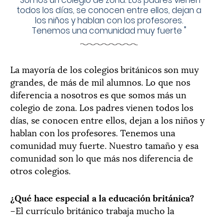
"
Somos un colegio de zona. Los padres vienen
todos los días, se conocen entre ellos, dejan a
los niños y hablan con los profesores.
Tenemos una comunidad muy fuerte
"
La mayoría de los colegios británicos son muy
grandes, de más de mil alumnos. Lo que nos
diferencia a nosotros es que somos más un
colegio de zona. Los padres vienen todos los
días, se conocen entre ellos, dejan a los niños y
hablan con los profesores. Tenemos una
comunidad muy fuerte. Nuestro tamaño y esa
comunidad son lo que más nos diferencia de
otros colegios.
¿Qué hace especial a la educación británica?
–El currículo británico trabaja mucho la