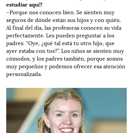
estudiar aquí?
–Porque nos conocen bien. Se sienten muy
seguros de dónde están sus hijos y con quién.
Al final del día, las profesoras conocen su vida
perfectamente. Les pueden preguntar a los
padres: “Oye, ¿qué tal está tu otro hijo, que
ayer estaba con tos?”. Los niños se sienten muy
cómodos, y los padres también, porque somos
muy pequeños y podemos ofrecer esa atención
personalizada.