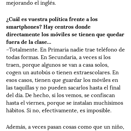
mejorando el inglés.
¿Cuál es vuestra política frente a los
smartphones? Hay centros donde
directamente los móviles se tienen que quedar
fuera de la clase…
–Totalmente. En Primaria nadie trae teléfono de
todas formas. En Secundaria, a veces sí los
traen, porque algunos se van a casa solos,
cogen un autobús o tienen extraescolares. En
esos casos, tienen que guardar los móviles en
las taquillas y no pueden sacarlos hasta el final
del día. De hecho, si los vemos, se confiscan
hasta el viernes, porque se instalan muchísimos
hábitos. Si no, efectivamente, es imposible.
Además, a veces pasan cosas como que un niño,