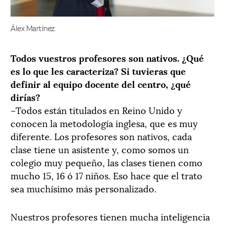
Álex Martínez.
Todos vuestros profesores son nativos. ¿Qué
es lo que les caracteriza? Si tuvieras que
definir al equipo docente del centro, ¿qué
dirías?
–Todos están titulados en Reino Unido y
conocen la metodología inglesa, que es muy
diferente. Los profesores son nativos, cada
clase tiene un asistente y, como somos un
colegio muy pequeño, las clases tienen como
mucho 15, 16 ó 17 niños. Eso hace que el trato
sea muchísimo más personalizado.
Nuestros profesores tienen mucha inteligencia