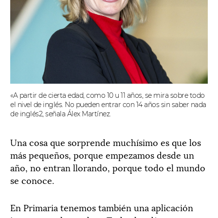
«A partir de cierta edad, como 10 u 11 años, se mira sobre todo
el nivel de inglés. No pueden entrar con 14 años sin saber nada
de inglés2, señala Álex Martínez.
Una cosa que sorprende muchísimo es que los
más pequeños, porque empezamos desde un
año, no entran llorando, porque todo el mundo
se conoce.
En Primaria tenemos también una aplicación