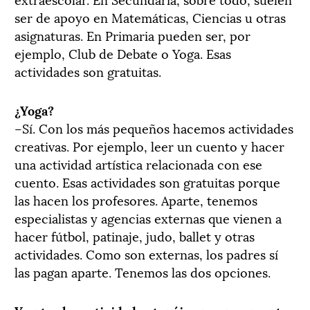
ser de apoyo en Matemáticas, Ciencias u otras
asignaturas. En Primaria pueden ser, por
ejemplo, Club de Debate o Yoga. Esas
actividades son gratuitas.
¿Yoga?
–Sí. Con los más pequeños hacemos actividades
creativas. Por ejemplo, leer un cuento y hacer
una actividad artística relacionada con ese
cuento. Esas actividades son gratuitas porque
las hacen los profesores. Aparte, tenemos
especialistas y agencias externas que vienen a
hacer fútbol, patinaje, judo, ballet y otras
actividades. Como son externas, los padres sí
las pagan aparte. Tenemos las dos opciones.