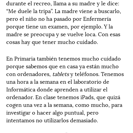
durante el recreo, llama a su madre y le dice:
“Me duele la tripa”. La madre viene a buscarlo,
pero el niño no ha pasado por Enfermería
porque tiene un examen, por ejemplo. Y la
madre se preocupa y se vuelve loca. Con esas
cosas hay que tener mucho cuidado.
En Primaria también tenemos mucho cuidado
porque sabemos que en casa ya están mucho
con ordenadores,
tablets
y teléfonos. Tenemos
una hora a la semana en el laboratorio de
Informática donde aprenden a utilizar el
ordenador. En clase tenemos iPads, que quizá
cogen una vez a la semana, como mucho, para
investigar o hacer algo puntual, pero
intentamos no utilizarlos demasiado.