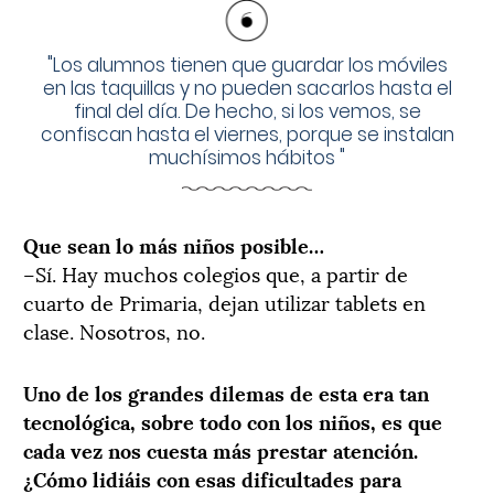
"
Los alumnos tienen que guardar los móviles
en las taquillas y no pueden sacarlos hasta el
final del día. De hecho, si los vemos, se
confiscan hasta el viernes, porque se instalan
muchísimos hábitos
"
Que sean lo más niños posible…
–Sí. Hay muchos colegios que, a partir de
cuarto de Primaria, dejan utilizar tablets en
clase. Nosotros, no.
Uno de los grandes dilemas de esta era tan
tecnológica, sobre todo con los niños, es que
cada vez nos cuesta más prestar atención.
¿Cómo lidiáis con esas dificultades para