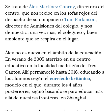
Se trata de
Álex Martínez Conroy
, directora del
centro, que nos recibe en los sofás rojos del
despacho de su compañero
Tom Parkinson
,
director de Admisiones del colegio, y nos
demuestra, una vez más, el colegueo y buen
ambiente que se respira en el lugar.
Álex no es nueva en el ámbito de la educación.
En verano de 2005 aterrizó en un centro
educativo en la localidad madrileña de Tres
Cantos. Allí permaneció hasta 2016, educando a
los alumnos según el
currículo británico
,
modelo en el que, durante los 4 años
posteriores, siguió basándose para educar más
allá de nuestras fronteras, en Shanghai.