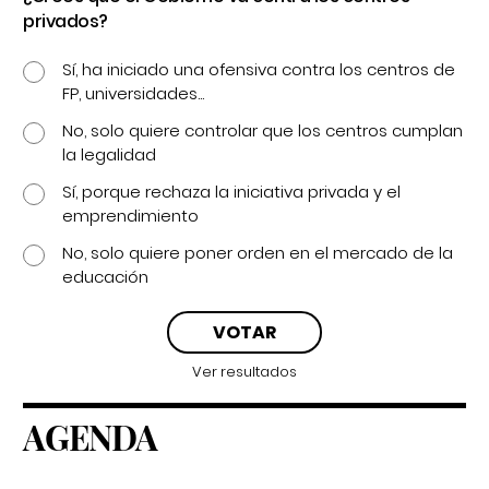
privados?
Sí, ha iniciado una ofensiva contra los centros de
FP, universidades...
No, solo quiere controlar que los centros cumplan
la legalidad
Sí, porque rechaza la iniciativa privada y el
emprendimiento
No, solo quiere poner orden en el mercado de la
educación
Ver resultados
AGENDA