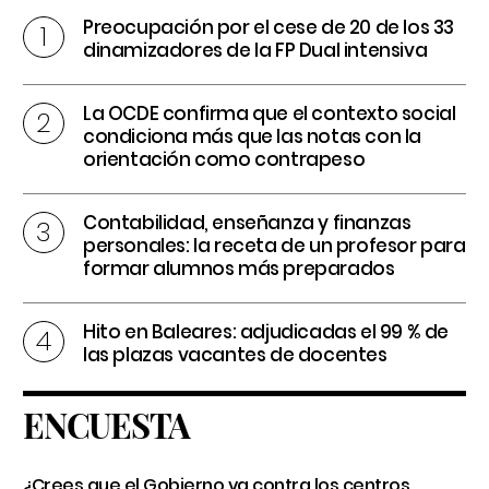
Preocupación por el cese de 20 de los 33
dinamizadores de la FP Dual intensiva
La OCDE confirma que el contexto social
condiciona más que las notas con la
orientación como contrapeso
Contabilidad, enseñanza y finanzas
personales: la receta de un profesor para
formar alumnos más preparados
Hito en Baleares: adjudicadas el 99 % de
las plazas vacantes de docentes
ENCUESTA
¿Crees que el Gobierno va contra los centros