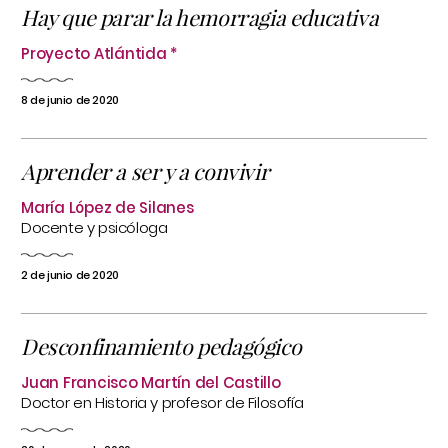
Hay que parar la hemorragia educativa
Proyecto Atlántida *
8 de junio de 2020
Aprender a ser y a convivir
María López de Silanes
Docente y psicóloga
2 de junio de 2020
Desconfinamiento pedagógico
Juan Francisco Martín del Castillo
Doctor en Historia y profesor de Filosofía