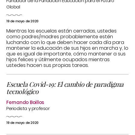
Fundador de la Fundación Educación para el Futuro
Global
19 de mayo de 2020
Mientras las escuelas están cerradas, ustedes
como padres/madres probablemente estén
luchando con lo que deben hacer cada día para
mantener la educación de sus hijos en marcha y, lo
que es igual de importante, cómo mantener a sus
hijos felices y útilmente ocupados mientras
ustedes hacen sus propias tareas.
Escuela Covid-19: El cambio de paradigma
tecnológico
Fernando Boillos
Periodista y profesor
19 de mayo de 2020