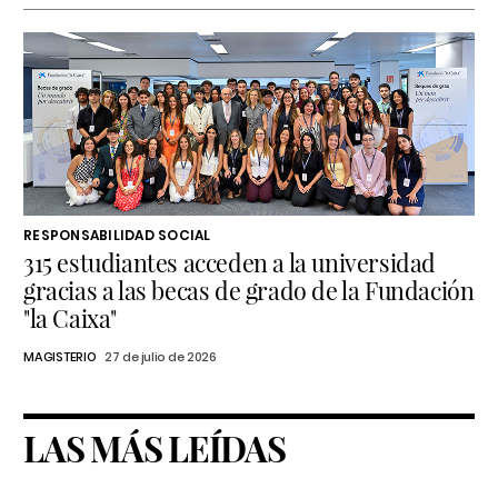
RESPONSABILIDAD SOCIAL
315 estudiantes acceden a la universidad
gracias a las becas de grado de la Fundación
"la Caixa"
MAGISTERIO
27 de julio de 2026
LAS MÁS LEÍDAS