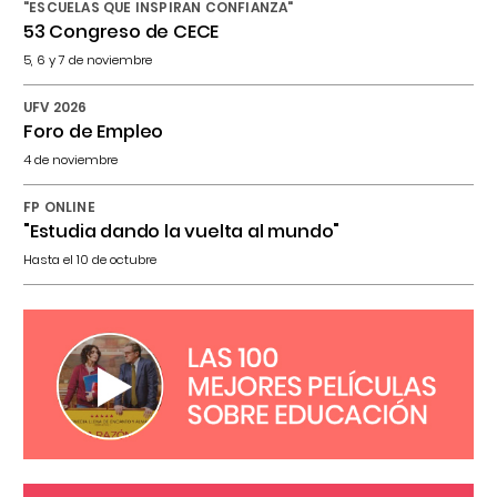
"ESCUELAS QUE INSPIRAN CONFIANZA"
53 Congreso de CECE
5, 6 y 7 de noviembre
UFV 2026
Foro de Empleo
4 de noviembre
FP ONLINE
"Estudia dando la vuelta al mundo"
Hasta el 10 de octubre