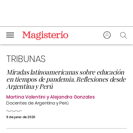
TRIBUNAS
Miradas latinoamericanas sobre educación
en tiempos de pandemia. Reflexiones desde
Argentina y Perú
Martina Valentini y Alejandra Gonzales
Docentes de Argentina y Perú
9 de junio de 2020