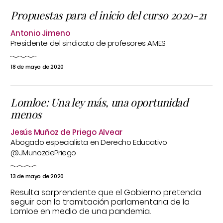
Propuestas para el inicio del curso 2020-21
Antonio Jimeno
Presidente del sindicato de profesores AMES
18 de mayo de 2020
Lomloe: Una ley más, una oportunidad
menos
Jesús Muñoz de Priego Alvear
Abogado especialista en Derecho Educativo
@JMunozdePriego
13 de mayo de 2020
Resulta sorprendente que el Gobierno pretenda
seguir con la tramitación parlamentaria de la
Lomloe en medio de una pandemia.