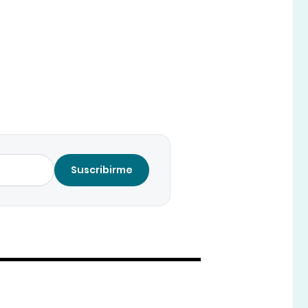
Suscribirme