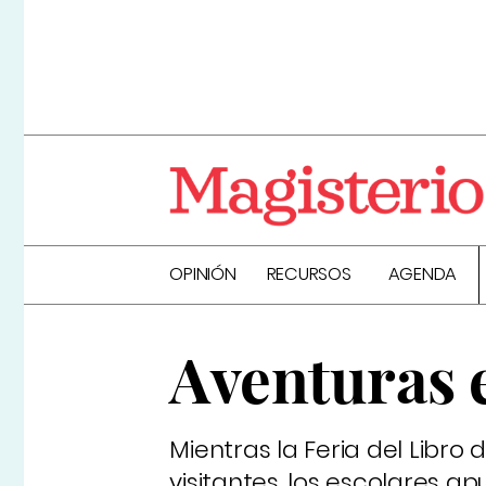
OPINIÓN
RECURSOS
AGENDA
Aventuras 
Mientras la Feria del Libro
visitantes, los escolares 