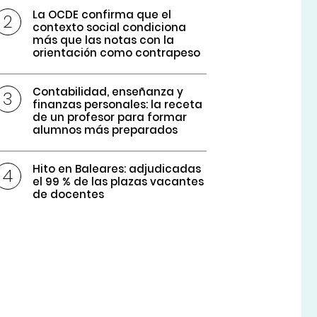
La OCDE confirma que el
contexto social condiciona
más que las notas con la
orientación como contrapeso
Contabilidad, enseñanza y
finanzas personales: la receta
de un profesor para formar
alumnos más preparados
Hito en Baleares: adjudicadas
el 99 % de las plazas vacantes
de docentes