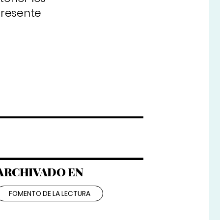
presente
ARCHIVADO EN
FOMENTO DE LA LECTURA