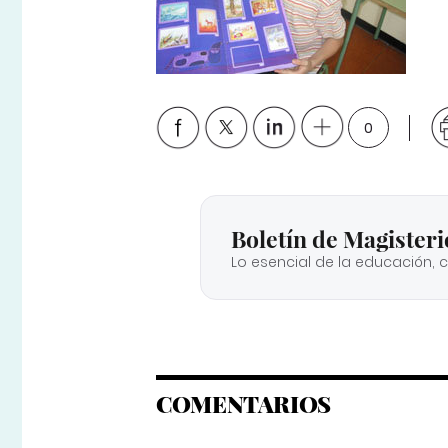
0
Boletín de Magisteri
Lo esencial de la educación, 
COMENTARIOS