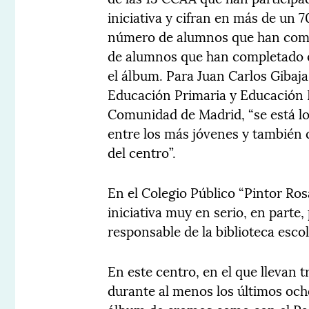
iniciativa y cifran en más de un 
número de alumnos que han comp
de alumnos que han completado e
el álbum. Para Juan Carlos Gibaja
Educación Primaria y Educación E
Comunidad de Madrid, “se está lo
entre los más jóvenes y también q
del centro”.
En el Colegio Público “Pintor Ro
iniciativa muy en serio, en parte,
responsable de la biblioteca esco
En este centro, en el que llevan 
durante al menos los últimos ocho