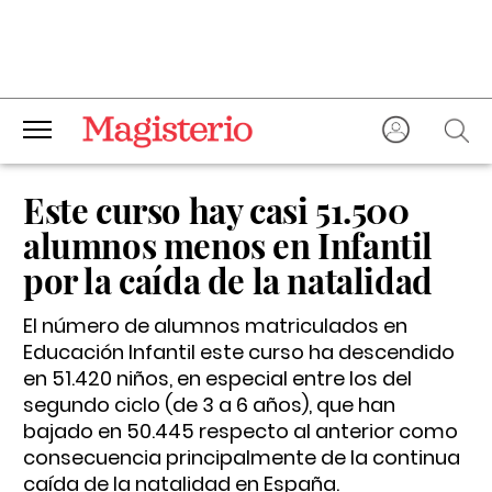
Este curso hay casi 51.500
alumnos menos en Infantil
por la caída de la natalidad
El número de alumnos matriculados en
Educación Infantil este curso ha descendido
en 51.420 niños, en especial entre los del
segundo ciclo (de 3 a 6 años), que han
bajado en 50.445 respecto al anterior como
consecuencia principalmente de la continua
caída de la natalidad en España.