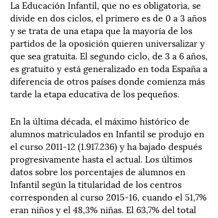
La Educación Infantil, que no es obligatoria, se
divide en dos ciclos, el primero es de 0 a 3 años
y se trata de una etapa que la mayoría de los
partidos de la oposición quieren universalizar y
que sea gratuita. El segundo ciclo, de 3 a 6 años,
es gratuito y está generalizado en toda España a
diferencia de otros países donde comienza más
tarde la etapa educativa de los pequeños.
En la última década, el máximo histórico de
alumnos matriculados en Infantil se produjo en
el curso 2011-12 (1.917.236) y ha bajado después
progresivamente hasta el actual. Los últimos
datos sobre los porcentajes de alumnos en
Infantil según la titularidad de los centros
corresponden al curso 2015-16, cuando el 51,7%
eran niños y el 48,3% niñas. El 63,7% del total