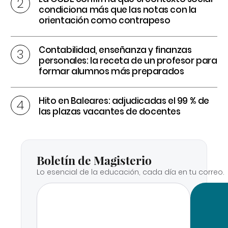
condiciona más que las notas con la
orientación como contrapeso
Contabilidad, enseñanza y finanzas
personales: la receta de un profesor para
formar alumnos más preparados
Hito en Baleares: adjudicadas el 99 % de
las plazas vacantes de docentes
Boletín de Magisterio
Lo esencial de la educación, cada día en tu correo.