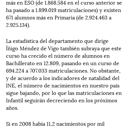
más en ESO (de 1.868.584 en el curso anterior se
ha pasado a 1.899.019 matriculaciones) y existen
671 alumnos más en Primaria (de 2.924.463 a
2.925.134).
La estadística del departamento que dirige
Íñigo Méndez de Vigo también subraya que este
curso ha crecido el número de alumnos en
Bachillerato en 12.809, pasando en un curso de
694.224 a 707.033 matriculaciones. No obstante,
y de acuerdo a los indicadores de natalidad del
INE, el número de nacimientos en nuestro país
sigue bajando, por lo que las matriculaciones en
Infantil seguirán decreciendo en los próximos
años.
Si en 2008 había 11,2 nacimientos por mil