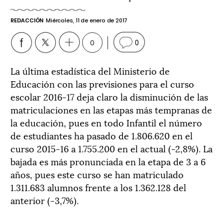
REDACCIÓN
Miércoles, 11 de enero de 2017
0
0
La última estadística del Ministerio de
Educación con las previsiones para el curso
escolar 2016-17 deja claro la disminución de las
matriculaciones en las etapas más tempranas de
la educación, pues en todo Infantil el número
de estudiantes ha pasado de 1.806.620 en el
curso 2015-16 a 1.755.200 en el actual (-2,8%). La
bajada es más pronunciada en la etapa de 3 a 6
años, pues este curso se han matriculado
1.311.683 alumnos frente a los 1.362.128 del
anterior (-3,7%).