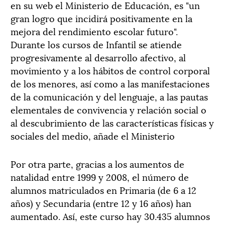
en su web el Ministerio de Educación, es "un
gran logro que incidirá positivamente en la
mejora del rendimiento escolar futuro".
Durante los cursos de Infantil se atiende
progresivamente al desarrollo afectivo, al
movimiento y a los hábitos de control corporal
de los menores, así como a las manifestaciones
de la comunicación y del lenguaje, a las pautas
elementales de convivencia y relación social o
al descubrimiento de las características físicas y
sociales del medio, añade el Ministerio
Por otra parte, gracias a los aumentos de
natalidad entre 1999 y 2008, el número de
alumnos matriculados en Primaria (de 6 a 12
años) y Secundaria (entre 12 y 16 años) han
aumentado. Así, este curso hay 30.435 alumnos