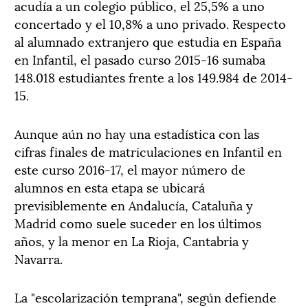
acudía a un colegio público, el 25,5% a uno
concertado y el 10,8% a uno privado. Respecto
al alumnado extranjero que estudia en España
en Infantil, el pasado curso 2015-16 sumaba
148.018 estudiantes frente a los 149.984 de 2014-
15.
Aunque aún no hay una estadística con las
cifras finales de matriculaciones en Infantil en
este curso 2016-17, el mayor número de
alumnos en esta etapa se ubicará
previsiblemente en Andalucía, Cataluña y
Madrid como suele suceder en los últimos
años, y la menor en La Rioja, Cantabria y
Navarra.
La "escolarización temprana", según defiende