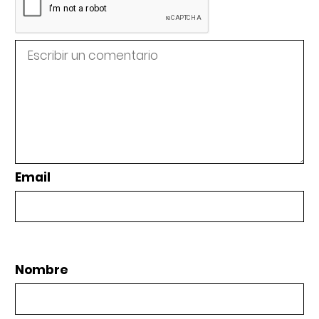
Email
Nombre