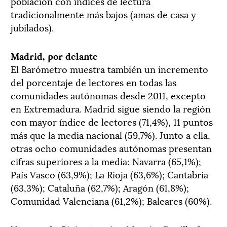
población con índices de lectura
tradicionalmente más bajos (amas de casa y
jubilados).
Madrid, por delante
El Barómetro muestra también un incremento
del porcentaje de lectores en todas las
comunidades autónomas desde 2011, excepto
en Extremadura. Madrid sigue siendo la región
con mayor índice de lectores (71,4%), 11 puntos
más que la media nacional (59,7%). Junto a ella,
otras ocho comunidades autónomas presentan
cifras superiores a la media: Navarra (65,1%);
País Vasco (63,9%); La Rioja (63,6%); Cantabria
(63,3%); Cataluña (62,7%); Aragón (61,8%);
Comunidad Valenciana (61,2%); Baleares (60%).