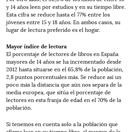
y 14 años leen por estudios y en su tiempo libre.
Esta cifra se reduce hasta el 77% entre los
jóvenes entre 15 y 18 años. En ambos casos, su
lugar de lectura preferido es el hogar.
Mayor índice de lectura
El porcentaje de lectores de libros en España
mayores de 14 años se ha incrementado desde
2012 hasta situarse en el 65,8% de la población,
2,8 puntos porcentuales más. Se reduce así un
poco más la distancia que aún nos separa de la
media europea, que sitúa el porcentaje de
lectores en esta franja de edad en el 70% de la
población.
Si tenemos en cuenta solo a la población que
afirma leer en su tiempo libre, al margen de la