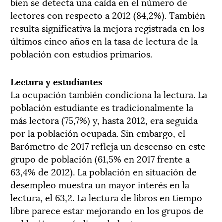
bien se detecta una caída en el número de
lectores con respecto a 2012 (84,2%). También
resulta significativa la mejora registrada en los
últimos cinco años en la tasa de lectura de la
población con estudios primarios.
Lectura y estudiantes
La ocupación también condiciona la lectura. La
población estudiante es tradicionalmente la
más lectora (75,7%) y, hasta 2012, era seguida
por la población ocupada. Sin embargo, el
Barómetro de 2017 refleja un descenso en este
grupo de población (61,5% en 2017 frente a
63,4% de 2012). La población en situación de
desempleo muestra un mayor interés en la
lectura, el 63,2. La lectura de libros en tiempo
libre parece estar mejorando en los grupos de