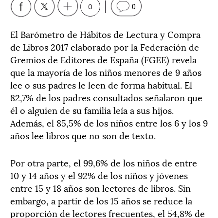
0
0
El Barómetro de Hábitos de Lectura y Compra
de Libros 2017 elaborado por la Federación de
Gremios de Editores de España (FGEE) revela
que la mayoría de los niños menores de 9 años
lee o sus padres le leen de forma habitual. El
82,7% de los padres consultados señalaron que
él o alguien de su familia leía a sus hijos.
Además, el 85,5% de los niños entre los 6 y los 9
años lee libros que no son de texto.
Por otra parte, el 99,6% de los niños de entre
10 y 14 años y el 92% de los niños y jóvenes
entre 15 y 18 años son lectores de libros. Sin
embargo, a partir de los 15 años se reduce la
proporción de lectores frecuentes, el 54,8% de