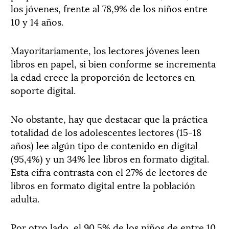
los jóvenes, frente al 78,9% de los niños entre
10 y 14 años.
Mayoritariamente, los lectores jóvenes leen
libros en papel, si bien conforme se incrementa
la edad crece la proporción de lectores en
soporte digital.
No obstante, hay que destacar que la práctica
totalidad de los adolescentes lectores (15-18
años) lee algún tipo de contenido en digital
(95,4%) y un 34% lee libros en formato digital.
Esta cifra contrasta con el 27% de lectores de
libros en formato digital entre la población
adulta.
Por otro lado, el 90,5% de los niños de entre 10