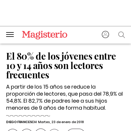
El 80% de los jóvenes entre
10 y 14 años son lectores
frecuentes
A partir de los 15 años se reduce la
proporción de lectores, que pasa del 78,9% al
54,8%. El 82,7% de padres lee a sus hijos
menores de 9 años de forma habitual.
DIEGO FRANCESCH
Martes, 23 de enero de 2018