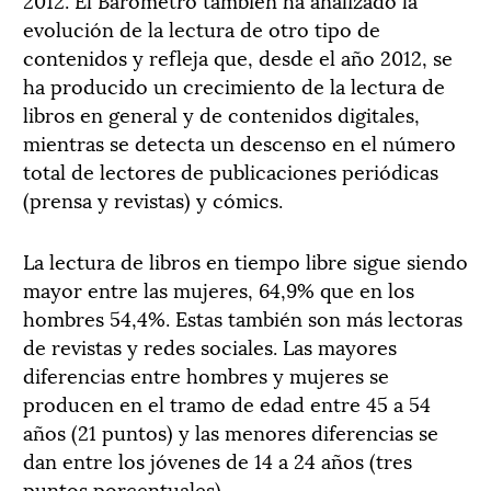
evolución de la lectura de otro tipo de
contenidos y refleja que, desde el año 2012, se
ha producido un crecimiento de la lectura de
libros en general y de contenidos digitales,
mientras se detecta un descenso en el número
total de lectores de publicaciones periódicas
(prensa y revistas) y cómics.
La lectura de libros en tiempo libre sigue siendo
mayor entre las mujeres, 64,9% que en los
hombres 54,4%. Estas también son más lectoras
de revistas y redes sociales. Las mayores
diferencias entre hombres y mujeres se
producen en el tramo de edad entre 45 a 54
años (21 puntos) y las menores diferencias se
dan entre los jóvenes de 14 a 24 años (tres
puntos porcentuales).