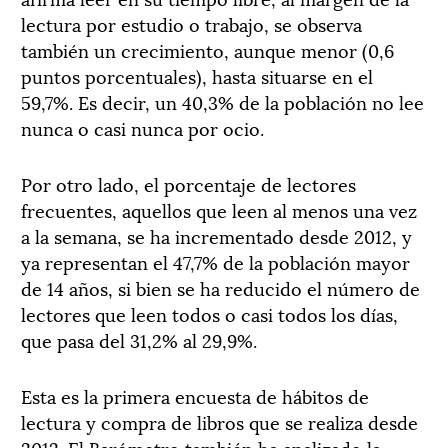
lectura por estudio o trabajo, se observa
también un crecimiento, aunque menor (0,6
puntos porcentuales), hasta situarse en el
59,7%. Es decir, un 40,3% de la población no lee
nunca o casi nunca por ocio.
Por otro lado, el porcentaje de lectores
frecuentes, aquellos que leen al menos una vez
a la semana, se ha incrementado desde 2012, y
ya representan el 47,7% de la población mayor
de 14 años, si bien se ha reducido el número de
lectores que leen todos o casi todos los días,
que pasa del 31,2% al 29,9%.
Esta es la primera encuesta de hábitos de
lectura y compra de libros que se realiza desde
2012. El Barómetro también ha analizado la