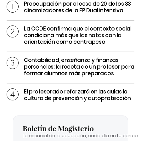
Preocupación por el cese de 20 de los 33
dinamizadores de la FP Dual intensiva
La OCDE confirma que el contexto social
condiciona más que las notas con la
orientación como contrapeso
Contabilidad, enseñanza y finanzas
personales: la receta de un profesor para
formar alumnos más preparados
El profesorado reforzará en las aulas la
cultura de prevención y autoprotección
Boletín de Magisterio
Lo esencial de la educación, cada día en tu correo.