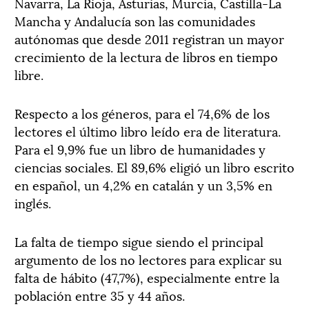
Navarra, La Rioja, Asturias, Murcia, Castilla-La
Mancha y Andalucía son las comunidades
autónomas que desde 2011 registran un mayor
crecimiento de la lectura de libros en tiempo
libre.
Respecto a los géneros, para el 74,6% de los
lectores el último libro leído era de literatura.
Para el 9,9% fue un libro de humanidades y
ciencias sociales. El 89,6% eligió un libro escrito
en español, un 4,2% en catalán y un 3,5% en
inglés.
La falta de tiempo sigue siendo el principal
argumento de los no lectores para explicar su
falta de hábito (47,7%), especialmente entre la
población entre 35 y 44 años.