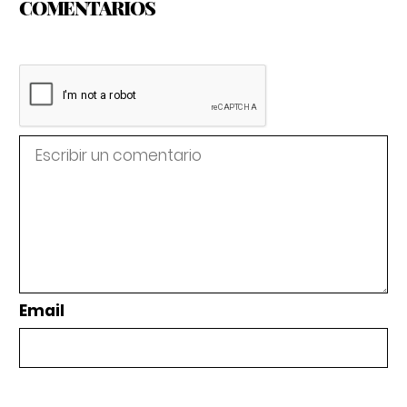
COMENTARIOS
Email