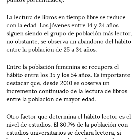
La lectura de libros en tiempo libre se reduce
con la edad. Los jóvenes entre 14 y 24 años
siguen siendo el grupo de población más lector,
no obstante, se observa un abandono del hábito
entre la población de 25 a 34 años.
Entre la población femenina se recupera el
hábito entre los 35 y los 54 años. Es importante
destacar que, desde 2010 se observa un
incremento continuado de la lectura de libros
entre la población de mayor edad.
Otro factor que determina el hábito lector es el
nivel de estudios. El 80,7% de la población con
estudios universitarios se declara lectora, si